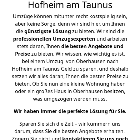
Hofheim am Taunus
Umzüge können mitunter recht kostspielig sein,
aber keine Sorge, denn wir sind hier, um Ihnen
die
günstigste
Lösung
zu bieten. Wir sind die
professionellen Umzugsexperten
und arbeiten
stets daran, Ihnen
die besten Angebote und
Preise
zu bieten. Wir wissen, wie wichtig es ist,
bei einem Umzug von Oberhausen nach
Hofheim am Taunus Geld zu sparen, und deshalb
setzen wir alles daran, Ihnen die besten Preise zu
bieten. Ob Sie nun eine kleine Wohnung haben
oder ein großes Haus in Oberhausen besitzen,
was umgezogen werden muss.
Wir haben immer die perfekte Lösung für Sie.
Sparen Sie sich die Zeit – wir kümmern uns
darum, dass Sie die besten Angebote erhalten.
Zögern Sie nicht und
kontaktieren Sie uns noch