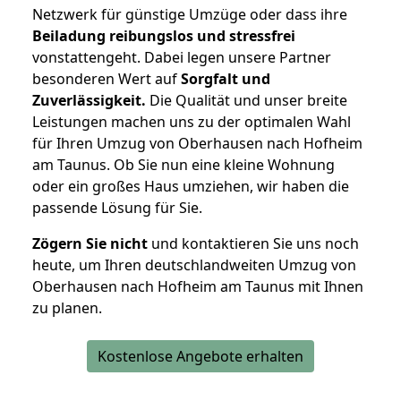
Netzwerk für günstige Umzüge oder dass ihre
Beiladung reibungslos und stressfrei
vonstattengeht. Dabei legen unsere Partner
besonderen Wert auf
Sorgfalt und
Zuverlässigkeit.
Die Qualität und unser breite
Leistungen machen uns zu der optimalen Wahl
für Ihren Umzug von Oberhausen nach Hofheim
am Taunus. Ob Sie nun eine kleine Wohnung
oder ein großes Haus umziehen, wir haben die
passende Lösung für Sie.
Zögern Sie nicht
und kontaktieren Sie uns noch
heute, um Ihren deutschlandweiten Umzug von
Oberhausen nach Hofheim am Taunus mit Ihnen
zu planen.
Kostenlose Angebote erhalten