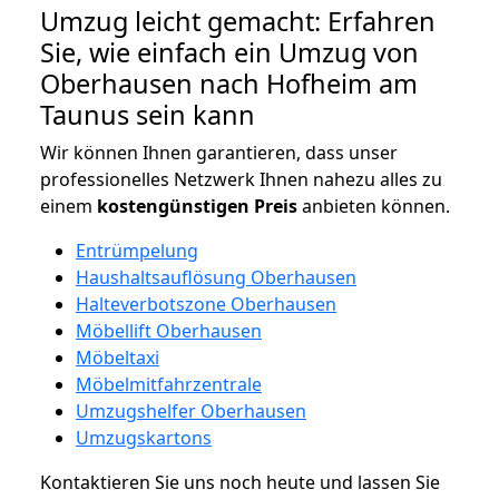
Umzug leicht gemacht: Erfahren
Sie, wie einfach ein Umzug von
Oberhausen nach Hofheim am
Taunus sein kann
Wir können Ihnen garantieren, dass unser
professionelles Netzwerk Ihnen nahezu alles zu
einem
kostengünstigen
Preis
anbieten können.
Entrümpelung
Haushaltsauflösung Oberhausen
Halteverbotszone Oberhausen
Möbellift Oberhausen
Möbeltaxi
Möbelmitfahrzentrale
Umzugshelfer Oberhausen
Umzugskartons
Kontaktieren Sie uns noch heute und lassen Sie