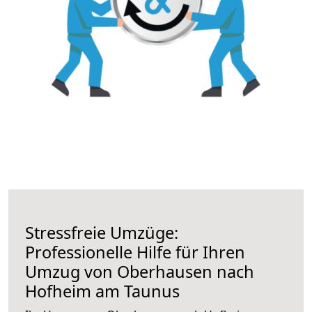
Stressfreie Umzüge:
Professionelle Hilfe für Ihren
Umzug von Oberhausen nach
Hofheim am Taunus