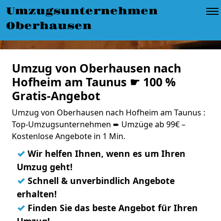
Umzugsunternehmen
Oberhausen
Umzug von Oberhausen nach
Hofheim am Taunus ☛ 100 %
Gratis-Angebot
Umzug von Oberhausen nach Hofheim am Taunus :
Top-Umzugsunternehmen ➨ Umzüge ab 99€ –
Kostenlose Angebote in 1 Min.
✓
Wir helfen Ihnen, wenn es um Ihren
Umzug geht!
✓
Schnell & unverbindlich Angebote
erhalten!
✓
Finden Sie das beste Angebot für Ihren