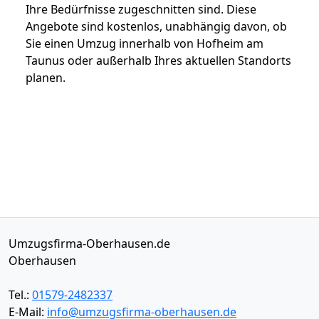
Ihre Bedürfnisse zugeschnitten sind. Diese
Angebote sind kostenlos, unabhängig davon, ob
Sie einen Umzug innerhalb von Hofheim am
Taunus oder außerhalb Ihres aktuellen Standorts
planen.
Umzugsfirma-Oberhausen.de
Oberhausen
Tel.:
01579-2482337
E-Mail:
info@umzugsfirma-oberhausen.de