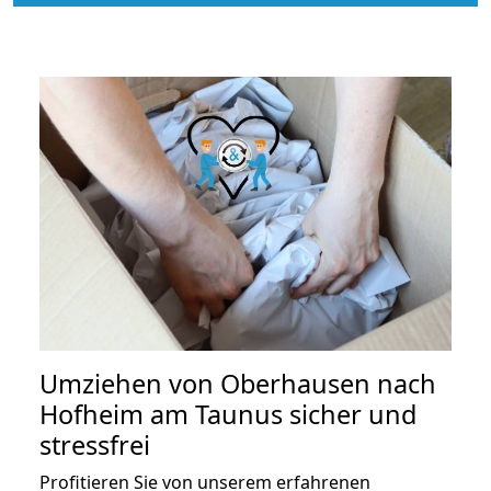
Umziehen von
Oberhausen nach
Hofheim am Taunus
sicher und
stressfrei
Profitieren Sie von unserem erfahrenen