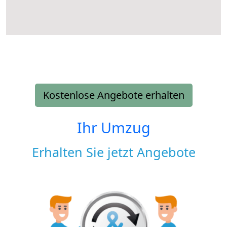
Kostenlose Angebote erhalten
Ihr Umzug
Erhalten Sie jetzt Angebote