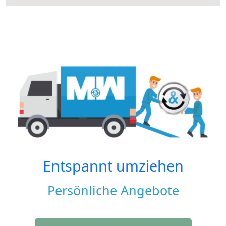
Entspannt umziehen
Persönliche Angebote