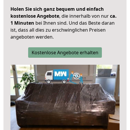
Holen Sie sich ganz bequem und einfach
kostenlose Angebote
, die innerhalb von nur
ca.
1 Minuten
bei Ihnen sind. Und das Beste daran
ist, dass all dies zu erschwinglichen Preisen
angeboten werden.
Kostenlose Angebote erhalten