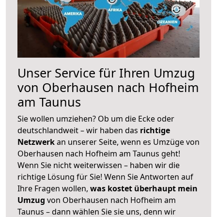
Unser Service für Ihren Umzug
von Oberhausen nach Hofheim
am Taunus
Sie wollen umziehen? Ob um die Ecke oder
deutschlandweit – wir haben das
richtige
Netzwerk
an unserer Seite, wenn es Umzüge von
Oberhausen nach Hofheim am Taunus geht!
Wenn Sie nicht weiterwissen – haben wir die
richtige Lösung für Sie! Wenn Sie Antworten auf
Ihre Fragen wollen,
was kostet überhaupt mein
Umzug
von Oberhausen nach Hofheim am
Taunus – dann wählen Sie sie uns, denn wir