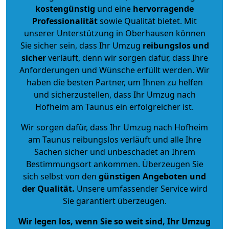
kostengünstig
und eine
hervorragende
Professionalität
sowie Qualität bietet. Mit
unserer Unterstützung in Oberhausen können
Sie sicher sein, dass Ihr Umzug
reibungslos und
sicher
verläuft, denn wir sorgen dafür, dass Ihre
Anforderungen und Wünsche erfüllt werden. Wir
haben die besten Partner, um Ihnen zu helfen
und sicherzustellen, dass Ihr Umzug nach
Hofheim am Taunus ein erfolgreicher ist.
Wir sorgen dafür, dass Ihr Umzug nach Hofheim
am Taunus reibungslos verläuft und alle Ihre
Sachen sicher und unbeschadet an Ihrem
Bestimmungsort ankommen. Überzeugen Sie
sich selbst von den
günstigen Angeboten und
der Qualität
.
Unsere umfassender Service wird
Sie garantiert überzeugen.
Wir legen los, wenn Sie so weit sind, Ihr Umzug