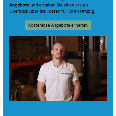
Angebote
und erhalten Sie einen ersten
Überblick über die Kosten für Ihren Umzug.
Kostenlose Angebote erhalten