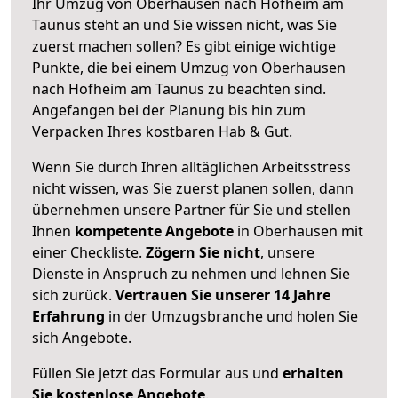
Ihr Umzug von Oberhausen nach Hofheim am
Taunus steht an und Sie wissen nicht, was Sie
zuerst machen sollen? Es gibt einige wichtige
Punkte, die bei einem Umzug von Oberhausen
nach Hofheim am Taunus zu beachten sind.
Angefangen bei der Planung bis hin zum
Verpacken Ihres kostbaren Hab & Gut.
Wenn Sie durch Ihren alltäglichen Arbeitsstress
nicht wissen, was Sie zuerst planen sollen, dann
übernehmen unsere Partner für Sie und stellen
Ihnen
kompetente Angebote
in Oberhausen mit
einer Checkliste.
Zögern Sie nicht
, unsere
Dienste in Anspruch zu nehmen und lehnen Sie
sich zurück.
Vertrauen Sie unserer 14 Jahre
Erfahrung
in der Umzugsbranche und holen Sie
sich Angebote.
Füllen Sie jetzt das Formular aus und
erhalten
Sie kostenlose Angebote
.