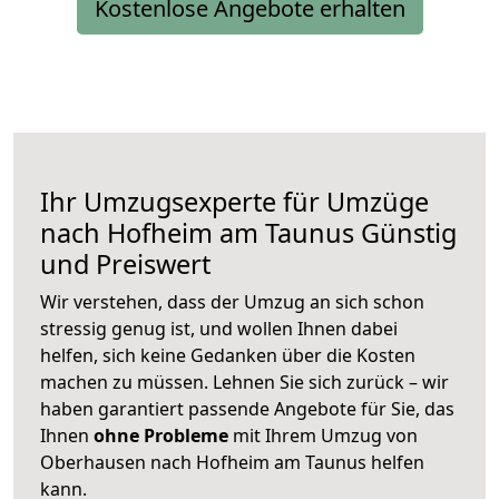
Kostenlose Angebote erhalten
Ihr Umzugsexperte für Umzüge
nach
Hofheim am Taunus
Günstig
und Preiswert
Wir verstehen, dass der Umzug an sich schon
stressig genug ist, und wollen Ihnen dabei
helfen, sich keine Gedanken über die Kosten
machen zu müssen. Lehnen Sie sich zurück – wir
haben garantiert passende Angebote für Sie, das
Ihnen
ohne Probleme
mit Ihrem Umzug von
Oberhausen nach Hofheim am Taunus helfen
kann.