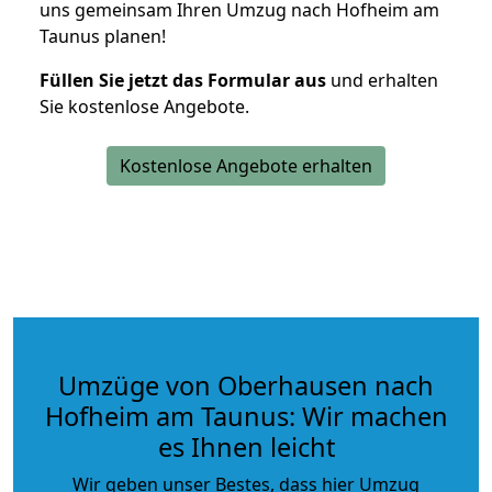
uns gemeinsam Ihren Umzug nach Hofheim am
Taunus planen!
Füllen Sie jetzt das Formular aus
und erhalten
Sie kostenlose Angebote.
Kostenlose Angebote erhalten
Umzüge von Oberhausen nach
Hofheim am Taunus: Wir machen
es Ihnen leicht
Wir geben unser Bestes, dass hier Umzug