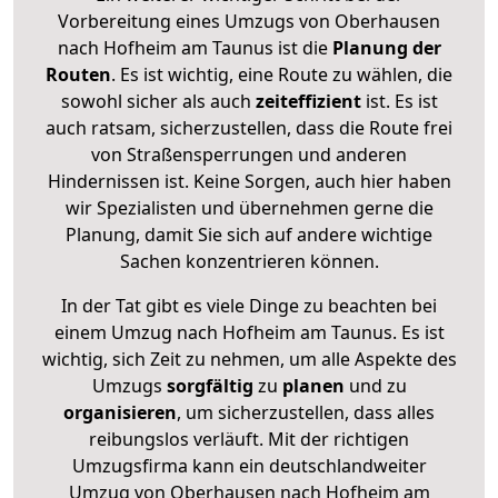
Vorbereitung eines Umzugs von Oberhausen
nach Hofheim am Taunus ist die
Planung der
Routen
. Es ist wichtig, eine Route zu wählen, die
sowohl sicher als auch
zeiteffizient
ist. Es ist
auch ratsam, sicherzustellen, dass die Route frei
von Straßensperrungen und anderen
Hindernissen ist. Keine Sorgen, auch hier haben
wir Spezialisten und übernehmen gerne die
Planung, damit Sie sich auf andere wichtige
Sachen konzentrieren können.
In der Tat gibt es viele Dinge zu beachten bei
einem Umzug nach Hofheim am Taunus. Es ist
wichtig, sich Zeit zu nehmen, um alle Aspekte des
Umzugs
sorgfältig
zu
planen
und zu
organisieren
, um sicherzustellen, dass alles
reibungslos verläuft. Mit der richtigen
Umzugsfirma kann ein deutschlandweiter
Umzug von Oberhausen nach Hofheim am