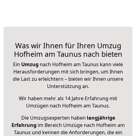
Was wir Ihnen für Ihren Umzug
Hofheim am Taunus nach bieten
Ein
Umzug
nach Hofheim am Taunus kann viele
Herausforderungen mit sich bringen, um Ihnen
die Last zu erleichtern – bieten wir Ihnen unsere
Unterstützung an.
Wir haben mehr als 14 Jahre Erfahrung mit
Umzügen nach
Hofheim am Taunus
.
Die Umzugsexperten haben
langjährige
Erfahrung
im Bereich Umzüge nach Hofheim am
Taunus und kennen die Anforderungen, die ein