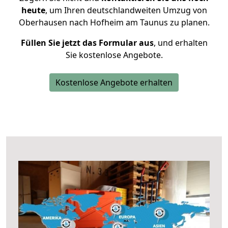
heute
, um Ihren deutschlandweiten Umzug von
Oberhausen nach Hofheim am Taunus zu planen.
Füllen Sie jetzt das Formular aus
, und erhalten
Sie kostenlose Angebote.
Kostenlose Angebote erhalten