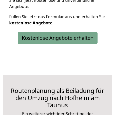
Sie sich jetzt kostenlose und unverbindliche
Angebote.
Füllen Sie jetzt das Formular aus und erhalten Sie
kostenlose
Angebote.
Kostenlose Angebote erhalten
Routenplanung als Beiladung für
den Umzug nach Hofheim am
Taunus
Ein weiterer wichtiger Schritt bei der