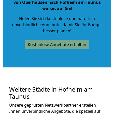
von Oberhausen nach Hofheim am Taunus
wartet auf Sie!
Holen Sie sich kostenlose und natürlich
unverbindliche Angebote
, damit Sie Ihr Budget
besser planen!
Kostenlose Angebote erhalten
Weitere Städte in Hofheim am
Taunus
Unsere geprüften Netzwerkpartner erstellen
Ihnen unverbindliche Angebote, die speziell auf