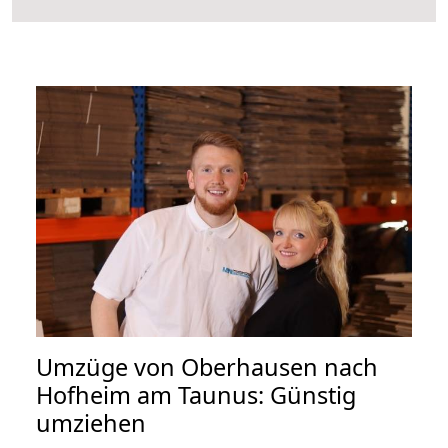
Umzüge von Oberhausen nach
Hofheim am Taunus: Günstig
umziehen