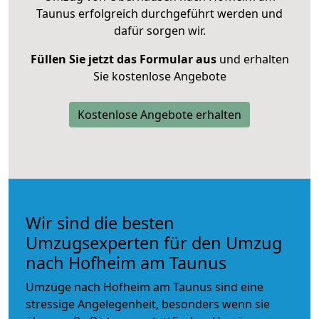
Taunus erfolgreich durchgeführt werden und
dafür sorgen wir.
Füllen Sie jetzt das Formular aus
und erhalten
Sie kostenlose Angebote
Kostenlose Angebote erhalten
Wir sind die besten
Umzugsexperten für den Umzug
nach Hofheim am Taunus
Umzüge nach Hofheim am Taunus sind eine
stressige Angelegenheit, besonders wenn sie