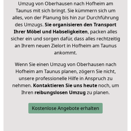
Umzug von Oberhausen nach Hofheim am
Taunus mit sich bringt. Sie kümmern sich um
alles, von der Planung bis hin zur Durchführung
des Umzugs.
Sie organisieren den Transport
Ihrer Möbel und Habseligkeiten
, packen alles
sicher ein und sorgen dafür, dass alles rechtzeitig
an Ihrem neuen Zielort in Hofheim am Taunus
ankommt.
Wenn Sie einen Umzug von Oberhausen nach
Hofheim am Taunus planen, zögern Sie nicht,
unsere professionelle Hilfe in Anspruch zu
nehmen.
Kontaktieren Sie uns heute
noch, um
Ihren
reibungslosen Umzug
zu planen.
Kostenlose Angebote erhalten