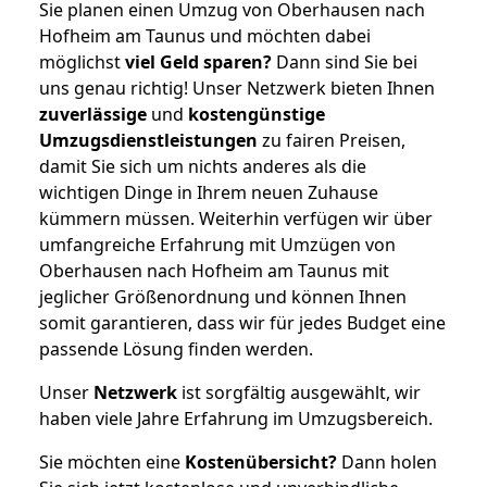
Sie planen einen Umzug von Oberhausen nach
Hofheim am Taunus und möchten dabei
möglichst
viel Geld sparen?
Dann sind Sie bei
uns genau richtig! Unser Netzwerk bieten Ihnen
zuverlässige
und
kostengünstige
Umzugsdienstleistungen
zu fairen Preisen,
damit Sie sich um nichts anderes als die
wichtigen Dinge in Ihrem neuen Zuhause
kümmern müssen. Weiterhin verfügen wir über
umfangreiche Erfahrung mit Umzügen von
Oberhausen nach Hofheim am Taunus mit
jeglicher Größenordnung und können Ihnen
somit garantieren, dass wir für jedes Budget eine
passende Lösung finden werden.
Unser
Netzwerk
ist sorgfältig ausgewählt, wir
haben viele Jahre Erfahrung im Umzugsbereich.
Sie möchten eine
Kostenübersicht?
Dann holen