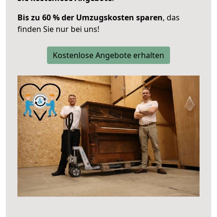
Bis zu 60 % der Umzugskosten sparen
, das
finden Sie nur bei uns!
Kostenlose Angebote erhalten