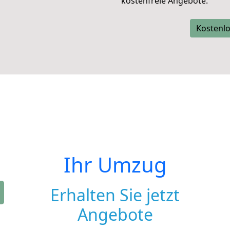
kostenfreie Angebote.
Kostenlo
Ihr Umzug
Erhalten Sie jetzt
Angebote