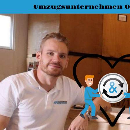
Umzugsunternehmen O