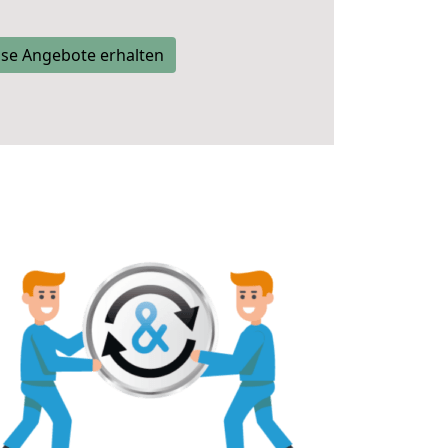
se Angebote erhalten