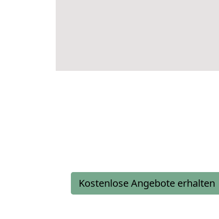
Kostenlose Angebote erhalten