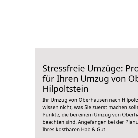
Stressfreie Umzüge: Pro
für Ihren Umzug von O
Hilpoltstein
Ihr Umzug von Oberhausen nach Hilpolts
wissen nicht, was Sie zuerst machen solle
Punkte, die bei einem Umzug von Oberha
beachten sind.
Angefangen bei der Plan
Ihres kostbaren Hab & Gut.