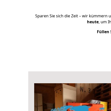
Sparen Sie sich die Zeit – wir kümmern 
heute
, um I
Füllen 