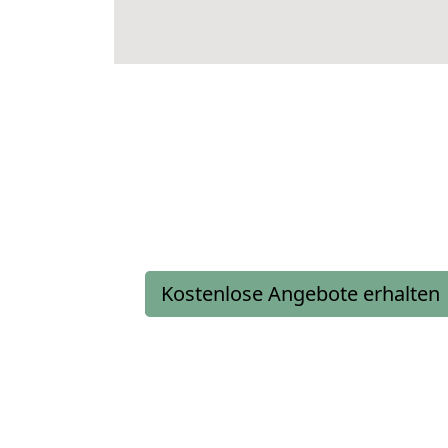
Kostenlose Angebote erhalten