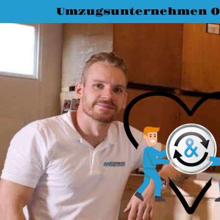
Umzugsunternehmen O