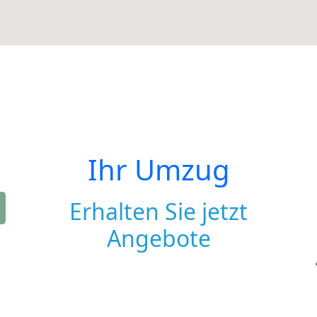
Ihr Umzug
Erhalten Sie jetzt
Angebote