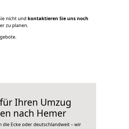
ie nicht und
kontaktieren Sie uns noch
r zu planen.
ngebote.
 für Ihren Umzug
sen nach Hemer
 die Ecke oder deutschlandweit – wir