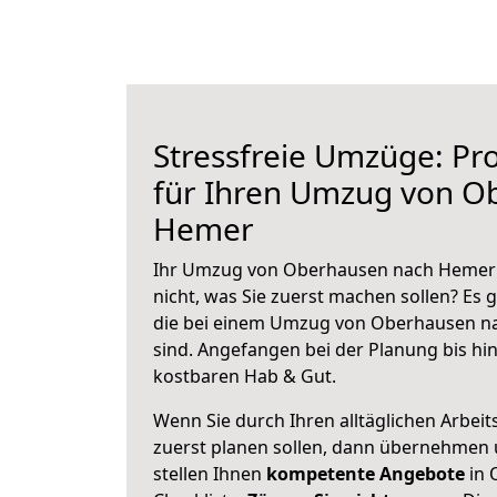
Stressfreie Umzüge: Pro
für Ihren Umzug von O
Hemer
Ihr Umzug von Oberhausen nach Hemer s
nicht, was Sie zuerst machen sollen? Es g
die bei einem Umzug von Oberhausen n
sind.
Angefangen bei der Planung bis hi
kostbaren Hab & Gut.
Wenn Sie durch Ihren alltäglichen Arbeits
zuerst planen sollen, dann übernehmen 
stellen Ihnen
kompetente Angebote
in 