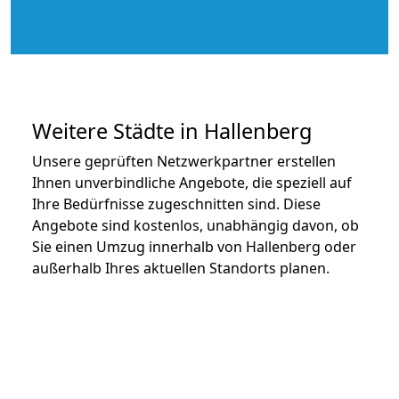
Weitere Städte in Hallenberg
Unsere geprüften Netzwerkpartner erstellen
Ihnen unverbindliche Angebote, die speziell auf
Ihre Bedürfnisse zugeschnitten sind. Diese
Angebote sind kostenlos, unabhängig davon, ob
Sie einen Umzug innerhalb von Hallenberg oder
außerhalb Ihres aktuellen Standorts planen.