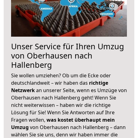
Unser Service für Ihren Umzug
von Oberhausen nach
Hallenberg
Sie wollen umziehen? Ob um die Ecke oder
deutschlandweit – wir haben das
richtige
Netzwerk
an unserer Seite, wenn es Umzüge von
Oberhausen nach Hallenberg geht! Wenn Sie
nicht weiterwissen – haben wir die richtige
Lösung für Sie! Wenn Sie Antworten auf Ihre
Fragen wollen,
was kostet überhaupt mein
Umzug
von Oberhausen nach Hallenberg – dann
wählen Sie sie uns, denn wir haben immer die