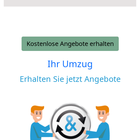
Kostenlose Angebote erhalten
Ihr Umzug
Erhalten Sie jetzt Angebote