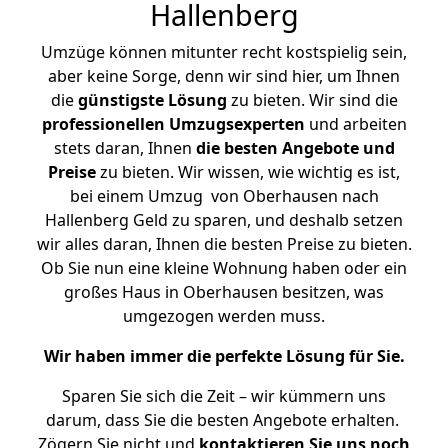
Hallenberg
Umzüge können mitunter recht kostspielig sein,
aber keine Sorge, denn wir sind hier, um Ihnen
die
günstigste
Lösung
zu bieten. Wir sind die
professionellen Umzugsexperten
und arbeiten
stets daran, Ihnen
die besten Angebote und
Preise
zu bieten. Wir wissen, wie wichtig es ist,
bei einem Umzug von Oberhausen nach
Hallenberg Geld zu sparen, und deshalb setzen
wir alles daran, Ihnen die besten Preise zu bieten.
Ob Sie nun eine kleine Wohnung haben oder ein
großes Haus in Oberhausen besitzen, was
umgezogen werden muss.
Wir haben immer die perfekte Lösung für Sie.
Sparen Sie sich die Zeit – wir kümmern uns
darum, dass Sie die besten Angebote erhalten.
Zögern Sie nicht und
kontaktieren Sie uns noch