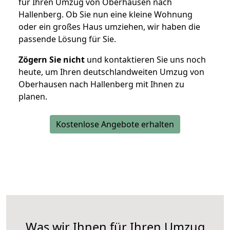
für Ihren Umzug von Oberhausen nach
Hallenberg. Ob Sie nun eine kleine Wohnung
oder ein großes Haus umziehen, wir haben die
passende Lösung für Sie.
Zögern Sie nicht
und kontaktieren Sie uns noch
heute, um Ihren deutschlandweiten Umzug von
Oberhausen nach Hallenberg mit Ihnen zu
planen.
Kostenlose Angebote erhalten
Was wir Ihnen für Ihren Umzug