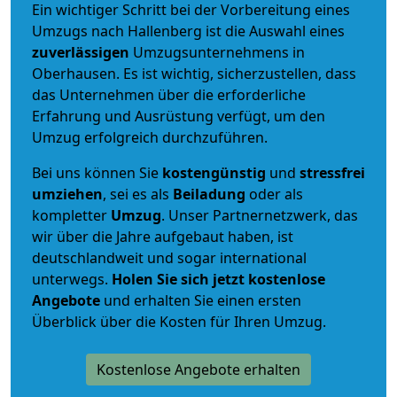
Ein wichtiger Schritt bei der Vorbereitung eines
Umzugs nach Hallenberg ist die Auswahl eines
zuverlässigen
Umzugsunternehmens in
Oberhausen. Es ist wichtig, sicherzustellen, dass
das Unternehmen über die erforderliche
Erfahrung und Ausrüstung verfügt, um den
Umzug erfolgreich durchzuführen.
Bei uns können Sie
kostengünstig
und
stressfrei
umziehen
, sei es als
Beiladung
oder als
kompletter
Umzug
. Unser Partnernetzwerk, das
wir über die Jahre aufgebaut haben, ist
deutschlandweit und sogar international
unterwegs.
Holen Sie sich jetzt kostenlose
Angebote
und erhalten Sie einen ersten
Überblick über die Kosten für Ihren Umzug.
Kostenlose Angebote erhalten