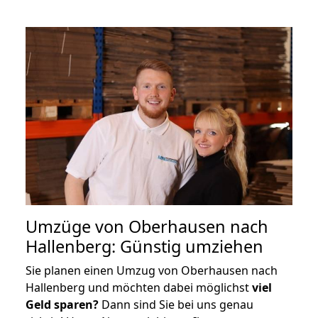
Umzüge von Oberhausen nach
Hallenberg: Günstig umziehen
Sie planen einen Umzug von Oberhausen nach
Hallenberg und möchten dabei möglichst
viel
Geld sparen?
Dann sind Sie bei uns genau