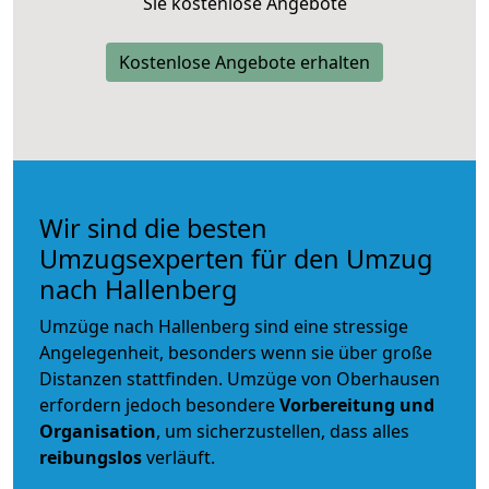
Sie kostenlose Angebote
Kostenlose Angebote erhalten
Wir sind die besten
Umzugsexperten für den Umzug
nach Hallenberg
Umzüge nach Hallenberg sind eine stressige
Angelegenheit, besonders wenn sie über große
Distanzen stattfinden. Umzüge von Oberhausen
erfordern jedoch besondere
Vorbereitung und
Organisation
, um sicherzustellen, dass alles
reibungslos
verläuft.