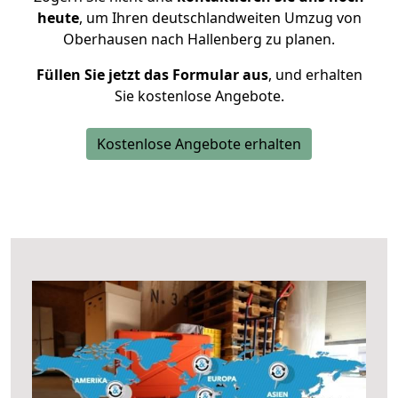
heute
, um Ihren deutschlandweiten Umzug von
Oberhausen nach Hallenberg zu planen.
Füllen Sie jetzt das Formular aus
, und erhalten
Sie kostenlose Angebote.
Kostenlose Angebote erhalten