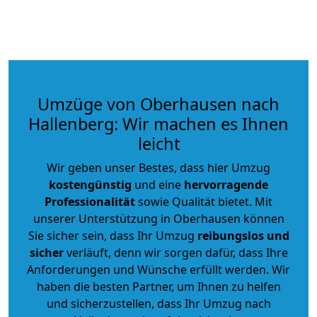
Umzüge von Oberhausen nach
Hallenberg: Wir machen es Ihnen
leicht
Wir geben unser Bestes, dass hier Umzug
kostengünstig
und eine
hervorragende
Professionalität
sowie Qualität bietet. Mit
unserer Unterstützung in Oberhausen können
Sie sicher sein, dass Ihr Umzug
reibungslos und
sicher
verläuft, denn wir sorgen dafür, dass Ihre
Anforderungen und Wünsche erfüllt werden. Wir
haben die besten Partner, um Ihnen zu helfen
und sicherzustellen, dass Ihr Umzug nach