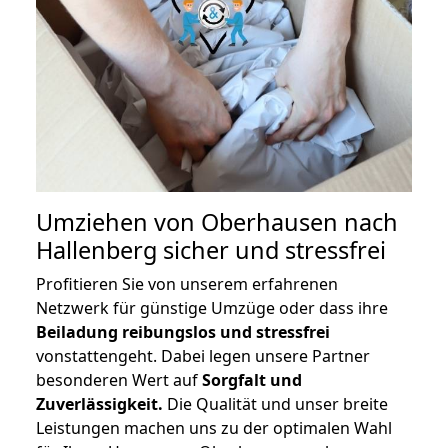
Umziehen von
Oberhausen nach
Hallenberg
sicher und stressfrei
Profitieren Sie von unserem erfahrenen
Netzwerk für günstige Umzüge oder dass ihre
Beiladung reibungslos und stressfrei
vonstattengeht. Dabei legen unsere Partner
besonderen Wert auf
Sorgfalt und
Zuverlässigkeit.
Die Qualität und unser breite
Leistungen machen uns zu der optimalen Wahl