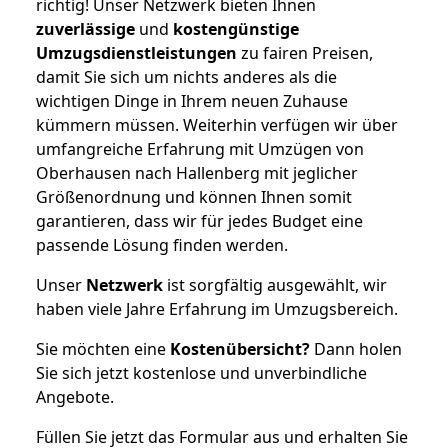
richtig! Unser Netzwerk bieten Ihnen
zuverlässige
und
kostengünstige
Umzugsdienstleistungen
zu fairen Preisen,
damit Sie sich um nichts anderes als die
wichtigen Dinge in Ihrem neuen Zuhause
kümmern müssen. Weiterhin verfügen wir über
umfangreiche Erfahrung mit Umzügen von
Oberhausen nach Hallenberg mit jeglicher
Größenordnung und können Ihnen somit
garantieren, dass wir für jedes Budget eine
passende Lösung finden werden.
Unser
Netzwerk
ist sorgfältig ausgewählt, wir
haben viele Jahre Erfahrung im Umzugsbereich.
Sie möchten eine
Kostenübersicht?
Dann holen
Sie sich jetzt kostenlose und unverbindliche
Angebote.
Füllen Sie jetzt das Formular aus und erhalten Sie