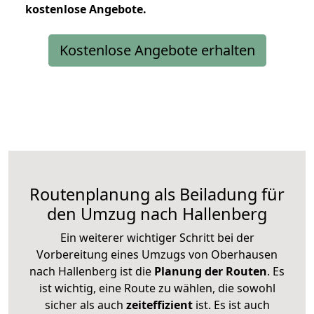
kostenlose
Angebote.
Kostenlose Angebote erhalten
Routenplanung als Beiladung für
den Umzug nach Hallenberg
Ein weiterer wichtiger Schritt bei der
Vorbereitung eines Umzugs von Oberhausen
nach Hallenberg ist die
Planung der Routen
. Es
ist wichtig, eine Route zu wählen, die sowohl
sicher als auch
zeiteffizient
ist. Es ist auch