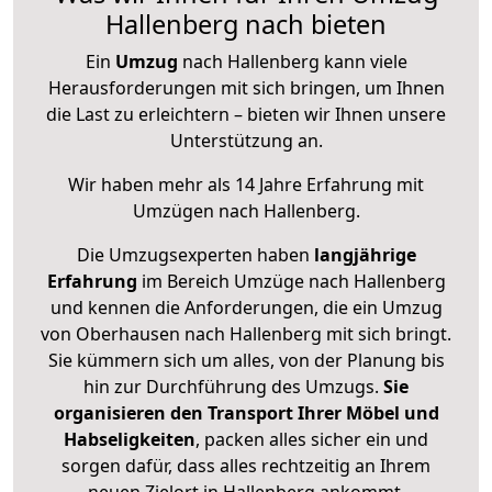
Hallenberg nach bieten
Ein
Umzug
nach Hallenberg kann viele
Herausforderungen mit sich bringen, um Ihnen
die Last zu erleichtern – bieten wir Ihnen unsere
Unterstützung an.
Wir haben mehr als 14 Jahre Erfahrung mit
Umzügen nach
Hallenberg
.
Die Umzugsexperten haben
langjährige
Erfahrung
im Bereich Umzüge nach Hallenberg
und kennen die Anforderungen, die ein Umzug
von Oberhausen nach Hallenberg mit sich bringt.
Sie kümmern sich um alles, von der Planung bis
hin zur Durchführung des Umzugs.
Sie
organisieren den Transport Ihrer Möbel und
Habseligkeiten
, packen alles sicher ein und
sorgen dafür, dass alles rechtzeitig an Ihrem