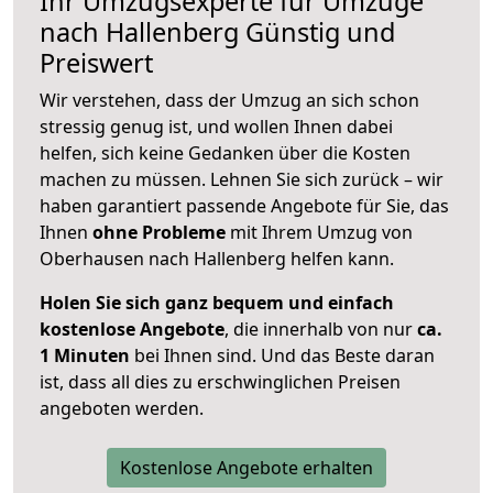
Ihr Umzugsexperte für Umzüge
nach
Hallenberg
Günstig und
Preiswert
Wir verstehen, dass der Umzug an sich schon
stressig genug ist, und wollen Ihnen dabei
helfen, sich keine Gedanken über die Kosten
machen zu müssen. Lehnen Sie sich zurück – wir
haben garantiert passende Angebote für Sie, das
Ihnen
ohne Probleme
mit Ihrem Umzug von
Oberhausen nach Hallenberg helfen kann.
Holen Sie sich ganz bequem und einfach
kostenlose Angebote
, die innerhalb von nur
ca.
1 Minuten
bei Ihnen sind. Und das Beste daran
ist, dass all dies zu erschwinglichen Preisen
angeboten werden.
Kostenlose Angebote erhalten