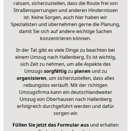
ratsam, sicherzustellen, dass die Route frei von
Straßensperrungen und anderen Hindernissen
ist. Keine Sorgen, auch hier haben wir
Spezialisten und übernehmen gerne die Planung,
damit Sie sich auf andere wichtige Sachen
konzentrieren können.
In der Tat gibt es viele Dinge zu beachten bei
einem Umzug nach Hallenberg. Es ist wichtig,
sich Zeit zu nehmen, um alle Aspekte des
Umzugs
sorgfältig
zu
planen
und zu
organisieren
, um sicherzustellen, dass alles
reibungslos verläuft. Mit der richtigen
Umzugsfirma kann ein deutschlandweiter
Umzug von Oberhausen nach Hallenberg
erfolgreich durchgeführt werden und dafür
sorgen wir.
Füllen Sie jetzt das Formular aus
und erhalten