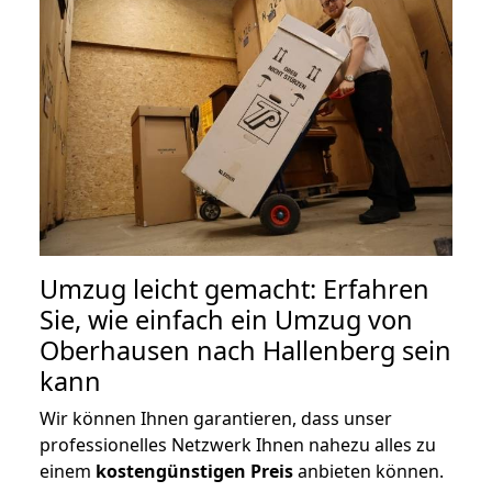
Umzug leicht gemacht: Erfahren
Sie, wie einfach ein Umzug von
Oberhausen nach Hallenberg sein
kann
Wir können Ihnen garantieren, dass unser
professionelles Netzwerk Ihnen nahezu alles zu
einem
kostengünstigen
Preis
anbieten können.