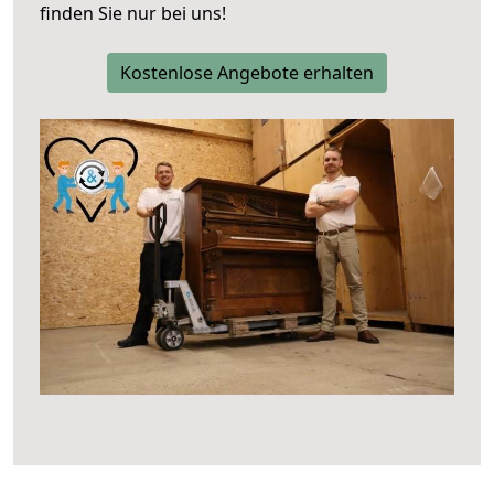
finden Sie nur bei uns!
Kostenlose Angebote erhalten