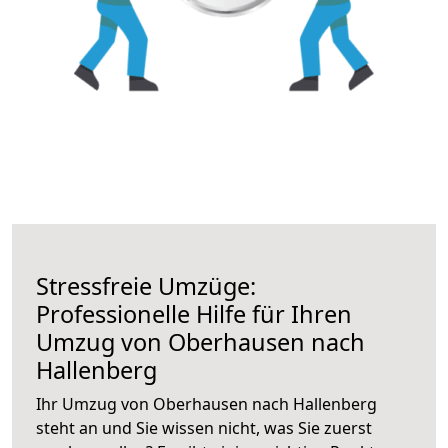
Stressfreie Umzüge:
Professionelle Hilfe für Ihren
Umzug von Oberhausen nach
Hallenberg
Ihr Umzug von Oberhausen nach Hallenberg
steht an und Sie wissen nicht, was Sie zuerst