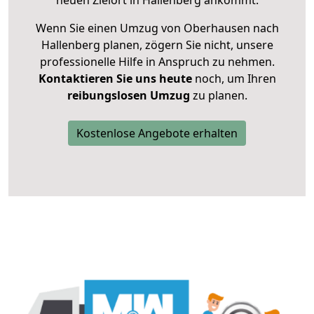
neuen Zielort in Hallenberg ankommt.
Wenn Sie einen Umzug von Oberhausen nach
Hallenberg planen, zögern Sie nicht, unsere
professionelle Hilfe in Anspruch zu nehmen.
Kontaktieren Sie uns heute
noch, um Ihren
reibungslosen Umzug
zu planen.
Kostenlose Angebote erhalten