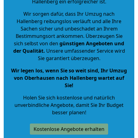
Hallenberg ein erfolgreicher ist.
Wir sorgen dafür, dass Ihr Umzug nach
Hallenberg reibungslos verläuft und alle Ihre
Sachen sicher und unbeschadet an Ihrem
Bestimmungsort ankommen. Überzeugen Sie
sich selbst von den
günstigen Angeboten und
der Qualität
.
Unsere umfassender Service wird
Sie garantiert überzeugen.
Wir legen los, wenn Sie so weit sind, Ihr Umzug
von Oberhausen nach Hallenberg wartet auf
Sie!
Holen Sie sich kostenlose und natürlich
unverbindliche Angebote
, damit Sie Ihr Budget
besser planen!
Kostenlose Angebote erhalten