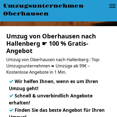
Umzugsunternehmen
Oberhausen
Umzug von Oberhausen nach
Hallenberg ☛ 100 % Gratis-
Angebot
Umzug von Oberhausen nach Hallenberg : Top-
Umzugsunternehmen ➨ Umzüge ab 99€ –
Kostenlose Angebote in 1 Min.
✓
Wir helfen Ihnen, wenn es um Ihren
Umzug geht!
✓
Schnell & unverbindlich Angebote
erhalten!
✓
Finden Sie das beste Angebot für Ihren