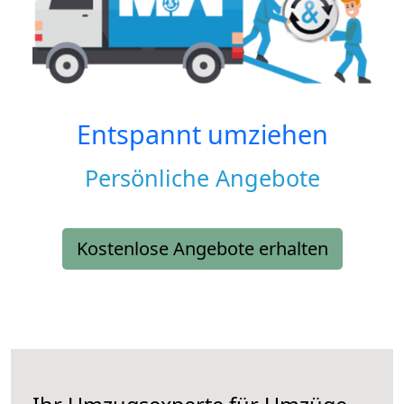
Entspannt umziehen
Persönliche Angebote
Kostenlose Angebote erhalten