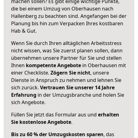
machen sollen? Es gibt einige wichtige Punkte,
die bei einem Umzug von Oberhausen nach
Hallenberg zu beachten sind.
Angefangen bei der
Planung bis hin zum Verpacken Ihres kostbaren
Hab & Gut.
Wenn Sie durch Ihren alltäglichen Arbeitsstress
nicht wissen, was Sie zuerst planen sollen, dann
übernehmen unsere Partner für Sie und stellen
Ihnen
kompetente Angebote
in Oberhausen mit
einer Checkliste.
Zögern Sie nicht
, unsere
Dienste in Anspruch zu nehmen und lehnen Sie
sich zurück.
Vertrauen Sie unserer 14 Jahre
Erfahrung
in der Umzugsbranche und holen Sie
sich Angebote.
Füllen Sie jetzt das Formular aus und
erhalten
Sie kostenlose Angebote
.
Bis zu 60 % der Umzugskosten sparen
, das