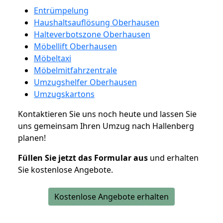
Entrümpelung
Haushaltsauflösung Oberhausen
Halteverbotszone Oberhausen
Möbellift Oberhausen
Möbeltaxi
Möbelmitfahrzentrale
Umzugshelfer Oberhausen
Umzugskartons
Kontaktieren Sie uns noch heute und lassen Sie
uns gemeinsam Ihren Umzug nach Hallenberg
planen!
Füllen Sie jetzt das Formular aus
und erhalten
Sie kostenlose Angebote.
Kostenlose Angebote erhalten