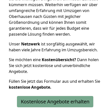
kümmern müssen. Weiterhin verfügen wir über
umfangreiche Erfahrung mit Umzügen von
Oberhausen nach Güsten mit jeglicher
Größenordnung und können Ihnen somit
garantieren, dass wir für jedes Budget eine
passende Lösung finden werden.
Unser
Netzwerk
ist sorgfältig ausgewählt, wir
haben viele Jahre Erfahrung im Umzugsbereich.
Sie möchten eine
Kostenübersicht?
Dann holen
Sie sich jetzt kostenlose und unverbindliche
Angebote.
Füllen Sie jetzt das Formular aus und erhalten Sie
kostenlose
Angebote.
Kostenlose Angebote erhalten