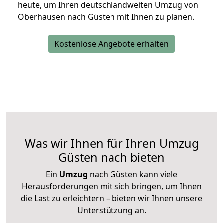
heute, um Ihren deutschlandweiten Umzug von
Oberhausen nach Güsten mit Ihnen zu planen.
Kostenlose Angebote erhalten
Was wir Ihnen für Ihren Umzug
Güsten nach bieten
Ein
Umzug
nach Güsten kann viele
Herausforderungen mit sich bringen, um Ihnen
die Last zu erleichtern – bieten wir Ihnen unsere
Unterstützung an.