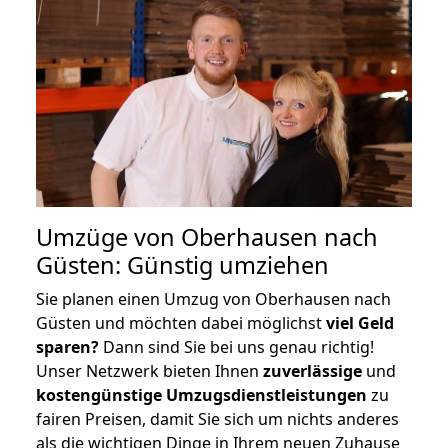
Umzüge von Oberhausen nach
Güsten: Günstig umziehen
Sie planen einen Umzug von Oberhausen nach
Güsten und möchten dabei möglichst
viel Geld
sparen?
Dann sind Sie bei uns genau richtig!
Unser Netzwerk bieten Ihnen
zuverlässige
und
kostengünstige Umzugsdienstleistungen
zu
fairen Preisen, damit Sie sich um nichts anderes
als die wichtigen Dinge in Ihrem neuen Zuhause