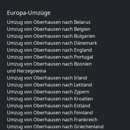
Europa-Umzüge
Umzug von Oberhausen nach Belarus
Umzug von Oberhausen nach Belgien
Umzug von Oberhausen nach Bulgarien
Umzug von Oberhausen nach Dänemark
Umzug von Oberhausen nach England
Umzug von Oberhausen nach Portugal
Umzug von Oberhausen nach Bosnien
und Herzegowina
Umzug von Oberhausen nach Irland
Umzug von Oberhausen nach Lettland
Umzug von Oberhausen nach Zypern
Umzug von Oberhausen nach Kroatien
Umzug von Oberhausen nach Estland
Umzug von Oberhausen nach Finnland
Umzug von Oberhausen nach Frankreich
Umzug von Oberhausen nach Griechenland