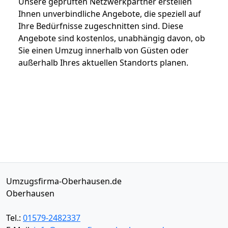
Unsere geprüften Netzwerkpartner erstellen
Ihnen unverbindliche Angebote, die speziell auf
Ihre Bedürfnisse zugeschnitten sind. Diese
Angebote sind kostenlos, unabhängig davon, ob
Sie einen Umzug innerhalb von Güsten oder
außerhalb Ihres aktuellen Standorts planen.
Umzugsfirma-Oberhausen.de
Oberhausen
Tel.:
01579-2482337