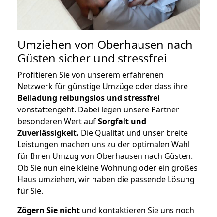
Umziehen von
Oberhausen nach
Güsten
sicher und stressfrei
Profitieren Sie von unserem erfahrenen
Netzwerk für günstige Umzüge oder dass ihre
Beiladung reibungslos und stressfrei
vonstattengeht. Dabei legen unsere Partner
besonderen Wert auf
Sorgfalt und
Zuverlässigkeit.
Die Qualität und unser breite
Leistungen machen uns zu der optimalen Wahl
für Ihren Umzug von Oberhausen nach Güsten.
Ob Sie nun eine kleine Wohnung oder ein großes
Haus umziehen, wir haben die passende Lösung
für Sie.
Zögern Sie nicht
und kontaktieren Sie uns noch