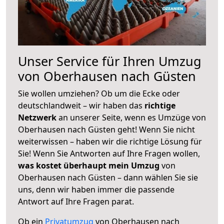
Unser Service für Ihren Umzug
von Oberhausen nach Güsten
Sie wollen umziehen? Ob um die Ecke oder
deutschlandweit – wir haben das
richtige
Netzwerk
an unserer Seite, wenn es Umzüge von
Oberhausen nach Güsten geht! Wenn Sie nicht
weiterwissen – haben wir die richtige Lösung für
Sie! Wenn Sie Antworten auf Ihre Fragen wollen,
was kostet überhaupt mein Umzug
von
Oberhausen nach Güsten – dann wählen Sie sie
uns, denn wir haben immer die passende
Antwort auf Ihre Fragen parat.
Ob ein
Privatumzug
von Oberhausen nach