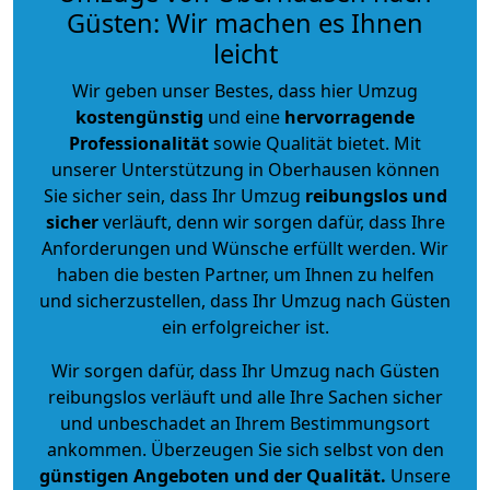
Güsten: Wir machen es Ihnen
leicht
Wir geben unser Bestes, dass hier Umzug
kostengünstig
und eine
hervorragende
Professionalität
sowie Qualität bietet. Mit
unserer Unterstützung in Oberhausen können
Sie sicher sein, dass Ihr Umzug
reibungslos und
sicher
verläuft, denn wir sorgen dafür, dass Ihre
Anforderungen und Wünsche erfüllt werden. Wir
haben die besten Partner, um Ihnen zu helfen
und sicherzustellen, dass Ihr Umzug nach Güsten
ein erfolgreicher ist.
Wir sorgen dafür, dass Ihr Umzug nach Güsten
reibungslos verläuft und alle Ihre Sachen sicher
und unbeschadet an Ihrem Bestimmungsort
ankommen. Überzeugen Sie sich selbst von den
günstigen Angeboten und der Qualität
.
Unsere