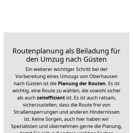
Routenplanung als Beiladung für
den Umzug nach Güsten
Ein weiterer wichtiger Schritt bei der
Vorbereitung eines Umzugs von Oberhausen
nach Güsten ist die
Planung der Routen
. Es ist
wichtig, eine Route zu wählen, die sowohl sicher
als auch
zeiteffizient
ist. Es ist auch ratsam,
sicherzustellen, dass die Route frei von
Straßensperrungen und anderen Hindernissen
ist. Keine Sorgen, auch hier haben wir
Spezialisten und übernehmen gerne die Planung,