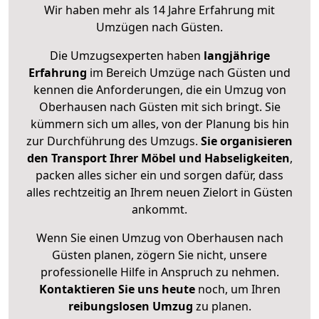
Wir haben mehr als 14 Jahre Erfahrung mit
Umzügen nach
Güsten
.
Die Umzugsexperten haben
langjährige
Erfahrung
im Bereich Umzüge nach Güsten und
kennen die Anforderungen, die ein Umzug von
Oberhausen nach Güsten mit sich bringt. Sie
kümmern sich um alles, von der Planung bis hin
zur Durchführung des Umzugs.
Sie organisieren
den Transport Ihrer Möbel und Habseligkeiten
,
packen alles sicher ein und sorgen dafür, dass
alles rechtzeitig an Ihrem neuen Zielort in Güsten
ankommt.
Wenn Sie einen Umzug von Oberhausen nach
Güsten planen, zögern Sie nicht, unsere
professionelle Hilfe in Anspruch zu nehmen.
Kontaktieren Sie uns heute
noch, um Ihren
reibungslosen Umzug
zu planen.