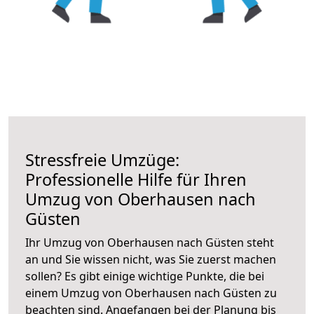
Stressfreie Umzüge:
Professionelle Hilfe für Ihren
Umzug von Oberhausen nach
Güsten
Ihr Umzug von Oberhausen nach Güsten steht
an und Sie wissen nicht, was Sie zuerst machen
sollen? Es gibt einige wichtige Punkte, die bei
einem Umzug von Oberhausen nach Güsten zu
beachten sind.
Angefangen bei der Planung bis