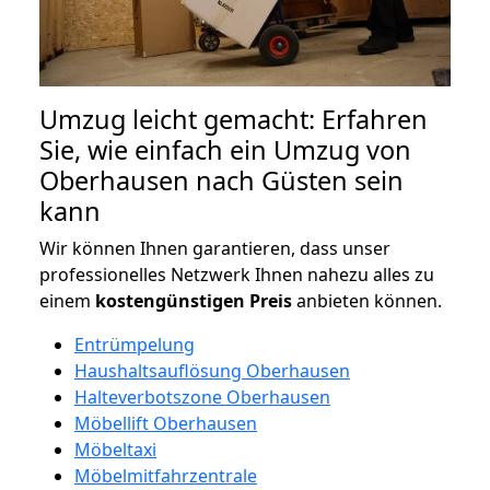
Umzug leicht gemacht: Erfahren
Sie, wie einfach ein Umzug von
Oberhausen nach Güsten sein
kann
Wir können Ihnen garantieren, dass unser
professionelles Netzwerk Ihnen nahezu alles zu
einem
kostengünstigen
Preis
anbieten können.
Entrümpelung
Haushaltsauflösung Oberhausen
Halteverbotszone Oberhausen
Möbellift Oberhausen
Möbeltaxi
Möbelmitfahrzentrale