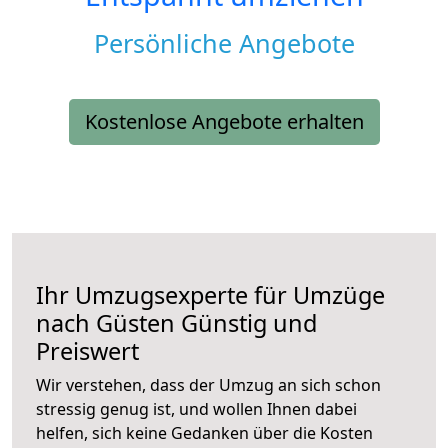
Persönliche Angebote
Kostenlose Angebote erhalten
Ihr Umzugsexperte für Umzüge
nach
Güsten
Günstig und
Preiswert
Wir verstehen, dass der Umzug an sich schon
stressig genug ist, und wollen Ihnen dabei
helfen, sich keine Gedanken über die Kosten