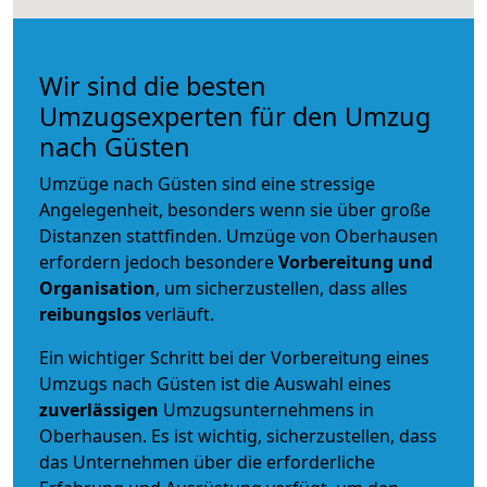
Wir sind die besten
Umzugsexperten für den Umzug
nach Güsten
Umzüge nach Güsten sind eine stressige
Angelegenheit, besonders wenn sie über große
Distanzen stattfinden. Umzüge von Oberhausen
erfordern jedoch besondere
Vorbereitung und
Organisation
, um sicherzustellen, dass alles
reibungslos
verläuft.
Ein wichtiger Schritt bei der Vorbereitung eines
Umzugs nach Güsten ist die Auswahl eines
zuverlässigen
Umzugsunternehmens in
Oberhausen. Es ist wichtig, sicherzustellen, dass
das Unternehmen über die erforderliche