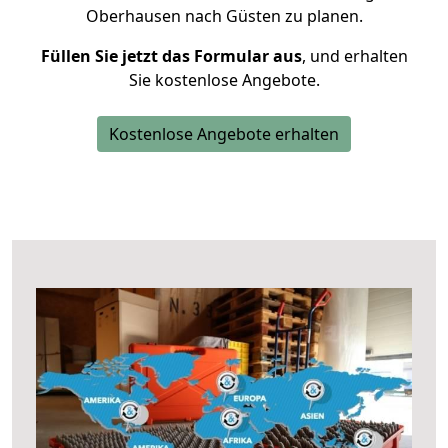
Oberhausen nach Güsten zu planen.
Füllen Sie jetzt das Formular aus
, und erhalten
Sie kostenlose Angebote.
Kostenlose Angebote erhalten