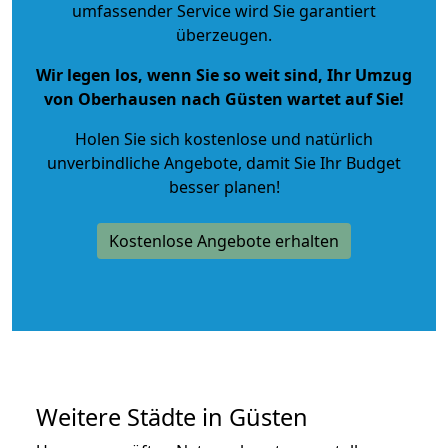
umfassender Service wird Sie garantiert
überzeugen.
Wir legen los, wenn Sie so weit sind, Ihr Umzug
von Oberhausen nach Güsten wartet auf Sie!
Holen Sie sich kostenlose und natürlich
unverbindliche Angebote
, damit Sie Ihr Budget
besser planen!
Kostenlose Angebote erhalten
Weitere Städte in Güsten