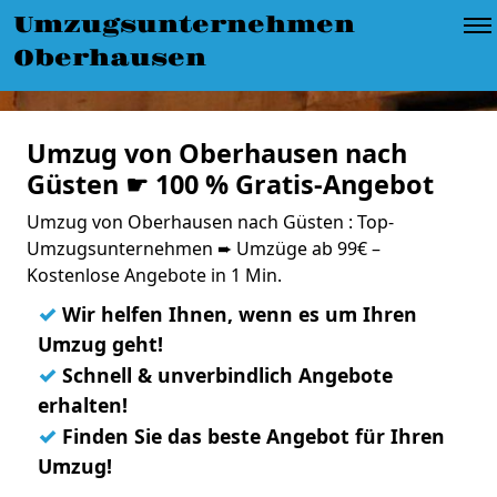
Umzugsunternehmen
Oberhausen
Umzug von Oberhausen nach
Güsten ☛ 100 % Gratis-Angebot
Umzug von Oberhausen nach Güsten : Top-
Umzugsunternehmen ➨ Umzüge ab 99€ –
Kostenlose Angebote in 1 Min.
✓
Wir helfen Ihnen, wenn es um Ihren
Umzug geht!
✓
Schnell & unverbindlich Angebote
erhalten!
✓
Finden Sie das beste Angebot für Ihren
Umzug!