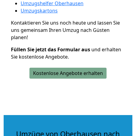
Umzugshelfer Oberhausen
Umzugskartons
Kontaktieren Sie uns noch heute und lassen Sie
uns gemeinsam Ihren Umzug nach Güsten
planen!
Füllen Sie jetzt das Formular aus
und erhalten
Sie kostenlose Angebote.
Kostenlose Angebote erhalten
Umzüge von Oberhausen nach