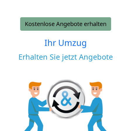
Kostenlose Angebote erhalten
Ihr Umzug
Erhalten Sie jetzt Angebote