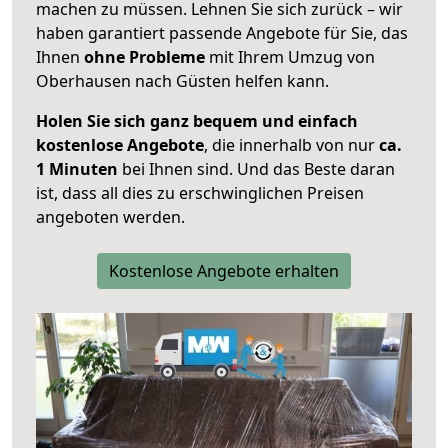
machen zu müssen. Lehnen Sie sich zurück – wir
haben garantiert passende Angebote für Sie, das
Ihnen
ohne Probleme
mit Ihrem Umzug von
Oberhausen nach Güsten helfen kann.
Holen Sie sich ganz bequem und einfach
kostenlose Angebote
, die innerhalb von nur
ca.
1 Minuten
bei Ihnen sind. Und das Beste daran
ist, dass all dies zu erschwinglichen Preisen
angeboten werden.
Kostenlose Angebote erhalten