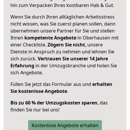
hin zum Verpacken Ihres kostbaren Hab & Gut.
Wenn Sie durch Ihren alltäglichen Arbeitsstress
nicht wissen, was Sie zuerst planen sollen, dann
übernehmen unsere Partner für Sie und stellen
Ihnen
kompetente Angebote
in Oberhausen mit
einer Checkliste.
Zögern Sie nicht
, unsere
Dienste in Anspruch zu nehmen und lehnen Sie
sich zurück.
Vertrauen Sie unserer 14 Jahre
Erfahrung
in der Umzugsbranche und holen Sie
sich Angebote.
Füllen Sie jetzt das Formular aus und
erhalten
Sie kostenlose Angebote
.
Bis zu 60 % der Umzugskosten sparen
, das
finden Sie nur bei uns!
Kostenlose Angebote erhalten