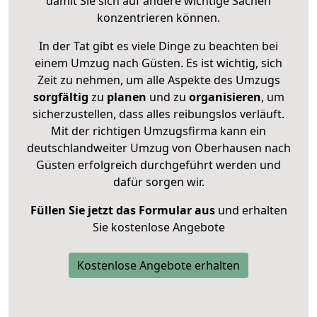
damit Sie sich auf andere wichtige Sachen
konzentrieren können.
In der Tat gibt es viele Dinge zu beachten bei
einem Umzug nach Güsten. Es ist wichtig, sich
Zeit zu nehmen, um alle Aspekte des Umzugs
sorgfältig
zu
planen
und zu
organisieren
, um
sicherzustellen, dass alles reibungslos verläuft.
Mit der richtigen Umzugsfirma kann ein
deutschlandweiter Umzug von Oberhausen nach
Güsten erfolgreich durchgeführt werden und
dafür sorgen wir.
Füllen Sie jetzt das Formular aus
und erhalten
Sie kostenlose Angebote
Kostenlose Angebote erhalten