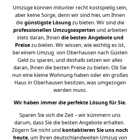
Umzüge können mitunter recht kostspielig sein,
aber keine Sorge, denn wir sind hier, um Ihnen
die
günstigste
Lösung
zu bieten. Wir sind die
professionellen Umzugsexperten
und arbeiten
stets daran, Ihnen
die besten Angebote und
Preise
zu bieten. Wir wissen, wie wichtig es ist,
bei einem Umzug von Oberhausen nach Güsten
Geld zu sparen, und deshalb setzen wir alles
daran, Ihnen die besten Preise zu bieten. Ob Sie
nun eine kleine Wohnung haben oder ein großes
Haus in Oberhausen besitzen, was umgezogen
werden muss.
Wir haben immer die perfekte Lösung für Sie.
Sparen Sie sich die Zeit – wir kümmern uns
darum, dass Sie die besten Angebote erhalten.
Zögern Sie nicht und
kontaktieren Sie uns noch
heute
, um Ihren deutschlandweiten Umzug von