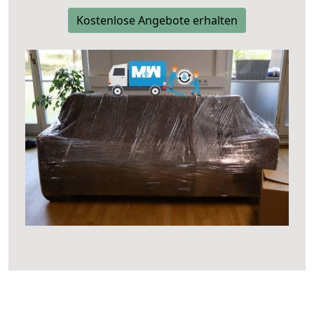
Kostenlose Angebote erhalten