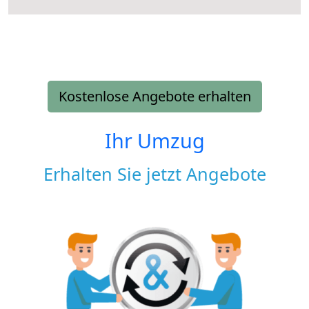
Kostenlose Angebote erhalten
Ihr Umzug
Erhalten Sie jetzt Angebote