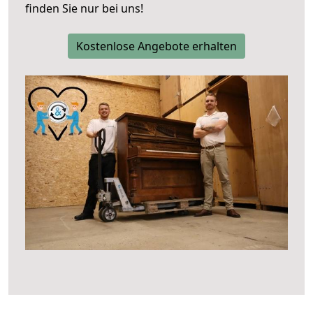
finden Sie nur bei uns!
Kostenlose Angebote erhalten