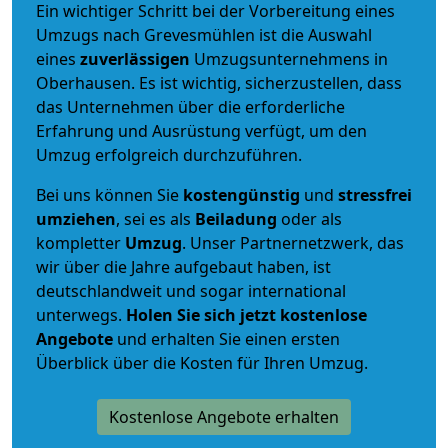
Ein wichtiger Schritt bei der Vorbereitung eines
Umzugs nach Grevesmühlen ist die Auswahl
eines
zuverlässigen
Umzugsunternehmens in
Oberhausen. Es ist wichtig, sicherzustellen, dass
das Unternehmen über die erforderliche
Erfahrung und Ausrüstung verfügt, um den
Umzug erfolgreich durchzuführen.
Bei uns können Sie
kostengünstig
und
stressfrei
umziehen
, sei es als
Beiladung
oder als
kompletter
Umzug
. Unser Partnernetzwerk, das
wir über die Jahre aufgebaut haben, ist
deutschlandweit und sogar international
unterwegs.
Holen Sie sich jetzt kostenlose
Angebote
und erhalten Sie einen ersten
Überblick über die Kosten für Ihren Umzug.
Kostenlose Angebote erhalten