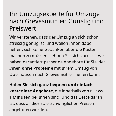
Ihr Umzugsexperte für Umzüge
nach
Grevesmühlen
Günstig und
Preiswert
Wir verstehen, dass der Umzug an sich schon
stressig genug ist, und wollen Ihnen dabei
helfen, sich keine Gedanken über die Kosten
machen zu müssen. Lehnen Sie sich zurück – wir
haben garantiert passende Angebote für Sie, das
Ihnen
ohne Probleme
mit Ihrem Umzug von
Oberhausen nach Grevesmühlen helfen kann.
Holen Sie sich ganz bequem und einfach
kostenlose Angebote
, die innerhalb von nur
ca.
1 Minuten
bei Ihnen sind. Und das Beste daran
ist, dass all dies zu erschwinglichen Preisen
angeboten werden.