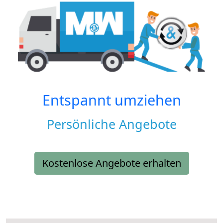
Entspannt umziehen
Persönliche Angebote
Kostenlose Angebote erhalten