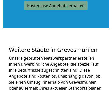
Kostenlose Angebote erhalten
Weitere Städte in Grevesmühlen
Unsere geprüften Netzwerkpartner erstellen
Ihnen unverbindliche Angebote, die speziell auf
Ihre Bedürfnisse zugeschnitten sind. Diese
Angebote sind kostenlos, unabhängig davon, ob
Sie einen Umzug innerhalb von Grevesmühlen
oder außerhalb Ihres aktuellen Standorts planen.