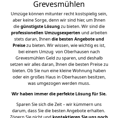
Grevesmühlen
Umzüge können mitunter recht kostspielig sein,
aber keine Sorge, denn wir sind hier, um Ihnen
die
günstigste
Lösung
zu bieten. Wir sind die
professionellen Umzugsexperten
und arbeiten
stets daran, Ihnen
die besten Angebote und
Preise
zu bieten. Wir wissen, wie wichtig es ist,
bei einem Umzug von Oberhausen nach
Grevesmühlen Geld zu sparen, und deshalb
setzen wir alles daran, Ihnen die besten Preise zu
bieten. Ob Sie nun eine kleine Wohnung haben
oder ein großes Haus in Oberhausen besitzen,
was umgezogen werden muss.
Wir haben immer die perfekte Lösung für Sie.
Sparen Sie sich die Zeit – wir kümmern uns
darum, dass Sie die besten Angebote erhalten.
Zögern Sie nicht und
kontaktieren Sie uns noch