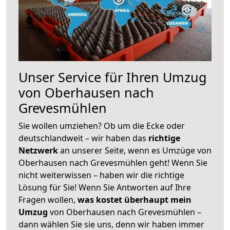
Unser Service für Ihren Umzug
von Oberhausen nach
Grevesmühlen
Sie wollen umziehen? Ob um die Ecke oder
deutschlandweit – wir haben das
richtige
Netzwerk
an unserer Seite, wenn es Umzüge von
Oberhausen nach Grevesmühlen geht! Wenn Sie
nicht weiterwissen – haben wir die richtige
Lösung für Sie! Wenn Sie Antworten auf Ihre
Fragen wollen,
was kostet überhaupt mein
Umzug
von Oberhausen nach Grevesmühlen –
dann wählen Sie sie uns, denn wir haben immer