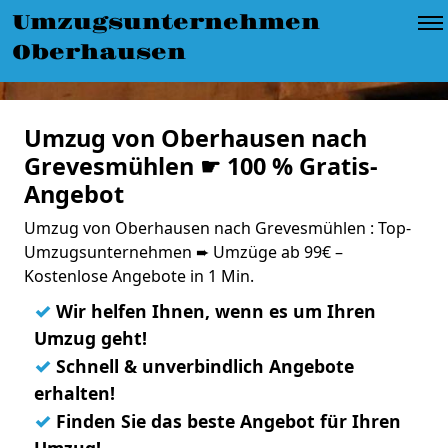
Umzugsunternehmen
Oberhausen
Umzug von Oberhausen nach
Grevesmühlen ☛ 100 % Gratis-
Angebot
Umzug von Oberhausen nach Grevesmühlen : Top-
Umzugsunternehmen ➨ Umzüge ab 99€ –
Kostenlose Angebote in 1 Min.
✓
Wir helfen Ihnen, wenn es um Ihren
Umzug geht!
✓
Schnell & unverbindlich Angebote
erhalten!
✓
Finden Sie das beste Angebot für Ihren