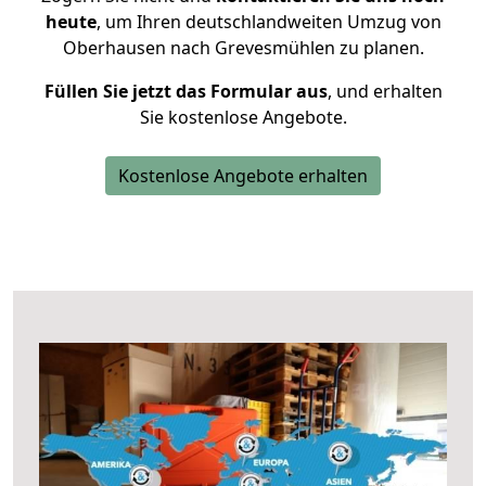
heute
, um Ihren deutschlandweiten Umzug von
Oberhausen nach Grevesmühlen zu planen.
Füllen Sie jetzt das Formular aus
, und erhalten
Sie kostenlose Angebote.
Kostenlose Angebote erhalten