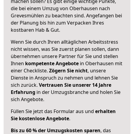
machen sollen? Es gibt einige wichtige Punkte,
die bei einem Umzug von Oberhausen nach
Grevesmühlen zu beachten sind.
Angefangen bei
der Planung bis hin zum Verpacken Ihres
kostbaren Hab & Gut.
Wenn Sie durch Ihren alltäglichen Arbeitsstress
nicht wissen, was Sie zuerst planen sollen, dann
übernehmen unsere Partner für Sie und stellen
Ihnen
kompetente Angebote
in Oberhausen mit
einer Checkliste.
Zögern Sie nicht
, unsere
Dienste in Anspruch zu nehmen und lehnen Sie
sich zurück.
Vertrauen Sie unserer 14 Jahre
Erfahrung
in der Umzugsbranche und holen Sie
sich Angebote.
Füllen Sie jetzt das Formular aus und
erhalten
Sie kostenlose Angebote
.
Bis zu 60 % der Umzugskosten sparen
, das