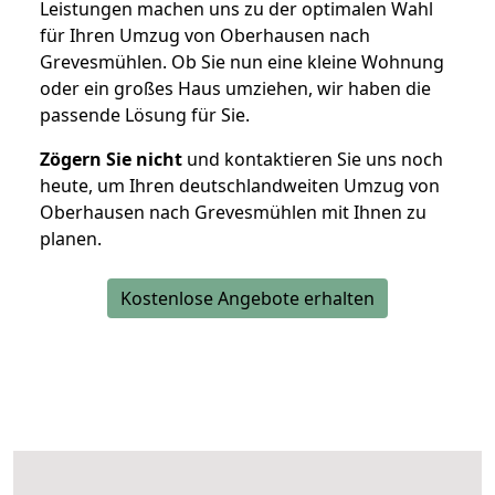
Leistungen machen uns zu der optimalen Wahl
für Ihren Umzug von Oberhausen nach
Grevesmühlen. Ob Sie nun eine kleine Wohnung
oder ein großes Haus umziehen, wir haben die
passende Lösung für Sie.
Zögern Sie nicht
und kontaktieren Sie uns noch
heute, um Ihren deutschlandweiten Umzug von
Oberhausen nach Grevesmühlen mit Ihnen zu
planen.
Kostenlose Angebote erhalten