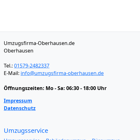
Umzugsfirma-Oberhausen.de
Oberhausen
Tel.:
01579-2482337
E-Mail:
info@umzugsfirma-oberhausen.de
Öffnungszeiten:
Mo - Sa: 06:30 - 18:00 Uhr
Impressum
Datenschutz
Umzugsservice