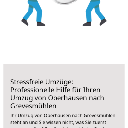
Stressfreie Umzüge:
Professionelle Hilfe für Ihren
Umzug von Oberhausen nach
Grevesmühlen
Ihr Umzug von Oberhausen nach Grevesmühlen
steht an und Sie wissen nicht, was Sie zuerst