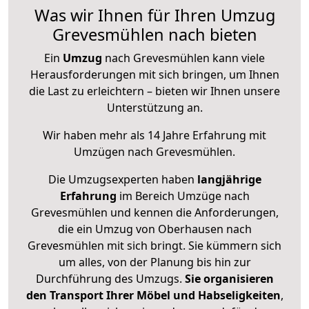
Was wir Ihnen für Ihren Umzug
Grevesmühlen nach bieten
Ein
Umzug
nach Grevesmühlen kann viele
Herausforderungen mit sich bringen, um Ihnen
die Last zu erleichtern – bieten wir Ihnen unsere
Unterstützung an.
Wir haben mehr als 14 Jahre Erfahrung mit
Umzügen nach
Grevesmühlen
.
Die Umzugsexperten haben
langjährige
Erfahrung
im Bereich Umzüge nach
Grevesmühlen und kennen die Anforderungen,
die ein Umzug von Oberhausen nach
Grevesmühlen mit sich bringt. Sie kümmern sich
um alles, von der Planung bis hin zur
Durchführung des Umzugs.
Sie organisieren
den Transport Ihrer Möbel und Habseligkeiten
,