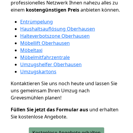
professionelles Netzwerk Ihnen nahezu alles zu
einem
kostengünstigen
Preis
anbieten können.
Entrümpelung
Haushaltsauflösung Oberhausen
Halteverbotszone Oberhausen
Möbellift Oberhausen
Möbeltaxi
Möbelmitfahrzentrale
Umzugshelfer Oberhausen
Umzugskartons
Kontaktieren Sie uns noch heute und lassen Sie
uns gemeinsam Ihren Umzug nach
Grevesmühlen planen!
Füllen Sie jetzt das Formular aus
und erhalten
Sie kostenlose Angebote.
Kostenlose Angebote erhalten