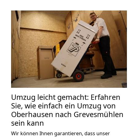
Umzug leicht gemacht: Erfahren
Sie, wie einfach ein Umzug von
Oberhausen nach Grevesmühlen
sein kann
Wir können Ihnen garantieren, dass unser