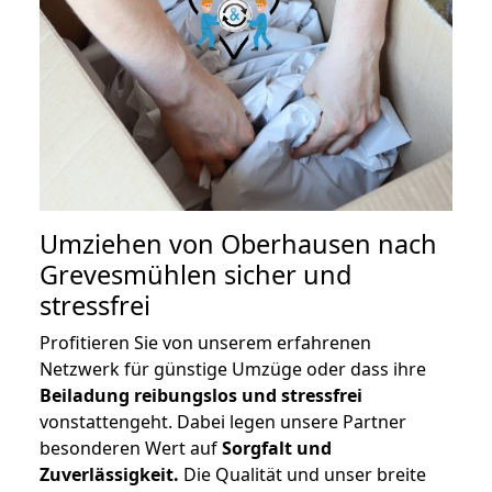
Umziehen von
Oberhausen nach
Grevesmühlen
sicher und
stressfrei
Profitieren Sie von unserem erfahrenen
Netzwerk für günstige Umzüge oder dass ihre
Beiladung reibungslos und stressfrei
vonstattengeht. Dabei legen unsere Partner
besonderen Wert auf
Sorgfalt und
Zuverlässigkeit.
Die Qualität und unser breite