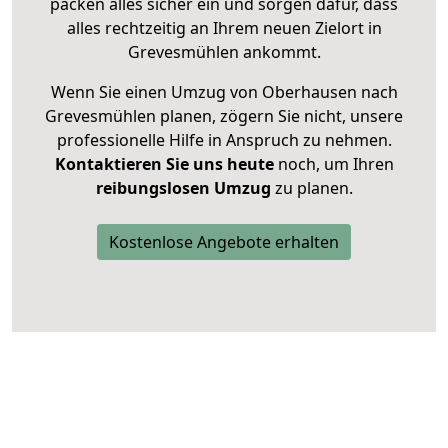
packen alles sicher ein und sorgen dafür, dass
alles rechtzeitig an Ihrem neuen Zielort in
Grevesmühlen ankommt.
Wenn Sie einen Umzug von Oberhausen nach
Grevesmühlen planen, zögern Sie nicht, unsere
professionelle Hilfe in Anspruch zu nehmen.
Kontaktieren Sie uns heute
noch, um Ihren
reibungslosen Umzug
zu planen.
Kostenlose Angebote erhalten