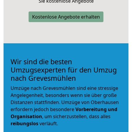
Sie kostenlose Angebote
Kostenlose Angebote erhalten
Wir sind die besten
Umzugsexperten für den Umzug
nach Grevesmühlen
Umzüge nach Grevesmühlen sind eine stressige
Angelegenheit, besonders wenn sie über große
Distanzen stattfinden. Umzüge von Oberhausen
erfordern jedoch besondere
Vorbereitung und
Organisation
, um sicherzustellen, dass alles
reibungslos
verläuft.