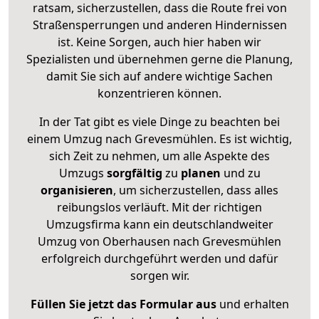
ratsam, sicherzustellen, dass die Route frei von
Straßensperrungen und anderen Hindernissen
ist. Keine Sorgen, auch hier haben wir
Spezialisten und übernehmen gerne die Planung,
damit Sie sich auf andere wichtige Sachen
konzentrieren können.
In der Tat gibt es viele Dinge zu beachten bei
einem Umzug nach Grevesmühlen. Es ist wichtig,
sich Zeit zu nehmen, um alle Aspekte des
Umzugs
sorgfältig
zu
planen
und zu
organisieren
, um sicherzustellen, dass alles
reibungslos verläuft. Mit der richtigen
Umzugsfirma kann ein deutschlandweiter
Umzug von Oberhausen nach Grevesmühlen
erfolgreich durchgeführt werden und dafür
sorgen wir.
Füllen Sie jetzt das Formular aus
und erhalten