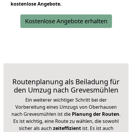
kostenlose
Angebote.
Kostenlose Angebote erhalten
Routenplanung als Beiladung für
den Umzug nach Grevesmühlen
Ein weiterer wichtiger Schritt bei der
Vorbereitung eines Umzugs von Oberhausen
nach Grevesmühlen ist die
Planung der Routen
.
Es ist wichtig, eine Route zu wählen, die sowohl
sicher als auch
zeiteffizient
ist. Es ist auch