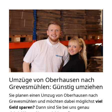
Umzüge von Oberhausen nach
Grevesmühlen: Günstig umziehen
Sie planen einen Umzug von Oberhausen nach
Grevesmühlen und möchten dabei möglichst
viel
Geld sparen?
Dann sind Sie bei uns genau