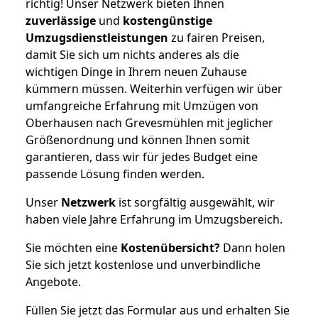
richtig! Unser Netzwerk bieten Ihnen
zuverlässige
und
kostengünstige
Umzugsdienstleistungen
zu fairen Preisen,
damit Sie sich um nichts anderes als die
wichtigen Dinge in Ihrem neuen Zuhause
kümmern müssen. Weiterhin verfügen wir über
umfangreiche Erfahrung mit Umzügen von
Oberhausen nach Grevesmühlen mit jeglicher
Größenordnung und können Ihnen somit
garantieren, dass wir für jedes Budget eine
passende Lösung finden werden.
Unser
Netzwerk
ist sorgfältig ausgewählt, wir
haben viele Jahre Erfahrung im Umzugsbereich.
Sie möchten eine
Kostenübersicht?
Dann holen
Sie sich jetzt kostenlose und unverbindliche
Angebote.
Füllen Sie jetzt das Formular aus und erhalten Sie