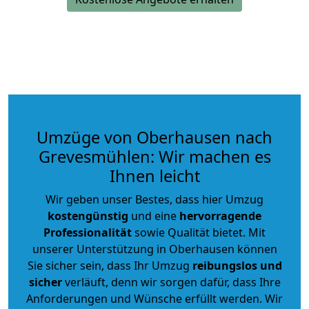
Umzüge von Oberhausen nach
Grevesmühlen: Wir machen es
Ihnen leicht
Wir geben unser Bestes, dass hier Umzug
kostengünstig
und eine
hervorragende
Professionalität
sowie Qualität bietet. Mit
unserer Unterstützung in Oberhausen können
Sie sicher sein, dass Ihr Umzug
reibungslos und
sicher
verläuft, denn wir sorgen dafür, dass Ihre
Anforderungen und Wünsche erfüllt werden. Wir