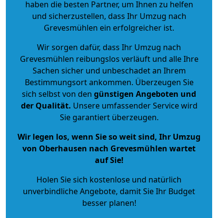
haben die besten Partner, um Ihnen zu helfen
und sicherzustellen, dass Ihr Umzug nach
Grevesmühlen ein erfolgreicher ist.
Wir sorgen dafür, dass Ihr Umzug nach
Grevesmühlen reibungslos verläuft und alle Ihre
Sachen sicher und unbeschadet an Ihrem
Bestimmungsort ankommen. Überzeugen Sie
sich selbst von den
günstigen Angeboten und
der Qualität
.
Unsere umfassender Service wird
Sie garantiert überzeugen.
Wir legen los, wenn Sie so weit sind, Ihr Umzug
von Oberhausen nach Grevesmühlen wartet
auf Sie!
Holen Sie sich kostenlose und natürlich
unverbindliche Angebote
, damit Sie Ihr Budget
besser planen!