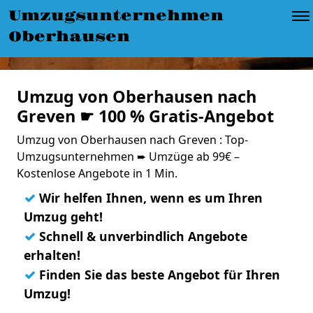
Umzugsunternehmen
Oberhausen
Umzug von Oberhausen nach
Greven ☛ 100 % Gratis-Angebot
Umzug von Oberhausen nach Greven : Top-
Umzugsunternehmen ➨ Umzüge ab 99€ –
Kostenlose Angebote in 1 Min.
✓
Wir helfen Ihnen, wenn es um Ihren
Umzug geht!
✓
Schnell & unverbindlich Angebote
erhalten!
✓
Finden Sie das beste Angebot für Ihren
Umzug!