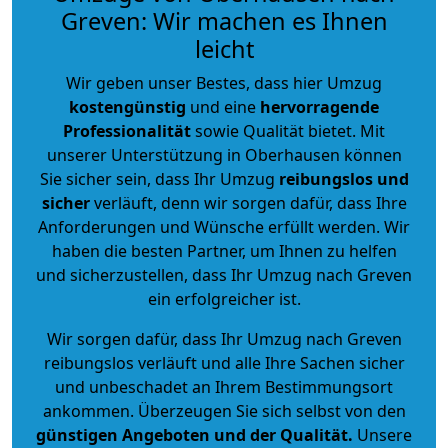
Greven: Wir machen es Ihnen
leicht
Wir geben unser Bestes, dass hier Umzug
kostengünstig
und eine
hervorragende
Professionalität
sowie Qualität bietet. Mit
unserer Unterstützung in Oberhausen können
Sie sicher sein, dass Ihr Umzug
reibungslos und
sicher
verläuft, denn wir sorgen dafür, dass Ihre
Anforderungen und Wünsche erfüllt werden. Wir
haben die besten Partner, um Ihnen zu helfen
und sicherzustellen, dass Ihr Umzug nach Greven
ein erfolgreicher ist.
Wir sorgen dafür, dass Ihr Umzug nach Greven
reibungslos verläuft und alle Ihre Sachen sicher
und unbeschadet an Ihrem Bestimmungsort
ankommen. Überzeugen Sie sich selbst von den
günstigen Angeboten und der Qualität
.
Unsere