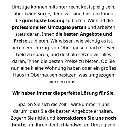
Umzüge können mitunter recht kostspielig sein,
aber keine Sorge, denn wir sind hier, um Ihnen
die
günstigste
Lösung
zu bieten. Wir sind die
professionellen Umzugsexperten
und arbeiten
stets daran, Ihnen
die besten Angebote und
Preise
zu bieten. Wir wissen, wie wichtig es ist,
bei einem Umzug von Oberhausen nach Greven
Geld zu sparen, und deshalb setzen wir alles
daran, Ihnen die besten Preise zu bieten. Ob Sie
nun eine kleine Wohnung haben oder ein großes
Haus in Oberhausen besitzen, was umgezogen
werden muss.
Wir haben immer die perfekte Lösung für Sie.
Sparen Sie sich die Zeit – wir kümmern uns
darum, dass Sie die besten Angebote erhalten.
Zögern Sie nicht und
kontaktieren Sie uns noch
heute
, um Ihren deutschlandweiten Umzug von