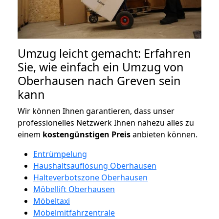
Umzug leicht gemacht: Erfahren
Sie, wie einfach ein Umzug von
Oberhausen nach Greven sein
kann
Wir können Ihnen garantieren, dass unser
professionelles Netzwerk Ihnen nahezu alles zu
einem
kostengünstigen
Preis
anbieten können.
Entrümpelung
Haushaltsauflösung Oberhausen
Halteverbotszone Oberhausen
Möbellift Oberhausen
Möbeltaxi
Möbelmitfahrzentrale