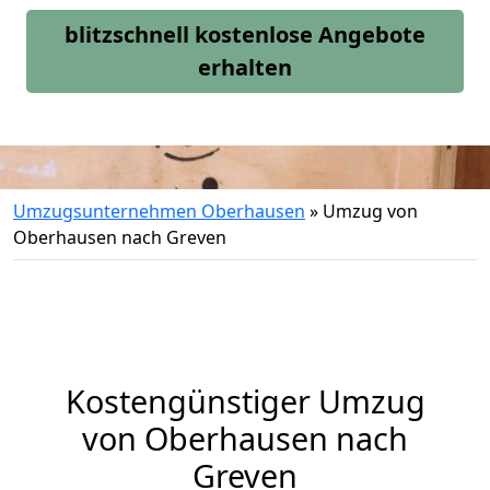
blitzschnell kostenlose Angebote
erhalten
Umzugsunternehmen Oberhausen
»
Umzug von
Oberhausen nach Greven
Kostengünstiger Umzug
von Oberhausen nach
Greven