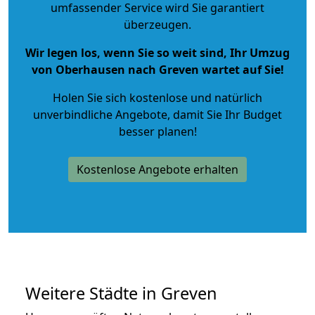
umfassender Service wird Sie garantiert
überzeugen.
Wir legen los, wenn Sie so weit sind, Ihr Umzug
von Oberhausen nach Greven wartet auf Sie!
Holen Sie sich kostenlose und natürlich
unverbindliche Angebote
, damit Sie Ihr Budget
besser planen!
Kostenlose Angebote erhalten
Weitere Städte in Greven