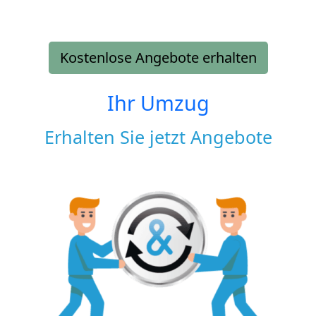
Kostenlose Angebote erhalten
Ihr Umzug
Erhalten Sie jetzt Angebote