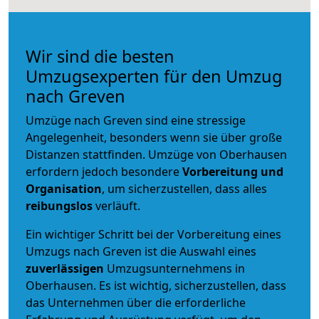
Wir sind die besten
Umzugsexperten für den Umzug
nach Greven
Umzüge nach Greven sind eine stressige
Angelegenheit, besonders wenn sie über große
Distanzen stattfinden. Umzüge von Oberhausen
erfordern jedoch besondere
Vorbereitung und
Organisation
, um sicherzustellen, dass alles
reibungslos
verläuft.
Ein wichtiger Schritt bei der Vorbereitung eines
Umzugs nach Greven ist die Auswahl eines
zuverlässigen
Umzugsunternehmens in
Oberhausen. Es ist wichtig, sicherzustellen, dass
das Unternehmen über die erforderliche