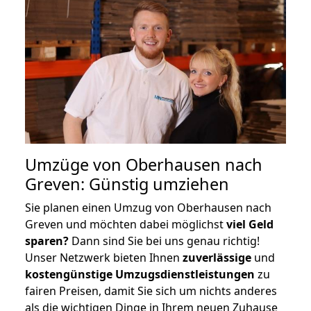
Umzüge von Oberhausen nach
Greven: Günstig umziehen
Sie planen einen Umzug von Oberhausen nach
Greven und möchten dabei möglichst
viel Geld
sparen?
Dann sind Sie bei uns genau richtig!
Unser Netzwerk bieten Ihnen
zuverlässige
und
kostengünstige Umzugsdienstleistungen
zu
fairen Preisen, damit Sie sich um nichts anderes
als die wichtigen Dinge in Ihrem neuen Zuhause