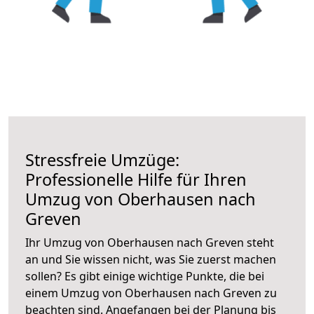
Stressfreie Umzüge:
Professionelle Hilfe für Ihren
Umzug von Oberhausen nach
Greven
Ihr Umzug von Oberhausen nach Greven steht
an und Sie wissen nicht, was Sie zuerst machen
sollen? Es gibt einige wichtige Punkte, die bei
einem Umzug von Oberhausen nach Greven zu
beachten sind.
Angefangen bei der Planung bis