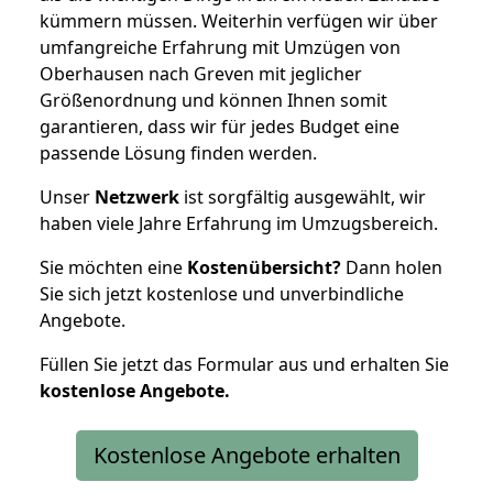
kümmern müssen. Weiterhin verfügen wir über
umfangreiche Erfahrung mit Umzügen von
Oberhausen nach Greven mit jeglicher
Größenordnung und können Ihnen somit
garantieren, dass wir für jedes Budget eine
passende Lösung finden werden.
Unser
Netzwerk
ist sorgfältig ausgewählt, wir
haben viele Jahre Erfahrung im Umzugsbereich.
Sie möchten eine
Kostenübersicht?
Dann holen
Sie sich jetzt kostenlose und unverbindliche
Angebote.
Füllen Sie jetzt das Formular aus und erhalten Sie
kostenlose
Angebote.
Kostenlose Angebote erhalten