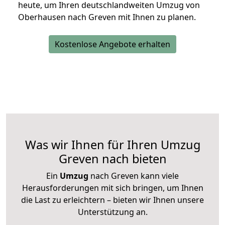
heute, um Ihren deutschlandweiten Umzug von
Oberhausen nach Greven mit Ihnen zu planen.
Kostenlose Angebote erhalten
Was wir Ihnen für Ihren Umzug
Greven nach bieten
Ein
Umzug
nach Greven kann viele
Herausforderungen mit sich bringen, um Ihnen
die Last zu erleichtern – bieten wir Ihnen unsere
Unterstützung an.