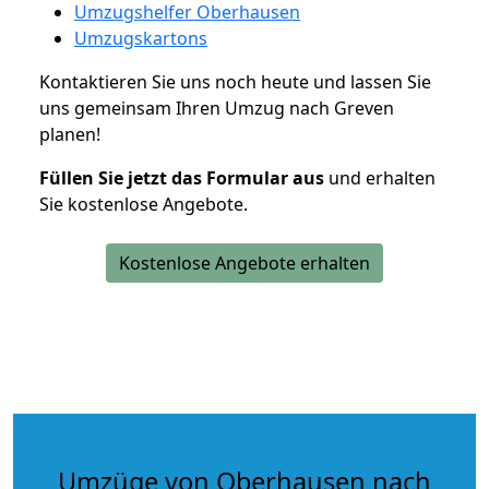
Umzugshelfer Oberhausen
Umzugskartons
Kontaktieren Sie uns noch heute und lassen Sie
uns gemeinsam Ihren Umzug nach Greven
planen!
Füllen Sie jetzt das Formular aus
und erhalten
Sie kostenlose Angebote.
Kostenlose Angebote erhalten
Umzüge von Oberhausen nach