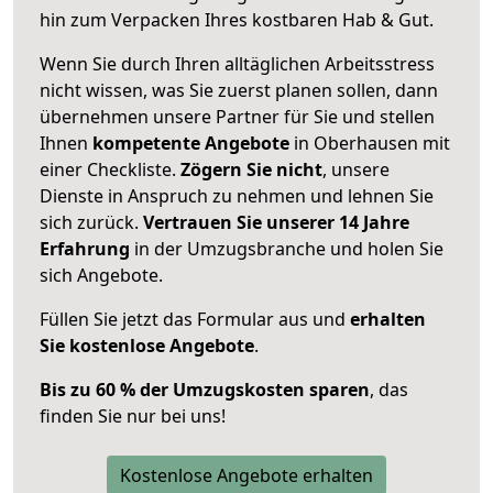
hin zum Verpacken Ihres kostbaren Hab & Gut.
Wenn Sie durch Ihren alltäglichen Arbeitsstress
nicht wissen, was Sie zuerst planen sollen, dann
übernehmen unsere Partner für Sie und stellen
Ihnen
kompetente Angebote
in Oberhausen mit
einer Checkliste.
Zögern Sie nicht
, unsere
Dienste in Anspruch zu nehmen und lehnen Sie
sich zurück.
Vertrauen Sie unserer 14 Jahre
Erfahrung
in der Umzugsbranche und holen Sie
sich Angebote.
Füllen Sie jetzt das Formular aus und
erhalten
Sie kostenlose Angebote
.
Bis zu 60 % der Umzugskosten sparen
, das
finden Sie nur bei uns!
Kostenlose Angebote erhalten