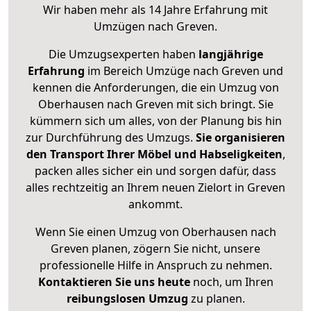
Wir haben mehr als 14 Jahre Erfahrung mit
Umzügen nach
Greven
.
Die Umzugsexperten haben
langjährige
Erfahrung
im Bereich Umzüge nach Greven und
kennen die Anforderungen, die ein Umzug von
Oberhausen nach Greven mit sich bringt. Sie
kümmern sich um alles, von der Planung bis hin
zur Durchführung des Umzugs.
Sie organisieren
den Transport Ihrer Möbel und Habseligkeiten
,
packen alles sicher ein und sorgen dafür, dass
alles rechtzeitig an Ihrem neuen Zielort in Greven
ankommt.
Wenn Sie einen Umzug von Oberhausen nach
Greven planen, zögern Sie nicht, unsere
professionelle Hilfe in Anspruch zu nehmen.
Kontaktieren Sie uns heute
noch, um Ihren
reibungslosen Umzug
zu planen.