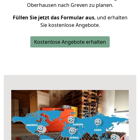
Oberhausen nach Greven zu planen.
Füllen Sie jetzt das Formular aus
, und erhalten
Sie kostenlose Angebote.
Kostenlose Angebote erhalten