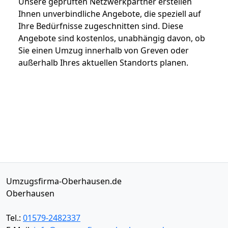
Unsere geprüften Netzwerkpartner erstellen
Ihnen unverbindliche Angebote, die speziell auf
Ihre Bedürfnisse zugeschnitten sind. Diese
Angebote sind kostenlos, unabhängig davon, ob
Sie einen Umzug innerhalb von Greven oder
außerhalb Ihres aktuellen Standorts planen.
Umzugsfirma-Oberhausen.de
Oberhausen
Tel.:
01579-2482337