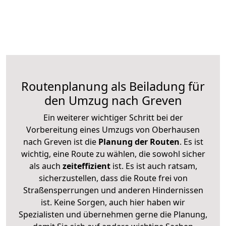
Routenplanung als Beiladung für
den Umzug nach Greven
Ein weiterer wichtiger Schritt bei der
Vorbereitung eines Umzugs von Oberhausen
nach Greven ist die
Planung der Routen
. Es ist
wichtig, eine Route zu wählen, die sowohl sicher
als auch
zeiteffizient
ist. Es ist auch ratsam,
sicherzustellen, dass die Route frei von
Straßensperrungen und anderen Hindernissen
ist. Keine Sorgen, auch hier haben wir
Spezialisten und übernehmen gerne die Planung,