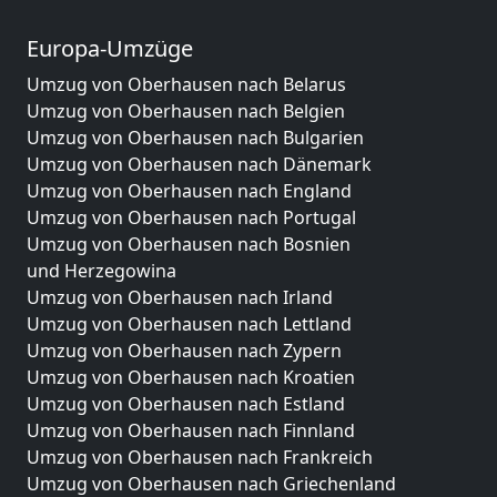
Europa-Umzüge
Umzug von Oberhausen nach Belarus
Umzug von Oberhausen nach Belgien
Umzug von Oberhausen nach Bulgarien
Umzug von Oberhausen nach Dänemark
Umzug von Oberhausen nach England
Umzug von Oberhausen nach Portugal
Umzug von Oberhausen nach Bosnien
und Herzegowina
Umzug von Oberhausen nach Irland
Umzug von Oberhausen nach Lettland
Umzug von Oberhausen nach Zypern
Umzug von Oberhausen nach Kroatien
Umzug von Oberhausen nach Estland
Umzug von Oberhausen nach Finnland
Umzug von Oberhausen nach Frankreich
Umzug von Oberhausen nach Griechenland