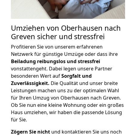
Umziehen von
Oberhausen nach
Greven
sicher und stressfrei
Profitieren Sie von unserem erfahrenen
Netzwerk für günstige Umzüge oder dass ihre
Beiladung reibungslos und stressfrei
vonstattengeht. Dabei legen unsere Partner
besonderen Wert auf
Sorgfalt und
Zuverlässigkeit.
Die Qualität und unser breite
Leistungen machen uns zu der optimalen Wahl
für Ihren Umzug von Oberhausen nach Greven.
Ob Sie nun eine kleine Wohnung oder ein großes
Haus umziehen, wir haben die passende Lösung
für Sie.
Zögern Sie nicht
und kontaktieren Sie uns noch