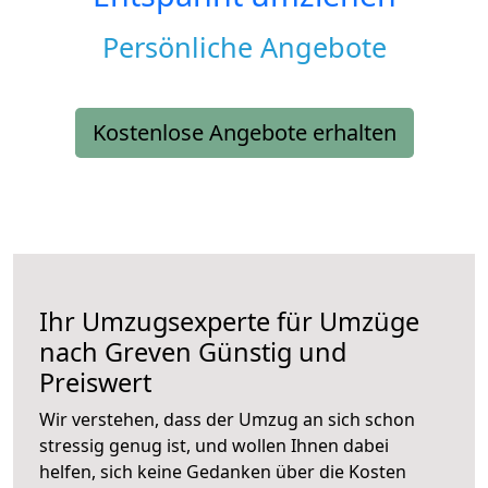
Persönliche Angebote
Kostenlose Angebote erhalten
Ihr Umzugsexperte für Umzüge
nach
Greven
Günstig und
Preiswert
Wir verstehen, dass der Umzug an sich schon
stressig genug ist, und wollen Ihnen dabei
helfen, sich keine Gedanken über die Kosten