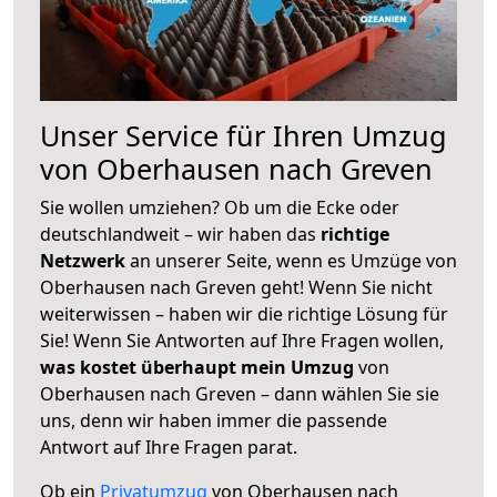
Unser Service für Ihren Umzug
von Oberhausen nach Greven
Sie wollen umziehen? Ob um die Ecke oder
deutschlandweit – wir haben das
richtige
Netzwerk
an unserer Seite, wenn es Umzüge von
Oberhausen nach Greven geht! Wenn Sie nicht
weiterwissen – haben wir die richtige Lösung für
Sie! Wenn Sie Antworten auf Ihre Fragen wollen,
was kostet überhaupt mein Umzug
von
Oberhausen nach Greven – dann wählen Sie sie
uns, denn wir haben immer die passende
Antwort auf Ihre Fragen parat.
Ob ein
Privatumzug
von Oberhausen nach