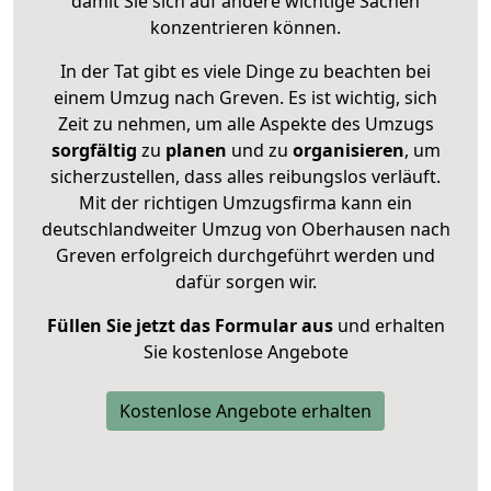
damit Sie sich auf andere wichtige Sachen
konzentrieren können.
In der Tat gibt es viele Dinge zu beachten bei
einem Umzug nach Greven. Es ist wichtig, sich
Zeit zu nehmen, um alle Aspekte des Umzugs
sorgfältig
zu
planen
und zu
organisieren
, um
sicherzustellen, dass alles reibungslos verläuft.
Mit der richtigen Umzugsfirma kann ein
deutschlandweiter Umzug von Oberhausen nach
Greven erfolgreich durchgeführt werden und
dafür sorgen wir.
Füllen Sie jetzt das Formular aus
und erhalten
Sie kostenlose Angebote
Kostenlose Angebote erhalten