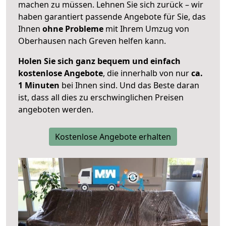
machen zu müssen. Lehnen Sie sich zurück – wir
haben garantiert passende Angebote für Sie, das
Ihnen
ohne Probleme
mit Ihrem Umzug von
Oberhausen nach Greven helfen kann.
Holen Sie sich ganz bequem und einfach
kostenlose Angebote
, die innerhalb von nur
ca.
1 Minuten
bei Ihnen sind. Und das Beste daran
ist, dass all dies zu erschwinglichen Preisen
angeboten werden.
Kostenlose Angebote erhalten