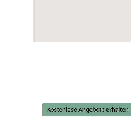
Kostenlose Angebote erhalten