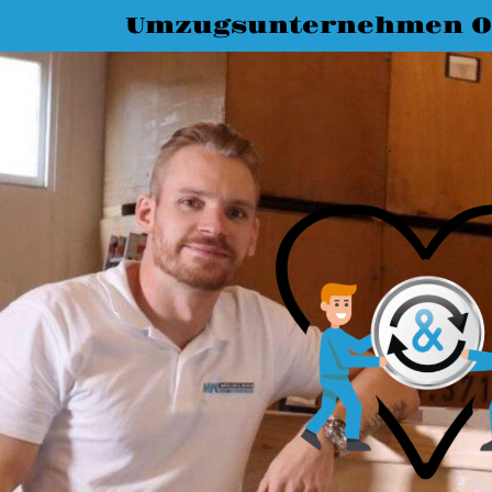
Umzugsunternehmen O