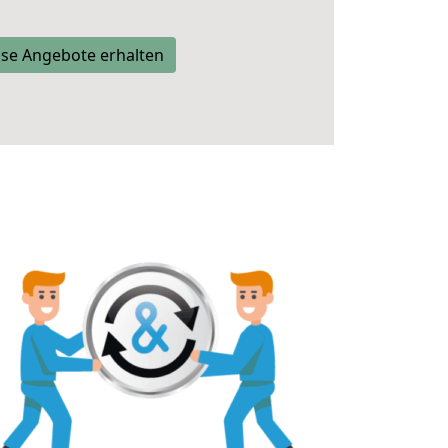
se Angebote erhalten