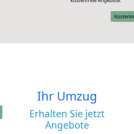
kostenfreie Angebote.
Kostenlo
Ihr Umzug
Erhalten Sie jetzt
Angebote