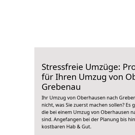
Stressfreie Umzüge: Pro
für Ihren Umzug von O
Grebenau
Ihr Umzug von Oberhausen nach Grebena
nicht, was Sie zuerst machen sollen? Es g
die bei einem Umzug von Oberhausen n
sind.
Angefangen bei der Planung bis hi
kostbaren Hab & Gut.