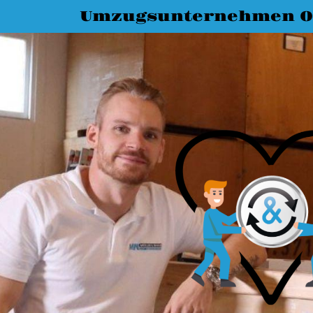
Umzugsunternehmen O