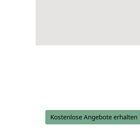
Kostenlose Angebote erhalten