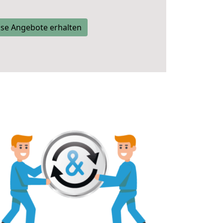
se Angebote erhalten