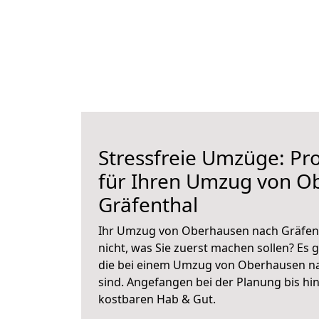
Stressfreie Umzüge: Pro
für Ihren Umzug von O
Gräfenthal
Ihr Umzug von Oberhausen nach Gräfenth
nicht, was Sie zuerst machen sollen? Es g
die bei einem Umzug von Oberhausen na
sind.
Angefangen bei der Planung bis hi
kostbaren Hab & Gut.