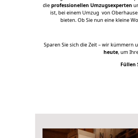
die
professionellen Umzugsexperten
un
ist, bei einem Umzug von Oberhausen 
bieten. Ob Sie nun eine kleine
Sparen Sie sich die Zeit – wir kümmern 
heute
, um Ih
Füllen 