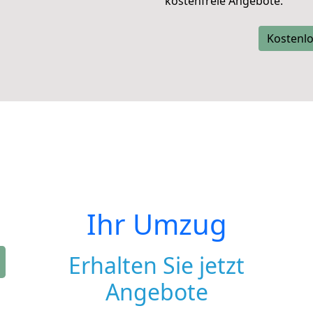
kostenfreie Angebote.
Kostenlo
Ihr Umzug
Erhalten Sie jetzt
Angebote