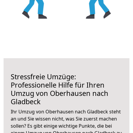
Stressfreie Umzüge:
Professionelle Hilfe für Ihren
Umzug von Oberhausen nach
Gladbeck
Ihr Umzug von Oberhausen nach Gladbeck steht
an und Sie wissen nicht, was Sie zuerst machen
sollen? Es gibt einige wichtige Punkte, die bei
einem Umzug von Oberhausen nach Gladbeck zu