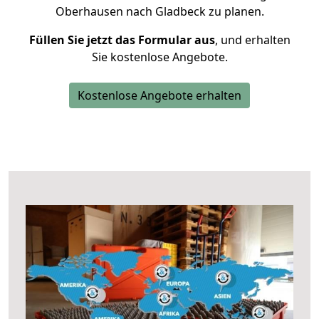
Oberhausen nach Gladbeck zu planen.
Füllen Sie jetzt das Formular aus
, und erhalten
Sie kostenlose Angebote.
Kostenlose Angebote erhalten