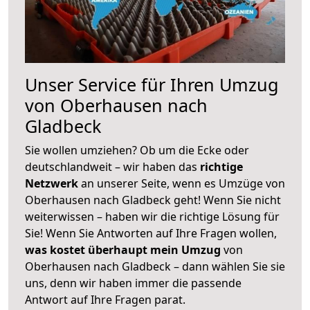
Unser Service für Ihren Umzug
von Oberhausen nach
Gladbeck
Sie wollen umziehen? Ob um die Ecke oder
deutschlandweit – wir haben das
richtige
Netzwerk
an unserer Seite, wenn es Umzüge von
Oberhausen nach Gladbeck geht! Wenn Sie nicht
weiterwissen – haben wir die richtige Lösung für
Sie! Wenn Sie Antworten auf Ihre Fragen wollen,
was kostet überhaupt mein Umzug
von
Oberhausen nach Gladbeck – dann wählen Sie sie
uns, denn wir haben immer die passende
Antwort auf Ihre Fragen parat.