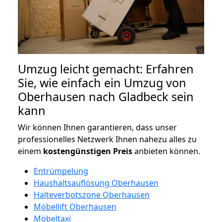
Umzug leicht gemacht: Erfahren
Sie, wie einfach ein Umzug von
Oberhausen nach Gladbeck sein
kann
Wir können Ihnen garantieren, dass unser
professionelles Netzwerk Ihnen nahezu alles zu
einem
kostengünstigen
Preis
anbieten können.
Entrümpelung
Haushaltsauflösung Oberhausen
Halteverbotszone Oberhausen
Möbellift Oberhausen
Möbeltaxi