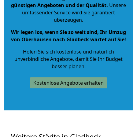
günstigen Angeboten und der Qualität
.
Unsere
umfassender Service wird Sie garantiert
überzeugen.
Wir legen los, wenn Sie so weit sind, Ihr Umzug
von Oberhausen nach Gladbeck wartet auf Sie!
Holen Sie sich kostenlose und natürlich
unverbindliche Angebote
, damit Sie Ihr Budget
besser planen!
Kostenlose Angebote erhalten
Weitere Städte in Gladbeck