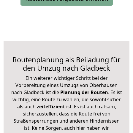
Routenplanung als Beiladung für
den Umzug nach Gladbeck
Ein weiterer wichtiger Schritt bei der
Vorbereitung eines Umzugs von Oberhausen
nach Gladbeck ist die
Planung der Routen
. Es ist
wichtig, eine Route zu wählen, die sowohl sicher
als auch
zeiteffizient
ist. Es ist auch ratsam,
sicherzustellen, dass die Route frei von
Straßensperrungen und anderen Hindernissen
ist. Keine Sorgen, auch hier haben wir