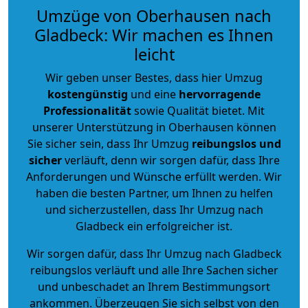
Umzüge von Oberhausen nach
Gladbeck: Wir machen es Ihnen
leicht
Wir geben unser Bestes, dass hier Umzug
kostengünstig
und eine
hervorragende
Professionalität
sowie Qualität bietet. Mit
unserer Unterstützung in Oberhausen können
Sie sicher sein, dass Ihr Umzug
reibungslos und
sicher
verläuft, denn wir sorgen dafür, dass Ihre
Anforderungen und Wünsche erfüllt werden. Wir
haben die besten Partner, um Ihnen zu helfen
und sicherzustellen, dass Ihr Umzug nach
Gladbeck ein erfolgreicher ist.
Wir sorgen dafür, dass Ihr Umzug nach Gladbeck
reibungslos verläuft und alle Ihre Sachen sicher
und unbeschadet an Ihrem Bestimmungsort
ankommen. Überzeugen Sie sich selbst von den