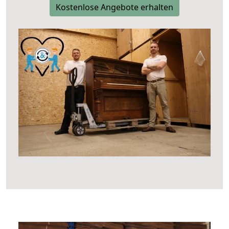
Kostenlose Angebote erhalten