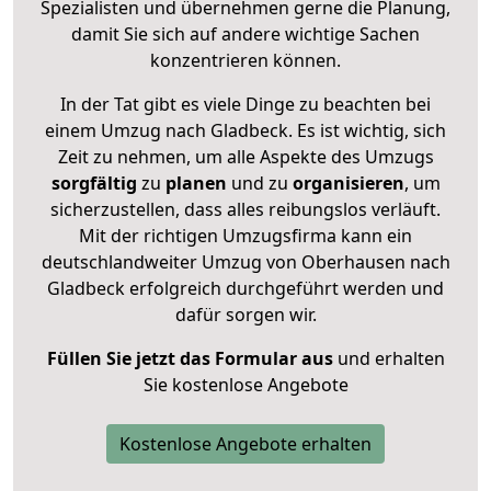
Spezialisten und übernehmen gerne die Planung,
damit Sie sich auf andere wichtige Sachen
konzentrieren können.
In der Tat gibt es viele Dinge zu beachten bei
einem Umzug nach Gladbeck. Es ist wichtig, sich
Zeit zu nehmen, um alle Aspekte des Umzugs
sorgfältig
zu
planen
und zu
organisieren
, um
sicherzustellen, dass alles reibungslos verläuft.
Mit der richtigen Umzugsfirma kann ein
deutschlandweiter Umzug von Oberhausen nach
Gladbeck erfolgreich durchgeführt werden und
dafür sorgen wir.
Füllen Sie jetzt das Formular aus
und erhalten
Sie kostenlose Angebote
Kostenlose Angebote erhalten