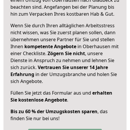
beachten sind.
Angefangen bei der Planung bis
hin zum Verpacken Ihres kostbaren Hab & Gut.
Wenn Sie durch Ihren alltäglichen Arbeitsstress
nicht wissen, was Sie zuerst planen sollen, dann
übernehmen unsere Partner für Sie und stellen
Ihnen
kompetente Angebote
in Oberhausen mit
einer Checkliste.
Zögern Sie nicht
, unsere
Dienste in Anspruch zu nehmen und lehnen Sie
sich zurück.
Vertrauen Sie unserer 14 Jahre
Erfahrung
in der Umzugsbranche und holen Sie
sich Angebote.
Füllen Sie jetzt das Formular aus und
erhalten
Sie kostenlose Angebote
.
Bis zu 60 % der Umzugskosten sparen
, das
finden Sie nur bei uns!