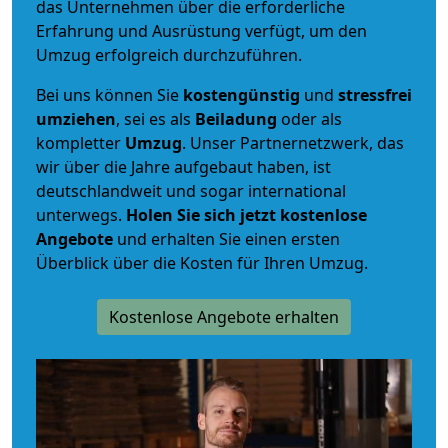
das Unternehmen über die erforderliche
Erfahrung und Ausrüstung verfügt, um den
Umzug erfolgreich durchzuführen.
Bei uns können Sie
kostengünstig
und
stressfrei
umziehen
, sei es als
Beiladung
oder als
kompletter
Umzug
. Unser Partnernetzwerk, das
wir über die Jahre aufgebaut haben, ist
deutschlandweit und sogar international
unterwegs.
Holen Sie sich jetzt kostenlose
Angebote
und erhalten Sie einen ersten
Überblick über die Kosten für Ihren Umzug.
Kostenlose Angebote erhalten