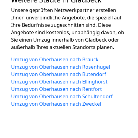
Unsere geprüften Netzwerkpartner erstellen
Ihnen unverbindliche Angebote, die speziell auf
Ihre Bedürfnisse zugeschnitten sind. Diese
Angebote sind kostenlos, unabhängig davon, ob
Sie einen Umzug innerhalb von Gladbeck oder
außerhalb Ihres aktuellen Standorts planen.
Umzug von Oberhausen nach Brauck
Umzug von Oberhausen nach Rosenhügel
Umzug von Oberhausen nach Butendorf
Umzug von Oberhausen nach Ellinghorst
Umzug von Oberhausen nach Rentfort
Umzug von Oberhausen nach Schultendorf
Umzug von Oberhausen nach Zweckel