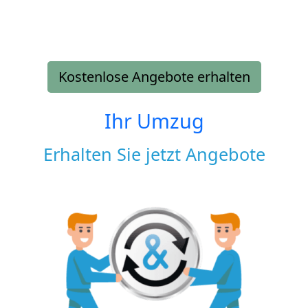
Kostenlose Angebote erhalten
Ihr Umzug
Erhalten Sie jetzt Angebote