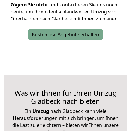
Zögern Sie nicht
und kontaktieren Sie uns noch
heute, um Ihren deutschlandweiten Umzug von
Oberhausen nach Gladbeck mit Ihnen zu planen.
Kostenlose Angebote erhalten
Was wir Ihnen für Ihren Umzug
Gladbeck nach bieten
Ein
Umzug
nach Gladbeck kann viele
Herausforderungen mit sich bringen, um Ihnen
die Last zu erleichtern – bieten wir Ihnen unsere