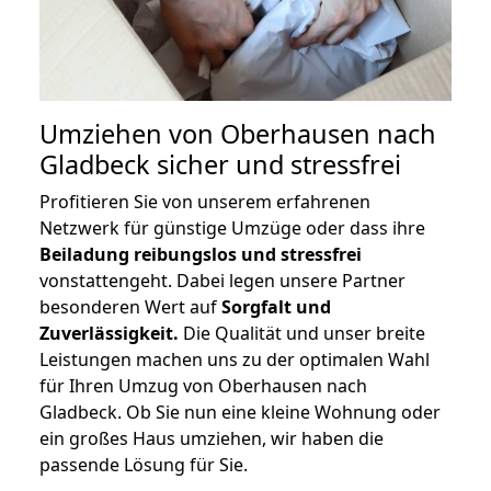
Umziehen von
Oberhausen nach
Gladbeck
sicher und stressfrei
Profitieren Sie von unserem erfahrenen
Netzwerk für günstige Umzüge oder dass ihre
Beiladung reibungslos und stressfrei
vonstattengeht. Dabei legen unsere Partner
besonderen Wert auf
Sorgfalt und
Zuverlässigkeit.
Die Qualität und unser breite
Leistungen machen uns zu der optimalen Wahl
für Ihren Umzug von Oberhausen nach
Gladbeck. Ob Sie nun eine kleine Wohnung oder
ein großes Haus umziehen, wir haben die
passende Lösung für Sie.