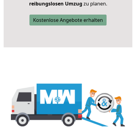
reibungslosen Umzug
zu planen.
Kostenlose Angebote erhalten