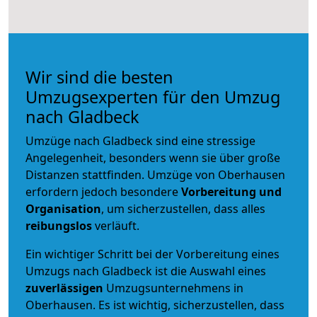
Wir sind die besten
Umzugsexperten für den Umzug
nach Gladbeck
Umzüge nach Gladbeck sind eine stressige
Angelegenheit, besonders wenn sie über große
Distanzen stattfinden. Umzüge von Oberhausen
erfordern jedoch besondere
Vorbereitung und
Organisation
, um sicherzustellen, dass alles
reibungslos
verläuft.
Ein wichtiger Schritt bei der Vorbereitung eines
Umzugs nach Gladbeck ist die Auswahl eines
zuverlässigen
Umzugsunternehmens in
Oberhausen. Es ist wichtig, sicherzustellen, dass