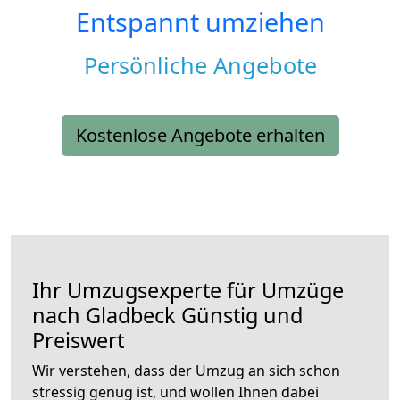
Entspannt umziehen
Persönliche Angebote
Kostenlose Angebote erhalten
Ihr Umzugsexperte für Umzüge
nach
Gladbeck
Günstig und
Preiswert
Wir verstehen, dass der Umzug an sich schon
stressig genug ist, und wollen Ihnen dabei