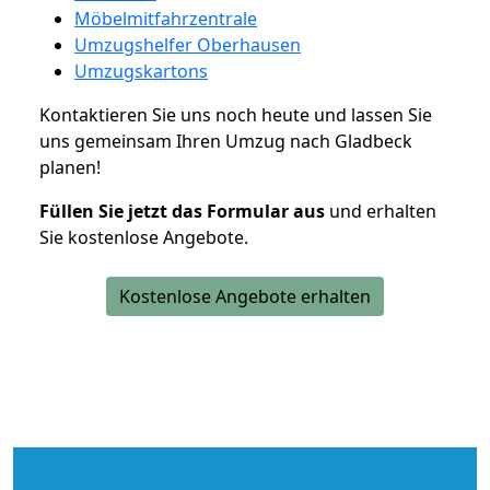
Möbelmitfahrzentrale
Umzugshelfer Oberhausen
Umzugskartons
Kontaktieren Sie uns noch heute und lassen Sie
uns gemeinsam Ihren Umzug nach Gladbeck
planen!
Füllen Sie jetzt das Formular aus
und erhalten
Sie kostenlose Angebote.
Kostenlose Angebote erhalten