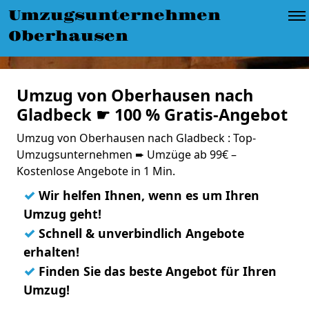
Umzugsunternehmen
Oberhausen
Umzug von Oberhausen nach
Gladbeck ☛ 100 % Gratis-Angebot
Umzug von Oberhausen nach Gladbeck : Top-
Umzugsunternehmen ➨ Umzüge ab 99€ –
Kostenlose Angebote in 1 Min.
✓
Wir helfen Ihnen, wenn es um Ihren
Umzug geht!
✓
Schnell & unverbindlich Angebote
erhalten!
✓
Finden Sie das beste Angebot für Ihren
Umzug!