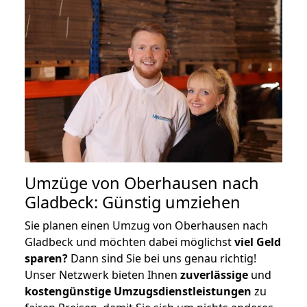
Umzüge von Oberhausen nach
Gladbeck: Günstig umziehen
Sie planen einen Umzug von Oberhausen nach
Gladbeck und möchten dabei möglichst
viel Geld
sparen?
Dann sind Sie bei uns genau richtig!
Unser Netzwerk bieten Ihnen
zuverlässige
und
kostengünstige Umzugsdienstleistungen
zu