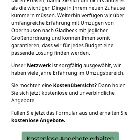
fairen Preisen, damit Sie sich um nichts anderes
als die wichtigen Dinge in Ihrem neuen Zuhause
kümmern müssen. Weiterhin verfügen wir über
umfangreiche Erfahrung mit Umzügen von
Oberhausen nach Gladbeck mit jeglicher
Größenordnung und können Ihnen somit
garantieren, dass wir für jedes Budget eine
passende Lösung finden werden.
Unser
Netzwerk
ist sorgfältig ausgewählt, wir
haben viele Jahre Erfahrung im Umzugsbereich.
Sie möchten eine
Kostenübersicht?
Dann holen
Sie sich jetzt kostenlose und unverbindliche
Angebote.
Füllen Sie jetzt das Formular aus und erhalten Sie
kostenlose
Angebote.
Kostenlose Angebote erhalten