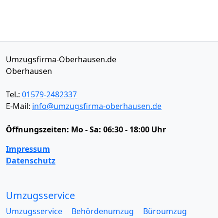
Umzugsfirma-Oberhausen.de
Oberhausen
Tel.:
01579-2482337
E-Mail:
info@umzugsfirma-oberhausen.de
Öffnungszeiten:
Mo - Sa: 06:30 - 18:00 Uhr
Impressum
Datenschutz
Umzugsservice
Umzugsservice
Behördenumzug
Büroumzug