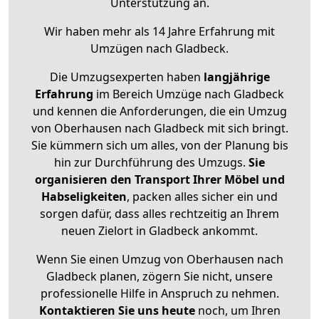
Unterstützung an.
Wir haben mehr als 14 Jahre Erfahrung mit
Umzügen nach
Gladbeck
.
Die Umzugsexperten haben
langjährige
Erfahrung
im Bereich Umzüge nach Gladbeck
und kennen die Anforderungen, die ein Umzug
von Oberhausen nach Gladbeck mit sich bringt.
Sie kümmern sich um alles, von der Planung bis
hin zur Durchführung des Umzugs.
Sie
organisieren den Transport Ihrer Möbel und
Habseligkeiten
, packen alles sicher ein und
sorgen dafür, dass alles rechtzeitig an Ihrem
neuen Zielort in Gladbeck ankommt.
Wenn Sie einen Umzug von Oberhausen nach
Gladbeck planen, zögern Sie nicht, unsere
professionelle Hilfe in Anspruch zu nehmen.
Kontaktieren Sie uns heute
noch, um Ihren