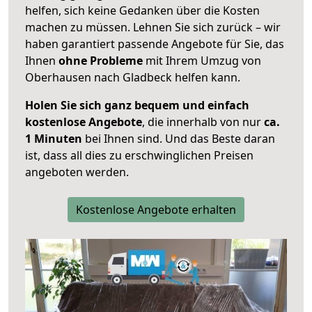
helfen, sich keine Gedanken über die Kosten
machen zu müssen. Lehnen Sie sich zurück – wir
haben garantiert passende Angebote für Sie, das
Ihnen
ohne Probleme
mit Ihrem Umzug von
Oberhausen nach Gladbeck helfen kann.
Holen Sie sich ganz bequem und einfach
kostenlose Angebote
, die innerhalb von nur
ca.
1 Minuten
bei Ihnen sind. Und das Beste daran
ist, dass all dies zu erschwinglichen Preisen
angeboten werden.
Kostenlose Angebote erhalten