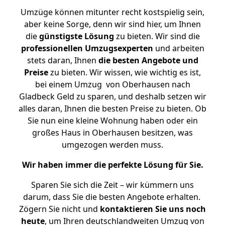
Umzüge können mitunter recht kostspielig sein,
aber keine Sorge, denn wir sind hier, um Ihnen
die
günstigste
Lösung
zu bieten. Wir sind die
professionellen Umzugsexperten
und arbeiten
stets daran, Ihnen
die besten Angebote und
Preise
zu bieten. Wir wissen, wie wichtig es ist,
bei einem Umzug von Oberhausen nach
Gladbeck Geld zu sparen, und deshalb setzen wir
alles daran, Ihnen die besten Preise zu bieten. Ob
Sie nun eine kleine Wohnung haben oder ein
großes Haus in Oberhausen besitzen, was
umgezogen werden muss.
Wir haben immer die perfekte Lösung für Sie.
Sparen Sie sich die Zeit – wir kümmern uns
darum, dass Sie die besten Angebote erhalten.
Zögern Sie nicht und
kontaktieren Sie uns noch
heute
, um Ihren deutschlandweiten Umzug von