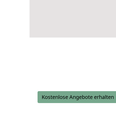
Kostenlose Angebote erhalten