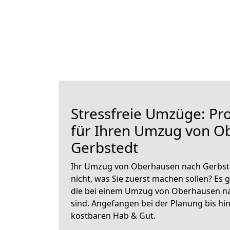
Stressfreie Umzüge: Pro
für Ihren Umzug von O
Gerbstedt
Ihr Umzug von Oberhausen nach Gerbste
nicht, was Sie zuerst machen sollen? Es g
die bei einem Umzug von Oberhausen na
sind.
Angefangen bei der Planung bis hi
kostbaren Hab & Gut.