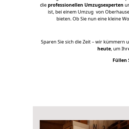
die
professionellen Umzugsexperten
un
ist, bei einem Umzug von Oberhausen
bieten. Ob Sie nun eine kleine
Sparen Sie sich die Zeit – wir kümmern 
heute
, um Ih
Füllen 