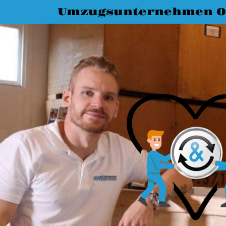
Umzugsunternehmen O