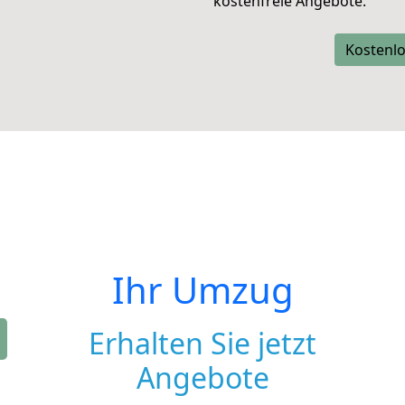
kostenfreie Angebote.
Kostenlo
Ihr Umzug
Erhalten Sie jetzt
Angebote