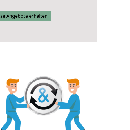
se Angebote erhalten