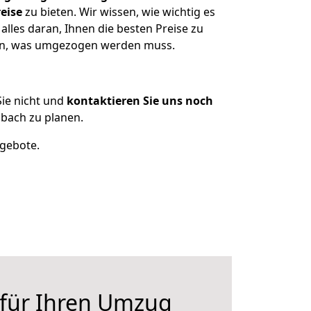
eise
zu bieten. Wir wissen, wie wichtig es
les daran, Ihnen die besten Preise zu
zen, was umgezogen werden muss.
ie nicht und
kontaktieren Sie uns noch
bach zu planen.
ngebote.
 für Ihren Umzug