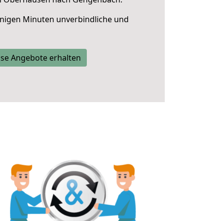
nigen Minuten unverbindliche und
se Angebote erhalten