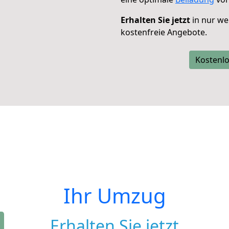
Erhalten Sie jetzt
in nur we
kostenfreie Angebote.
Kostenlo
Ihr Umzug
Erhalten Sie jetzt