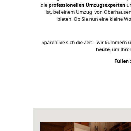
die
professionellen Umzugsexperten
un
ist, bei einem Umzug von Oberhausen 
bieten. Ob Sie nun eine kleine
Sparen Sie sich die Zeit – wir kümmern 
heute
, um Ihr
Füllen 