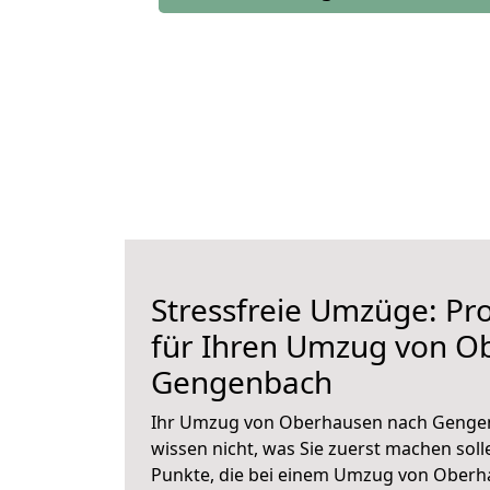
Stressfreie Umzüge: Pro
für Ihren Umzug von O
Gengenbach
Ihr Umzug von Oberhausen nach Gengen
wissen nicht, was Sie zuerst machen solle
Punkte, die bei einem Umzug von Ober