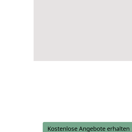
Kostenlose Angebote erhalten