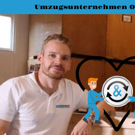
Umzugsunternehmen O