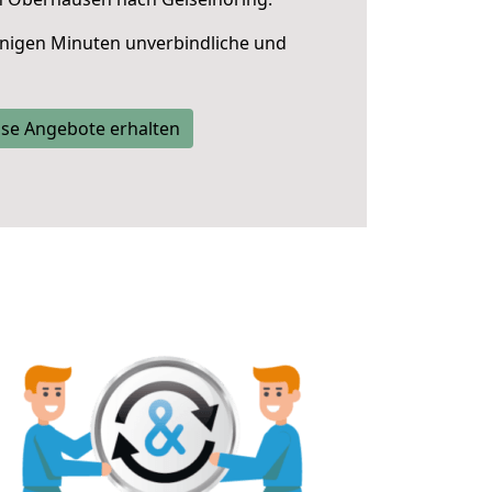
nigen Minuten unverbindliche und
se Angebote erhalten