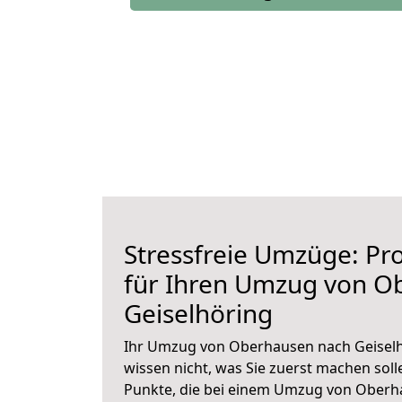
Stressfreie Umzüge: Pro
für Ihren Umzug von O
Geiselhöring
Ihr Umzug von Oberhausen nach Geiselhö
wissen nicht, was Sie zuerst machen solle
Punkte, die bei einem Umzug von Oberh