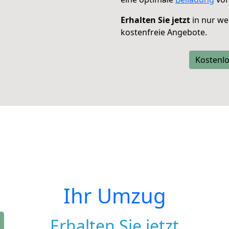
Erhalten Sie jetzt
in nur we
kostenfreie Angebote.
Kostenlo
Ihr Umzug
Erhalten Sie jetzt