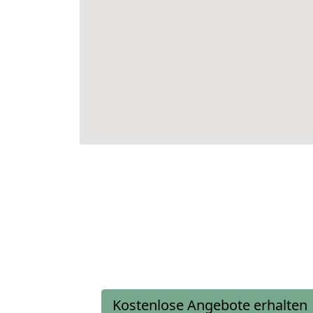
Kostenlose Angebote erhalten