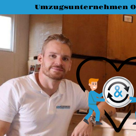
Umzugsunternehmen O