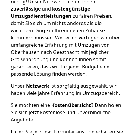
richtig! Unser Netzwerk bieten Ihnen
zuverlässige
und
kostengünstige
Umzugsdienstleistungen
zu fairen Preisen,
damit Sie sich um nichts anderes als die
wichtigen Dinge in Ihrem neuen Zuhause
kümmern müssen. Weiterhin verfügen wir über
umfangreiche Erfahrung mit Umzügen von
Oberhausen nach Geesthacht mit jeglicher
Größenordnung und können Ihnen somit
garantieren, dass wir für jedes Budget eine
passende Lösung finden werden.
Unser
Netzwerk
ist sorgfältig ausgewählt, wir
haben viele Jahre Erfahrung im Umzugsbereich.
Sie möchten eine
Kostenübersicht?
Dann holen
Sie sich jetzt kostenlose und unverbindliche
Angebote.
Füllen Sie jetzt das Formular aus und erhalten Sie