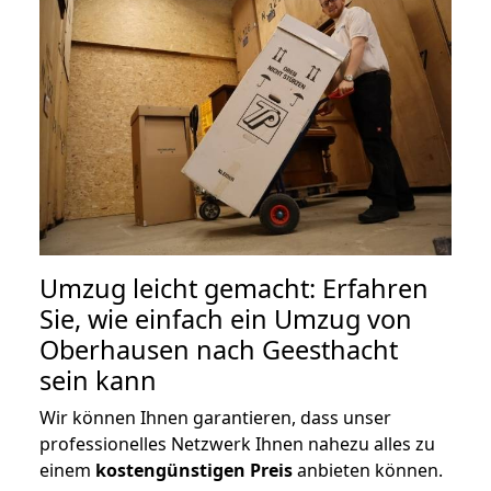
Umzug leicht gemacht: Erfahren
Sie, wie einfach ein Umzug von
Oberhausen nach Geesthacht
sein kann
Wir können Ihnen garantieren, dass unser
professionelles Netzwerk Ihnen nahezu alles zu
einem
kostengünstigen
Preis
anbieten können.