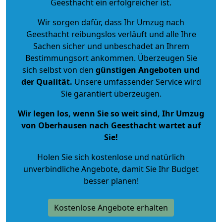
Geesthacht ein erfolgreicher ist.
Wir sorgen dafür, dass Ihr Umzug nach
Geesthacht reibungslos verläuft und alle Ihre
Sachen sicher und unbeschadet an Ihrem
Bestimmungsort ankommen. Überzeugen Sie
sich selbst von den
günstigen Angeboten und
der Qualität
.
Unsere umfassender Service wird
Sie garantiert überzeugen.
Wir legen los, wenn Sie so weit sind, Ihr Umzug
von Oberhausen nach Geesthacht wartet auf
Sie!
Holen Sie sich kostenlose und natürlich
unverbindliche Angebote
, damit Sie Ihr Budget
besser planen!
Kostenlose Angebote erhalten