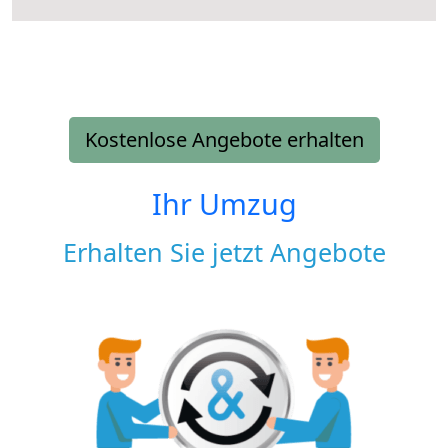
Kostenlose Angebote erhalten
Ihr Umzug
Erhalten Sie jetzt Angebote