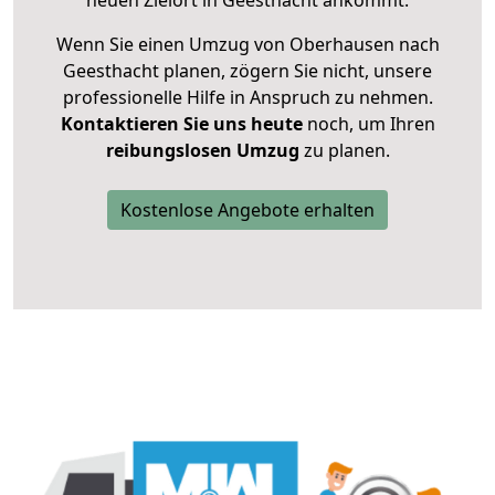
neuen Zielort in Geesthacht ankommt.
Wenn Sie einen Umzug von Oberhausen nach
Geesthacht planen, zögern Sie nicht, unsere
professionelle Hilfe in Anspruch zu nehmen.
Kontaktieren Sie uns heute
noch, um Ihren
reibungslosen Umzug
zu planen.
Kostenlose Angebote erhalten