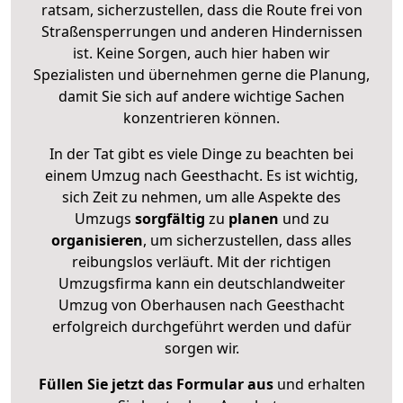
ratsam, sicherzustellen, dass die Route frei von
Straßensperrungen und anderen Hindernissen
ist. Keine Sorgen, auch hier haben wir
Spezialisten und übernehmen gerne die Planung,
damit Sie sich auf andere wichtige Sachen
konzentrieren können.
In der Tat gibt es viele Dinge zu beachten bei
einem Umzug nach Geesthacht. Es ist wichtig,
sich Zeit zu nehmen, um alle Aspekte des
Umzugs
sorgfältig
zu
planen
und zu
organisieren
, um sicherzustellen, dass alles
reibungslos verläuft. Mit der richtigen
Umzugsfirma kann ein deutschlandweiter
Umzug von Oberhausen nach Geesthacht
erfolgreich durchgeführt werden und dafür
sorgen wir.
Füllen Sie jetzt das Formular aus
und erhalten