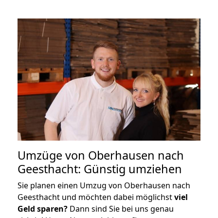
Umzüge von Oberhausen nach
Geesthacht: Günstig umziehen
Sie planen einen Umzug von Oberhausen nach
Geesthacht und möchten dabei möglichst
viel
Geld sparen?
Dann sind Sie bei uns genau