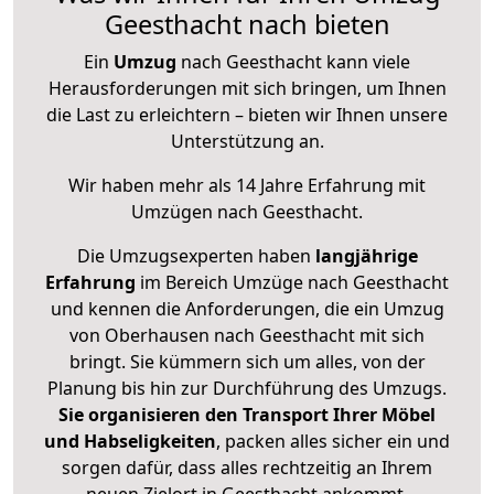
Geesthacht nach bieten
Ein
Umzug
nach Geesthacht kann viele
Herausforderungen mit sich bringen, um Ihnen
die Last zu erleichtern – bieten wir Ihnen unsere
Unterstützung an.
Wir haben mehr als 14 Jahre Erfahrung mit
Umzügen nach
Geesthacht
.
Die Umzugsexperten haben
langjährige
Erfahrung
im Bereich Umzüge nach Geesthacht
und kennen die Anforderungen, die ein Umzug
von Oberhausen nach Geesthacht mit sich
bringt. Sie kümmern sich um alles, von der
Planung bis hin zur Durchführung des Umzugs.
Sie organisieren den Transport Ihrer Möbel
und Habseligkeiten
, packen alles sicher ein und
sorgen dafür, dass alles rechtzeitig an Ihrem