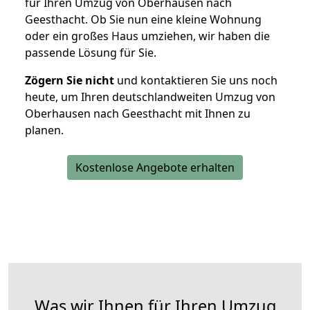
für Ihren Umzug von Oberhausen nach
Geesthacht. Ob Sie nun eine kleine Wohnung
oder ein großes Haus umziehen, wir haben die
passende Lösung für Sie.
Zögern Sie nicht
und kontaktieren Sie uns noch
heute, um Ihren deutschlandweiten Umzug von
Oberhausen nach Geesthacht mit Ihnen zu
planen.
Kostenlose Angebote erhalten
Was wir Ihnen für Ihren Umzug