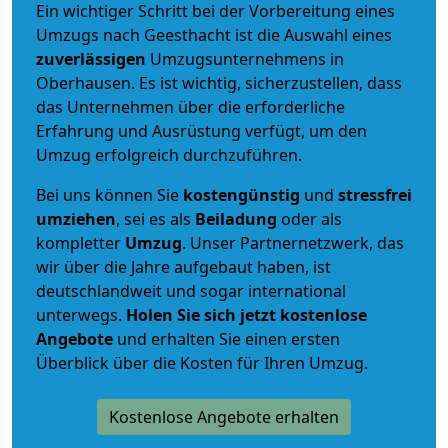
Ein wichtiger Schritt bei der Vorbereitung eines
Umzugs nach Geesthacht ist die Auswahl eines
zuverlässigen
Umzugsunternehmens in
Oberhausen. Es ist wichtig, sicherzustellen, dass
das Unternehmen über die erforderliche
Erfahrung und Ausrüstung verfügt, um den
Umzug erfolgreich durchzuführen.
Bei uns können Sie
kostengünstig
und
stressfrei
umziehen
, sei es als
Beiladung
oder als
kompletter
Umzug
. Unser Partnernetzwerk, das
wir über die Jahre aufgebaut haben, ist
deutschlandweit und sogar international
unterwegs.
Holen Sie sich jetzt kostenlose
Angebote
und erhalten Sie einen ersten
Überblick über die Kosten für Ihren Umzug.
Kostenlose Angebote erhalten