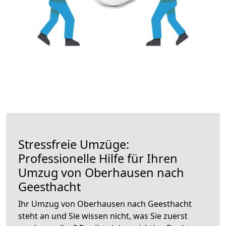
Stressfreie Umzüge:
Professionelle Hilfe für Ihren
Umzug von Oberhausen nach
Geesthacht
Ihr Umzug von Oberhausen nach Geesthacht
steht an und Sie wissen nicht, was Sie zuerst