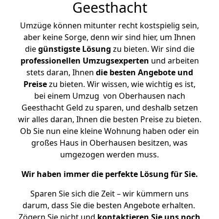
Geesthacht
Umzüge können mitunter recht kostspielig sein,
aber keine Sorge, denn wir sind hier, um Ihnen
die
günstigste
Lösung
zu bieten. Wir sind die
professionellen Umzugsexperten
und arbeiten
stets daran, Ihnen
die besten Angebote und
Preise
zu bieten. Wir wissen, wie wichtig es ist,
bei einem Umzug von Oberhausen nach
Geesthacht Geld zu sparen, und deshalb setzen
wir alles daran, Ihnen die besten Preise zu bieten.
Ob Sie nun eine kleine Wohnung haben oder ein
großes Haus in Oberhausen besitzen, was
umgezogen werden muss.
Wir haben immer die perfekte Lösung für Sie.
Sparen Sie sich die Zeit – wir kümmern uns
darum, dass Sie die besten Angebote erhalten.
Zögern Sie nicht und
kontaktieren Sie uns noch