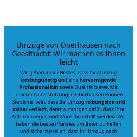
Umzüge von Oberhausen nach
Geesthacht: Wir machen es Ihnen
leicht
Wir geben unser Bestes, dass hier Umzug
kostengünstig
und eine
hervorragende
Professionalität
sowie Qualität bietet. Mit
unserer Unterstützung in Oberhausen können
Sie sicher sein, dass Ihr Umzug
reibungslos und
sicher
verläuft, denn wir sorgen dafür, dass Ihre
Anforderungen und Wünsche erfüllt werden. Wir
haben die besten Partner, um Ihnen zu helfen
und sicherzustellen, dass Ihr Umzug nach