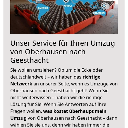
Unser Service für Ihren Umzug
von Oberhausen nach
Geesthacht
Sie wollen umziehen? Ob um die Ecke oder
deutschlandweit – wir haben das
richtige
Netzwerk
an unserer Seite, wenn es Umzüge von
Oberhausen nach Geesthacht geht! Wenn Sie
nicht weiterwissen – haben wir die richtige
Lösung für Sie! Wenn Sie Antworten auf Ihre
Fragen wollen,
was kostet überhaupt mein
Umzug
von Oberhausen nach Geesthacht – dann
wählen Sie sie uns, denn wir haben immer die