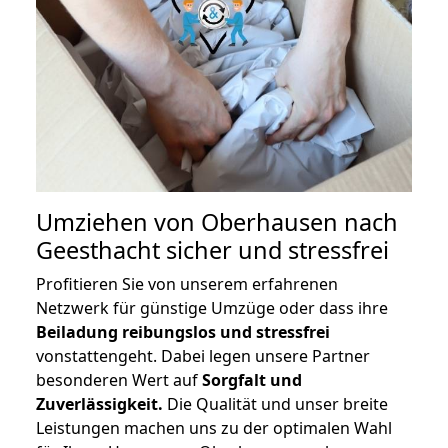
Umziehen von
Oberhausen nach
Geesthacht
sicher und stressfrei
Profitieren Sie von unserem erfahrenen
Netzwerk für günstige Umzüge oder dass ihre
Beiladung reibungslos und stressfrei
vonstattengeht. Dabei legen unsere Partner
besonderen Wert auf
Sorgfalt und
Zuverlässigkeit.
Die Qualität und unser breite
Leistungen machen uns zu der optimalen Wahl