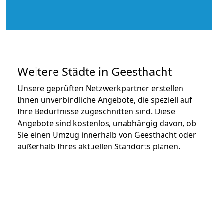
Weitere Städte in Geesthacht
Unsere geprüften Netzwerkpartner erstellen
Ihnen unverbindliche Angebote, die speziell auf
Ihre Bedürfnisse zugeschnitten sind. Diese
Angebote sind kostenlos, unabhängig davon, ob
Sie einen Umzug innerhalb von Geesthacht oder
außerhalb Ihres aktuellen Standorts planen.