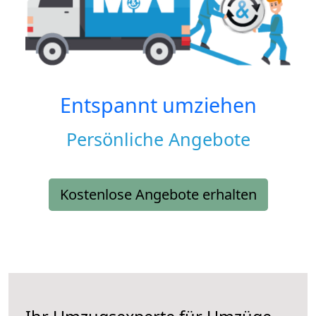
Entspannt umziehen
Persönliche Angebote
Kostenlose Angebote erhalten