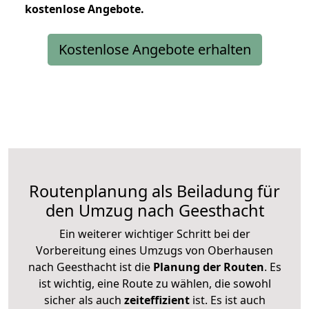
kostenlose
Angebote.
Kostenlose Angebote erhalten
Routenplanung als Beiladung für
den Umzug nach Geesthacht
Ein weiterer wichtiger Schritt bei der
Vorbereitung eines Umzugs von Oberhausen
nach Geesthacht ist die
Planung der Routen
. Es
ist wichtig, eine Route zu wählen, die sowohl
sicher als auch
zeiteffizient
ist. Es ist auch