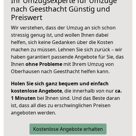
Ihr Umzugsexperte für Umzüge
nach
Geesthacht
Günstig und
Preiswert
Wir verstehen, dass der Umzug an sich schon
stressig genug ist, und wollen Ihnen dabei
helfen, sich keine Gedanken über die Kosten
machen zu müssen. Lehnen Sie sich zurück – wir
haben garantiert passende Angebote für Sie, das
Ihnen
ohne Probleme
mit Ihrem Umzug von
Oberhausen nach Geesthacht helfen kann.
Holen Sie sich ganz bequem und einfach
kostenlose Angebote
, die innerhalb von nur
ca.
1 Minuten
bei Ihnen sind. Und das Beste daran
ist, dass all dies zu erschwinglichen Preisen
angeboten werden.
Kostenlose Angebote erhalten