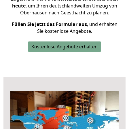
heute
, um Ihren deutschlandweiten Umzug von
Oberhausen nach Geesthacht zu planen.
Füllen Sie jetzt das Formular aus
, und erhalten
Sie kostenlose Angebote.
Kostenlose Angebote erhalten