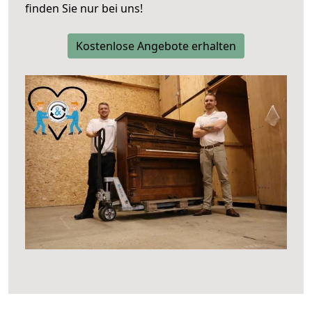
finden Sie nur bei uns!
Kostenlose Angebote erhalten