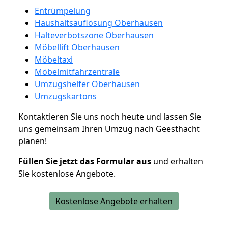
Entrümpelung
Haushaltsauflösung Oberhausen
Halteverbotszone Oberhausen
Möbellift Oberhausen
Möbeltaxi
Möbelmitfahrzentrale
Umzugshelfer Oberhausen
Umzugskartons
Kontaktieren Sie uns noch heute und lassen Sie
uns gemeinsam Ihren Umzug nach Geesthacht
planen!
Füllen Sie jetzt das Formular aus
und erhalten
Sie kostenlose Angebote.
Kostenlose Angebote erhalten