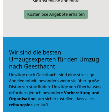
Sie kostenlose Angebote
Kostenlose Angebote erhalten
Wir sind die besten
Umzugsexperten für den Umzug
nach Geesthacht
Umzüge nach Geesthacht sind eine stressige
Angelegenheit, besonders wenn sie über große
Distanzen stattfinden. Umzüge von Oberhausen
erfordern jedoch besondere
Vorbereitung und
Organisation
, um sicherzustellen, dass alles
reibungslos
verläuft.