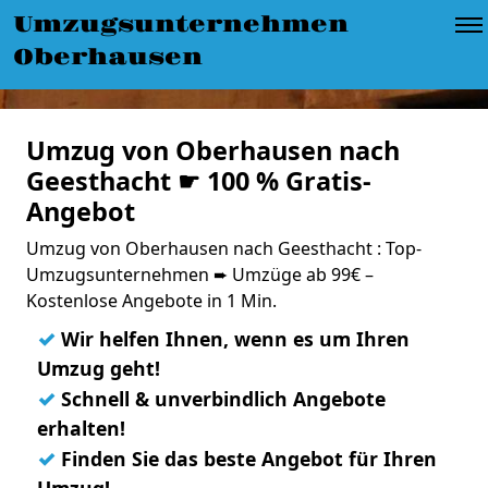
Umzugsunternehmen
Oberhausen
Umzug von Oberhausen nach
Geesthacht ☛ 100 % Gratis-
Angebot
Umzug von Oberhausen nach Geesthacht : Top-
Umzugsunternehmen ➨ Umzüge ab 99€ –
Kostenlose Angebote in 1 Min.
✓
Wir helfen Ihnen, wenn es um Ihren
Umzug geht!
✓
Schnell & unverbindlich Angebote
erhalten!
✓
Finden Sie das beste Angebot für Ihren