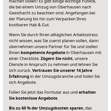
machen sollen? Es gibt einige wichtige Punkte,
die bei einem Umzug von Oberhausen nach
Geesthacht zu beachten sind.
Angefangen bei
der Planung bis hin zum Verpacken Ihres
kostbaren Hab & Gut.
Wenn Sie durch Ihren alltäglichen Arbeitsstress
nicht wissen, was Sie zuerst planen sollen, dann
übernehmen unsere Partner für Sie und stellen
Ihnen
kompetente Angebote
in Oberhausen mit
einer Checkliste.
Zögern Sie nicht
, unsere
Dienste in Anspruch zu nehmen und lehnen Sie
sich zurück.
Vertrauen Sie unserer 14 Jahre
Erfahrung
in der Umzugsbranche und holen Sie
sich Angebote.
Füllen Sie jetzt das Formular aus und
erhalten
Sie kostenlose Angebote
.
Bis zu 60 % der Umzugskosten sparen
, das