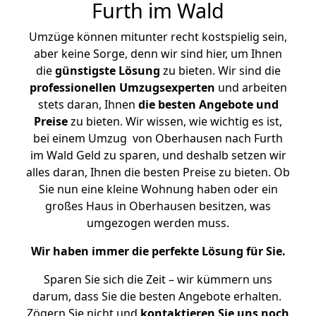
Furth im Wald
Umzüge können mitunter recht kostspielig sein,
aber keine Sorge, denn wir sind hier, um Ihnen
die
günstigste
Lösung
zu bieten. Wir sind die
professionellen Umzugsexperten
und arbeiten
stets daran, Ihnen
die besten Angebote und
Preise
zu bieten. Wir wissen, wie wichtig es ist,
bei einem Umzug von Oberhausen nach Furth
im Wald Geld zu sparen, und deshalb setzen wir
alles daran, Ihnen die besten Preise zu bieten. Ob
Sie nun eine kleine Wohnung haben oder ein
großes Haus in Oberhausen besitzen, was
umgezogen werden muss.
Wir haben immer die perfekte Lösung für Sie.
Sparen Sie sich die Zeit – wir kümmern uns
darum, dass Sie die besten Angebote erhalten.
Zögern Sie nicht und
kontaktieren Sie uns noch