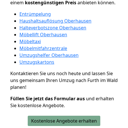
einem
kostengünstigen
Preis
anbieten können.
Entrümpelung
Haushaltsauflösung Oberhausen
Halteverbotszone Oberhausen
Möbellift Oberhausen
Möbeltaxi
Möbelmitfahrzentrale
Umzugshelfer Oberhausen
Umzugskartons
Kontaktieren Sie uns noch heute und lassen Sie
uns gemeinsam Ihren Umzug nach Furth im Wald
planen!
Füllen Sie jetzt das Formular aus
und erhalten
Sie kostenlose Angebote.
Kostenlose Angebote erhalten