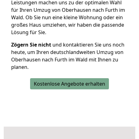
Leistungen machen uns zu der optimalen Wahl
für Ihren Umzug von Oberhausen nach Furth im
Wald. Ob Sie nun eine kleine Wohnung oder ein
großes Haus umziehen, wir haben die passende
Lösung für Sie.
Zögern Sie nicht
und kontaktieren Sie uns noch
heute, um Ihren deutschlandweiten Umzug von
Oberhausen nach Furth im Wald mit Ihnen zu
planen.
Kostenlose Angebote erhalten