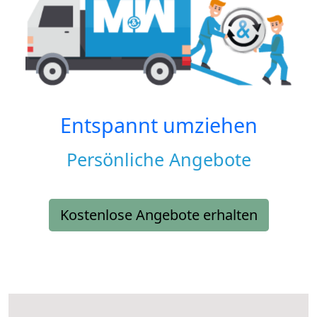
Entspannt umziehen
Persönliche Angebote
Kostenlose Angebote erhalten