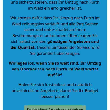
und sicherzustellen, dass Ihr Umzug nach Furth
im Wald ein erfolgreicher ist.
Wir sorgen dafür, dass Ihr Umzug nach Furth im
Wald reibungslos verläuft und alle Ihre Sachen
sicher und unbeschadet an Ihrem
Bestimmungsort ankommen. Überzeugen Sie
sich selbst von den
günstigen Angeboten und
der Qualität
.
Unsere umfassender Service wird
Sie garantiert überzeugen.
Wir legen los, wenn Sie so weit sind, Ihr Umzug
von Oberhausen nach Furth im Wald wartet
auf Sie!
Holen Sie sich kostenlose und natürlich
unverbindliche Angebote
, damit Sie Ihr Budget
besser planen!
Kostenlose Angebote erhalten