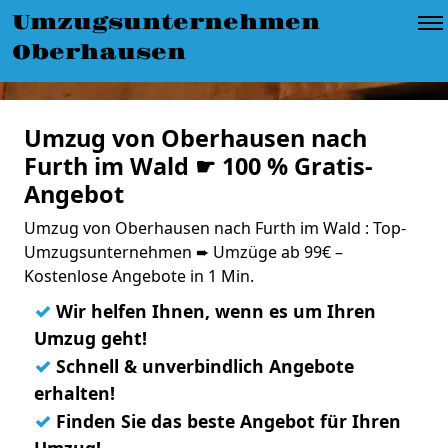
Umzugsunternehmen
Oberhausen
Umzug von Oberhausen nach
Furth im Wald ☛ 100 % Gratis-
Angebot
Umzug von Oberhausen nach Furth im Wald : Top-
Umzugsunternehmen ➨ Umzüge ab 99€ –
Kostenlose Angebote in 1 Min.
✓
Wir helfen Ihnen, wenn es um Ihren
Umzug geht!
✓
Schnell & unverbindlich Angebote
erhalten!
✓
Finden Sie das beste Angebot für Ihren