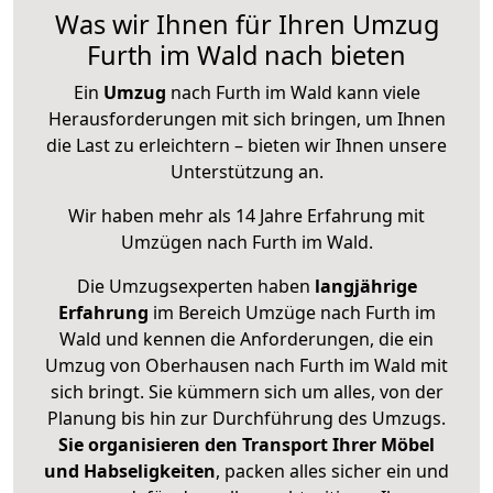
Was wir Ihnen für Ihren Umzug
Furth im Wald nach bieten
Ein
Umzug
nach Furth im Wald kann viele
Herausforderungen mit sich bringen, um Ihnen
die Last zu erleichtern – bieten wir Ihnen unsere
Unterstützung an.
Wir haben mehr als 14 Jahre Erfahrung mit
Umzügen nach
Furth im Wald
.
Die Umzugsexperten haben
langjährige
Erfahrung
im Bereich Umzüge nach Furth im
Wald und kennen die Anforderungen, die ein
Umzug von Oberhausen nach Furth im Wald mit
sich bringt. Sie kümmern sich um alles, von der
Planung bis hin zur Durchführung des Umzugs.
Sie organisieren den Transport Ihrer Möbel
und Habseligkeiten
, packen alles sicher ein und