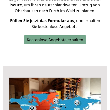
heute
, um Ihren deutschlandweiten Umzug von
Oberhausen nach Furth im Wald zu planen.
Füllen Sie jetzt das Formular aus
, und erhalten
Sie kostenlose Angebote.
Kostenlose Angebote erhalten