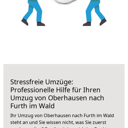
Stressfreie Umzüge:
Professionelle Hilfe für Ihren
Umzug von Oberhausen nach
Furth im Wald
Ihr Umzug von Oberhausen nach Furth im Wald
steht an und Sie wissen nicht, was Sie zuerst