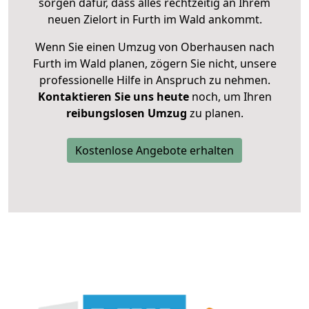
sorgen dafür, dass alles rechtzeitig an Ihrem
neuen Zielort in Furth im Wald ankommt.
Wenn Sie einen Umzug von Oberhausen nach
Furth im Wald planen, zögern Sie nicht, unsere
professionelle Hilfe in Anspruch zu nehmen.
Kontaktieren Sie uns heute
noch, um Ihren
reibungslosen Umzug
zu planen.
Kostenlose Angebote erhalten