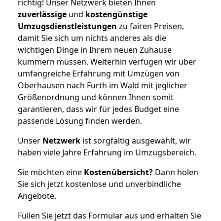
richtig! Unser Netzwerk bieten Ihnen
zuverlässige
und
kostengünstige
Umzugsdienstleistungen
zu fairen Preisen,
damit Sie sich um nichts anderes als die
wichtigen Dinge in Ihrem neuen Zuhause
kümmern müssen. Weiterhin verfügen wir über
umfangreiche Erfahrung mit Umzügen von
Oberhausen nach Furth im Wald mit jeglicher
Größenordnung und können Ihnen somit
garantieren, dass wir für jedes Budget eine
passende Lösung finden werden.
Unser
Netzwerk
ist sorgfältig ausgewählt, wir
haben viele Jahre Erfahrung im Umzugsbereich.
Sie möchten eine
Kostenübersicht?
Dann holen
Sie sich jetzt kostenlose und unverbindliche
Angebote.
Füllen Sie jetzt das Formular aus und erhalten Sie