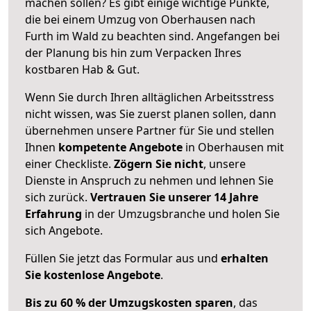
machen sollen? Es gibt einige wichtige Punkte,
die bei einem Umzug von Oberhausen nach
Furth im Wald zu beachten sind.
Angefangen bei
der Planung bis hin zum Verpacken Ihres
kostbaren Hab & Gut.
Wenn Sie durch Ihren alltäglichen Arbeitsstress
nicht wissen, was Sie zuerst planen sollen, dann
übernehmen unsere Partner für Sie und stellen
Ihnen
kompetente Angebote
in Oberhausen mit
einer Checkliste.
Zögern Sie nicht
, unsere
Dienste in Anspruch zu nehmen und lehnen Sie
sich zurück.
Vertrauen Sie unserer 14 Jahre
Erfahrung
in der Umzugsbranche und holen Sie
sich Angebote.
Füllen Sie jetzt das Formular aus und
erhalten
Sie kostenlose Angebote
.
Bis zu 60 % der Umzugskosten sparen
, das