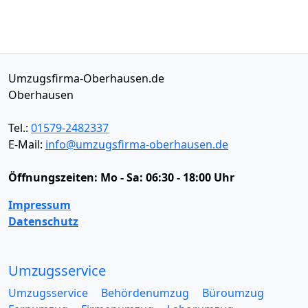
Umzugsfirma-Oberhausen.de
Oberhausen
Tel.:
01579-2482337
E-Mail:
info@umzugsfirma-oberhausen.de
Öffnungszeiten:
Mo - Sa: 06:30 - 18:00 Uhr
Impressum
Datenschutz
Umzugsservice
Umzugsservice
Behördenumzug
Büroumzug