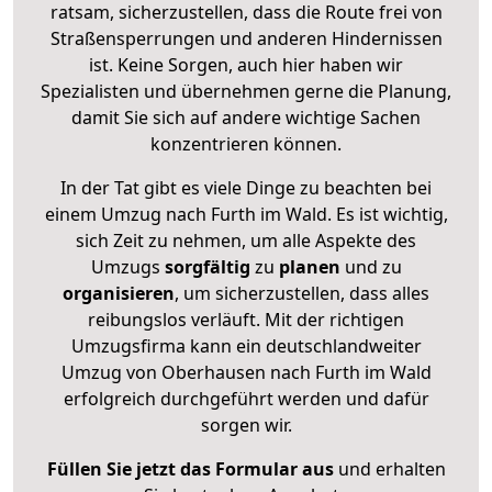
ratsam, sicherzustellen, dass die Route frei von
Straßensperrungen und anderen Hindernissen
ist. Keine Sorgen, auch hier haben wir
Spezialisten und übernehmen gerne die Planung,
damit Sie sich auf andere wichtige Sachen
konzentrieren können.
In der Tat gibt es viele Dinge zu beachten bei
einem Umzug nach Furth im Wald. Es ist wichtig,
sich Zeit zu nehmen, um alle Aspekte des
Umzugs
sorgfältig
zu
planen
und zu
organisieren
, um sicherzustellen, dass alles
reibungslos verläuft. Mit der richtigen
Umzugsfirma kann ein deutschlandweiter
Umzug von Oberhausen nach Furth im Wald
erfolgreich durchgeführt werden und dafür
sorgen wir.
Füllen Sie jetzt das Formular aus
und erhalten