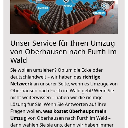
Unser Service für Ihren Umzug
von Oberhausen nach Furth im
Wald
Sie wollen umziehen? Ob um die Ecke oder
deutschlandweit – wir haben das
richtige
Netzwerk
an unserer Seite, wenn es Umzüge von
Oberhausen nach Furth im Wald geht! Wenn Sie
nicht weiterwissen – haben wir die richtige
Lösung für Sie! Wenn Sie Antworten auf Ihre
Fragen wollen,
was kostet überhaupt mein
Umzug
von Oberhausen nach Furth im Wald –
dann wählen Sie sie uns, denn wir haben immer