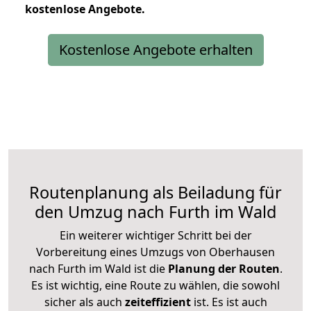
kostenlose
Angebote.
Kostenlose Angebote erhalten
Routenplanung als Beiladung für
den Umzug nach Furth im Wald
Ein weiterer wichtiger Schritt bei der
Vorbereitung eines Umzugs von Oberhausen
nach Furth im Wald ist die
Planung der Routen
.
Es ist wichtig, eine Route zu wählen, die sowohl
sicher als auch
zeiteffizient
ist. Es ist auch