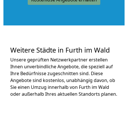
Weitere Städte in Furth im Wald
Unsere geprüften Netzwerkpartner erstellen
Ihnen unverbindliche Angebote, die speziell auf
Ihre Bedürfnisse zugeschnitten sind. Diese
Angebote sind kostenlos, unabhängig davon, ob
Sie einen Umzug innerhalb von Furth im Wald
oder außerhalb Ihres aktuellen Standorts planen.