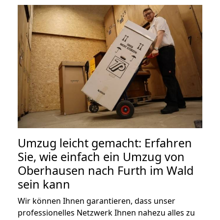
Umzug leicht gemacht: Erfahren
Sie, wie einfach ein Umzug von
Oberhausen nach Furth im Wald
sein kann
Wir können Ihnen garantieren, dass unser
professionelles Netzwerk Ihnen nahezu alles zu