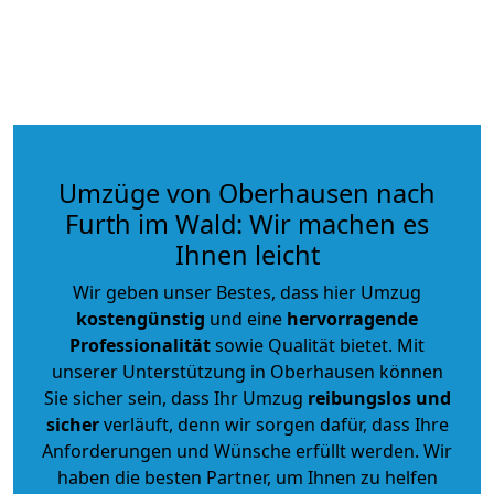
Umzüge von Oberhausen nach
Furth im Wald: Wir machen es
Ihnen leicht
Wir geben unser Bestes, dass hier Umzug
kostengünstig
und eine
hervorragende
Professionalität
sowie Qualität bietet. Mit
unserer Unterstützung in Oberhausen können
Sie sicher sein, dass Ihr Umzug
reibungslos und
sicher
verläuft, denn wir sorgen dafür, dass Ihre
Anforderungen und Wünsche erfüllt werden. Wir
haben die besten Partner, um Ihnen zu helfen