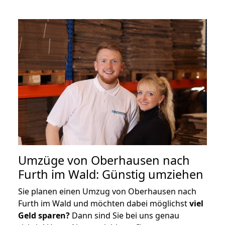
Umzüge von Oberhausen nach
Furth im Wald: Günstig umziehen
Sie planen einen Umzug von Oberhausen nach
Furth im Wald und möchten dabei möglichst
viel
Geld sparen?
Dann sind Sie bei uns genau