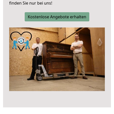
finden Sie nur bei uns!
Kostenlose Angebote erhalten