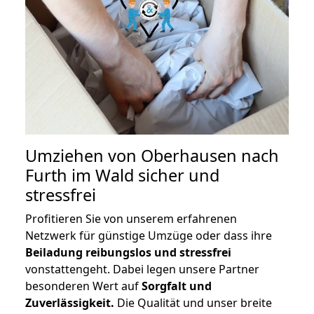
Umziehen von
Oberhausen nach
Furth im Wald
sicher und
stressfrei
Profitieren Sie von unserem erfahrenen
Netzwerk für günstige Umzüge oder dass ihre
Beiladung reibungslos und stressfrei
vonstattengeht. Dabei legen unsere Partner
besonderen Wert auf
Sorgfalt und
Zuverlässigkeit.
Die Qualität und unser breite