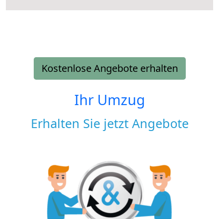
Kostenlose Angebote erhalten
Ihr Umzug
Erhalten Sie jetzt Angebote