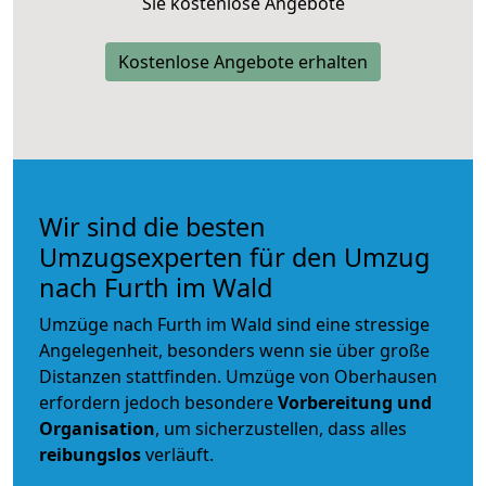
Sie kostenlose Angebote
Kostenlose Angebote erhalten
Wir sind die besten
Umzugsexperten für den Umzug
nach Furth im Wald
Umzüge nach Furth im Wald sind eine stressige
Angelegenheit, besonders wenn sie über große
Distanzen stattfinden. Umzüge von Oberhausen
erfordern jedoch besondere
Vorbereitung und
Organisation
, um sicherzustellen, dass alles
reibungslos
verläuft.