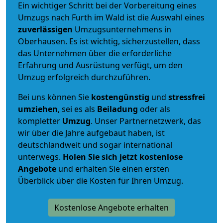
Ein wichtiger Schritt bei der Vorbereitung eines
Umzugs nach Furth im Wald ist die Auswahl eines
zuverlässigen
Umzugsunternehmens in
Oberhausen. Es ist wichtig, sicherzustellen, dass
das Unternehmen über die erforderliche
Erfahrung und Ausrüstung verfügt, um den
Umzug erfolgreich durchzuführen.
Bei uns können Sie
kostengünstig
und
stressfrei
umziehen
, sei es als
Beiladung
oder als
kompletter
Umzug
. Unser Partnernetzwerk, das
wir über die Jahre aufgebaut haben, ist
deutschlandweit und sogar international
unterwegs.
Holen Sie sich jetzt kostenlose
Angebote
und erhalten Sie einen ersten
Überblick über die Kosten für Ihren Umzug.
Kostenlose Angebote erhalten