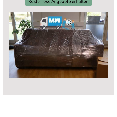
Kostenlose Angebote erhalten