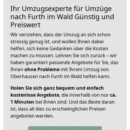
Ihr Umzugsexperte für Umzüge
nach
Furth im Wald
Günstig und
Preiswert
Wir verstehen, dass der Umzug an sich schon
stressig genug ist, und wollen Ihnen dabei
helfen, sich keine Gedanken über die Kosten
machen zu müssen. Lehnen Sie sich zurück – wir
haben garantiert passende Angebote für Sie, das
Ihnen
ohne Probleme
mit Ihrem Umzug von
Oberhausen nach Furth im Wald helfen kann.
Holen Sie sich ganz bequem und einfach
kostenlose Angebote
, die innerhalb von nur
ca.
1 Minuten
bei Ihnen sind. Und das Beste daran
ist, dass all dies zu erschwinglichen Preisen
angeboten werden.