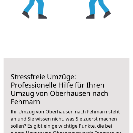
Stressfreie Umzüge:
Professionelle Hilfe für Ihren
Umzug von Oberhausen nach
Fehmarn
Ihr Umzug von Oberhausen nach Fehmarn steht
an und Sie wissen nicht, was Sie zuerst machen
sollen? Es gibt einige wichtige Punkte, die bei
einem Umzug von Oberhausen nach Fehmarn zu