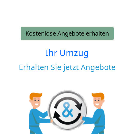
Kostenlose Angebote erhalten
Ihr Umzug
Erhalten Sie jetzt Angebote