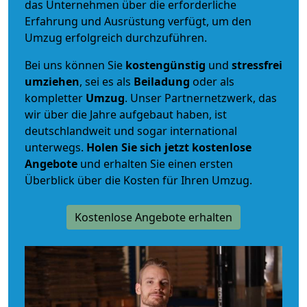
das Unternehmen über die erforderliche
Erfahrung und Ausrüstung verfügt, um den
Umzug erfolgreich durchzuführen.
Bei uns können Sie
kostengünstig
und
stressfrei
umziehen
, sei es als
Beiladung
oder als
kompletter
Umzug
. Unser Partnernetzwerk, das
wir über die Jahre aufgebaut haben, ist
deutschlandweit und sogar international
unterwegs.
Holen Sie sich jetzt kostenlose
Angebote
und erhalten Sie einen ersten
Überblick über die Kosten für Ihren Umzug.
Kostenlose Angebote erhalten