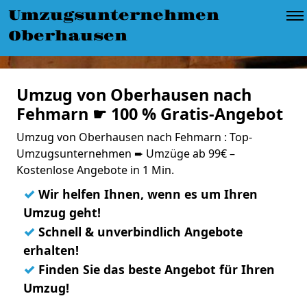
Umzugsunternehmen
Oberhausen
Umzug von Oberhausen nach
Fehmarn ☛ 100 % Gratis-Angebot
Umzug von Oberhausen nach Fehmarn : Top-
Umzugsunternehmen ➨ Umzüge ab 99€ –
Kostenlose Angebote in 1 Min.
✓
Wir helfen Ihnen, wenn es um Ihren
Umzug geht!
✓
Schnell & unverbindlich Angebote
erhalten!
✓
Finden Sie das beste Angebot für Ihren
Umzug!