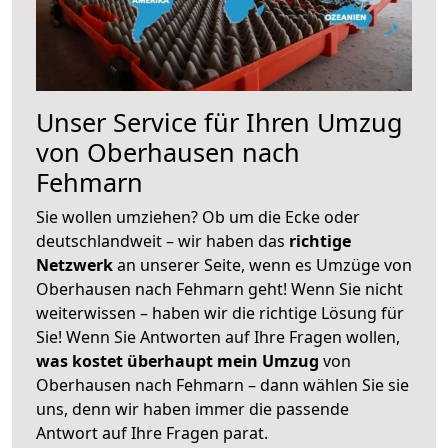
Unser Service für Ihren Umzug
von Oberhausen nach
Fehmarn
Sie wollen umziehen? Ob um die Ecke oder
deutschlandweit – wir haben das
richtige
Netzwerk
an unserer Seite, wenn es Umzüge von
Oberhausen nach Fehmarn geht! Wenn Sie nicht
weiterwissen – haben wir die richtige Lösung für
Sie! Wenn Sie Antworten auf Ihre Fragen wollen,
was kostet überhaupt mein Umzug
von
Oberhausen nach Fehmarn – dann wählen Sie sie
uns, denn wir haben immer die passende
Antwort auf Ihre Fragen parat.