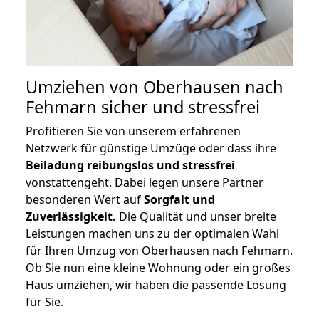
Umziehen von
Oberhausen nach
Fehmarn
sicher und stressfrei
Profitieren Sie von unserem erfahrenen
Netzwerk für günstige Umzüge oder dass ihre
Beiladung reibungslos und stressfrei
vonstattengeht. Dabei legen unsere Partner
besonderen Wert auf
Sorgfalt und
Zuverlässigkeit.
Die Qualität und unser breite
Leistungen machen uns zu der optimalen Wahl
für Ihren Umzug von Oberhausen nach Fehmarn.
Ob Sie nun eine kleine Wohnung oder ein großes
Haus umziehen, wir haben die passende Lösung
für Sie.