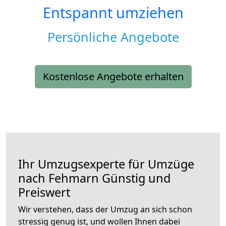
Entspannt umziehen
Persönliche Angebote
Kostenlose Angebote erhalten
Ihr Umzugsexperte für Umzüge
nach
Fehmarn
Günstig und
Preiswert
Wir verstehen, dass der Umzug an sich schon
stressig genug ist, und wollen Ihnen dabei