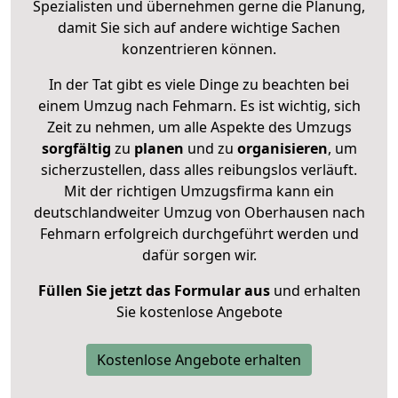
Spezialisten und übernehmen gerne die Planung,
damit Sie sich auf andere wichtige Sachen
konzentrieren können.
In der Tat gibt es viele Dinge zu beachten bei
einem Umzug nach Fehmarn. Es ist wichtig, sich
Zeit zu nehmen, um alle Aspekte des Umzugs
sorgfältig
zu
planen
und zu
organisieren
, um
sicherzustellen, dass alles reibungslos verläuft.
Mit der richtigen Umzugsfirma kann ein
deutschlandweiter Umzug von Oberhausen nach
Fehmarn erfolgreich durchgeführt werden und
dafür sorgen wir.
Füllen Sie jetzt das Formular aus
und erhalten
Sie kostenlose Angebote
Kostenlose Angebote erhalten