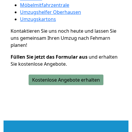
Möbelmitfahrzentrale
Umzugshelfer Oberhausen
Umzugskartons
Kontaktieren Sie uns noch heute und lassen Sie
uns gemeinsam Ihren Umzug nach Fehmarn
planen!
Füllen Sie jetzt das Formular aus
und erhalten
Sie kostenlose Angebote.
Kostenlose Angebote erhalten