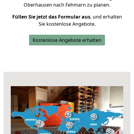
Oberhausen nach Fehmarn zu planen.
Füllen Sie jetzt das Formular aus
, und erhalten
Sie kostenlose Angebote.
Kostenlose Angebote erhalten