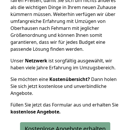
fairen Preisen, damit Sie sich um nichts anderes
als die wichtigen Dinge in Ihrem neuen Zuhause
kümmern müssen. Weiterhin verfügen wir über
umfangreiche Erfahrung mit Umzügen von
Oberhausen nach Fehmarn mit jeglicher
Größenordnung und können Ihnen somit
garantieren, dass wir für jedes Budget eine
passende Lösung finden werden.
Unser
Netzwerk
ist sorgfältig ausgewählt, wir
haben viele Jahre Erfahrung im Umzugsbereich.
Sie möchten eine
Kostenübersicht?
Dann holen
Sie sich jetzt kostenlose und unverbindliche
Angebote.
Füllen Sie jetzt das Formular aus und erhalten Sie
kostenlose
Angebote.
Kostenlose Angebote erhalten