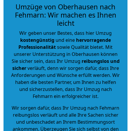
Umzüge von Oberhausen nach
Fehmarn: Wir machen es Ihnen
leicht
Wir geben unser Bestes, dass hier Umzug
kostengünstig
und eine
hervorragende
Professionalität
sowie Qualität bietet. Mit
unserer Unterstützung in Oberhausen können
Sie sicher sein, dass Ihr Umzug
reibungslos und
sicher
verläuft, denn wir sorgen dafür, dass Ihre
Anforderungen und Wünsche erfüllt werden. Wir
haben die besten Partner, um Ihnen zu helfen
und sicherzustellen, dass Ihr Umzug nach
Fehmarn ein erfolgreicher ist.
Wir sorgen dafür, dass Ihr Umzug nach Fehmarn
reibungslos verläuft und alle Ihre Sachen sicher
und unbeschadet an Ihrem Bestimmungsort
ankommen. Überzeugen Sie sich selbst von den