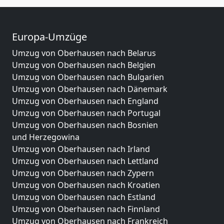
Europa-Umzüge
Umzug von Oberhausen nach Belarus
Umzug von Oberhausen nach Belgien
Umzug von Oberhausen nach Bulgarien
Umzug von Oberhausen nach Dänemark
Umzug von Oberhausen nach England
Umzug von Oberhausen nach Portugal
Umzug von Oberhausen nach Bosnien
und Herzegowina
Umzug von Oberhausen nach Irland
Umzug von Oberhausen nach Lettland
Umzug von Oberhausen nach Zypern
Umzug von Oberhausen nach Kroatien
Umzug von Oberhausen nach Estland
Umzug von Oberhausen nach Finnland
Umzug von Oberhausen nach Frankreich