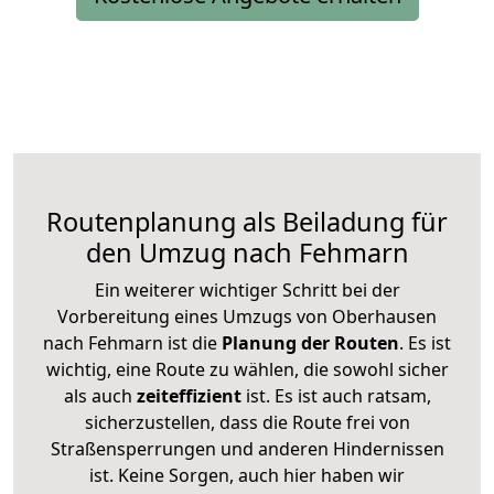
Routenplanung als Beiladung für
den Umzug nach Fehmarn
Ein weiterer wichtiger Schritt bei der
Vorbereitung eines Umzugs von Oberhausen
nach Fehmarn ist die
Planung der Routen
. Es ist
wichtig, eine Route zu wählen, die sowohl sicher
als auch
zeiteffizient
ist. Es ist auch ratsam,
sicherzustellen, dass die Route frei von
Straßensperrungen und anderen Hindernissen
ist. Keine Sorgen, auch hier haben wir