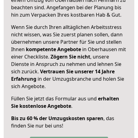
beachten sind.
Angefangen bei der Planung bis
hin zum Verpacken Ihres kostbaren Hab & Gut.
Wenn Sie durch Ihren alltäglichen Arbeitsstress
nicht wissen, was Sie zuerst planen sollen, dann
übernehmen unsere Partner für Sie und stellen
Ihnen
kompetente Angebote
in Oberhausen mit
einer Checkliste.
Zögern Sie nicht
, unsere
Dienste in Anspruch zu nehmen und lehnen Sie
sich zurück.
Vertrauen Sie unserer 14 Jahre
Erfahrung
in der Umzugsbranche und holen Sie
sich Angebote.
Füllen Sie jetzt das Formular aus und
erhalten
Sie kostenlose Angebote
.
Bis zu 60 % der Umzugskosten sparen
, das
finden Sie nur bei uns!