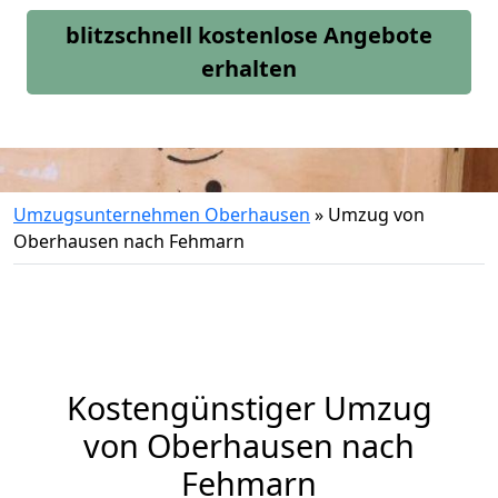
blitzschnell kostenlose Angebote
erhalten
Umzugsunternehmen Oberhausen
»
Umzug von
Oberhausen nach Fehmarn
Kostengünstiger Umzug
von Oberhausen nach
Fehmarn