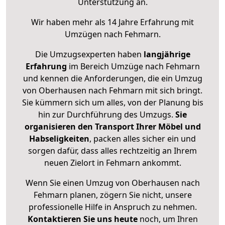
Unterstützung an.
Wir haben mehr als 14 Jahre Erfahrung mit
Umzügen nach
Fehmarn
.
Die Umzugsexperten haben
langjährige
Erfahrung
im Bereich Umzüge nach Fehmarn
und kennen die Anforderungen, die ein Umzug
von Oberhausen nach Fehmarn mit sich bringt.
Sie kümmern sich um alles, von der Planung bis
hin zur Durchführung des Umzugs.
Sie
organisieren den Transport Ihrer Möbel und
Habseligkeiten
, packen alles sicher ein und
sorgen dafür, dass alles rechtzeitig an Ihrem
neuen Zielort in Fehmarn ankommt.
Wenn Sie einen Umzug von Oberhausen nach
Fehmarn planen, zögern Sie nicht, unsere
professionelle Hilfe in Anspruch zu nehmen.
Kontaktieren Sie uns heute
noch, um Ihren