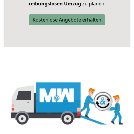
reibungslosen Umzug
zu planen.
Kostenlose Angebote erhalten