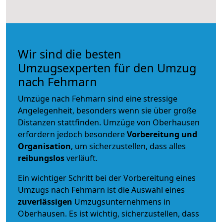
Wir sind die besten
Umzugsexperten für den Umzug
nach Fehmarn
Umzüge nach Fehmarn sind eine stressige
Angelegenheit, besonders wenn sie über große
Distanzen stattfinden. Umzüge von Oberhausen
erfordern jedoch besondere
Vorbereitung und
Organisation
, um sicherzustellen, dass alles
reibungslos
verläuft.
Ein wichtiger Schritt bei der Vorbereitung eines
Umzugs nach Fehmarn ist die Auswahl eines
zuverlässigen
Umzugsunternehmens in
Oberhausen. Es ist wichtig, sicherzustellen, dass