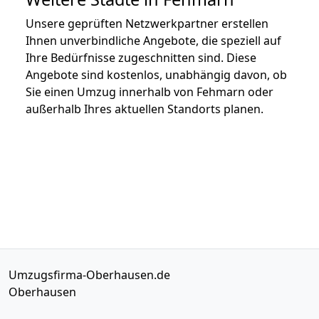
Unsere geprüften Netzwerkpartner erstellen
Ihnen unverbindliche Angebote, die speziell auf
Ihre Bedürfnisse zugeschnitten sind. Diese
Angebote sind kostenlos, unabhängig davon, ob
Sie einen Umzug innerhalb von Fehmarn oder
außerhalb Ihres aktuellen Standorts planen.
Umzugsfirma-Oberhausen.de
Oberhausen