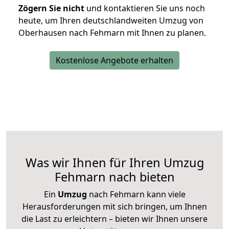
Zögern Sie nicht
und kontaktieren Sie uns noch
heute, um Ihren deutschlandweiten Umzug von
Oberhausen nach Fehmarn mit Ihnen zu planen.
Kostenlose Angebote erhalten
Was wir Ihnen für Ihren Umzug
Fehmarn nach bieten
Ein
Umzug
nach Fehmarn kann viele
Herausforderungen mit sich bringen, um Ihnen
die Last zu erleichtern – bieten wir Ihnen unsere