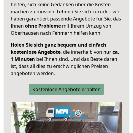
helfen, sich keine Gedanken über die Kosten
machen zu müssen. Lehnen Sie sich zurück – wir
haben garantiert passende Angebote für Sie, das
Ihnen
ohne Probleme
mit Ihrem Umzug von
Oberhausen nach Fehmarn helfen kann.
Holen Sie sich ganz bequem und einfach
kostenlose Angebote
, die innerhalb von nur
ca.
1 Minuten
bei Ihnen sind. Und das Beste daran
ist, dass all dies zu erschwinglichen Preisen
angeboten werden.
Kostenlose Angebote erhalten