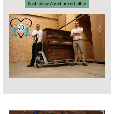
Kostenlose Angebote erhalten