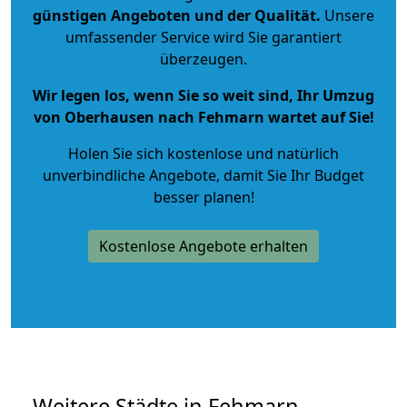
günstigen Angeboten und der Qualität
.
Unsere
umfassender Service wird Sie garantiert
überzeugen.
Wir legen los, wenn Sie so weit sind, Ihr Umzug
von Oberhausen nach Fehmarn wartet auf Sie!
Holen Sie sich kostenlose und natürlich
unverbindliche Angebote
, damit Sie Ihr Budget
besser planen!
Kostenlose Angebote erhalten
Weitere Städte in Fehmarn