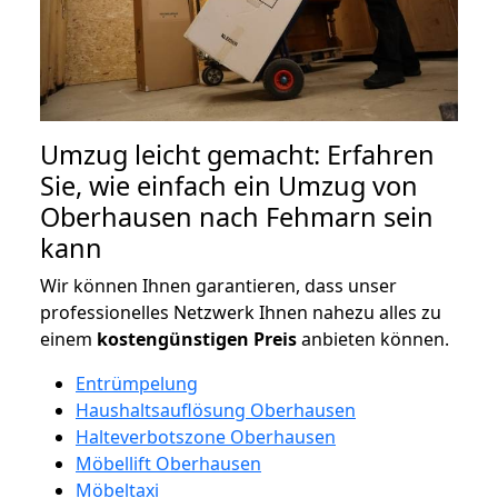
Umzug leicht gemacht: Erfahren
Sie, wie einfach ein Umzug von
Oberhausen nach Fehmarn sein
kann
Wir können Ihnen garantieren, dass unser
professionelles Netzwerk Ihnen nahezu alles zu
einem
kostengünstigen
Preis
anbieten können.
Entrümpelung
Haushaltsauflösung Oberhausen
Halteverbotszone Oberhausen
Möbellift Oberhausen
Möbeltaxi