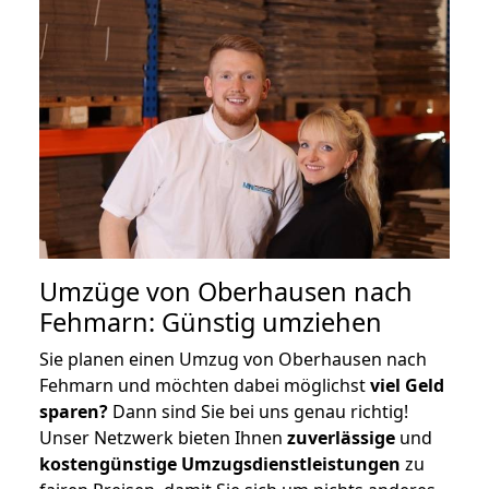
Umzüge von Oberhausen nach
Fehmarn: Günstig umziehen
Sie planen einen Umzug von Oberhausen nach
Fehmarn und möchten dabei möglichst
viel Geld
sparen?
Dann sind Sie bei uns genau richtig!
Unser Netzwerk bieten Ihnen
zuverlässige
und
kostengünstige Umzugsdienstleistungen
zu