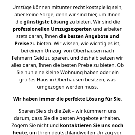
Umzüge können mitunter recht kostspielig sein,
aber keine Sorge, denn wir sind hier, um Ihnen
die
günstigste
Lösung
zu bieten. Wir sind die
professionellen Umzugsexperten
und arbeiten
stets daran, Ihnen
die besten Angebote und
Preise
zu bieten. Wir wissen, wie wichtig es ist,
bei einem Umzug von Oberhausen nach
Fehmarn Geld zu sparen, und deshalb setzen wir
alles daran, Ihnen die besten Preise zu bieten. Ob
Sie nun eine kleine Wohnung haben oder ein
großes Haus in Oberhausen besitzen, was
umgezogen werden muss.
Wir haben immer die perfekte Lösung für Sie.
Sparen Sie sich die Zeit – wir kümmern uns
darum, dass Sie die besten Angebote erhalten.
Zögern Sie nicht und
kontaktieren Sie uns noch
heute
, um Ihren deutschlandweiten Umzug von