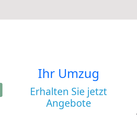
Ihr Umzug
Erhalten Sie jetzt
Angebote