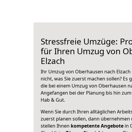
Stressfreie Umzüge: Pro
für Ihren Umzug von O
Elzach
Ihr Umzug von Oberhausen nach Elzach s
nicht, was Sie zuerst machen sollen? Es g
die bei einem Umzug von Oberhausen nac
Angefangen bei der Planung bis hin zum
Hab & Gut.
Wenn Sie durch Ihren alltäglichen Arbeits
zuerst planen sollen, dann übernehmen 
stellen Ihnen
kompetente Angebote
in 