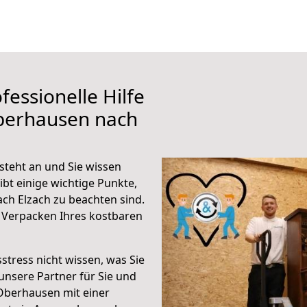
fessionelle Hilfe
berhausen nach
teht an und Sie wissen
ibt einige wichtige Punkte,
h Elzach zu beachten sind.
 Verpacken Ihres kostbaren
stress nicht wissen, was Sie
unsere Partner für Sie und
Oberhausen mit einer