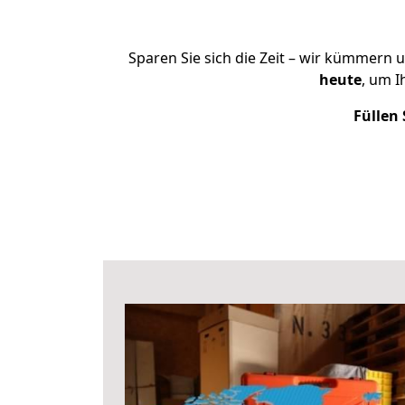
Sparen Sie sich die Zeit – wir kümmern 
heute
, um 
Füllen 