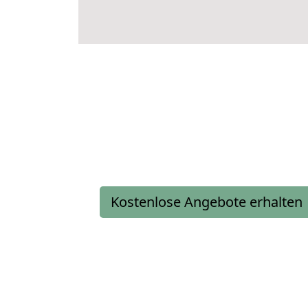
Kostenlose Angebote erhalten