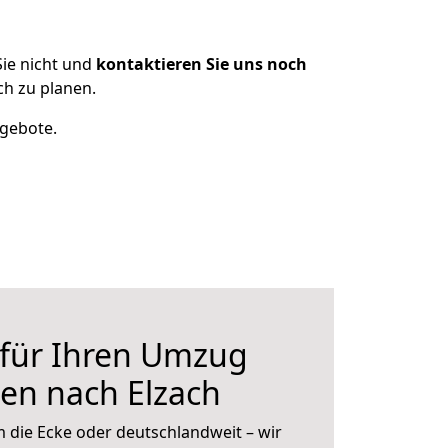
ie nicht und
kontaktieren Sie uns noch
h zu planen.
ngebote.
 für Ihren Umzug
en nach Elzach
 die Ecke oder deutschlandweit – wir