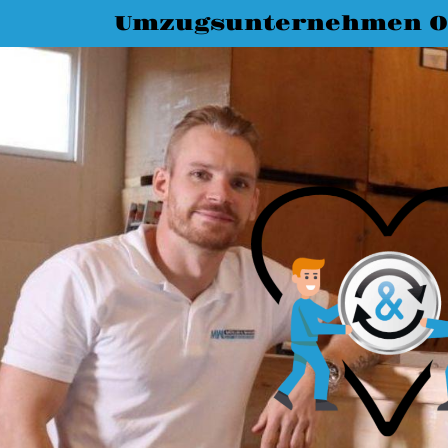
Umzugsunternehmen O