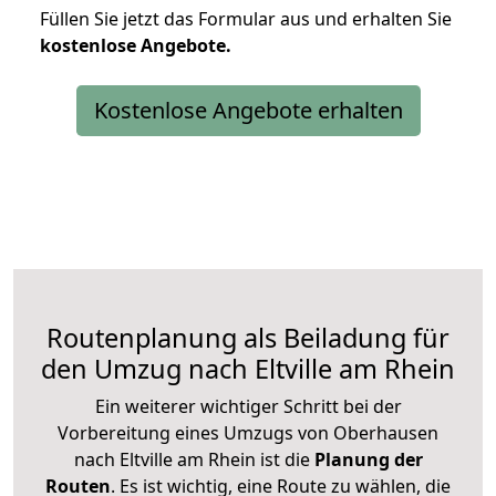
Füllen Sie jetzt das Formular aus und erhalten Sie
kostenlose
Angebote.
Kostenlose Angebote erhalten
Routenplanung als Beiladung für
den Umzug nach Eltville am Rhein
Ein weiterer wichtiger Schritt bei der
Vorbereitung eines Umzugs von Oberhausen
nach Eltville am Rhein ist die
Planung der
Routen
. Es ist wichtig, eine Route zu wählen, die