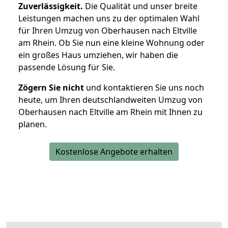
Zuverlässigkeit.
Die Qualität und unser breite
Leistungen machen uns zu der optimalen Wahl
für Ihren Umzug von Oberhausen nach Eltville
am Rhein. Ob Sie nun eine kleine Wohnung oder
ein großes Haus umziehen, wir haben die
passende Lösung für Sie.
Zögern Sie nicht
und kontaktieren Sie uns noch
heute, um Ihren deutschlandweiten Umzug von
Oberhausen nach Eltville am Rhein mit Ihnen zu
planen.
Kostenlose Angebote erhalten