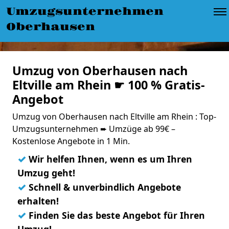
Umzugsunternehmen
Oberhausen
Umzug von Oberhausen nach
Eltville am Rhein ☛ 100 % Gratis-
Angebot
Umzug von Oberhausen nach Eltville am Rhein : Top-
Umzugsunternehmen ➨ Umzüge ab 99€ –
Kostenlose Angebote in 1 Min.
✓
Wir helfen Ihnen, wenn es um Ihren
Umzug geht!
✓
Schnell & unverbindlich Angebote
erhalten!
✓
Finden Sie das beste Angebot für Ihren