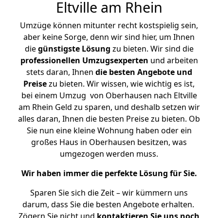
Eltville am Rhein
Umzüge können mitunter recht kostspielig sein,
aber keine Sorge, denn wir sind hier, um Ihnen
die
günstigste
Lösung
zu bieten. Wir sind die
professionellen Umzugsexperten
und arbeiten
stets daran, Ihnen
die besten Angebote und
Preise
zu bieten. Wir wissen, wie wichtig es ist,
bei einem Umzug von Oberhausen nach Eltville
am Rhein Geld zu sparen, und deshalb setzen wir
alles daran, Ihnen die besten Preise zu bieten. Ob
Sie nun eine kleine Wohnung haben oder ein
großes Haus in Oberhausen besitzen, was
umgezogen werden muss.
Wir haben immer die perfekte Lösung für Sie.
Sparen Sie sich die Zeit – wir kümmern uns
darum, dass Sie die besten Angebote erhalten.
Zögern Sie nicht und
kontaktieren Sie uns noch