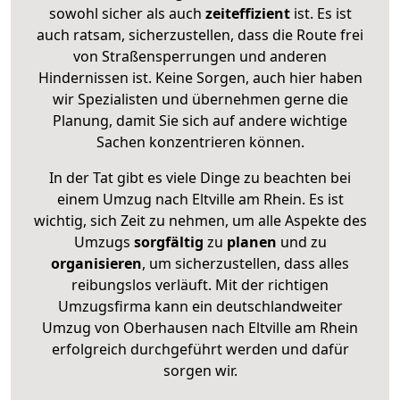
sowohl sicher als auch
zeiteffizient
ist. Es ist
auch ratsam, sicherzustellen, dass die Route frei
von Straßensperrungen und anderen
Hindernissen ist. Keine Sorgen, auch hier haben
wir Spezialisten und übernehmen gerne die
Planung, damit Sie sich auf andere wichtige
Sachen konzentrieren können.
In der Tat gibt es viele Dinge zu beachten bei
einem Umzug nach Eltville am Rhein. Es ist
wichtig, sich Zeit zu nehmen, um alle Aspekte des
Umzugs
sorgfältig
zu
planen
und zu
organisieren
, um sicherzustellen, dass alles
reibungslos verläuft. Mit der richtigen
Umzugsfirma kann ein deutschlandweiter
Umzug von Oberhausen nach Eltville am Rhein
erfolgreich durchgeführt werden und dafür
sorgen wir.