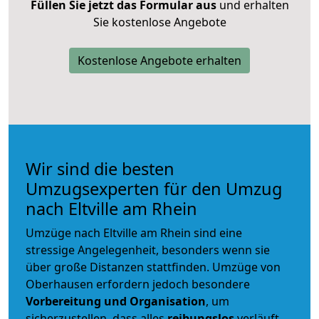
Füllen Sie jetzt das Formular aus
und erhalten
Sie kostenlose Angebote
Kostenlose Angebote erhalten
Wir sind die besten
Umzugsexperten für den Umzug
nach Eltville am Rhein
Umzüge nach Eltville am Rhein sind eine
stressige Angelegenheit, besonders wenn sie
über große Distanzen stattfinden. Umzüge von
Oberhausen erfordern jedoch besondere
Vorbereitung und Organisation
, um
sicherzustellen, dass alles
reibungslos
verläuft.