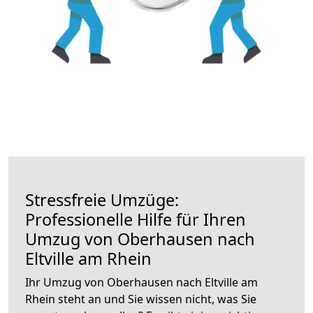
Stressfreie Umzüge:
Professionelle Hilfe für Ihren
Umzug von Oberhausen nach
Eltville am Rhein
Ihr Umzug von Oberhausen nach Eltville am
Rhein steht an und Sie wissen nicht, was Sie