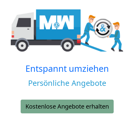
Entspannt umziehen
Persönliche Angebote
Kostenlose Angebote erhalten