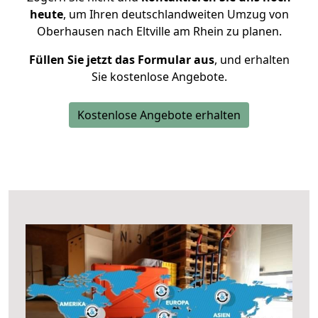
heute
, um Ihren deutschlandweiten Umzug von
Oberhausen nach Eltville am Rhein zu planen.
Füllen Sie jetzt das Formular aus
, und erhalten
Sie kostenlose Angebote.
Kostenlose Angebote erhalten