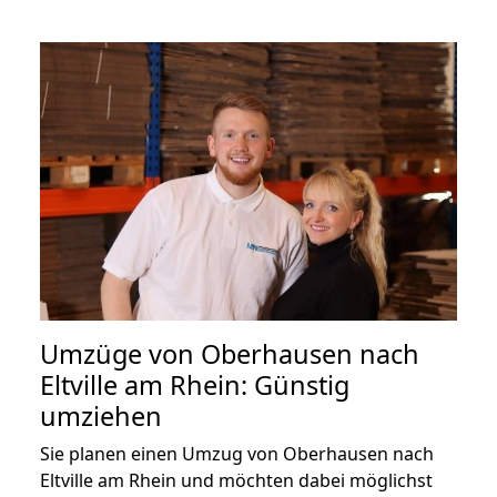
Umzüge von Oberhausen nach
Eltville am Rhein: Günstig
umziehen
Sie planen einen Umzug von Oberhausen nach
Eltville am Rhein und möchten dabei möglichst