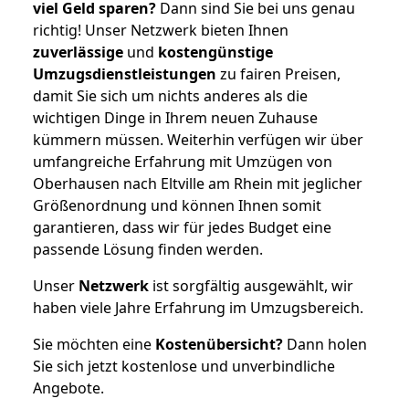
viel Geld sparen?
Dann sind Sie bei uns genau
richtig! Unser Netzwerk bieten Ihnen
zuverlässige
und
kostengünstige
Umzugsdienstleistungen
zu fairen Preisen,
damit Sie sich um nichts anderes als die
wichtigen Dinge in Ihrem neuen Zuhause
kümmern müssen. Weiterhin verfügen wir über
umfangreiche Erfahrung mit Umzügen von
Oberhausen nach Eltville am Rhein mit jeglicher
Größenordnung und können Ihnen somit
garantieren, dass wir für jedes Budget eine
passende Lösung finden werden.
Unser
Netzwerk
ist sorgfältig ausgewählt, wir
haben viele Jahre Erfahrung im Umzugsbereich.
Sie möchten eine
Kostenübersicht?
Dann holen
Sie sich jetzt kostenlose und unverbindliche
Angebote.