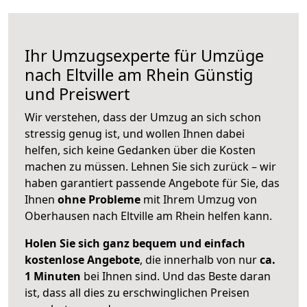
Ihr Umzugsexperte für Umzüge
nach
Eltville am Rhein
Günstig
und Preiswert
Wir verstehen, dass der Umzug an sich schon
stressig genug ist, und wollen Ihnen dabei
helfen, sich keine Gedanken über die Kosten
machen zu müssen. Lehnen Sie sich zurück – wir
haben garantiert passende Angebote für Sie, das
Ihnen
ohne Probleme
mit Ihrem Umzug von
Oberhausen nach Eltville am Rhein helfen kann.
Holen Sie sich ganz bequem und einfach
kostenlose Angebote
, die innerhalb von nur
ca.
1 Minuten
bei Ihnen sind. Und das Beste daran
ist, dass all dies zu erschwinglichen Preisen