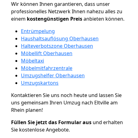
Wir können Ihnen garantieren, dass unser
professionelles Netzwerk Ihnen nahezu alles zu
einem
kostengünstigen
Preis
anbieten können.
Entrümpelung
Haushaltsauflösung Oberhausen
Halteverbotszone Oberhausen
Möbellift Oberhausen
Möbeltaxi
Möbelmitfahrzentrale
Umzugshelfer Oberhausen
Umzugskartons
Kontaktieren Sie uns noch heute und lassen Sie
uns gemeinsam Ihren Umzug nach Eltville am
Rhein planen!
Füllen Sie jetzt das Formular aus
und erhalten
Sie kostenlose Angebote.