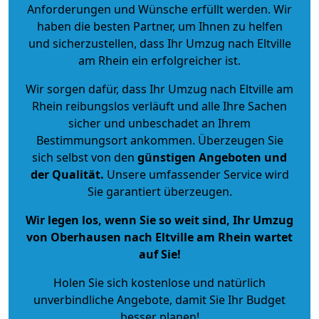
Anforderungen und Wünsche erfüllt werden. Wir
haben die besten Partner, um Ihnen zu helfen
und sicherzustellen, dass Ihr Umzug nach Eltville
am Rhein ein erfolgreicher ist.
Wir sorgen dafür, dass Ihr Umzug nach Eltville am
Rhein reibungslos verläuft und alle Ihre Sachen
sicher und unbeschadet an Ihrem
Bestimmungsort ankommen. Überzeugen Sie
sich selbst von den
günstigen Angeboten und
der Qualität
.
Unsere umfassender Service wird
Sie garantiert überzeugen.
Wir legen los, wenn Sie so weit sind, Ihr Umzug
von Oberhausen nach Eltville am Rhein wartet
auf Sie!
Holen Sie sich kostenlose und natürlich
unverbindliche Angebote
, damit Sie Ihr Budget
besser planen!