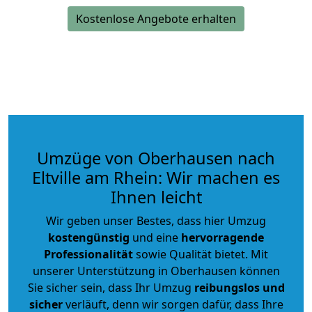
Kostenlose Angebote erhalten
Umzüge von Oberhausen nach
Eltville am Rhein: Wir machen es
Ihnen leicht
Wir geben unser Bestes, dass hier Umzug
kostengünstig
und eine
hervorragende
Professionalität
sowie Qualität bietet. Mit
unserer Unterstützung in Oberhausen können
Sie sicher sein, dass Ihr Umzug
reibungslos und
sicher
verläuft, denn wir sorgen dafür, dass Ihre