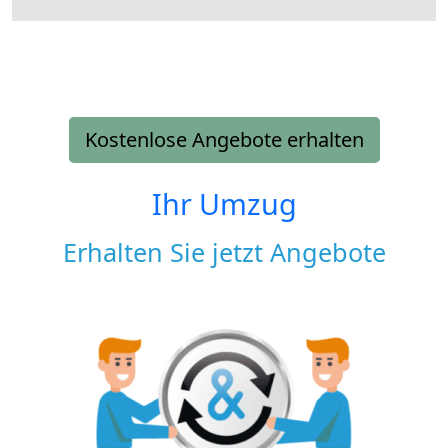
Kostenlose Angebote erhalten
Ihr Umzug
Erhalten Sie jetzt Angebote