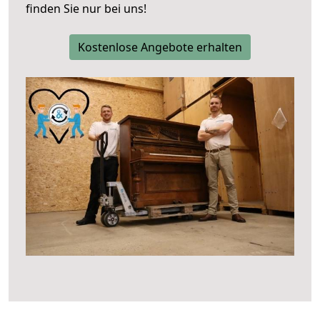
finden Sie nur bei uns!
Kostenlose Angebote erhalten