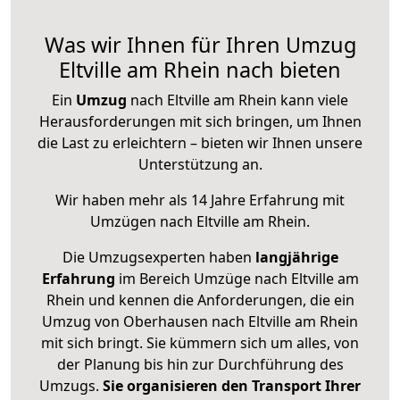
Was wir Ihnen für Ihren Umzug
Eltville am Rhein nach bieten
Ein
Umzug
nach Eltville am Rhein kann viele
Herausforderungen mit sich bringen, um Ihnen
die Last zu erleichtern – bieten wir Ihnen unsere
Unterstützung an.
Wir haben mehr als 14 Jahre Erfahrung mit
Umzügen nach
Eltville am Rhein
.
Die Umzugsexperten haben
langjährige
Erfahrung
im Bereich Umzüge nach Eltville am
Rhein und kennen die Anforderungen, die ein
Umzug von Oberhausen nach Eltville am Rhein
mit sich bringt. Sie kümmern sich um alles, von
der Planung bis hin zur Durchführung des
Umzugs.
Sie organisieren den Transport Ihrer