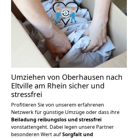
Umziehen von
Oberhausen nach
Eltville am Rhein
sicher und
stressfrei
Profitieren Sie von unserem erfahrenen
Netzwerk für günstige Umzüge oder dass ihre
Beiladung reibungslos und stressfrei
vonstattengeht. Dabei legen unsere Partner
besonderen Wert auf
Sorgfalt und