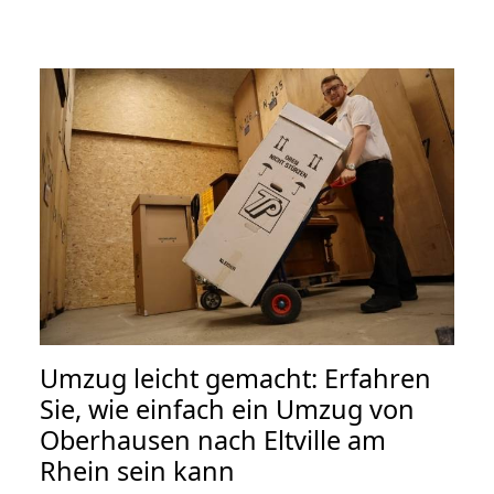
Umzug leicht gemacht: Erfahren
Sie, wie einfach ein Umzug von
Oberhausen nach Eltville am
Rhein sein kann