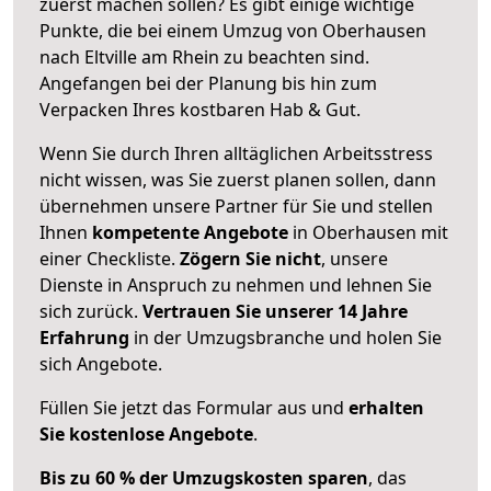
zuerst machen sollen? Es gibt einige wichtige
Punkte, die bei einem Umzug von Oberhausen
nach Eltville am Rhein zu beachten sind.
Angefangen bei der Planung bis hin zum
Verpacken Ihres kostbaren Hab & Gut.
Wenn Sie durch Ihren alltäglichen Arbeitsstress
nicht wissen, was Sie zuerst planen sollen, dann
übernehmen unsere Partner für Sie und stellen
Ihnen
kompetente Angebote
in Oberhausen mit
einer Checkliste.
Zögern Sie nicht
, unsere
Dienste in Anspruch zu nehmen und lehnen Sie
sich zurück.
Vertrauen Sie unserer 14 Jahre
Erfahrung
in der Umzugsbranche und holen Sie
sich Angebote.
Füllen Sie jetzt das Formular aus und
erhalten
Sie kostenlose Angebote
.
Bis zu 60 % der Umzugskosten sparen
, das