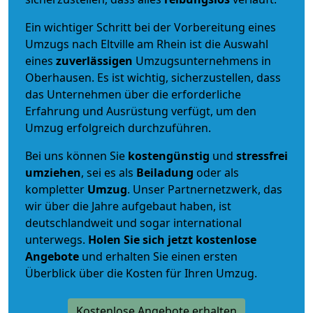
Ein wichtiger Schritt bei der Vorbereitung eines
Umzugs nach Eltville am Rhein ist die Auswahl
eines
zuverlässigen
Umzugsunternehmens in
Oberhausen. Es ist wichtig, sicherzustellen, dass
das Unternehmen über die erforderliche
Erfahrung und Ausrüstung verfügt, um den
Umzug erfolgreich durchzuführen.
Bei uns können Sie
kostengünstig
und
stressfrei
umziehen
, sei es als
Beiladung
oder als
kompletter
Umzug
. Unser Partnernetzwerk, das
wir über die Jahre aufgebaut haben, ist
deutschlandweit und sogar international
unterwegs.
Holen Sie sich jetzt kostenlose
Angebote
und erhalten Sie einen ersten
Überblick über die Kosten für Ihren Umzug.
Kostenlose Angebote erhalten