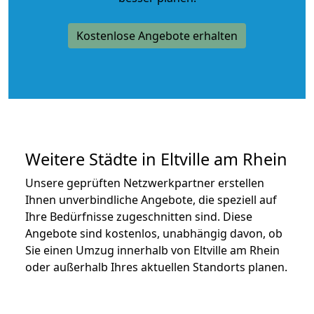
Kostenlose Angebote erhalten
Weitere Städte in Eltville am Rhein
Unsere geprüften Netzwerkpartner erstellen
Ihnen unverbindliche Angebote, die speziell auf
Ihre Bedürfnisse zugeschnitten sind. Diese
Angebote sind kostenlos, unabhängig davon, ob
Sie einen Umzug innerhalb von Eltville am Rhein
oder außerhalb Ihres aktuellen Standorts planen.