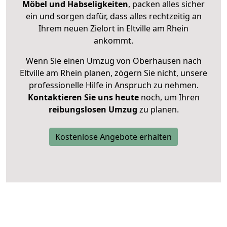
Möbel und Habseligkeiten
, packen alles sicher
ein und sorgen dafür, dass alles rechtzeitig an
Ihrem neuen Zielort in Eltville am Rhein
ankommt.
Wenn Sie einen Umzug von Oberhausen nach
Eltville am Rhein planen, zögern Sie nicht, unsere
professionelle Hilfe in Anspruch zu nehmen.
Kontaktieren Sie uns heute
noch, um Ihren
reibungslosen Umzug
zu planen.
Kostenlose Angebote erhalten