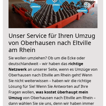
Unser Service für Ihren Umzug
von Oberhausen nach Eltville
am Rhein
Sie wollen umziehen? Ob um die Ecke oder
deutschlandweit – wir haben das
richtige
Netzwerk
an unserer Seite, wenn es Umzüge von
Oberhausen nach Eltville am Rhein geht! Wenn
Sie nicht weiterwissen – haben wir die richtige
Lösung für Sie! Wenn Sie Antworten auf Ihre
Fragen wollen,
was kostet überhaupt mein
Umzug
von Oberhausen nach Eltville am Rhein –
dann wählen Sie sie uns, denn wir haben immer