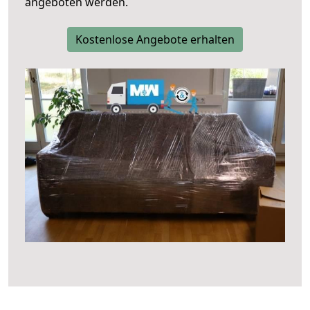
angeboten werden.
Kostenlose Angebote erhalten