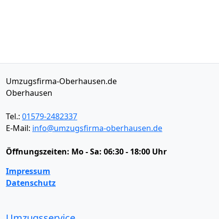
Umzugsfirma-Oberhausen.de
Oberhausen
Tel.:
01579-2482337
E-Mail:
info@umzugsfirma-oberhausen.de
Öffnungszeiten:
Mo - Sa: 06:30 - 18:00 Uhr
Impressum
Datenschutz
Umzugsservice