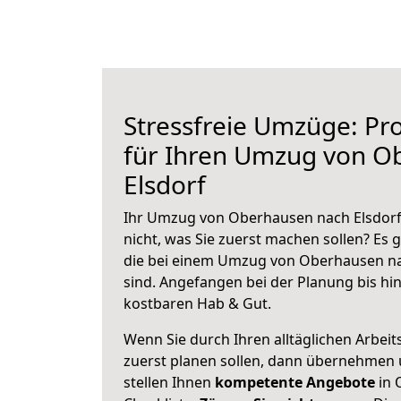
Stressfreie Umzüge: Pro
für Ihren Umzug von O
Elsdorf
Ihr Umzug von Oberhausen nach Elsdorf 
nicht, was Sie zuerst machen sollen? Es g
die bei einem Umzug von Oberhausen na
sind.
Angefangen bei der Planung bis hi
kostbaren Hab & Gut.
Wenn Sie durch Ihren alltäglichen Arbeits
zuerst planen sollen, dann übernehmen 
stellen Ihnen
kompetente Angebote
in 