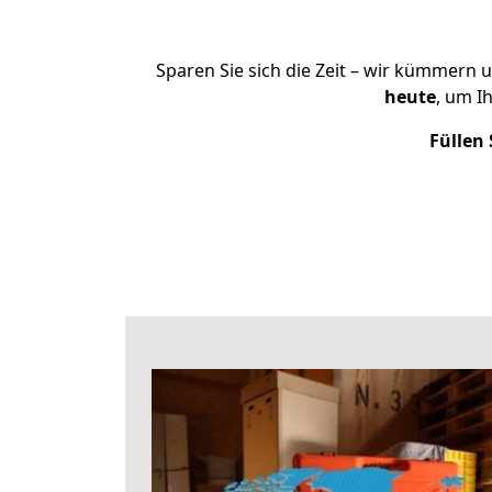
Sparen Sie sich die Zeit – wir kümmern 
heute
, um I
Füllen 