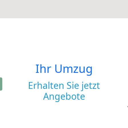
Ihr Umzug
Erhalten Sie jetzt
Angebote