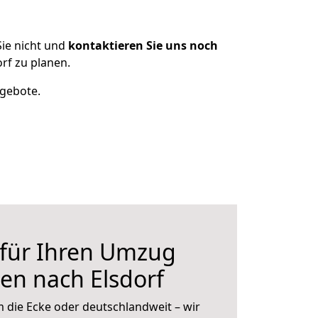
ie nicht und
kontaktieren Sie uns noch
rf zu planen.
ngebote.
 für Ihren Umzug
en nach Elsdorf
 die Ecke oder deutschlandweit – wir