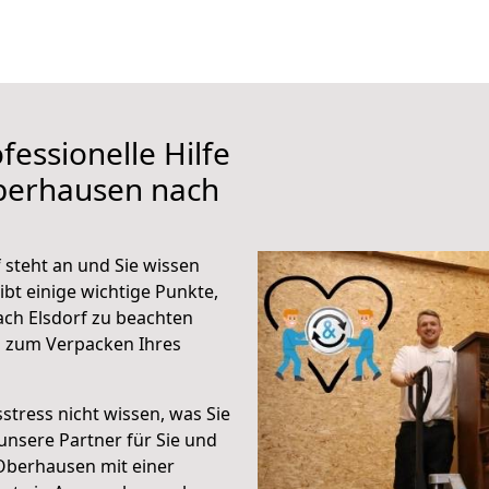
fessionelle Hilfe
berhausen nach
steht an und Sie wissen
ibt einige wichtige Punkte,
ch Elsdorf zu beachten
n zum Verpacken Ihres
stress nicht wissen, was Sie
unsere Partner für Sie und
Oberhausen mit einer