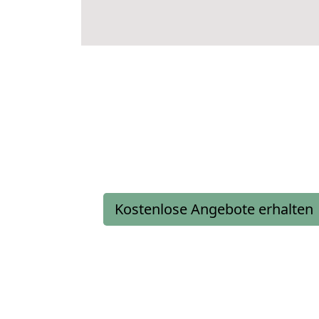
Kostenlose Angebote erhalten