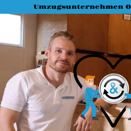
Umzugsunternehmen O