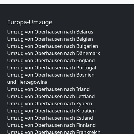
Europa-Umzüge
Umzug von Oberhausen nach Belarus
Umzug von Oberhausen nach Belgien
Umzug von Oberhausen nach Bulgarien
Umzug von Oberhausen nach Dänemark
Umzug von Oberhausen nach England
Umzug von Oberhausen nach Portugal
Umzug von Oberhausen nach Bosnien
und Herzegowina
Umzug von Oberhausen nach Irland
Umzug von Oberhausen nach Lettland
Umzug von Oberhausen nach Zypern
Umzug von Oberhausen nach Kroatien
Umzug von Oberhausen nach Estland
Umzug von Oberhausen nach Finnland
Umzug von Oberhausen nach Frankreich