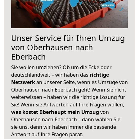
Unser Service für Ihren Umzug
von Oberhausen nach
Eberbach
Sie wollen umziehen? Ob um die Ecke oder
deutschlandweit – wir haben das
richtige
Netzwerk
an unserer Seite, wenn es Umzüge von
Oberhausen nach Eberbach geht! Wenn Sie nicht
weiterwissen – haben wir die richtige Lösung für
Sie! Wenn Sie Antworten auf Ihre Fragen wollen,
was kostet überhaupt mein Umzug
von
Oberhausen nach Eberbach – dann wählen Sie
sie uns, denn wir haben immer die passende
Antwort auf Ihre Fragen parat.