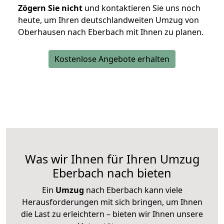
Zögern Sie nicht
und kontaktieren Sie uns noch
heute, um Ihren deutschlandweiten Umzug von
Oberhausen nach Eberbach mit Ihnen zu planen.
Kostenlose Angebote erhalten
Was wir Ihnen für Ihren Umzug
Eberbach nach bieten
Ein
Umzug
nach Eberbach kann viele
Herausforderungen mit sich bringen, um Ihnen
die Last zu erleichtern – bieten wir Ihnen unsere