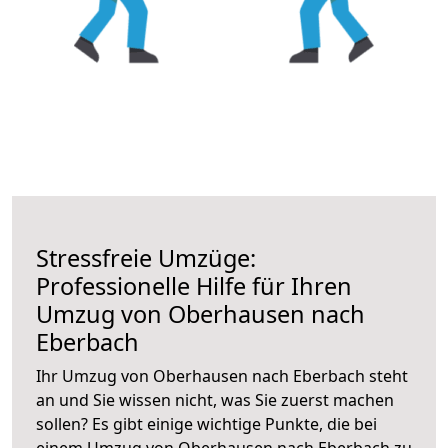
Stressfreie Umzüge:
Professionelle Hilfe für Ihren
Umzug von Oberhausen nach
Eberbach
Ihr Umzug von Oberhausen nach Eberbach steht
an und Sie wissen nicht, was Sie zuerst machen
sollen? Es gibt einige wichtige Punkte, die bei
einem Umzug von Oberhausen nach Eberbach zu