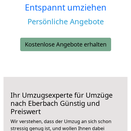
Entspannt umziehen
Persönliche Angebote
Kostenlose Angebote erhalten
Ihr Umzugsexperte für Umzüge
nach
Eberbach
Günstig und
Preiswert
Wir verstehen, dass der Umzug an sich schon
stressig genug ist, und wollen Ihnen dabei