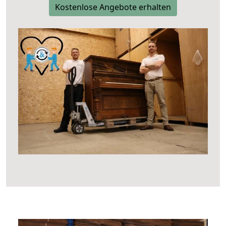
Kostenlose Angebote erhalten