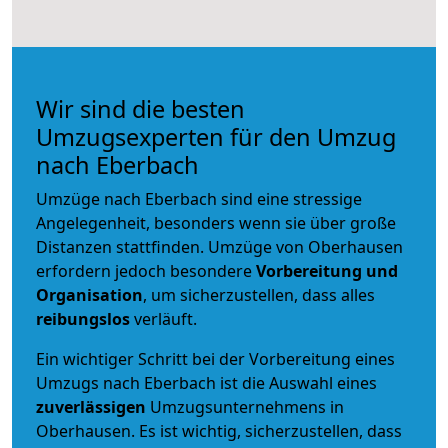
Wir sind die besten
Umzugsexperten für den Umzug
nach Eberbach
Umzüge nach Eberbach sind eine stressige
Angelegenheit, besonders wenn sie über große
Distanzen stattfinden. Umzüge von Oberhausen
erfordern jedoch besondere
Vorbereitung und
Organisation
, um sicherzustellen, dass alles
reibungslos
verläuft.
Ein wichtiger Schritt bei der Vorbereitung eines
Umzugs nach Eberbach ist die Auswahl eines
zuverlässigen
Umzugsunternehmens in
Oberhausen. Es ist wichtig, sicherzustellen, dass