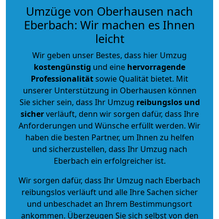
Umzüge von Oberhausen nach
Eberbach: Wir machen es Ihnen
leicht
Wir geben unser Bestes, dass hier Umzug
kostengünstig
und eine
hervorragende
Professionalität
sowie Qualität bietet. Mit
unserer Unterstützung in Oberhausen können
Sie sicher sein, dass Ihr Umzug
reibungslos und
sicher
verläuft, denn wir sorgen dafür, dass Ihre
Anforderungen und Wünsche erfüllt werden. Wir
haben die besten Partner, um Ihnen zu helfen
und sicherzustellen, dass Ihr Umzug nach
Eberbach ein erfolgreicher ist.
Wir sorgen dafür, dass Ihr Umzug nach Eberbach
reibungslos verläuft und alle Ihre Sachen sicher
und unbeschadet an Ihrem Bestimmungsort
ankommen. Überzeugen Sie sich selbst von den