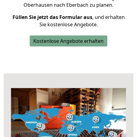
Oberhausen nach Eberbach zu planen.
Füllen Sie jetzt das Formular aus
, und erhalten
Sie kostenlose Angebote.
Kostenlose Angebote erhalten