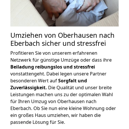
Umziehen von
Oberhausen nach
Eberbach
sicher und stressfrei
Profitieren Sie von unserem erfahrenen
Netzwerk für günstige Umzüge oder dass ihre
Beiladung reibungslos und stressfrei
vonstattengeht. Dabei legen unsere Partner
besonderen Wert auf
Sorgfalt und
Zuverlässigkeit.
Die Qualität und unser breite
Leistungen machen uns zu der optimalen Wahl
für Ihren Umzug von Oberhausen nach
Eberbach. Ob Sie nun eine kleine Wohnung oder
ein großes Haus umziehen, wir haben die
passende Lösung für Sie.