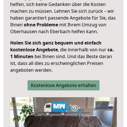
helfen, sich keine Gedanken über die Kosten
machen zu müssen. Lehnen Sie sich zurück – wir
haben garantiert passende Angebote für Sie, das
Ihnen
ohne Probleme
mit Ihrem Umzug von
Oberhausen nach Eberbach helfen kann.
Holen Sie sich ganz bequem und einfach
kostenlose Angebote
, die innerhalb von nur
ca.
1 Minuten
bei Ihnen sind. Und das Beste daran
ist, dass all dies zu erschwinglichen Preisen
angeboten werden.
Kostenlose Angebote erhalten