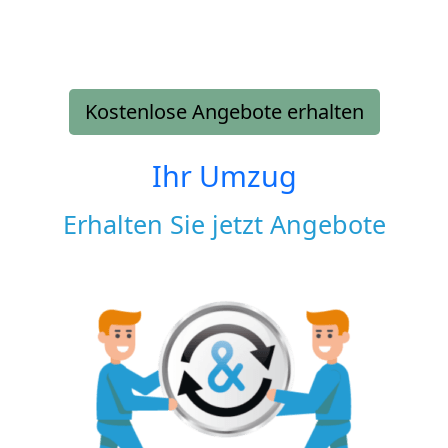
Kostenlose Angebote erhalten
Ihr Umzug
Erhalten Sie jetzt Angebote