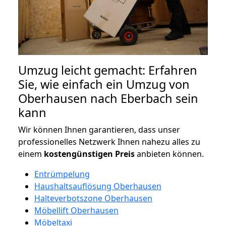
Umzug leicht gemacht: Erfahren
Sie, wie einfach ein Umzug von
Oberhausen nach Eberbach sein
kann
Wir können Ihnen garantieren, dass unser
professionelles Netzwerk Ihnen nahezu alles zu
einem
kostengünstigen
Preis
anbieten können.
Entrümpelung
Haushaltsauflösung Oberhausen
Halteverbotszone Oberhausen
Möbellift Oberhausen
Möbeltaxi