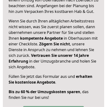
beachten sind.
Angefangen bei der Planung bis
hin zum Verpacken Ihres kostbaren Hab & Gut.
Wenn Sie durch Ihren alltäglichen Arbeitsstress
nicht wissen, was Sie zuerst planen sollen, dann
übernehmen unsere Partner für Sie und stellen
Ihnen
kompetente Angebote
in Oberhausen mit
einer Checkliste.
Zögern Sie nicht
, unsere
Dienste in Anspruch zu nehmen und lehnen Sie
sich zurück.
Vertrauen Sie unserer 14 Jahre
Erfahrung
in der Umzugsbranche und holen Sie
sich Angebote.
Füllen Sie jetzt das Formular aus und
erhalten
Sie kostenlose Angebote
.
Bis zu 60 % der Umzugskosten sparen
, das
finden Sie nur bei uns!