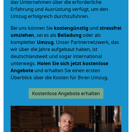
das Unternehmen über die erforderliche
Erfahrung und Ausrüstung verfügt, um den
Umzug erfolgreich durchzuführen.
Bei uns können Sie
kostengünstig
und
stressfrei
umziehen
, sei es als
Beiladung
oder als
kompletter
Umzug
. Unser Partnernetzwerk, das
wir über die Jahre aufgebaut haben, ist
deutschlandweit und sogar international
unterwegs.
Holen Sie sich jetzt kostenlose
Angebote
und erhalten Sie einen ersten
Überblick über die Kosten für Ihren Umzug.
Kostenlose Angebote erhalten