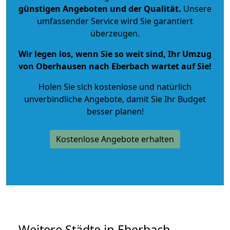
günstigen Angeboten und der Qualität
.
Unsere
umfassender Service wird Sie garantiert
überzeugen.
Wir legen los, wenn Sie so weit sind, Ihr Umzug
von Oberhausen nach Eberbach wartet auf Sie!
Holen Sie sich kostenlose und natürlich
unverbindliche Angebote
, damit Sie Ihr Budget
besser planen!
Kostenlose Angebote erhalten
Weitere Städte in Eberbach