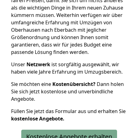
fairen Preisen, damit Sie sich um nichts anderes
als die wichtigen Dinge in Ihrem neuen Zuhause
kümmern müssen. Weiterhin verfügen wir über
umfangreiche Erfahrung mit Umzügen von
Oberhausen nach Eberbach mit jeglicher
Größenordnung und können Ihnen somit
garantieren, dass wir für jedes Budget eine
passende Lösung finden werden.
Unser
Netzwerk
ist sorgfältig ausgewählt, wir
haben viele Jahre Erfahrung im Umzugsbereich.
Sie möchten eine
Kostenübersicht?
Dann holen
Sie sich jetzt kostenlose und unverbindliche
Angebote.
Füllen Sie jetzt das Formular aus und erhalten Sie
kostenlose
Angebote.
Kostenlose Angebote erhalten