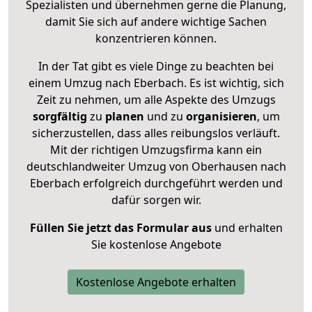
Spezialisten und übernehmen gerne die Planung,
damit Sie sich auf andere wichtige Sachen
konzentrieren können.
In der Tat gibt es viele Dinge zu beachten bei
einem Umzug nach Eberbach. Es ist wichtig, sich
Zeit zu nehmen, um alle Aspekte des Umzugs
sorgfältig
zu
planen
und zu
organisieren
, um
sicherzustellen, dass alles reibungslos verläuft.
Mit der richtigen Umzugsfirma kann ein
deutschlandweiter Umzug von Oberhausen nach
Eberbach erfolgreich durchgeführt werden und
dafür sorgen wir.
Füllen Sie jetzt das Formular aus
und erhalten
Sie kostenlose Angebote
Kostenlose Angebote erhalten