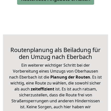
Routenplanung als Beiladung für
den Umzug nach Eberbach
Ein weiterer wichtiger Schritt bei der
Vorbereitung eines Umzugs von Oberhausen
nach Eberbach ist die
Planung der Routen
. Es ist
wichtig, eine Route zu wählen, die sowohl sicher
als auch
zeiteffizient
ist. Es ist auch ratsam,
sicherzustellen, dass die Route frei von
Straßensperrungen und anderen Hindernissen
ist. Keine Sorgen, auch hier haben wir