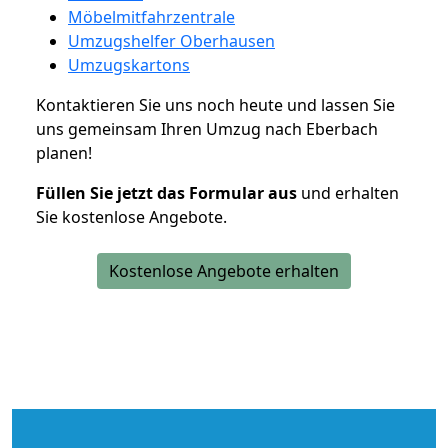
Möbelmitfahrzentrale
Umzugshelfer Oberhausen
Umzugskartons
Kontaktieren Sie uns noch heute und lassen Sie
uns gemeinsam Ihren Umzug nach Eberbach
planen!
Füllen Sie jetzt das Formular aus
und erhalten
Sie kostenlose Angebote.
Kostenlose Angebote erhalten