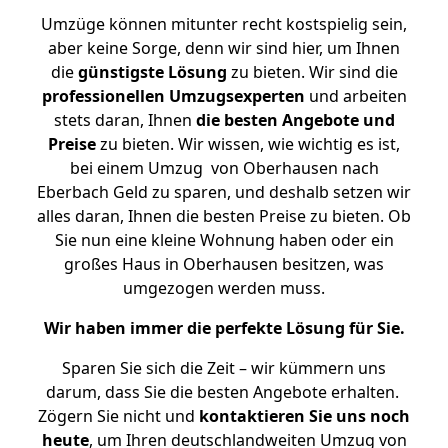
Umzüge können mitunter recht kostspielig sein,
aber keine Sorge, denn wir sind hier, um Ihnen
die
günstigste
Lösung
zu bieten. Wir sind die
professionellen Umzugsexperten
und arbeiten
stets daran, Ihnen
die besten Angebote und
Preise
zu bieten. Wir wissen, wie wichtig es ist,
bei einem Umzug von Oberhausen nach
Eberbach Geld zu sparen, und deshalb setzen wir
alles daran, Ihnen die besten Preise zu bieten. Ob
Sie nun eine kleine Wohnung haben oder ein
großes Haus in Oberhausen besitzen, was
umgezogen werden muss.
Wir haben immer die perfekte Lösung für Sie.
Sparen Sie sich die Zeit – wir kümmern uns
darum, dass Sie die besten Angebote erhalten.
Zögern Sie nicht und
kontaktieren Sie uns noch
heute
, um Ihren deutschlandweiten Umzug von