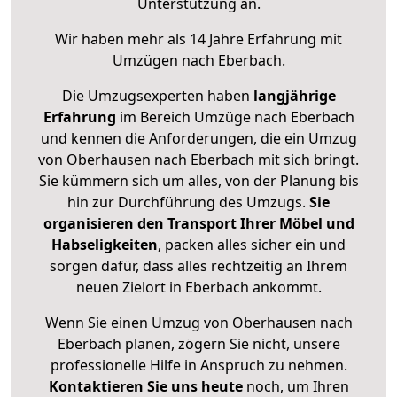
Unterstützung an.
Wir haben mehr als 14 Jahre Erfahrung mit
Umzügen nach
Eberbach
.
Die Umzugsexperten haben
langjährige
Erfahrung
im Bereich Umzüge nach Eberbach
und kennen die Anforderungen, die ein Umzug
von Oberhausen nach Eberbach mit sich bringt.
Sie kümmern sich um alles, von der Planung bis
hin zur Durchführung des Umzugs.
Sie
organisieren den Transport Ihrer Möbel und
Habseligkeiten
, packen alles sicher ein und
sorgen dafür, dass alles rechtzeitig an Ihrem
neuen Zielort in Eberbach ankommt.
Wenn Sie einen Umzug von Oberhausen nach
Eberbach planen, zögern Sie nicht, unsere
professionelle Hilfe in Anspruch zu nehmen.
Kontaktieren Sie uns heute
noch, um Ihren