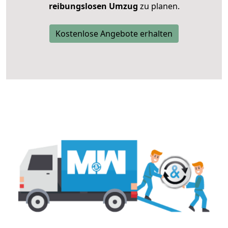
reibungslosen Umzug
zu planen.
Kostenlose Angebote erhalten