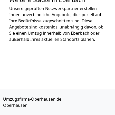
Unsere geprüften Netzwerkpartner erstellen
Ihnen unverbindliche Angebote, die speziell auf
Ihre Bedürfnisse zugeschnitten sind. Diese
Angebote sind kostenlos, unabhängig davon, ob
Sie einen Umzug innerhalb von Eberbach oder
außerhalb Ihres aktuellen Standorts planen.
Umzugsfirma-Oberhausen.de
Oberhausen