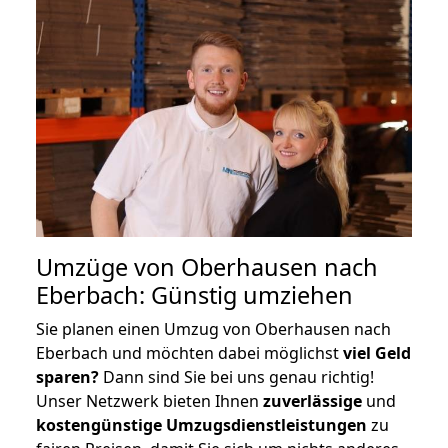
Umzüge von Oberhausen nach
Eberbach: Günstig umziehen
Sie planen einen Umzug von Oberhausen nach
Eberbach und möchten dabei möglichst
viel Geld
sparen?
Dann sind Sie bei uns genau richtig!
Unser Netzwerk bieten Ihnen
zuverlässige
und
kostengünstige Umzugsdienstleistungen
zu