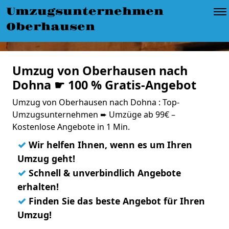
Umzugsunternehmen
Oberhausen
Umzug von Oberhausen nach
Dohna ☛ 100 % Gratis-Angebot
Umzug von Oberhausen nach Dohna : Top-
Umzugsunternehmen ➨ Umzüge ab 99€ –
Kostenlose Angebote in 1 Min.
✓
Wir helfen Ihnen, wenn es um Ihren
Umzug geht!
✓
Schnell & unverbindlich Angebote
erhalten!
✓
Finden Sie das beste Angebot für Ihren
Umzug!