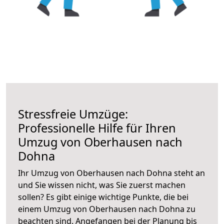
Stressfreie Umzüge:
Professionelle Hilfe für Ihren
Umzug von Oberhausen nach
Dohna
Ihr Umzug von Oberhausen nach Dohna steht an
und Sie wissen nicht, was Sie zuerst machen
sollen? Es gibt einige wichtige Punkte, die bei
einem Umzug von Oberhausen nach Dohna zu
beachten sind.
Angefangen bei der Planung bis