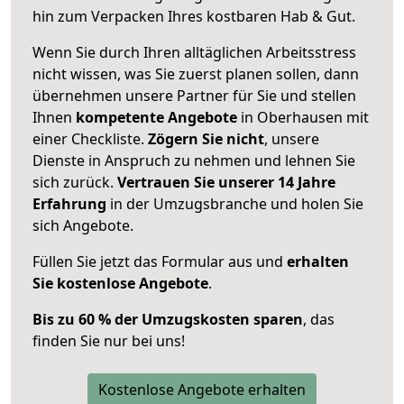
hin zum Verpacken Ihres kostbaren Hab & Gut.
Wenn Sie durch Ihren alltäglichen Arbeitsstress
nicht wissen, was Sie zuerst planen sollen, dann
übernehmen unsere Partner für Sie und stellen
Ihnen
kompetente Angebote
in Oberhausen mit
einer Checkliste.
Zögern Sie nicht
, unsere
Dienste in Anspruch zu nehmen und lehnen Sie
sich zurück.
Vertrauen Sie unserer 14 Jahre
Erfahrung
in der Umzugsbranche und holen Sie
sich Angebote.
Füllen Sie jetzt das Formular aus und
erhalten
Sie kostenlose Angebote
.
Bis zu 60 % der Umzugskosten sparen
, das
finden Sie nur bei uns!
Kostenlose Angebote erhalten