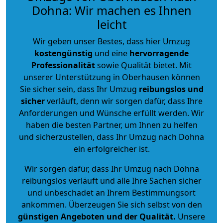
Dohna: Wir machen es Ihnen
leicht
Wir geben unser Bestes, dass hier Umzug
kostengünstig
und eine
hervorragende
Professionalität
sowie Qualität bietet. Mit
unserer Unterstützung in Oberhausen können
Sie sicher sein, dass Ihr Umzug
reibungslos und
sicher
verläuft, denn wir sorgen dafür, dass Ihre
Anforderungen und Wünsche erfüllt werden. Wir
haben die besten Partner, um Ihnen zu helfen
und sicherzustellen, dass Ihr Umzug nach Dohna
ein erfolgreicher ist.
Wir sorgen dafür, dass Ihr Umzug nach Dohna
reibungslos verläuft und alle Ihre Sachen sicher
und unbeschadet an Ihrem Bestimmungsort
ankommen. Überzeugen Sie sich selbst von den
günstigen Angeboten und der Qualität
.
Unsere