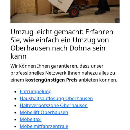
Umzug leicht gemacht: Erfahren
Sie, wie einfach ein Umzug von
Oberhausen nach Dohna sein
kann
Wir können Ihnen garantieren, dass unser
professionelles Netzwerk Ihnen nahezu alles zu
einem
kostengünstigen
Preis
anbieten können.
Entrümpelung
Haushaltsauflösung Oberhausen
Halteverbotszone Oberhausen
Möbellift Oberhausen
Möbeltaxi
Möbelmitfahrzentrale