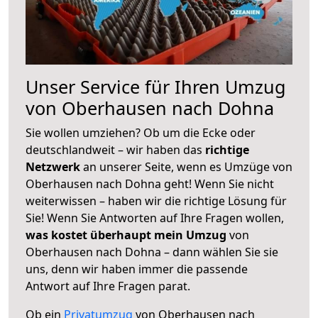
Unser Service für Ihren Umzug
von Oberhausen nach Dohna
Sie wollen umziehen? Ob um die Ecke oder
deutschlandweit – wir haben das
richtige
Netzwerk
an unserer Seite, wenn es Umzüge von
Oberhausen nach Dohna geht! Wenn Sie nicht
weiterwissen – haben wir die richtige Lösung für
Sie! Wenn Sie Antworten auf Ihre Fragen wollen,
was kostet überhaupt mein Umzug
von
Oberhausen nach Dohna – dann wählen Sie sie
uns, denn wir haben immer die passende
Antwort auf Ihre Fragen parat.
Ob ein
Privatumzug
von Oberhausen nach