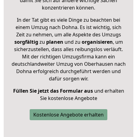
damit Sie sich auf andere wichtige Sachen
konzentrieren können.
In der Tat gibt es viele Dinge zu beachten bei
einem Umzug nach Dohna. Es ist wichtig, sich
Zeit zu nehmen, um alle Aspekte des Umzugs
sorgfältig
zu
planen
und zu
organisieren
, um
sicherzustellen, dass alles reibungslos verläuft.
Mit der richtigen Umzugsfirma kann ein
deutschlandweiter Umzug von Oberhausen nach
Dohna erfolgreich durchgeführt werden und
dafür sorgen wir.
Füllen Sie jetzt das Formular aus
und erhalten
Sie kostenlose Angebote
Kostenlose Angebote erhalten