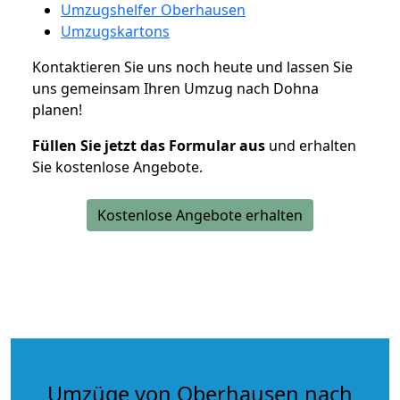
Umzugshelfer Oberhausen
Umzugskartons
Kontaktieren Sie uns noch heute und lassen Sie
uns gemeinsam Ihren Umzug nach Dohna
planen!
Füllen Sie jetzt das Formular aus
und erhalten
Sie kostenlose Angebote.
Kostenlose Angebote erhalten
Umzüge von Oberhausen nach