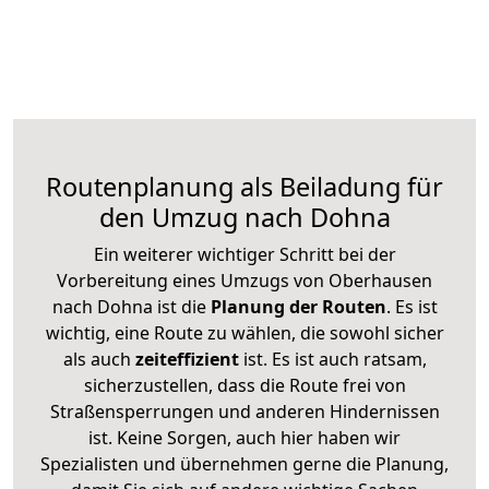
Routenplanung als Beiladung für
den Umzug nach Dohna
Ein weiterer wichtiger Schritt bei der
Vorbereitung eines Umzugs von Oberhausen
nach Dohna ist die
Planung der Routen
. Es ist
wichtig, eine Route zu wählen, die sowohl sicher
als auch
zeiteffizient
ist. Es ist auch ratsam,
sicherzustellen, dass die Route frei von
Straßensperrungen und anderen Hindernissen
ist. Keine Sorgen, auch hier haben wir
Spezialisten und übernehmen gerne die Planung,