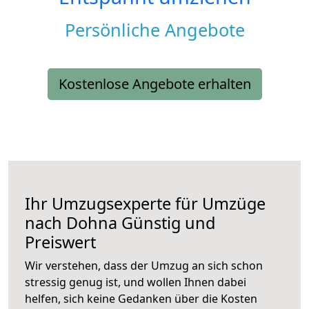
Persönliche Angebote
Kostenlose Angebote erhalten
Ihr Umzugsexperte für Umzüge
nach
Dohna
Günstig und
Preiswert
Wir verstehen, dass der Umzug an sich schon
stressig genug ist, und wollen Ihnen dabei
helfen, sich keine Gedanken über die Kosten