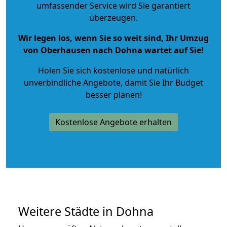
umfassender Service wird Sie garantiert
überzeugen.
Wir legen los, wenn Sie so weit sind, Ihr Umzug
von Oberhausen nach Dohna wartet auf Sie!
Holen Sie sich kostenlose und natürlich
unverbindliche Angebote
, damit Sie Ihr Budget
besser planen!
Kostenlose Angebote erhalten
Weitere Städte in Dohna