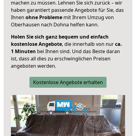
machen zu müssen. Lehnen Sie sich zurück – wir
haben garantiert passende Angebote für Sie, das
Ihnen
ohne Probleme
mit Ihrem Umzug von
Oberhausen nach Dohna helfen kann.
Holen Sie sich ganz bequem und einfach
kostenlose Angebote
, die innerhalb von nur
ca.
1 Minuten
bei Ihnen sind. Und das Beste daran
ist, dass all dies zu erschwinglichen Preisen
angeboten werden.
Kostenlose Angebote erhalten