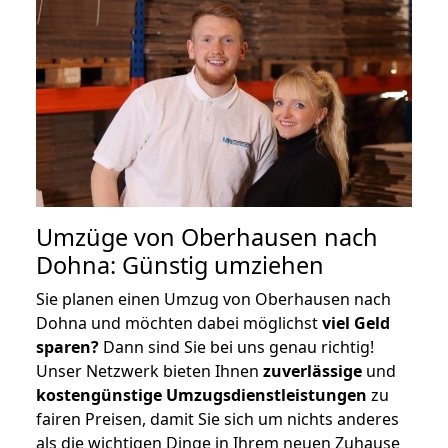
Umzüge von Oberhausen nach
Dohna: Günstig umziehen
Sie planen einen Umzug von Oberhausen nach
Dohna und möchten dabei möglichst
viel Geld
sparen?
Dann sind Sie bei uns genau richtig!
Unser Netzwerk bieten Ihnen
zuverlässige
und
kostengünstige Umzugsdienstleistungen
zu
fairen Preisen, damit Sie sich um nichts anderes
als die wichtigen Dinge in Ihrem neuen Zuhause