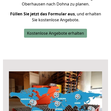
Oberhausen nach Dohna zu planen.
Füllen Sie jetzt das Formular aus
, und erhalten
Sie kostenlose Angebote.
Kostenlose Angebote erhalten