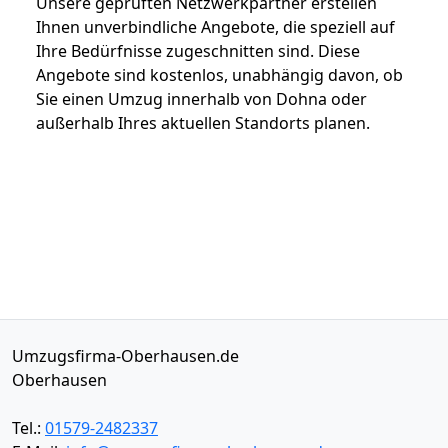
Unsere geprüften Netzwerkpartner erstellen
Ihnen unverbindliche Angebote, die speziell auf
Ihre Bedürfnisse zugeschnitten sind. Diese
Angebote sind kostenlos, unabhängig davon, ob
Sie einen Umzug innerhalb von Dohna oder
außerhalb Ihres aktuellen Standorts planen.
Umzugsfirma-Oberhausen.de
Oberhausen
Tel.:
01579-2482337