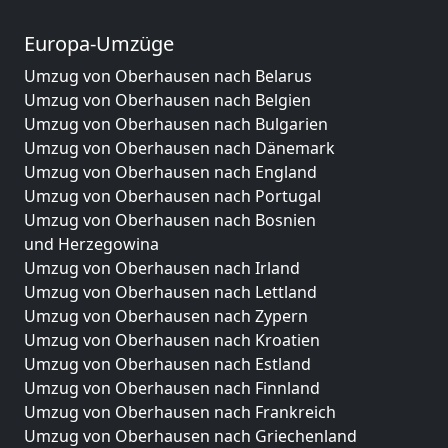
Europa-Umzüge
Umzug von Oberhausen nach Belarus
Umzug von Oberhausen nach Belgien
Umzug von Oberhausen nach Bulgarien
Umzug von Oberhausen nach Dänemark
Umzug von Oberhausen nach England
Umzug von Oberhausen nach Portugal
Umzug von Oberhausen nach Bosnien
und Herzegowina
Umzug von Oberhausen nach Irland
Umzug von Oberhausen nach Lettland
Umzug von Oberhausen nach Zypern
Umzug von Oberhausen nach Kroatien
Umzug von Oberhausen nach Estland
Umzug von Oberhausen nach Finnland
Umzug von Oberhausen nach Frankreich
Umzug von Oberhausen nach Griechenland