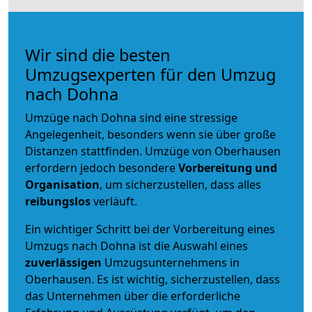
Wir sind die besten
Umzugsexperten für den Umzug
nach Dohna
Umzüge nach Dohna sind eine stressige
Angelegenheit, besonders wenn sie über große
Distanzen stattfinden. Umzüge von Oberhausen
erfordern jedoch besondere
Vorbereitung und
Organisation
, um sicherzustellen, dass alles
reibungslos
verläuft.
Ein wichtiger Schritt bei der Vorbereitung eines
Umzugs nach Dohna ist die Auswahl eines
zuverlässigen
Umzugsunternehmens in
Oberhausen. Es ist wichtig, sicherzustellen, dass
das Unternehmen über die erforderliche