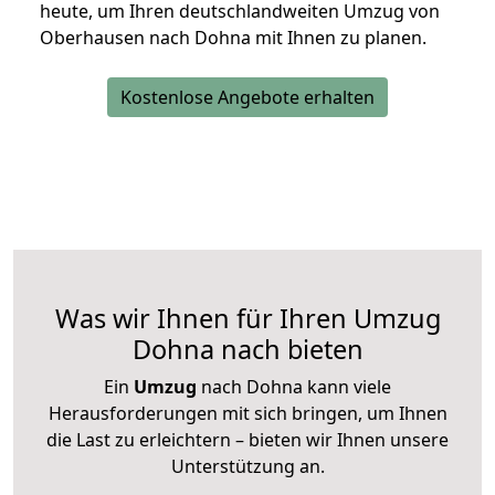
heute, um Ihren deutschlandweiten Umzug von
Oberhausen nach Dohna mit Ihnen zu planen.
Kostenlose Angebote erhalten
Was wir Ihnen für Ihren Umzug
Dohna nach bieten
Ein
Umzug
nach Dohna kann viele
Herausforderungen mit sich bringen, um Ihnen
die Last zu erleichtern – bieten wir Ihnen unsere
Unterstützung an.