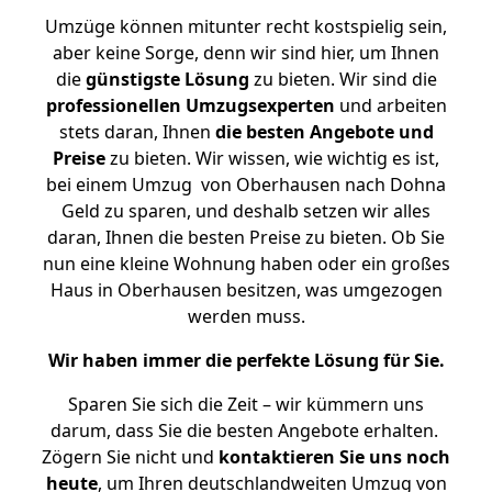
Umzüge können mitunter recht kostspielig sein,
aber keine Sorge, denn wir sind hier, um Ihnen
die
günstigste
Lösung
zu bieten. Wir sind die
professionellen Umzugsexperten
und arbeiten
stets daran, Ihnen
die besten Angebote und
Preise
zu bieten. Wir wissen, wie wichtig es ist,
bei einem Umzug von Oberhausen nach Dohna
Geld zu sparen, und deshalb setzen wir alles
daran, Ihnen die besten Preise zu bieten. Ob Sie
nun eine kleine Wohnung haben oder ein großes
Haus in Oberhausen besitzen, was umgezogen
werden muss.
Wir haben immer die perfekte Lösung für Sie.
Sparen Sie sich die Zeit – wir kümmern uns
darum, dass Sie die besten Angebote erhalten.
Zögern Sie nicht und
kontaktieren Sie uns noch
heute
, um Ihren deutschlandweiten Umzug von