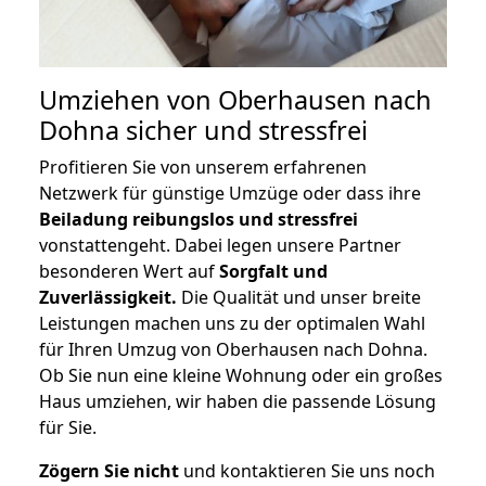
Umziehen von
Oberhausen nach
Dohna
sicher und stressfrei
Profitieren Sie von unserem erfahrenen
Netzwerk für günstige Umzüge oder dass ihre
Beiladung reibungslos und stressfrei
vonstattengeht. Dabei legen unsere Partner
besonderen Wert auf
Sorgfalt und
Zuverlässigkeit.
Die Qualität und unser breite
Leistungen machen uns zu der optimalen Wahl
für Ihren Umzug von Oberhausen nach Dohna.
Ob Sie nun eine kleine Wohnung oder ein großes
Haus umziehen, wir haben die passende Lösung
für Sie.
Zögern Sie nicht
und kontaktieren Sie uns noch