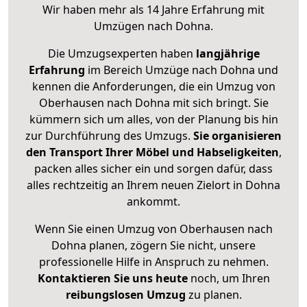
Wir haben mehr als 14 Jahre Erfahrung mit
Umzügen nach
Dohna
.
Die Umzugsexperten haben
langjährige
Erfahrung
im Bereich Umzüge nach Dohna und
kennen die Anforderungen, die ein Umzug von
Oberhausen nach Dohna mit sich bringt. Sie
kümmern sich um alles, von der Planung bis hin
zur Durchführung des Umzugs.
Sie organisieren
den Transport Ihrer Möbel und Habseligkeiten
,
packen alles sicher ein und sorgen dafür, dass
alles rechtzeitig an Ihrem neuen Zielort in Dohna
ankommt.
Wenn Sie einen Umzug von Oberhausen nach
Dohna planen, zögern Sie nicht, unsere
professionelle Hilfe in Anspruch zu nehmen.
Kontaktieren Sie uns heute
noch, um Ihren
reibungslosen Umzug
zu planen.