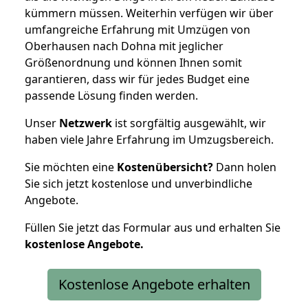
kümmern müssen. Weiterhin verfügen wir über
umfangreiche Erfahrung mit Umzügen von
Oberhausen nach Dohna mit jeglicher
Größenordnung und können Ihnen somit
garantieren, dass wir für jedes Budget eine
passende Lösung finden werden.
Unser
Netzwerk
ist sorgfältig ausgewählt, wir
haben viele Jahre Erfahrung im Umzugsbereich.
Sie möchten eine
Kostenübersicht?
Dann holen
Sie sich jetzt kostenlose und unverbindliche
Angebote.
Füllen Sie jetzt das Formular aus und erhalten Sie
kostenlose
Angebote.
Kostenlose Angebote erhalten