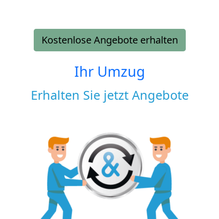
Kostenlose Angebote erhalten
Ihr Umzug
Erhalten Sie jetzt Angebote