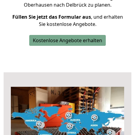
Oberhausen nach Delbrück zu planen.
Füllen Sie jetzt das Formular aus
, und erhalten
Sie kostenlose Angebote.
Kostenlose Angebote erhalten