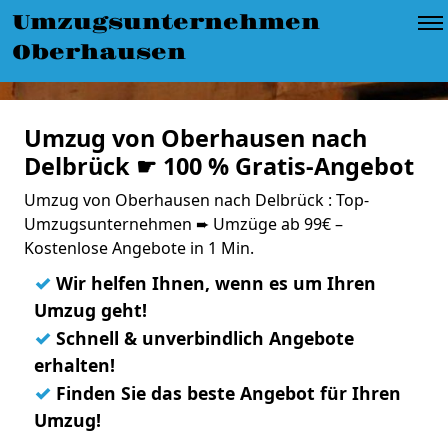
Umzugsunternehmen
Oberhausen
Umzug von Oberhausen nach
Delbrück ☛ 100 % Gratis-Angebot
Umzug von Oberhausen nach Delbrück : Top-
Umzugsunternehmen ➨ Umzüge ab 99€ –
Kostenlose Angebote in 1 Min.
✓
Wir helfen Ihnen, wenn es um Ihren
Umzug geht!
✓
Schnell & unverbindlich Angebote
erhalten!
✓
Finden Sie das beste Angebot für Ihren
Umzug!