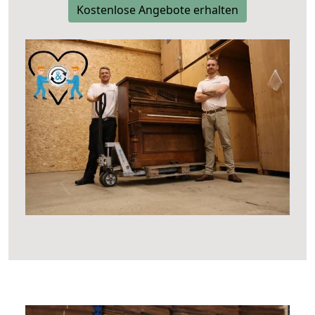
Kostenlose Angebote erhalten