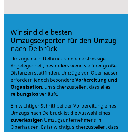
Wir sind die besten
Umzugsexperten für den Umzug
nach Delbrück
Umzüge nach Delbrück sind eine stressige
Angelegenheit, besonders wenn sie über große
Distanzen stattfinden. Umzüge von Oberhausen
erfordern jedoch besondere
Vorbereitung und
Organisation
, um sicherzustellen, dass alles
reibungslos
verläuft.
Ein wichtiger Schritt bei der Vorbereitung eines
Umzugs nach Delbrück ist die Auswahl eines
zuverlässigen
Umzugsunternehmens in
Oberhausen. Es ist wichtig, sicherzustellen, dass