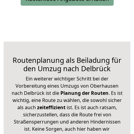
Routenplanung als Beiladung für
den Umzug nach Delbrück
Ein weiterer wichtiger Schritt bei der
Vorbereitung eines Umzugs von Oberhausen
nach Delbrück ist die
Planung der Routen
. Es ist
wichtig, eine Route zu wählen, die sowohl sicher
als auch
zeiteffizient
ist. Es ist auch ratsam,
sicherzustellen, dass die Route frei von
Straßensperrungen und anderen Hindernissen
ist. Keine Sorgen, auch hier haben wir