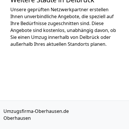
Unsere geprüften Netzwerkpartner erstellen
Ihnen unverbindliche Angebote, die speziell auf
Ihre Bedürfnisse zugeschnitten sind. Diese
Angebote sind kostenlos, unabhängig davon, ob
Sie einen Umzug innerhalb von Delbrück oder
außerhalb Ihres aktuellen Standorts planen.
Umzugsfirma-Oberhausen.de
Oberhausen