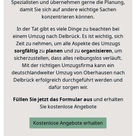
Spezialisten und übernehmen gerne die Planung,
damit Sie sich auf andere wichtige Sachen
konzentrieren können.
In der Tat gibt es viele Dinge zu beachten bei
einem Umzug nach Delbrück. Es ist wichtig, sich
Zeit zu nehmen, um alle Aspekte des Umzugs
sorgfältig
zu
planen
und zu
organisieren
, um
sicherzustellen, dass alles reibungslos verläuft.
Mit der richtigen Umzugsfirma kann ein
deutschlandweiter Umzug von Oberhausen nach
Delbrück erfolgreich durchgeführt werden und
dafür sorgen wir.
Füllen Sie jetzt das Formular aus
und erhalten
Sie kostenlose Angebote
Kostenlose Angebote erhalten