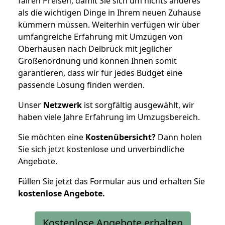
fairen Preisen, damit Sie sich um nichts anderes
als die wichtigen Dinge in Ihrem neuen Zuhause
kümmern müssen. Weiterhin verfügen wir über
umfangreiche Erfahrung mit Umzügen von
Oberhausen nach Delbrück mit jeglicher
Größenordnung und können Ihnen somit
garantieren, dass wir für jedes Budget eine
passende Lösung finden werden.
Unser
Netzwerk
ist sorgfältig ausgewählt, wir
haben viele Jahre Erfahrung im Umzugsbereich.
Sie möchten eine
Kostenübersicht?
Dann holen
Sie sich jetzt kostenlose und unverbindliche
Angebote.
Füllen Sie jetzt das Formular aus und erhalten Sie
kostenlose
Angebote.
Kostenlose Angebote erhalten