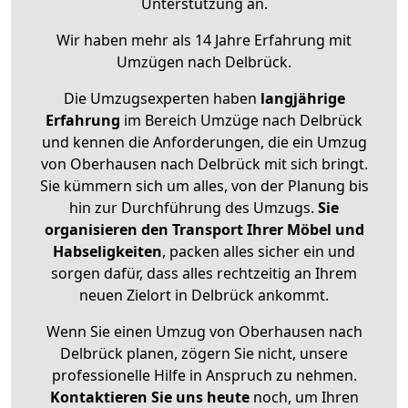
Unterstützung an.
Wir haben mehr als 14 Jahre Erfahrung mit
Umzügen nach
Delbrück
.
Die Umzugsexperten haben
langjährige
Erfahrung
im Bereich Umzüge nach Delbrück
und kennen die Anforderungen, die ein Umzug
von Oberhausen nach Delbrück mit sich bringt.
Sie kümmern sich um alles, von der Planung bis
hin zur Durchführung des Umzugs.
Sie
organisieren den Transport Ihrer Möbel und
Habseligkeiten
, packen alles sicher ein und
sorgen dafür, dass alles rechtzeitig an Ihrem
neuen Zielort in Delbrück ankommt.
Wenn Sie einen Umzug von Oberhausen nach
Delbrück planen, zögern Sie nicht, unsere
professionelle Hilfe in Anspruch zu nehmen.
Kontaktieren Sie uns heute
noch, um Ihren