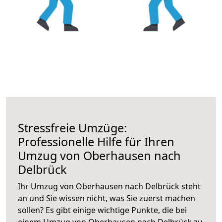
Stressfreie Umzüge:
Professionelle Hilfe für Ihren
Umzug von Oberhausen nach
Delbrück
Ihr Umzug von Oberhausen nach Delbrück steht
an und Sie wissen nicht, was Sie zuerst machen
sollen? Es gibt einige wichtige Punkte, die bei
einem Umzug von Oberhausen nach Delbrück zu