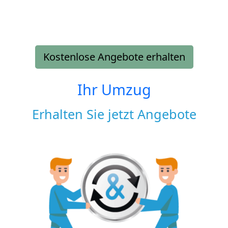
Kostenlose Angebote erhalten
Ihr Umzug
Erhalten Sie jetzt Angebote