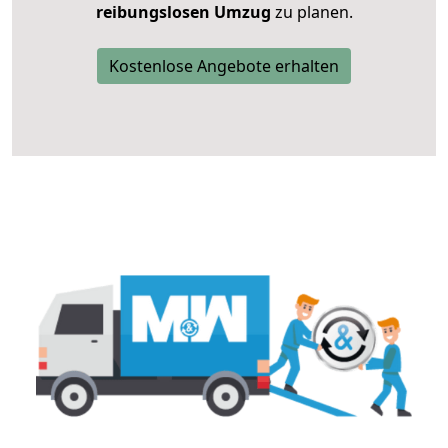
reibungslosen Umzug
zu planen.
Kostenlose Angebote erhalten