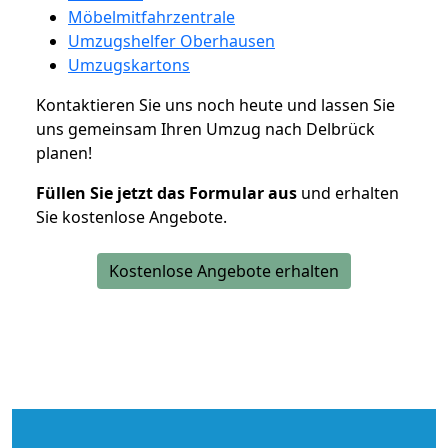
Möbelmitfahrzentrale
Umzugshelfer Oberhausen
Umzugskartons
Kontaktieren Sie uns noch heute und lassen Sie
uns gemeinsam Ihren Umzug nach Delbrück
planen!
Füllen Sie jetzt das Formular aus
und erhalten
Sie kostenlose Angebote.
Kostenlose Angebote erhalten