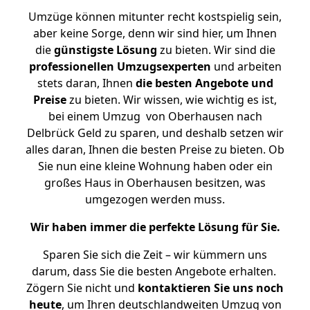
Umzüge können mitunter recht kostspielig sein,
aber keine Sorge, denn wir sind hier, um Ihnen
die
günstigste
Lösung
zu bieten. Wir sind die
professionellen Umzugsexperten
und arbeiten
stets daran, Ihnen
die besten Angebote und
Preise
zu bieten. Wir wissen, wie wichtig es ist,
bei einem Umzug von Oberhausen nach
Delbrück Geld zu sparen, und deshalb setzen wir
alles daran, Ihnen die besten Preise zu bieten. Ob
Sie nun eine kleine Wohnung haben oder ein
großes Haus in Oberhausen besitzen, was
umgezogen werden muss.
Wir haben immer die perfekte Lösung für Sie.
Sparen Sie sich die Zeit – wir kümmern uns
darum, dass Sie die besten Angebote erhalten.
Zögern Sie nicht und
kontaktieren Sie uns noch
heute
, um Ihren deutschlandweiten Umzug von