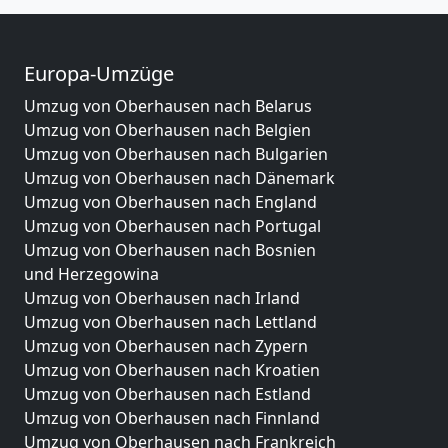
Europa-Umzüge
Umzug von Oberhausen nach Belarus
Umzug von Oberhausen nach Belgien
Umzug von Oberhausen nach Bulgarien
Umzug von Oberhausen nach Dänemark
Umzug von Oberhausen nach England
Umzug von Oberhausen nach Portugal
Umzug von Oberhausen nach Bosnien
und Herzegowina
Umzug von Oberhausen nach Irland
Umzug von Oberhausen nach Lettland
Umzug von Oberhausen nach Zypern
Umzug von Oberhausen nach Kroatien
Umzug von Oberhausen nach Estland
Umzug von Oberhausen nach Finnland
Umzug von Oberhausen nach Frankreich