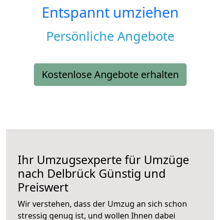
Entspannt umziehen
Persönliche Angebote
Kostenlose Angebote erhalten
Ihr Umzugsexperte für Umzüge
nach
Delbrück
Günstig und
Preiswert
Wir verstehen, dass der Umzug an sich schon
stressig genug ist, und wollen Ihnen dabei