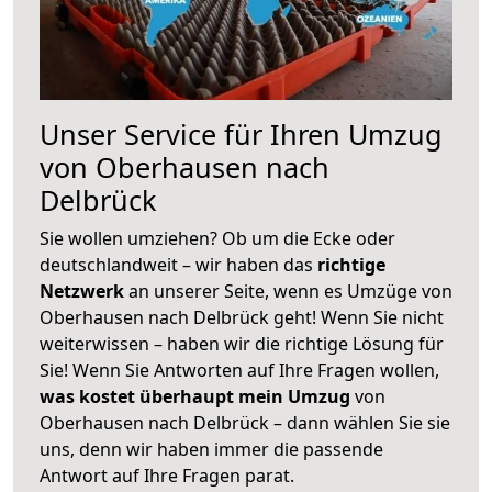
Unser Service für Ihren Umzug
von Oberhausen nach
Delbrück
Sie wollen umziehen? Ob um die Ecke oder
deutschlandweit – wir haben das
richtige
Netzwerk
an unserer Seite, wenn es Umzüge von
Oberhausen nach Delbrück geht! Wenn Sie nicht
weiterwissen – haben wir die richtige Lösung für
Sie! Wenn Sie Antworten auf Ihre Fragen wollen,
was kostet überhaupt mein Umzug
von
Oberhausen nach Delbrück – dann wählen Sie sie
uns, denn wir haben immer die passende
Antwort auf Ihre Fragen parat.