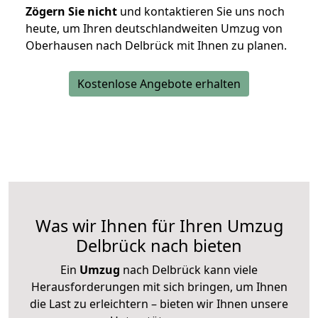
Zögern Sie nicht
und kontaktieren Sie uns noch
heute, um Ihren deutschlandweiten Umzug von
Oberhausen nach Delbrück mit Ihnen zu planen.
Kostenlose Angebote erhalten
Was wir Ihnen für Ihren Umzug
Delbrück nach bieten
Ein
Umzug
nach Delbrück kann viele
Herausforderungen mit sich bringen, um Ihnen
die Last zu erleichtern – bieten wir Ihnen unsere