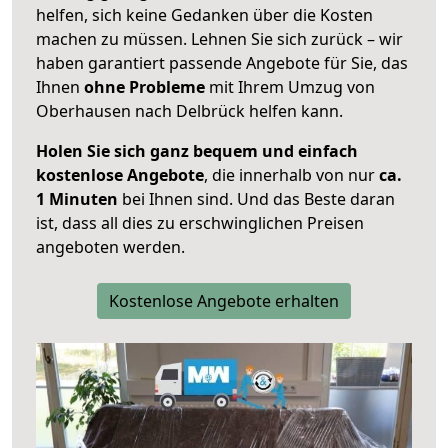
helfen, sich keine Gedanken über die Kosten
machen zu müssen. Lehnen Sie sich zurück – wir
haben garantiert passende Angebote für Sie, das
Ihnen
ohne Probleme
mit Ihrem Umzug von
Oberhausen nach Delbrück helfen kann.
Holen Sie sich ganz bequem und einfach
kostenlose Angebote
, die innerhalb von nur
ca.
1 Minuten
bei Ihnen sind. Und das Beste daran
ist, dass all dies zu erschwinglichen Preisen
angeboten werden.
Kostenlose Angebote erhalten