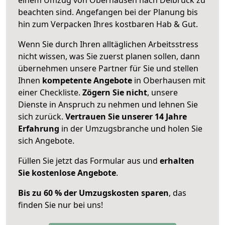
beachten sind.
Angefangen bei der Planung bis
hin zum Verpacken Ihres kostbaren Hab & Gut.
Wenn Sie durch Ihren alltäglichen Arbeitsstress
nicht wissen, was Sie zuerst planen sollen, dann
übernehmen unsere Partner für Sie und stellen
Ihnen
kompetente Angebote
in Oberhausen mit
einer Checkliste.
Zögern Sie nicht
, unsere
Dienste in Anspruch zu nehmen und lehnen Sie
sich zurück.
Vertrauen Sie unserer 14 Jahre
Erfahrung
in der Umzugsbranche und holen Sie
sich Angebote.
Füllen Sie jetzt das Formular aus und
erhalten
Sie kostenlose Angebote
.
Bis zu 60 % der Umzugskosten sparen
, das
finden Sie nur bei uns!