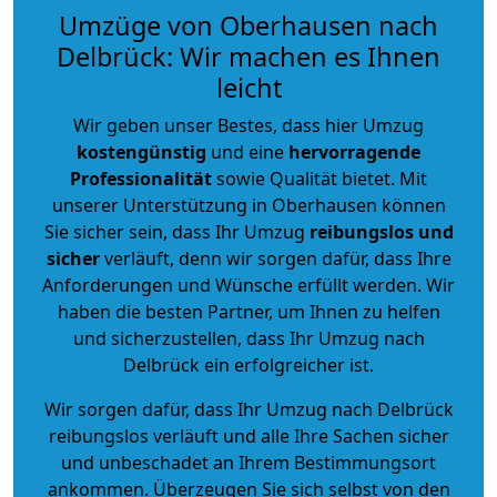
Umzüge von Oberhausen nach
Delbrück: Wir machen es Ihnen
leicht
Wir geben unser Bestes, dass hier Umzug
kostengünstig
und eine
hervorragende
Professionalität
sowie Qualität bietet. Mit
unserer Unterstützung in Oberhausen können
Sie sicher sein, dass Ihr Umzug
reibungslos und
sicher
verläuft, denn wir sorgen dafür, dass Ihre
Anforderungen und Wünsche erfüllt werden. Wir
haben die besten Partner, um Ihnen zu helfen
und sicherzustellen, dass Ihr Umzug nach
Delbrück ein erfolgreicher ist.
Wir sorgen dafür, dass Ihr Umzug nach Delbrück
reibungslos verläuft und alle Ihre Sachen sicher
und unbeschadet an Ihrem Bestimmungsort
ankommen. Überzeugen Sie sich selbst von den