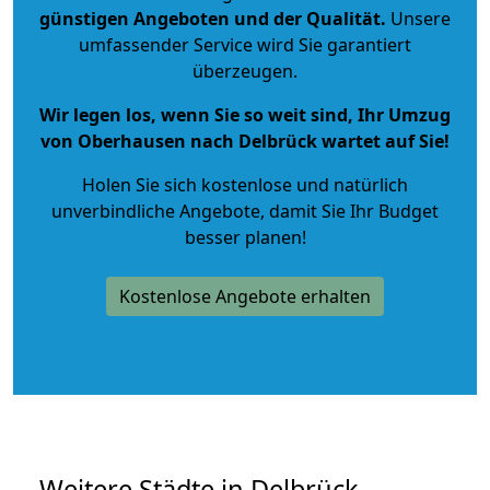
günstigen Angeboten und der Qualität
.
Unsere
umfassender Service wird Sie garantiert
überzeugen.
Wir legen los, wenn Sie so weit sind, Ihr Umzug
von Oberhausen nach Delbrück wartet auf Sie!
Holen Sie sich kostenlose und natürlich
unverbindliche Angebote
, damit Sie Ihr Budget
besser planen!
Kostenlose Angebote erhalten
Weitere Städte in Delbrück