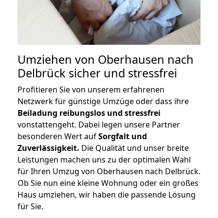
Umziehen von
Oberhausen nach
Delbrück
sicher und stressfrei
Profitieren Sie von unserem erfahrenen
Netzwerk für günstige Umzüge oder dass ihre
Beiladung reibungslos und stressfrei
vonstattengeht. Dabei legen unsere Partner
besonderen Wert auf
Sorgfalt und
Zuverlässigkeit.
Die Qualität und unser breite
Leistungen machen uns zu der optimalen Wahl
für Ihren Umzug von Oberhausen nach Delbrück.
Ob Sie nun eine kleine Wohnung oder ein großes
Haus umziehen, wir haben die passende Lösung
für Sie.