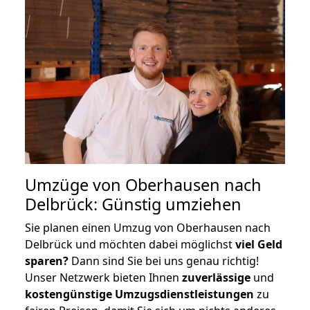
Umzüge von Oberhausen nach
Delbrück: Günstig umziehen
Sie planen einen Umzug von Oberhausen nach
Delbrück und möchten dabei möglichst
viel Geld
sparen?
Dann sind Sie bei uns genau richtig!
Unser Netzwerk bieten Ihnen
zuverlässige
und
kostengünstige Umzugsdienstleistungen
zu