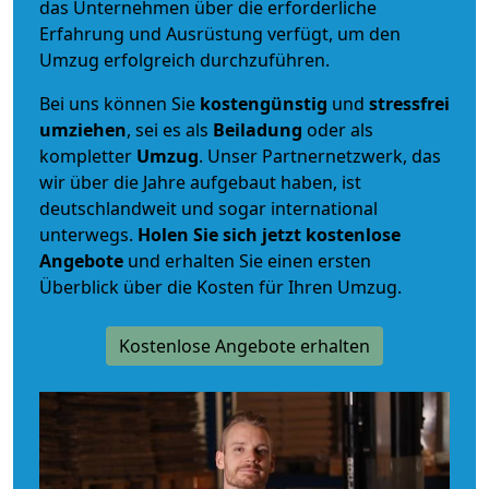
das Unternehmen über die erforderliche
Erfahrung und Ausrüstung verfügt, um den
Umzug erfolgreich durchzuführen.
Bei uns können Sie
kostengünstig
und
stressfrei
umziehen
, sei es als
Beiladung
oder als
kompletter
Umzug
. Unser Partnernetzwerk, das
wir über die Jahre aufgebaut haben, ist
deutschlandweit und sogar international
unterwegs.
Holen Sie sich jetzt kostenlose
Angebote
und erhalten Sie einen ersten
Überblick über die Kosten für Ihren Umzug.
Kostenlose Angebote erhalten