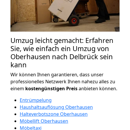
Umzug leicht gemacht: Erfahren
Sie, wie einfach ein Umzug von
Oberhausen nach Delbrück sein
kann
Wir können Ihnen garantieren, dass unser
professionelles Netzwerk Ihnen nahezu alles zu
einem
kostengünstigen
Preis
anbieten können.
Entrümpelung
Haushaltsauflösung Oberhausen
Halteverbotszone Oberhausen
Möbellift Oberhausen
Möbeltaxi