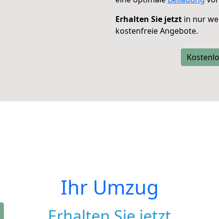
Erhalten Sie jetzt
in nur we
kostenfreie Angebote.
Kostenlo
Ihr Umzug
Erhalten Sie jetzt