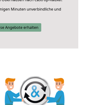
nigen Minuten unverbindliche und
se Angebote erhalten