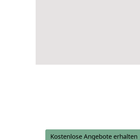
Kostenlose Angebote erhalten