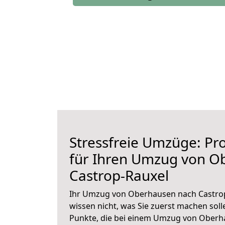
Stressfreie Umzüge: Pro
für Ihren Umzug von O
Castrop-Rauxel
Ihr Umzug von Oberhausen nach Castrop
wissen nicht, was Sie zuerst machen solle
Punkte, die bei einem Umzug von Oberh