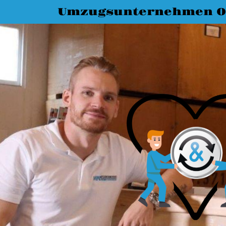
Umzugsunternehmen O