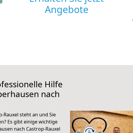
Angebote
fessionelle Hilfe
berhausen nach
-Rauxel steht an und Sie
n? Es gibt einige wichtige
ausen nach Castrop-Rauxel