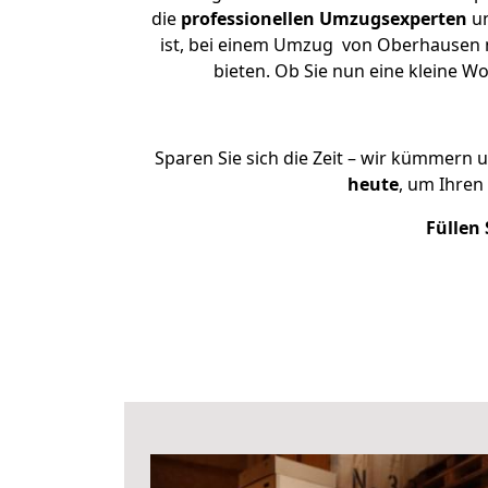
die
professionellen Umzugsexperten
un
ist, bei einem Umzug von Oberhausen na
bieten. Ob Sie nun eine kleine
Sparen Sie sich die Zeit – wir kümmern 
heute
, um Ihre
Füllen 