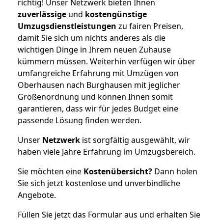
richtig! Unser Netzwerk bieten Ihnen
zuverlässige
und
kostengünstige
Umzugsdienstleistungen
zu fairen Preisen,
damit Sie sich um nichts anderes als die
wichtigen Dinge in Ihrem neuen Zuhause
kümmern müssen. Weiterhin verfügen wir über
umfangreiche Erfahrung mit Umzügen von
Oberhausen nach Burghausen mit jeglicher
Größenordnung und können Ihnen somit
garantieren, dass wir für jedes Budget eine
passende Lösung finden werden.
Unser
Netzwerk
ist sorgfältig ausgewählt, wir
haben viele Jahre Erfahrung im Umzugsbereich.
Sie möchten eine
Kostenübersicht?
Dann holen
Sie sich jetzt kostenlose und unverbindliche
Angebote.
Füllen Sie jetzt das Formular aus und erhalten Sie