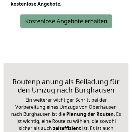
kostenlose
Angebote.
Kostenlose Angebote erhalten
Routenplanung als Beiladung für
den Umzug nach Burghausen
Ein weiterer wichtiger Schritt bei der
Vorbereitung eines Umzugs von Oberhausen
nach Burghausen ist die
Planung der Routen
. Es
ist wichtig, eine Route zu wählen, die sowohl
sicher als auch
zeiteffizient
ist. Es ist auch