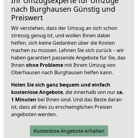
Ihr Umzugsexperte für Umzüge
nach
Burghausen
Günstig und
Preiswert
Wir verstehen, dass der Umzug an sich schon
stressig genug ist, und wollen Ihnen dabei
helfen, sich keine Gedanken über die Kosten
machen zu müssen. Lehnen Sie sich zurück – wir
haben garantiert passende Angebote für Sie, das
Ihnen
ohne Probleme
mit Ihrem Umzug von
Oberhausen nach Burghausen helfen kann.
Holen Sie sich ganz bequem und einfach
kostenlose Angebote
, die innerhalb von nur
ca.
1 Minuten
bei Ihnen sind. Und das Beste daran
ist, dass all dies zu erschwinglichen Preisen
angeboten werden.
Kostenlose Angebote erhalten