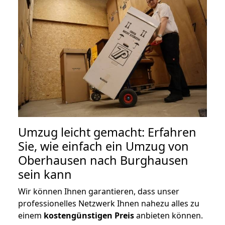
Umzug leicht gemacht: Erfahren
Sie, wie einfach ein Umzug von
Oberhausen nach Burghausen
sein kann
Wir können Ihnen garantieren, dass unser
professionelles Netzwerk Ihnen nahezu alles zu
einem
kostengünstigen
Preis
anbieten können.