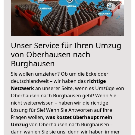
Unser Service für Ihren Umzug
von Oberhausen nach
Burghausen
Sie wollen umziehen? Ob um die Ecke oder
deutschlandweit – wir haben das
richtige
Netzwerk
an unserer Seite, wenn es Umzüge von
Oberhausen nach Burghausen geht! Wenn Sie
nicht weiterwissen – haben wir die richtige
Lösung für Sie! Wenn Sie Antworten auf Ihre
Fragen wollen,
was kostet überhaupt mein
Umzug
von Oberhausen nach Burghausen –
dann wählen Sie sie uns, denn wir haben immer