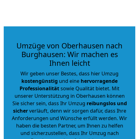
Umzüge von Oberhausen nach
Burghausen: Wir machen es
Ihnen leicht
Wir geben unser Bestes, dass hier Umzug
kostengünstig
und eine
hervorragende
Professionalität
sowie Qualität bietet. Mit
unserer Unterstützung in Oberhausen können
Sie sicher sein, dass Ihr Umzug
reibungslos und
sicher
verläuft, denn wir sorgen dafür, dass Ihre
Anforderungen und Wünsche erfüllt werden. Wir
haben die besten Partner, um Ihnen zu helfen
und sicherzustellen, dass Ihr Umzug nach