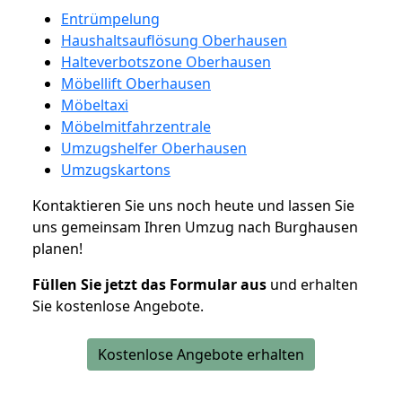
Entrümpelung
Haushaltsauflösung Oberhausen
Halteverbotszone Oberhausen
Möbellift Oberhausen
Möbeltaxi
Möbelmitfahrzentrale
Umzugshelfer Oberhausen
Umzugskartons
Kontaktieren Sie uns noch heute und lassen Sie
uns gemeinsam Ihren Umzug nach Burghausen
planen!
Füllen Sie jetzt das Formular aus
und erhalten
Sie kostenlose Angebote.
Kostenlose Angebote erhalten