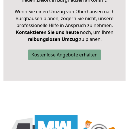
neuen Zielort in Burghausen ankommt.
Wenn Sie einen Umzug von Oberhausen nach
Burghausen planen, zögern Sie nicht, unsere
professionelle Hilfe in Anspruch zu nehmen.
Kontaktieren Sie uns heute
noch, um Ihren
reibungslosen Umzug
zu planen.
Kostenlose Angebote erhalten