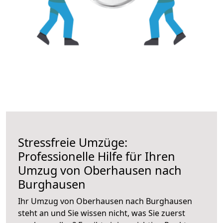
Stressfreie Umzüge:
Professionelle Hilfe für Ihren
Umzug von Oberhausen nach
Burghausen
Ihr Umzug von Oberhausen nach Burghausen
steht an und Sie wissen nicht, was Sie zuerst