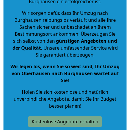
Burghausen ein erfolgreicher ist.
Wir sorgen dafür, dass Ihr Umzug nach
Burghausen reibungslos verläuft und alle Ihre
Sachen sicher und unbeschadet an Ihrem
Bestimmungsort ankommen. Überzeugen Sie
sich selbst von den
günstigen Angeboten und
der Qualität
.
Unsere umfassender Service wird
Sie garantiert überzeugen.
Wir legen los, wenn Sie so weit sind, Ihr Umzug
von Oberhausen nach Burghausen wartet auf
Sie!
Holen Sie sich kostenlose und natürlich
unverbindliche Angebote
, damit Sie Ihr Budget
besser planen!
Kostenlose Angebote erhalten