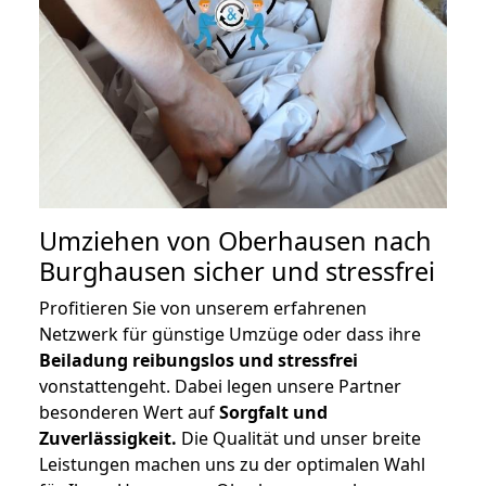
Umziehen von
Oberhausen nach
Burghausen
sicher und stressfrei
Profitieren Sie von unserem erfahrenen
Netzwerk für günstige Umzüge oder dass ihre
Beiladung reibungslos und stressfrei
vonstattengeht. Dabei legen unsere Partner
besonderen Wert auf
Sorgfalt und
Zuverlässigkeit.
Die Qualität und unser breite
Leistungen machen uns zu der optimalen Wahl