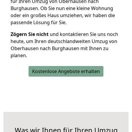
für Ihren Umzug von Oberhausen nach
Burghausen. Ob Sie nun eine kleine Wohnung
oder ein großes Haus umziehen, wir haben die
passende Lösung für Sie.
Zögern Sie nicht
und kontaktieren Sie uns noch
heute, um Ihren deutschlandweiten Umzug von
Oberhausen nach Burghausen mit Ihnen zu
planen.
Kostenlose Angebote erhalten
Was wir Ihnen für Ihren Umzug