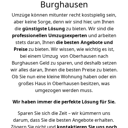
Burghausen
Umzüge können mitunter recht kostspielig sein,
aber keine Sorge, denn wir sind hier, um Ihnen
die
günstigste
Lösung
zu bieten. Wir sind die
professionellen Umzugsexperten
und arbeiten
stets daran, Ihnen
die besten Angebote und
Preise
zu bieten. Wir wissen, wie wichtig es ist,
bei einem Umzug von Oberhausen nach
Burghausen Geld zu sparen, und deshalb setzen
wir alles daran, Ihnen die besten Preise zu bieten.
Ob Sie nun eine kleine Wohnung haben oder ein
großes Haus in Oberhausen besitzen, was
umgezogen werden muss.
Wir haben immer die perfekte Lösung für Sie.
Sparen Sie sich die Zeit – wir kümmern uns
darum, dass Sie die besten Angebote erhalten.
Zögern Sie nicht und
kontaktieren Sie uns noch