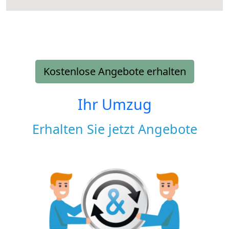
Kostenlose Angebote erhalten
Ihr Umzug
Erhalten Sie jetzt Angebote