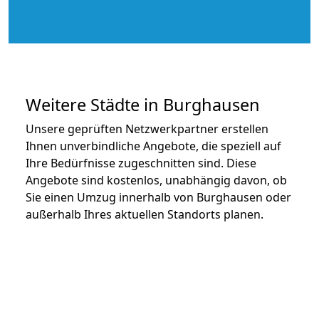
Weitere Städte in Burghausen
Unsere geprüften Netzwerkpartner erstellen
Ihnen unverbindliche Angebote, die speziell auf
Ihre Bedürfnisse zugeschnitten sind. Diese
Angebote sind kostenlos, unabhängig davon, ob
Sie einen Umzug innerhalb von Burghausen oder
außerhalb Ihres aktuellen Standorts planen.