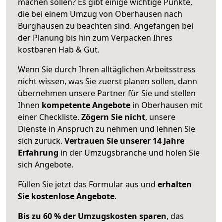
machen sollen? Es gibt einige wichtige Punkte,
die bei einem Umzug von Oberhausen nach
Burghausen zu beachten sind.
Angefangen bei
der Planung bis hin zum Verpacken Ihres
kostbaren Hab & Gut.
Wenn Sie durch Ihren alltäglichen Arbeitsstress
nicht wissen, was Sie zuerst planen sollen, dann
übernehmen unsere Partner für Sie und stellen
Ihnen
kompetente Angebote
in Oberhausen mit
einer Checkliste.
Zögern Sie nicht
, unsere
Dienste in Anspruch zu nehmen und lehnen Sie
sich zurück.
Vertrauen Sie unserer 14 Jahre
Erfahrung
in der Umzugsbranche und holen Sie
sich Angebote.
Füllen Sie jetzt das Formular aus und
erhalten
Sie kostenlose Angebote
.
Bis zu 60 % der Umzugskosten sparen
, das