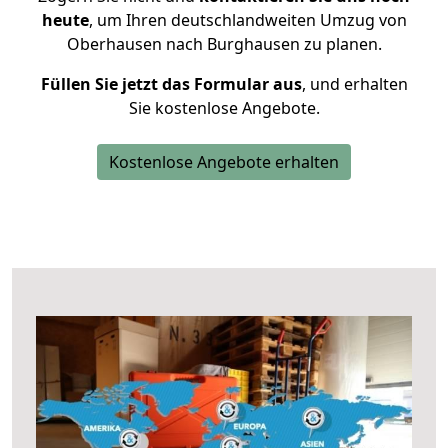
heute
, um Ihren deutschlandweiten Umzug von
Oberhausen nach Burghausen zu planen.
Füllen Sie jetzt das Formular aus
, und erhalten
Sie kostenlose Angebote.
Kostenlose Angebote erhalten