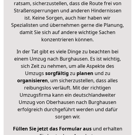
ratsam, sicherzustellen, dass die Route frei von
Straßensperrungen und anderen Hindernissen
ist. Keine Sorgen, auch hier haben wir
Spezialisten und übernehmen gerne die Planung,
damit Sie sich auf andere wichtige Sachen
konzentrieren können.
In der Tat gibt es viele Dinge zu beachten bei
einem Umzug nach Burghausen. Es ist wichtig,
sich Zeit zu nehmen, um alle Aspekte des
Umzugs
sorgfältig
zu
planen
und zu
organisieren
, um sicherzustellen, dass alles
reibungslos verläuft. Mit der richtigen
Umzugsfirma kann ein deutschlandweiter
Umzug von Oberhausen nach Burghausen
erfolgreich durchgeführt werden und dafür
sorgen wir.
Füllen Sie jetzt das Formular aus
und erhalten