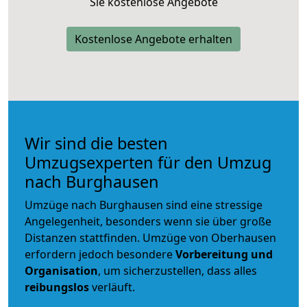
Sie kostenlose Angebote
Kostenlose Angebote erhalten
Wir sind die besten
Umzugsexperten für den Umzug
nach Burghausen
Umzüge nach Burghausen sind eine stressige
Angelegenheit, besonders wenn sie über große
Distanzen stattfinden. Umzüge von Oberhausen
erfordern jedoch besondere
Vorbereitung und
Organisation
, um sicherzustellen, dass alles
reibungslos
verläuft.