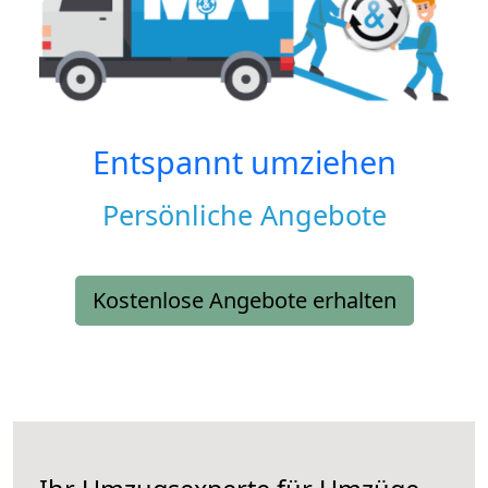
Entspannt umziehen
Persönliche Angebote
Kostenlose Angebote erhalten