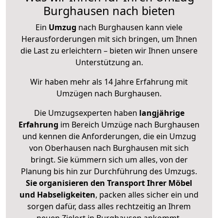
Burghausen nach bieten
Ein
Umzug
nach Burghausen kann viele
Herausforderungen mit sich bringen, um Ihnen
die Last zu erleichtern – bieten wir Ihnen unsere
Unterstützung an.
Wir haben mehr als 14 Jahre Erfahrung mit
Umzügen nach
Burghausen
.
Die Umzugsexperten haben
langjährige
Erfahrung
im Bereich Umzüge nach Burghausen
und kennen die Anforderungen, die ein Umzug
von Oberhausen nach Burghausen mit sich
bringt. Sie kümmern sich um alles, von der
Planung bis hin zur Durchführung des Umzugs.
Sie organisieren den Transport Ihrer Möbel
und Habseligkeiten
, packen alles sicher ein und
sorgen dafür, dass alles rechtzeitig an Ihrem