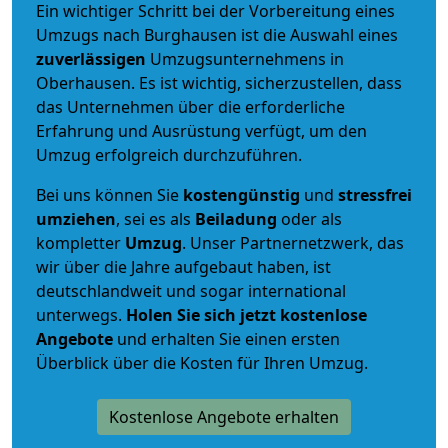
Ein wichtiger Schritt bei der Vorbereitung eines
Umzugs nach Burghausen ist die Auswahl eines
zuverlässigen
Umzugsunternehmens in
Oberhausen. Es ist wichtig, sicherzustellen, dass
das Unternehmen über die erforderliche
Erfahrung und Ausrüstung verfügt, um den
Umzug erfolgreich durchzuführen.
Bei uns können Sie
kostengünstig
und
stressfrei
umziehen
, sei es als
Beiladung
oder als
kompletter
Umzug
. Unser Partnernetzwerk, das
wir über die Jahre aufgebaut haben, ist
deutschlandweit und sogar international
unterwegs.
Holen Sie sich jetzt kostenlose
Angebote
und erhalten Sie einen ersten
Überblick über die Kosten für Ihren Umzug.
Kostenlose Angebote erhalten