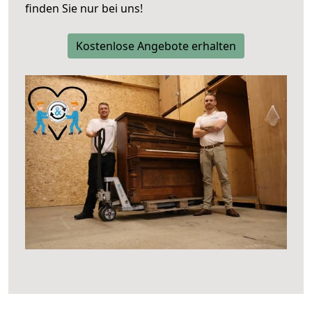
finden Sie nur bei uns!
Kostenlose Angebote erhalten