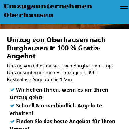
Umzugsunternehmen
Oberhausen
Umzug von Oberhausen nach
Burghausen ☛ 100 % Gratis-
Angebot
Umzug von Oberhausen nach Burghausen : Top-
Umzugsunternehmen ➨ Umzüge ab 99€ –
Kostenlose Angebote in 1 Min.
✓
Wir helfen Ihnen, wenn es um Ihren
Umzug geht!
✓
Schnell & unverbindlich Angebote
erhalten!
✓
Finden Sie das beste Angebot für Ihren