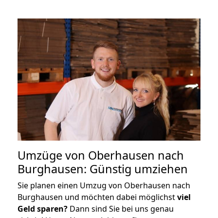
Umzüge von Oberhausen nach
Burghausen: Günstig umziehen
Sie planen einen Umzug von Oberhausen nach
Burghausen und möchten dabei möglichst
viel
Geld sparen?
Dann sind Sie bei uns genau