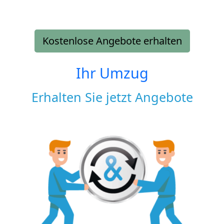
Kostenlose Angebote erhalten
Ihr Umzug
Erhalten Sie jetzt Angebote