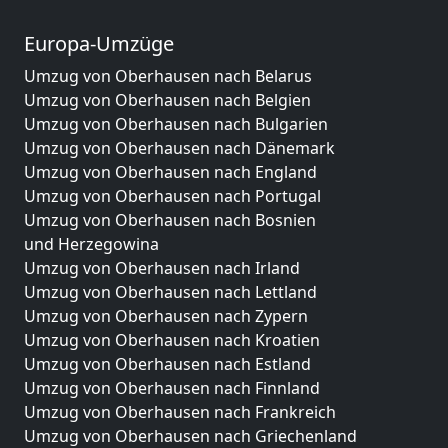
Europa-Umzüge
Umzug von Oberhausen nach Belarus
Umzug von Oberhausen nach Belgien
Umzug von Oberhausen nach Bulgarien
Umzug von Oberhausen nach Dänemark
Umzug von Oberhausen nach England
Umzug von Oberhausen nach Portugal
Umzug von Oberhausen nach Bosnien
und Herzegowina
Umzug von Oberhausen nach Irland
Umzug von Oberhausen nach Lettland
Umzug von Oberhausen nach Zypern
Umzug von Oberhausen nach Kroatien
Umzug von Oberhausen nach Estland
Umzug von Oberhausen nach Finnland
Umzug von Oberhausen nach Frankreich
Umzug von Oberhausen nach Griechenland