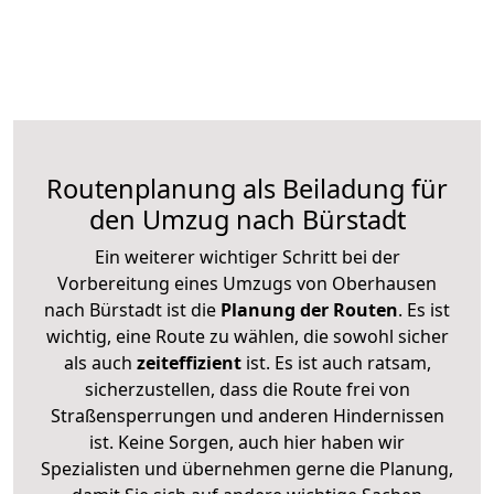
Routenplanung als Beiladung für
den Umzug nach Bürstadt
Ein weiterer wichtiger Schritt bei der
Vorbereitung eines Umzugs von Oberhausen
nach Bürstadt ist die
Planung der Routen
. Es ist
wichtig, eine Route zu wählen, die sowohl sicher
als auch
zeiteffizient
ist. Es ist auch ratsam,
sicherzustellen, dass die Route frei von
Straßensperrungen und anderen Hindernissen
ist. Keine Sorgen, auch hier haben wir
Spezialisten und übernehmen gerne die Planung,