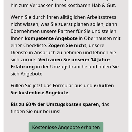
hin zum Verpacken Ihres kostbaren Hab & Gut.
Wenn Sie durch Ihren alltäglichen Arbeitsstress
nicht wissen, was Sie zuerst planen sollen, dann
übernehmen unsere Partner für Sie und stellen
Ihnen
kompetente Angebote
in Oberhausen mit
einer Checkliste.
Zögern Sie nicht
, unsere
Dienste in Anspruch zu nehmen und lehnen Sie
sich zurück.
Vertrauen Sie unserer 14 Jahre
Erfahrung
in der Umzugsbranche und holen Sie
sich Angebote.
Füllen Sie jetzt das Formular aus und
erhalten
Sie kostenlose Angebote
.
Bis zu 60 % der Umzugskosten sparen
, das
finden Sie nur bei uns!
Kostenlose Angebote erhalten