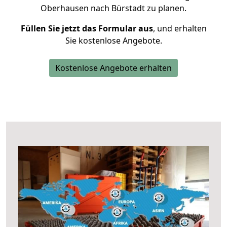
Oberhausen nach Bürstadt zu planen.
Füllen Sie jetzt das Formular aus
, und erhalten
Sie kostenlose Angebote.
Kostenlose Angebote erhalten