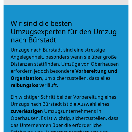
Wir sind die besten
Umzugsexperten für den Umzug
nach Bürstadt
Umzüge nach Bürstadt sind eine stressige
Angelegenheit, besonders wenn sie über große
Distanzen stattfinden. Umzüge von Oberhausen
erfordern jedoch besondere
Vorbereitung und
Organisation
, um sicherzustellen, dass alles
reibungslos
verläuft.
Ein wichtiger Schritt bei der Vorbereitung eines
Umzugs nach Bürstadt ist die Auswahl eines
zuverlässigen
Umzugsunternehmens in
Oberhausen. Es ist wichtig, sicherzustellen, dass
das Unternehmen über die erforderliche