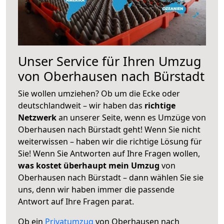
Unser Service für Ihren Umzug
von Oberhausen nach Bürstadt
Sie wollen umziehen? Ob um die Ecke oder
deutschlandweit – wir haben das
richtige
Netzwerk
an unserer Seite, wenn es Umzüge von
Oberhausen nach Bürstadt geht! Wenn Sie nicht
weiterwissen – haben wir die richtige Lösung für
Sie! Wenn Sie Antworten auf Ihre Fragen wollen,
was kostet überhaupt mein Umzug
von
Oberhausen nach Bürstadt – dann wählen Sie sie
uns, denn wir haben immer die passende
Antwort auf Ihre Fragen parat.
Ob ein
Privatumzug
von Oberhausen nach