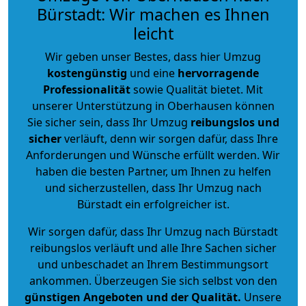
Bürstadt: Wir machen es Ihnen
leicht
Wir geben unser Bestes, dass hier Umzug
kostengünstig
und eine
hervorragende
Professionalität
sowie Qualität bietet. Mit
unserer Unterstützung in Oberhausen können
Sie sicher sein, dass Ihr Umzug
reibungslos und
sicher
verläuft, denn wir sorgen dafür, dass Ihre
Anforderungen und Wünsche erfüllt werden. Wir
haben die besten Partner, um Ihnen zu helfen
und sicherzustellen, dass Ihr Umzug nach
Bürstadt ein erfolgreicher ist.
Wir sorgen dafür, dass Ihr Umzug nach Bürstadt
reibungslos verläuft und alle Ihre Sachen sicher
und unbeschadet an Ihrem Bestimmungsort
ankommen. Überzeugen Sie sich selbst von den
günstigen Angeboten und der Qualität
.
Unsere