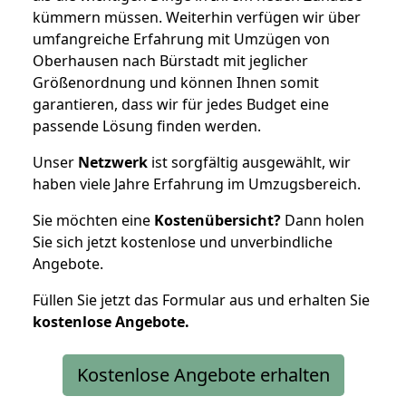
kümmern müssen. Weiterhin verfügen wir über
umfangreiche Erfahrung mit Umzügen von
Oberhausen nach Bürstadt mit jeglicher
Größenordnung und können Ihnen somit
garantieren, dass wir für jedes Budget eine
passende Lösung finden werden.
Unser
Netzwerk
ist sorgfältig ausgewählt, wir
haben viele Jahre Erfahrung im Umzugsbereich.
Sie möchten eine
Kostenübersicht?
Dann holen
Sie sich jetzt kostenlose und unverbindliche
Angebote.
Füllen Sie jetzt das Formular aus und erhalten Sie
kostenlose
Angebote.
Kostenlose Angebote erhalten