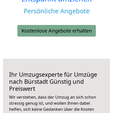
Persönliche Angebote
Kostenlose Angebote erhalten
Ihr Umzugsexperte für Umzüge
nach
Bürstadt
Günstig und
Preiswert
Wir verstehen, dass der Umzug an sich schon
stressig genug ist, und wollen Ihnen dabei
helfen, sich keine Gedanken über die Kosten