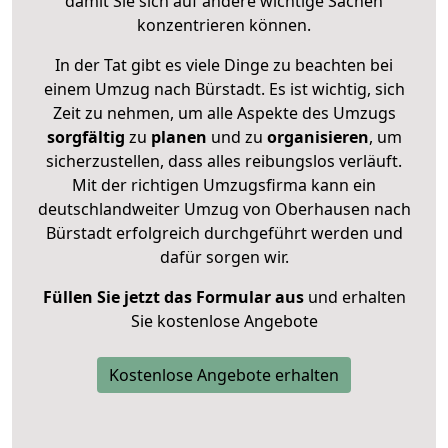
damit Sie sich auf andere wichtige Sachen
konzentrieren können.
In der Tat gibt es viele Dinge zu beachten bei
einem Umzug nach Bürstadt. Es ist wichtig, sich
Zeit zu nehmen, um alle Aspekte des Umzugs
sorgfältig
zu
planen
und zu
organisieren
, um
sicherzustellen, dass alles reibungslos verläuft.
Mit der richtigen Umzugsfirma kann ein
deutschlandweiter Umzug von Oberhausen nach
Bürstadt erfolgreich durchgeführt werden und
dafür sorgen wir.
Füllen Sie jetzt das Formular aus
und erhalten
Sie kostenlose Angebote
Kostenlose Angebote erhalten