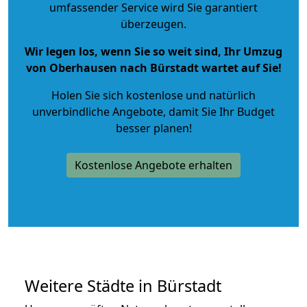
umfassender Service wird Sie garantiert
überzeugen.
Wir legen los, wenn Sie so weit sind, Ihr Umzug
von Oberhausen nach Bürstadt wartet auf Sie!
Holen Sie sich kostenlose und natürlich
unverbindliche Angebote
, damit Sie Ihr Budget
besser planen!
Kostenlose Angebote erhalten
Weitere Städte in Bürstadt