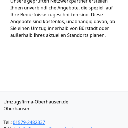
Unsere geprüften Netzwerkpartner erstellen
Ihnen unverbindliche Angebote, die speziell auf
Ihre Bedürfnisse zugeschnitten sind. Diese
Angebote sind kostenlos, unabhängig davon, ob
Sie einen Umzug innerhalb von Bürstadt oder
außerhalb Ihres aktuellen Standorts planen.
Umzugsfirma-Oberhausen.de
Oberhausen
Tel.:
01579-2482337