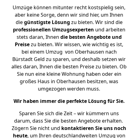
Umzüge können mitunter recht kostspielig sein,
aber keine Sorge, denn wir sind hier, um Ihnen
die
günstigste
Lösung
zu bieten. Wir sind die
professionellen Umzugsexperten
und arbeiten
stets daran, Ihnen
die besten Angebote und
Preise
zu bieten. Wir wissen, wie wichtig es ist,
bei einem Umzug von Oberhausen nach
Bürstadt Geld zu sparen, und deshalb setzen wir
alles daran, Ihnen die besten Preise zu bieten. Ob
Sie nun eine kleine Wohnung haben oder ein
großes Haus in Oberhausen besitzen, was
umgezogen werden muss.
Wir haben immer die perfekte Lösung für Sie.
Sparen Sie sich die Zeit – wir kümmern uns
darum, dass Sie die besten Angebote erhalten.
Zögern Sie nicht und
kontaktieren Sie uns noch
heute
, um Ihren deutschlandweiten Umzug von