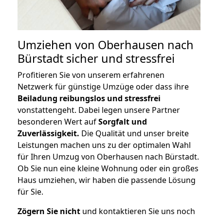
Umziehen von
Oberhausen nach
Bürstadt
sicher und stressfrei
Profitieren Sie von unserem erfahrenen
Netzwerk für günstige Umzüge oder dass ihre
Beiladung reibungslos und stressfrei
vonstattengeht. Dabei legen unsere Partner
besonderen Wert auf
Sorgfalt und
Zuverlässigkeit.
Die Qualität und unser breite
Leistungen machen uns zu der optimalen Wahl
für Ihren Umzug von Oberhausen nach Bürstadt.
Ob Sie nun eine kleine Wohnung oder ein großes
Haus umziehen, wir haben die passende Lösung
für Sie.
Zögern Sie nicht
und kontaktieren Sie uns noch