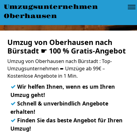
Umzugsunternehmen
Oberhausen
Umzug von Oberhausen nach
Bürstadt ☛ 100 % Gratis-Angebot
Umzug von Oberhausen nach Bürstadt : Top-
Umzugsunternehmen ➨ Umzüge ab 99€ –
Kostenlose Angebote in 1 Min.
✓
Wir helfen Ihnen, wenn es um Ihren
Umzug geht!
✓
Schnell & unverbindlich Angebote
erhalten!
✓
Finden Sie das beste Angebot für Ihren
Umzug!