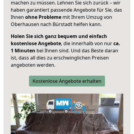
machen zu müssen. Lehnen Sie sich zurück – wir
haben garantiert passende Angebote für Sie, das
Ihnen
ohne Probleme
mit Ihrem Umzug von
Oberhausen nach Bürstadt helfen kann.
Holen Sie sich ganz bequem und einfach
kostenlose Angebote
, die innerhalb von nur
ca.
1 Minuten
bei Ihnen sind. Und das Beste daran
ist, dass all dies zu erschwinglichen Preisen
angeboten werden.
Kostenlose Angebote erhalten