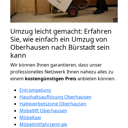
Umzug leicht gemacht: Erfahren
Sie, wie einfach ein Umzug von
Oberhausen nach Bürstadt sein
kann
Wir können Ihnen garantieren, dass unser
professionelles Netzwerk Ihnen nahezu alles zu
einem
kostengünstigen
Preis
anbieten können.
Entrümpelung
Haushaltsauflösung Oberhausen
Halteverbotszone Oberhausen
Möbellift Oberhausen
Möbeltaxi
Möbelmitfahrzentrale