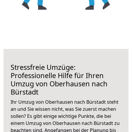
Stressfreie Umzüge:
Professionelle Hilfe für Ihren
Umzug von Oberhausen nach
Bürstadt
Ihr Umzug von Oberhausen nach Bürstadt steht
an und Sie wissen nicht, was Sie zuerst machen
sollen? Es gibt einige wichtige Punkte, die bei
einem Umzug von Oberhausen nach Bürstadt zu
beachten sind.
Angefangen bei der Planung bis