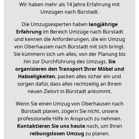
Wir haben mehr als 14 Jahre Erfahrung mit
Umzügen nach
Bürstadt
.
Die Umzugsexperten haben
langjährige
Erfahrung
im Bereich Umzüge nach Bürstadt
und kennen die Anforderungen, die ein Umzug
von Oberhausen nach Bürstadt mit sich bringt.
Sie kümmern sich um alles, von der Planung bis
hin zur Durchführung des Umzugs.
Sie
organisieren den Transport Ihrer Möbel und
Habseligkeiten
, packen alles sicher ein und
sorgen dafür, dass alles rechtzeitig an Ihrem
neuen Zielort in Bürstadt ankommt.
Wenn Sie einen Umzug von Oberhausen nach
Bürstadt planen, zögern Sie nicht, unsere
professionelle Hilfe in Anspruch zu nehmen.
Kontaktieren Sie uns heute
noch, um Ihren
reibungslosen Umzug
zu planen.