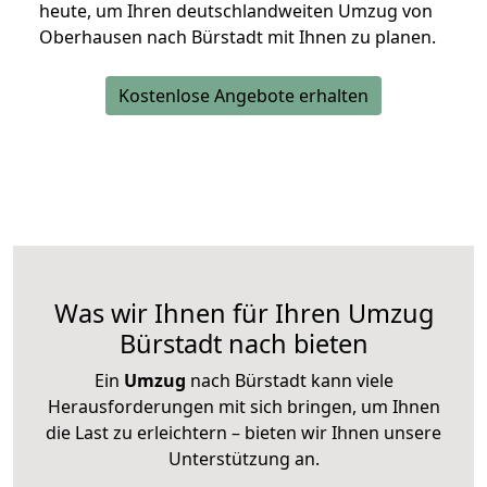
heute, um Ihren deutschlandweiten Umzug von
Oberhausen nach Bürstadt mit Ihnen zu planen.
Kostenlose Angebote erhalten
Was wir Ihnen für Ihren Umzug
Bürstadt nach bieten
Ein
Umzug
nach Bürstadt kann viele
Herausforderungen mit sich bringen, um Ihnen
die Last zu erleichtern – bieten wir Ihnen unsere
Unterstützung an.