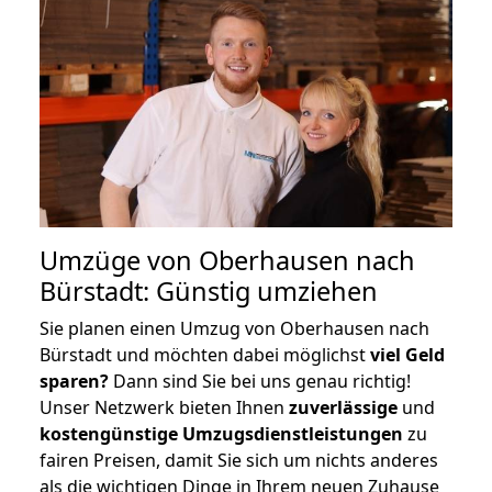
Umzüge von Oberhausen nach
Bürstadt: Günstig umziehen
Sie planen einen Umzug von Oberhausen nach
Bürstadt und möchten dabei möglichst
viel Geld
sparen?
Dann sind Sie bei uns genau richtig!
Unser Netzwerk bieten Ihnen
zuverlässige
und
kostengünstige Umzugsdienstleistungen
zu
fairen Preisen, damit Sie sich um nichts anderes
als die wichtigen Dinge in Ihrem neuen Zuhause