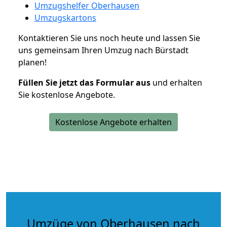
Umzugshelfer Oberhausen
Umzugskartons
Kontaktieren Sie uns noch heute und lassen Sie
uns gemeinsam Ihren Umzug nach Bürstadt
planen!
Füllen Sie jetzt das Formular aus
und erhalten
Sie kostenlose Angebote.
Kostenlose Angebote erhalten
Umzüge von Oberhausen nach