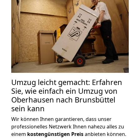
Umzug leicht gemacht: Erfahren
Sie, wie einfach ein Umzug von
Oberhausen nach Brunsbüttel
sein kann
Wir können Ihnen garantieren, dass unser
professionelles Netzwerk Ihnen nahezu alles zu
einem
kostengünstigen
Preis
anbieten können.