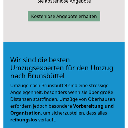
Sie kostenlose Angebote
Kostenlose Angebote erhalten
Wir sind die besten
Umzugsexperten für den Umzug
nach Brunsbüttel
Umzüge nach Brunsbüttel sind eine stressige
Angelegenheit, besonders wenn sie über große
Distanzen stattfinden. Umzüge von Oberhausen
erfordern jedoch besondere
Vorbereitung und
Organisation
, um sicherzustellen, dass alles
reibungslos
verläuft.