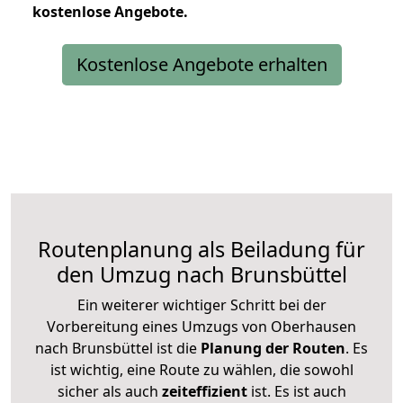
kostenlose
Angebote.
Kostenlose Angebote erhalten
Routenplanung als Beiladung für
den Umzug nach Brunsbüttel
Ein weiterer wichtiger Schritt bei der
Vorbereitung eines Umzugs von Oberhausen
nach Brunsbüttel ist die
Planung der Routen
. Es
ist wichtig, eine Route zu wählen, die sowohl
sicher als auch
zeiteffizient
ist. Es ist auch