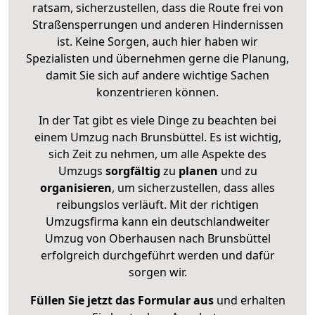
ratsam, sicherzustellen, dass die Route frei von
Straßensperrungen und anderen Hindernissen
ist. Keine Sorgen, auch hier haben wir
Spezialisten und übernehmen gerne die Planung,
damit Sie sich auf andere wichtige Sachen
konzentrieren können.
In der Tat gibt es viele Dinge zu beachten bei
einem Umzug nach Brunsbüttel. Es ist wichtig,
sich Zeit zu nehmen, um alle Aspekte des
Umzugs
sorgfältig
zu
planen
und zu
organisieren
, um sicherzustellen, dass alles
reibungslos verläuft. Mit der richtigen
Umzugsfirma kann ein deutschlandweiter
Umzug von Oberhausen nach Brunsbüttel
erfolgreich durchgeführt werden und dafür
sorgen wir.
Füllen Sie jetzt das Formular aus
und erhalten