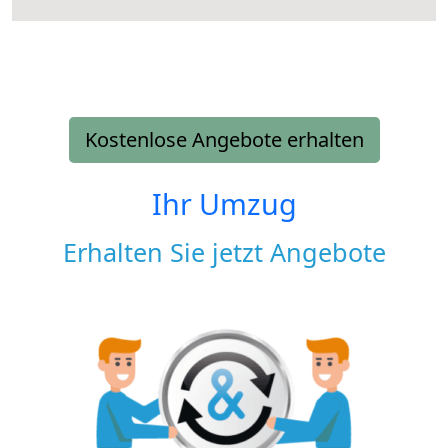
Kostenlose Angebote erhalten
Ihr Umzug
Erhalten Sie jetzt Angebote