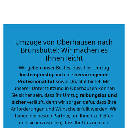
Umzüge von Oberhausen nach
Brunsbüttel: Wir machen es
Ihnen leicht
Wir geben unser Bestes, dass hier Umzug
kostengünstig
und eine
hervorragende
Professionalität
sowie Qualität bietet. Mit
unserer Unterstützung in Oberhausen können
Sie sicher sein, dass Ihr Umzug
reibungslos und
sicher
verläuft, denn wir sorgen dafür, dass Ihre
Anforderungen und Wünsche erfüllt werden. Wir
haben die besten Partner, um Ihnen zu helfen
und sicherzustellen, dass Ihr Umzug nach