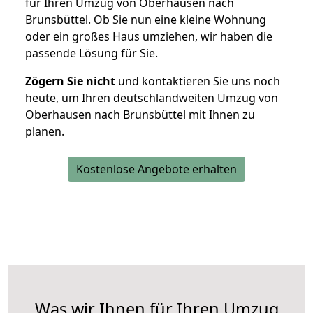
für Ihren Umzug von Oberhausen nach
Brunsbüttel. Ob Sie nun eine kleine Wohnung
oder ein großes Haus umziehen, wir haben die
passende Lösung für Sie.
Zögern Sie nicht
und kontaktieren Sie uns noch
heute, um Ihren deutschlandweiten Umzug von
Oberhausen nach Brunsbüttel mit Ihnen zu
planen.
Kostenlose Angebote erhalten
Was wir Ihnen für Ihren Umzug