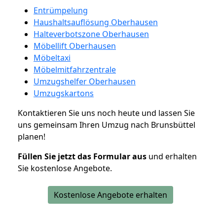
Entrümpelung
Haushaltsauflösung Oberhausen
Halteverbotszone Oberhausen
Möbellift Oberhausen
Möbeltaxi
Möbelmitfahrzentrale
Umzugshelfer Oberhausen
Umzugskartons
Kontaktieren Sie uns noch heute und lassen Sie
uns gemeinsam Ihren Umzug nach Brunsbüttel
planen!
Füllen Sie jetzt das Formular aus
und erhalten
Sie kostenlose Angebote.
Kostenlose Angebote erhalten