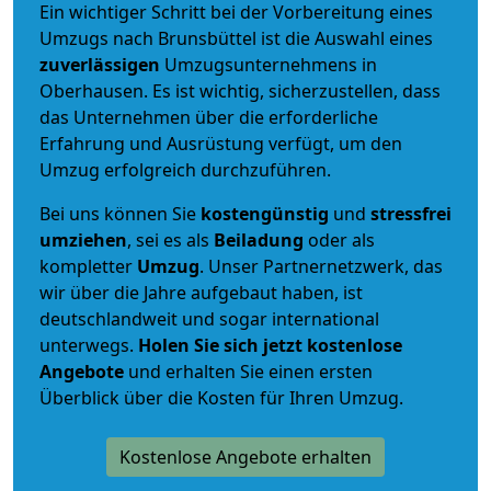
Ein wichtiger Schritt bei der Vorbereitung eines
Umzugs nach Brunsbüttel ist die Auswahl eines
zuverlässigen
Umzugsunternehmens in
Oberhausen. Es ist wichtig, sicherzustellen, dass
das Unternehmen über die erforderliche
Erfahrung und Ausrüstung verfügt, um den
Umzug erfolgreich durchzuführen.
Bei uns können Sie
kostengünstig
und
stressfrei
umziehen
, sei es als
Beiladung
oder als
kompletter
Umzug
. Unser Partnernetzwerk, das
wir über die Jahre aufgebaut haben, ist
deutschlandweit und sogar international
unterwegs.
Holen Sie sich jetzt kostenlose
Angebote
und erhalten Sie einen ersten
Überblick über die Kosten für Ihren Umzug.
Kostenlose Angebote erhalten