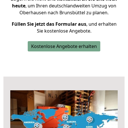
heute
, um Ihren deutschlandweiten Umzug von
Oberhausen nach Brunsbüttel zu planen.
Füllen Sie jetzt das Formular aus
, und erhalten
Sie kostenlose Angebote.
Kostenlose Angebote erhalten