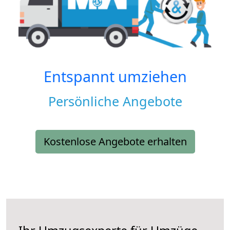
Entspannt umziehen
Persönliche Angebote
Kostenlose Angebote erhalten