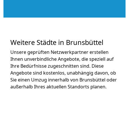
Weitere Städte in Brunsbüttel
Unsere geprüften Netzwerkpartner erstellen
Ihnen unverbindliche Angebote, die speziell auf
Ihre Bedürfnisse zugeschnitten sind. Diese
Angebote sind kostenlos, unabhängig davon, ob
Sie einen Umzug innerhalb von Brunsbüttel oder
außerhalb Ihres aktuellen Standorts planen.