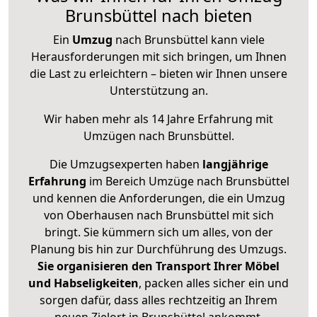
Brunsbüttel nach bieten
Ein
Umzug
nach Brunsbüttel kann viele
Herausforderungen mit sich bringen, um Ihnen
die Last zu erleichtern – bieten wir Ihnen unsere
Unterstützung an.
Wir haben mehr als 14 Jahre Erfahrung mit
Umzügen nach
Brunsbüttel
.
Die Umzugsexperten haben
langjährige
Erfahrung
im Bereich Umzüge nach Brunsbüttel
und kennen die Anforderungen, die ein Umzug
von Oberhausen nach Brunsbüttel mit sich
bringt. Sie kümmern sich um alles, von der
Planung bis hin zur Durchführung des Umzugs.
Sie organisieren den Transport Ihrer Möbel
und Habseligkeiten
, packen alles sicher ein und
sorgen dafür, dass alles rechtzeitig an Ihrem