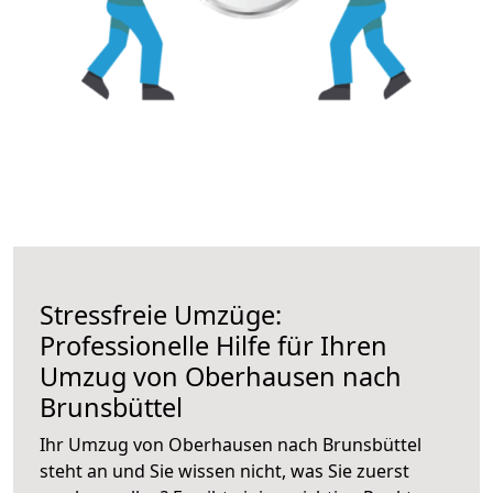
Stressfreie Umzüge:
Professionelle Hilfe für Ihren
Umzug von Oberhausen nach
Brunsbüttel
Ihr Umzug von Oberhausen nach Brunsbüttel
steht an und Sie wissen nicht, was Sie zuerst