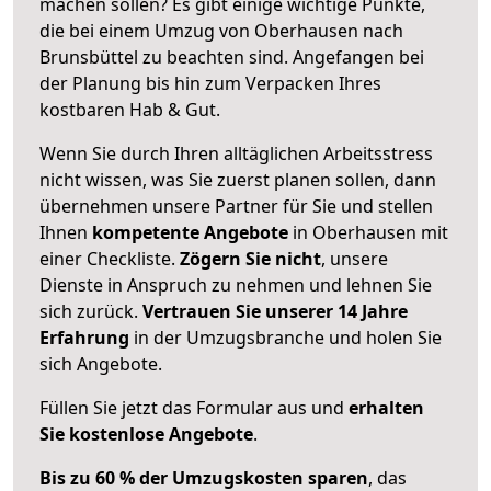
machen sollen? Es gibt einige wichtige Punkte,
die bei einem Umzug von Oberhausen nach
Brunsbüttel zu beachten sind.
Angefangen bei
der Planung bis hin zum Verpacken Ihres
kostbaren Hab & Gut.
Wenn Sie durch Ihren alltäglichen Arbeitsstress
nicht wissen, was Sie zuerst planen sollen, dann
übernehmen unsere Partner für Sie und stellen
Ihnen
kompetente Angebote
in Oberhausen mit
einer Checkliste.
Zögern Sie nicht
, unsere
Dienste in Anspruch zu nehmen und lehnen Sie
sich zurück.
Vertrauen Sie unserer 14 Jahre
Erfahrung
in der Umzugsbranche und holen Sie
sich Angebote.
Füllen Sie jetzt das Formular aus und
erhalten
Sie kostenlose Angebote
.
Bis zu 60 % der Umzugskosten sparen
, das