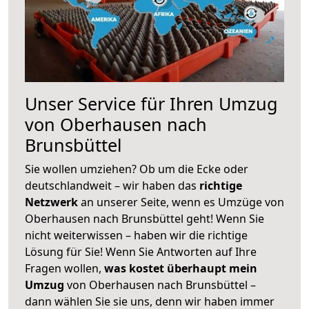
Unser Service für Ihren Umzug
von Oberhausen nach
Brunsbüttel
Sie wollen umziehen? Ob um die Ecke oder
deutschlandweit – wir haben das
richtige
Netzwerk
an unserer Seite, wenn es Umzüge von
Oberhausen nach Brunsbüttel geht! Wenn Sie
nicht weiterwissen – haben wir die richtige
Lösung für Sie! Wenn Sie Antworten auf Ihre
Fragen wollen,
was kostet überhaupt mein
Umzug
von Oberhausen nach Brunsbüttel –
dann wählen Sie sie uns, denn wir haben immer