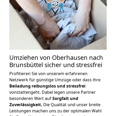
Umziehen von
Oberhausen nach
Brunsbüttel
sicher und stressfrei
Profitieren Sie von unserem erfahrenen
Netzwerk für günstige Umzüge oder dass ihre
Beiladung reibungslos und stressfrei
vonstattengeht. Dabei legen unsere Partner
besonderen Wert auf
Sorgfalt und
Zuverlässigkeit.
Die Qualität und unser breite
Leistungen machen uns zu der optimalen Wahl