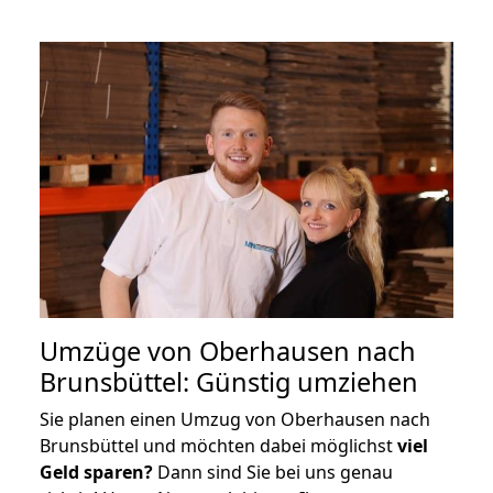
Umzüge von Oberhausen nach
Brunsbüttel: Günstig umziehen
Sie planen einen Umzug von Oberhausen nach
Brunsbüttel und möchten dabei möglichst
viel
Geld sparen?
Dann sind Sie bei uns genau