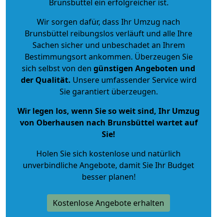
Brunsbüttel ein erfolgreicher ist.
Wir sorgen dafür, dass Ihr Umzug nach
Brunsbüttel reibungslos verläuft und alle Ihre
Sachen sicher und unbeschadet an Ihrem
Bestimmungsort ankommen. Überzeugen Sie
sich selbst von den
günstigen Angeboten und
der Qualität
.
Unsere umfassender Service wird
Sie garantiert überzeugen.
Wir legen los, wenn Sie so weit sind, Ihr Umzug
von Oberhausen nach Brunsbüttel wartet auf
Sie!
Holen Sie sich kostenlose und natürlich
unverbindliche Angebote
, damit Sie Ihr Budget
besser planen!
Kostenlose Angebote erhalten