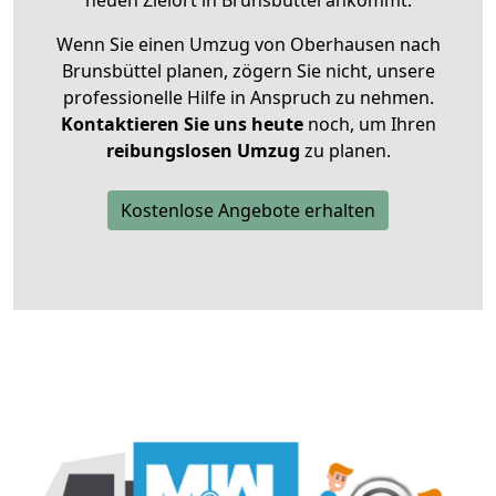
neuen Zielort in Brunsbüttel ankommt.
Wenn Sie einen Umzug von Oberhausen nach
Brunsbüttel planen, zögern Sie nicht, unsere
professionelle Hilfe in Anspruch zu nehmen.
Kontaktieren Sie uns heute
noch, um Ihren
reibungslosen Umzug
zu planen.
Kostenlose Angebote erhalten