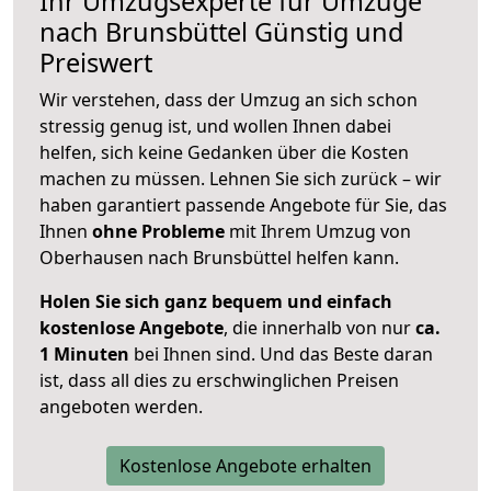
Ihr Umzugsexperte für Umzüge
nach
Brunsbüttel
Günstig und
Preiswert
Wir verstehen, dass der Umzug an sich schon
stressig genug ist, und wollen Ihnen dabei
helfen, sich keine Gedanken über die Kosten
machen zu müssen. Lehnen Sie sich zurück – wir
haben garantiert passende Angebote für Sie, das
Ihnen
ohne Probleme
mit Ihrem Umzug von
Oberhausen nach Brunsbüttel helfen kann.
Holen Sie sich ganz bequem und einfach
kostenlose Angebote
, die innerhalb von nur
ca.
1 Minuten
bei Ihnen sind. Und das Beste daran
ist, dass all dies zu erschwinglichen Preisen
angeboten werden.
Kostenlose Angebote erhalten