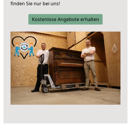
finden Sie nur bei uns!
Kostenlose Angebote erhalten