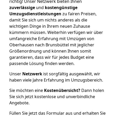
richtig! Unser Netzwerk bieten Ihnen
zuverlässige
und
kostengünstige
Umzugsdienstleistungen
zu fairen Preisen,
damit Sie sich um nichts anderes als die
wichtigen Dinge in Ihrem neuen Zuhause
kümmern müssen. Weiterhin verfügen wir über
umfangreiche Erfahrung mit Umzügen von
Oberhausen nach Brunsbüttel mit jeglicher
Größenordnung und können Ihnen somit
garantieren, dass wir für jedes Budget eine
passende Lösung finden werden.
Unser
Netzwerk
ist sorgfältig ausgewählt, wir
haben viele Jahre Erfahrung im Umzugsbereich.
Sie möchten eine
Kostenübersicht?
Dann holen
Sie sich jetzt kostenlose und unverbindliche
Angebote.
Füllen Sie jetzt das Formular aus und erhalten Sie