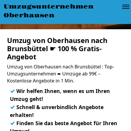
Umzugsunternehmen
Oberhausen
Umzug von Oberhausen nach
Brunsbüttel ☛ 100 % Gratis-
Angebot
Umzug von Oberhausen nach Brunsbüttel : Top-
Umzugsunternehmen ➨ Umzüge ab 99€ –
Kostenlose Angebote in 1 Min.
✓
Wir helfen Ihnen, wenn es um Ihren
Umzug geht!
✓
Schnell & unverbindlich Angebote
erhalten!
✓
Finden Sie das beste Angebot für Ihren