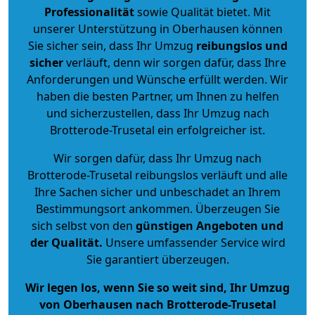
Professionalität
sowie Qualität bietet. Mit
unserer Unterstützung in Oberhausen können
Sie sicher sein, dass Ihr Umzug
reibungslos und
sicher
verläuft, denn wir sorgen dafür, dass Ihre
Anforderungen und Wünsche erfüllt werden. Wir
haben die besten Partner, um Ihnen zu helfen
und sicherzustellen, dass Ihr Umzug nach
Brotterode-Trusetal ein erfolgreicher ist.
Wir sorgen dafür, dass Ihr Umzug nach
Brotterode-Trusetal reibungslos verläuft und alle
Ihre Sachen sicher und unbeschadet an Ihrem
Bestimmungsort ankommen. Überzeugen Sie
sich selbst von den
günstigen Angeboten und
der Qualität
.
Unsere umfassender Service wird
Sie garantiert überzeugen.
Wir legen los, wenn Sie so weit sind, Ihr Umzug
von Oberhausen nach Brotterode-Trusetal