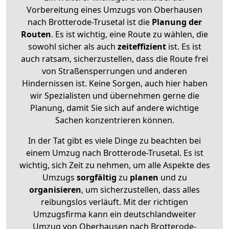
Vorbereitung eines Umzugs von Oberhausen
nach Brotterode-Trusetal ist die
Planung der
Routen
. Es ist wichtig, eine Route zu wählen, die
sowohl sicher als auch
zeiteffizient
ist. Es ist
auch ratsam, sicherzustellen, dass die Route frei
von Straßensperrungen und anderen
Hindernissen ist. Keine Sorgen, auch hier haben
wir Spezialisten und übernehmen gerne die
Planung, damit Sie sich auf andere wichtige
Sachen konzentrieren können.
In der Tat gibt es viele Dinge zu beachten bei
einem Umzug nach Brotterode-Trusetal. Es ist
wichtig, sich Zeit zu nehmen, um alle Aspekte des
Umzugs
sorgfältig
zu
planen
und zu
organisieren
, um sicherzustellen, dass alles
reibungslos verläuft. Mit der richtigen
Umzugsfirma kann ein deutschlandweiter
Umzug von Oberhausen nach Brotterode-