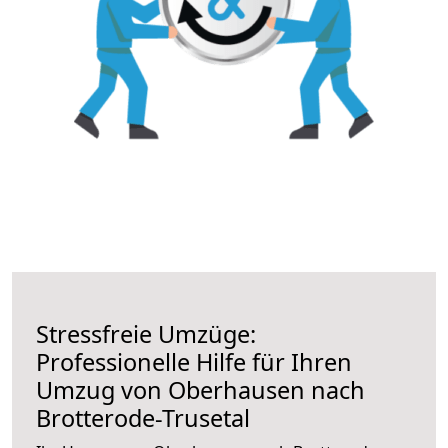
Stressfreie Umzüge:
Professionelle Hilfe für Ihren
Umzug von Oberhausen nach
Brotterode-Trusetal