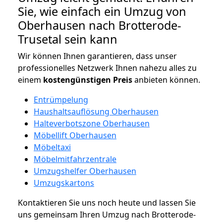
Sie, wie einfach ein Umzug von
Oberhausen nach Brotterode-
Trusetal sein kann
Wir können Ihnen garantieren, dass unser
professionelles Netzwerk Ihnen nahezu alles zu
einem
kostengünstigen
Preis
anbieten können.
Entrümpelung
Haushaltsauflösung Oberhausen
Halteverbotszone Oberhausen
Möbellift Oberhausen
Möbeltaxi
Möbelmitfahrzentrale
Umzugshelfer Oberhausen
Umzugskartons
Kontaktieren Sie uns noch heute und lassen Sie
uns gemeinsam Ihren Umzug nach Brotterode-