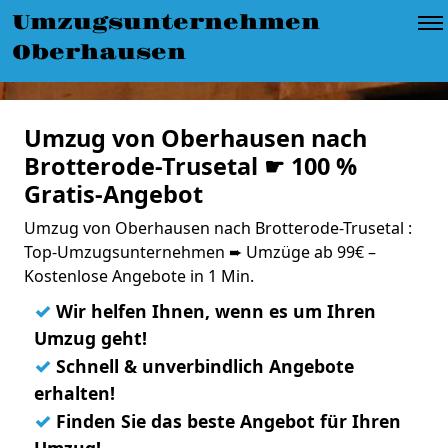
Umzugsunternehmen
Oberhausen
Umzug von Oberhausen nach
Brotterode-Trusetal ☛ 100 %
Gratis-Angebot
Umzug von Oberhausen nach Brotterode-Trusetal :
Top-Umzugsunternehmen ➨ Umzüge ab 99€ –
Kostenlose Angebote in 1 Min.
✓
Wir helfen Ihnen, wenn es um Ihren
Umzug geht!
✓
Schnell & unverbindlich Angebote
erhalten!
✓
Finden Sie das beste Angebot für Ihren