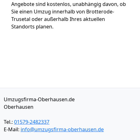
Angebote sind kostenlos, unabhängig davon, ob
Sie einen Umzug innerhalb von Brotterode-
Trusetal oder außerhalb Ihres aktuellen
Standorts planen.
Umzugsfirma-Oberhausen.de
Oberhausen
Tel.:
01579-2482337
E-Mail:
info@umzugsfirma-oberhausen.de