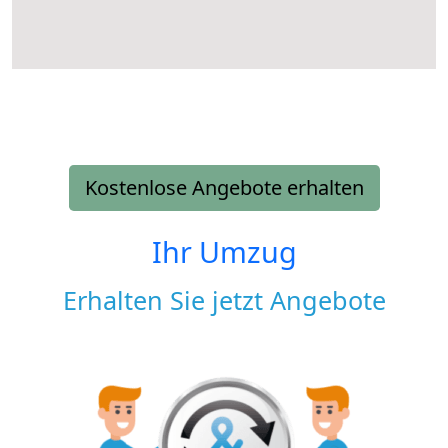
Kostenlose Angebote erhalten
Ihr Umzug
Erhalten Sie jetzt Angebote