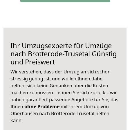
Ihr Umzugsexperte für Umzüge
nach
Brotterode-Trusetal
Günstig
und Preiswert
Wir verstehen, dass der Umzug an sich schon
stressig genug ist, und wollen Ihnen dabei
helfen, sich keine Gedanken über die Kosten
machen zu müssen. Lehnen Sie sich zurück – wir
haben garantiert passende Angebote für Sie, das
Ihnen
ohne Probleme
mit Ihrem Umzug von
Oberhausen nach Brotterode-Trusetal helfen
kann.