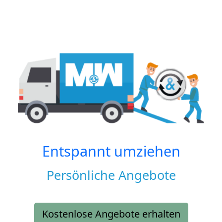
Entspannt umziehen
Persönliche Angebote
Kostenlose Angebote erhalten