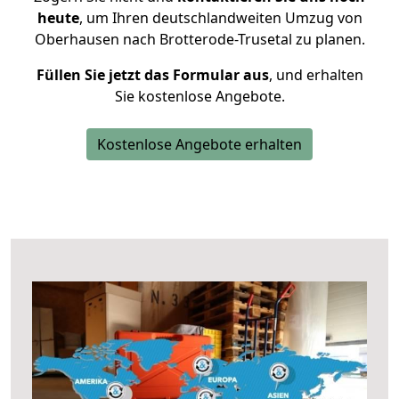
heute
, um Ihren deutschlandweiten Umzug von
Oberhausen nach Brotterode-Trusetal zu planen.
Füllen Sie jetzt das Formular aus
, und erhalten
Sie kostenlose Angebote.
Kostenlose Angebote erhalten