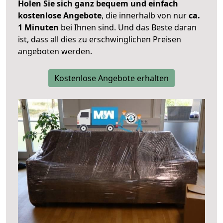
Holen Sie sich ganz bequem und einfach
kostenlose Angebote
, die innerhalb von nur
ca.
1 Minuten
bei Ihnen sind. Und das Beste daran
ist, dass all dies zu erschwinglichen Preisen
angeboten werden.
Kostenlose Angebote erhalten