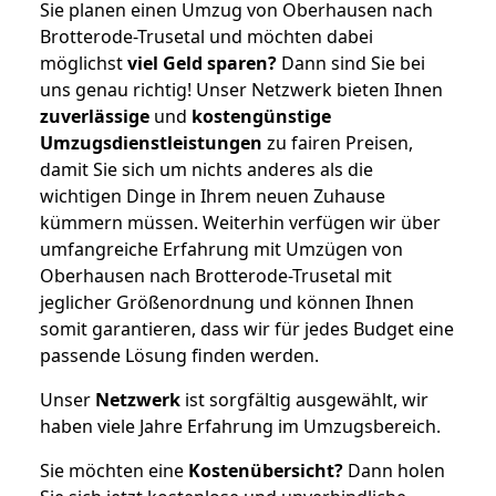
Sie planen einen Umzug von Oberhausen nach
Brotterode-Trusetal und möchten dabei
möglichst
viel Geld sparen?
Dann sind Sie bei
uns genau richtig! Unser Netzwerk bieten Ihnen
zuverlässige
und
kostengünstige
Umzugsdienstleistungen
zu fairen Preisen,
damit Sie sich um nichts anderes als die
wichtigen Dinge in Ihrem neuen Zuhause
kümmern müssen. Weiterhin verfügen wir über
umfangreiche Erfahrung mit Umzügen von
Oberhausen nach Brotterode-Trusetal mit
jeglicher Größenordnung und können Ihnen
somit garantieren, dass wir für jedes Budget eine
passende Lösung finden werden.
Unser
Netzwerk
ist sorgfältig ausgewählt, wir
haben viele Jahre Erfahrung im Umzugsbereich.
Sie möchten eine
Kostenübersicht?
Dann holen