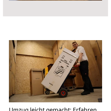
Umzug leicht gemacht: Erfahren