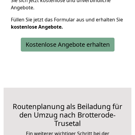
Sie sich jetzt kostenlose und unverbindliche
Angebote.
Füllen Sie jetzt das Formular aus und erhalten Sie
kostenlose
Angebote.
Kostenlose Angebote erhalten
Routenplanung als Beiladung für
den Umzug nach Brotterode-
Trusetal
Ein weiterer wichtiger Schritt bei der