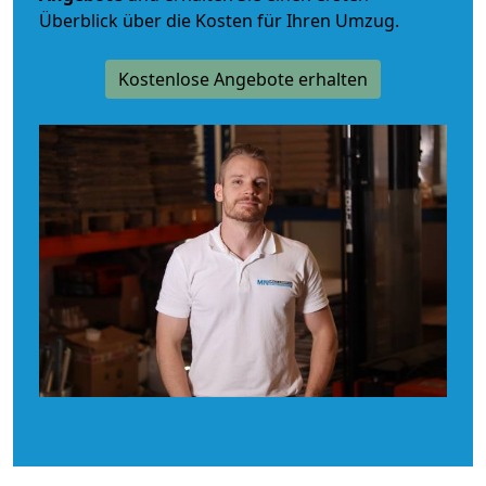
Überblick über die Kosten für Ihren Umzug.
Kostenlose Angebote erhalten