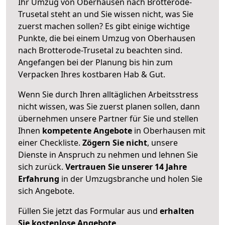
Ihr Umzug von Oberhausen nach Brotterode-
Trusetal steht an und Sie wissen nicht, was Sie
zuerst machen sollen? Es gibt einige wichtige
Punkte, die bei einem Umzug von Oberhausen
nach Brotterode-Trusetal zu beachten sind.
Angefangen bei der Planung bis hin zum
Verpacken Ihres kostbaren Hab & Gut.
Wenn Sie durch Ihren alltäglichen Arbeitsstress
nicht wissen, was Sie zuerst planen sollen, dann
übernehmen unsere Partner für Sie und stellen
Ihnen
kompetente Angebote
in Oberhausen mit
einer Checkliste.
Zögern Sie nicht
, unsere
Dienste in Anspruch zu nehmen und lehnen Sie
sich zurück.
Vertrauen Sie unserer 14 Jahre
Erfahrung
in der Umzugsbranche und holen Sie
sich Angebote.
Füllen Sie jetzt das Formular aus und
erhalten
Sie kostenlose Angebote
.