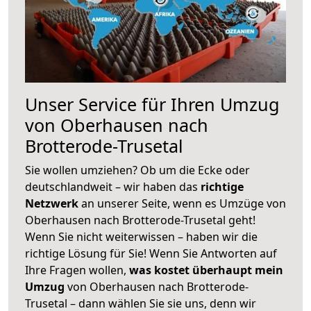
Unser Service für Ihren Umzug
von Oberhausen nach
Brotterode-Trusetal
Sie wollen umziehen? Ob um die Ecke oder
deutschlandweit – wir haben das
richtige
Netzwerk
an unserer Seite, wenn es Umzüge von
Oberhausen nach Brotterode-Trusetal geht!
Wenn Sie nicht weiterwissen – haben wir die
richtige Lösung für Sie! Wenn Sie Antworten auf
Ihre Fragen wollen,
was kostet überhaupt mein
Umzug
von Oberhausen nach Brotterode-
Trusetal – dann wählen Sie sie uns, denn wir