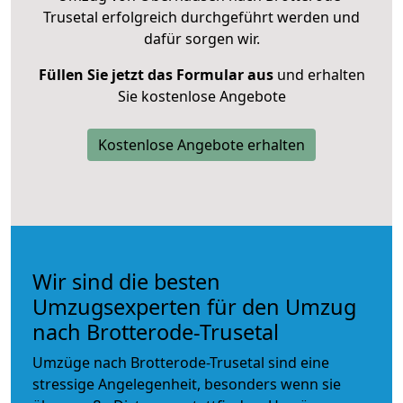
Trusetal erfolgreich durchgeführt werden und
dafür sorgen wir.
Füllen Sie jetzt das Formular aus
und erhalten
Sie kostenlose Angebote
Kostenlose Angebote erhalten
Wir sind die besten
Umzugsexperten für den Umzug
nach Brotterode-Trusetal
Umzüge nach Brotterode-Trusetal sind eine
stressige Angelegenheit, besonders wenn sie