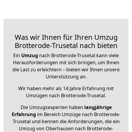
Was wir Ihnen für Ihren Umzug
Brotterode-Trusetal nach bieten
Ein
Umzug
nach Brotterode-Trusetal kann viele
Herausforderungen mit sich bringen, um Ihnen
die Last zu erleichtern – bieten wir Ihnen unsere
Unterstützung an.
Wir haben mehr als 14 Jahre Erfahrung mit
Umzügen nach
Brotterode-Trusetal
.
Die Umzugsexperten haben
langjährige
Erfahrung
im Bereich Umzüge nach Brotterode-
Trusetal und kennen die Anforderungen, die ein
Umzug von Oberhausen nach Brotterode-