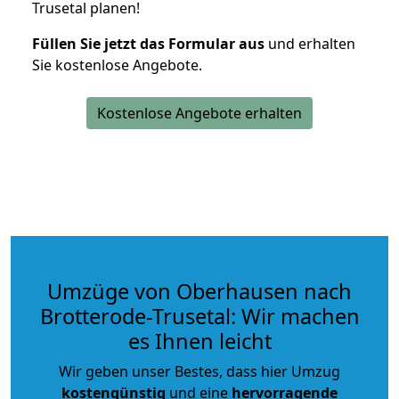
Trusetal planen!
Füllen Sie jetzt das Formular aus
und erhalten
Sie kostenlose Angebote.
Kostenlose Angebote erhalten
Umzüge von Oberhausen nach
Brotterode-Trusetal: Wir machen
es Ihnen leicht
Wir geben unser Bestes, dass hier Umzug
kostengünstig
und eine
hervorragende