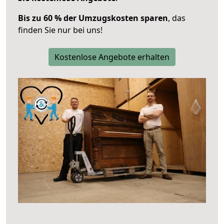
Bis zu 60 % der Umzugskosten sparen
, das
finden Sie nur bei uns!
Kostenlose Angebote erhalten