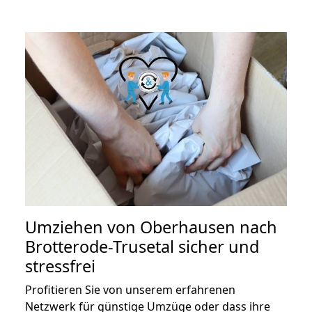
Umziehen von
Oberhausen nach
Brotterode-Trusetal
sicher und
stressfrei
Profitieren Sie von unserem erfahrenen
Netzwerk für günstige Umzüge oder dass ihre