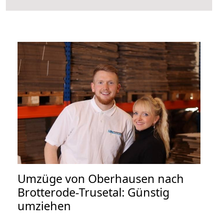
Umzüge von Oberhausen nach
Brotterode-Trusetal: Günstig
umziehen