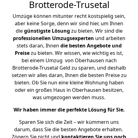
Brotterode-Trusetal
Umzüge können mitunter recht kostspielig sein,
aber keine Sorge, denn wir sind hier, um Ihnen
die
günstigste
Lösung
zu bieten. Wir sind die
professionellen Umzugsexperten
und arbeiten
stets daran, Ihnen
die besten Angebote und
Preise
zu bieten. Wir wissen, wie wichtig es ist,
bei einem Umzug von Oberhausen nach
Brotterode-Trusetal Geld zu sparen, und deshalb
setzen wir alles daran, Ihnen die besten Preise zu
bieten. Ob Sie nun eine kleine Wohnung haben
oder ein großes Haus in Oberhausen besitzen,
was umgezogen werden muss.
Wir haben immer die perfekte Lösung für Sie.
Sparen Sie sich die Zeit – wir kümmern uns
darum, dass Sie die besten Angebote erhalten.
Zögern Sie nicht und
kontaktieren Sie uns noch