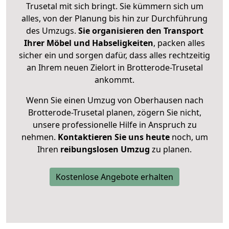
Trusetal mit sich bringt. Sie kümmern sich um
alles, von der Planung bis hin zur Durchführung
des Umzugs.
Sie organisieren den Transport
Ihrer Möbel und Habseligkeiten
, packen alles
sicher ein und sorgen dafür, dass alles rechtzeitig
an Ihrem neuen Zielort in Brotterode-Trusetal
ankommt.
Wenn Sie einen Umzug von Oberhausen nach
Brotterode-Trusetal planen, zögern Sie nicht,
unsere professionelle Hilfe in Anspruch zu
nehmen.
Kontaktieren Sie uns heute
noch, um
Ihren
reibungslosen Umzug
zu planen.
Kostenlose Angebote erhalten