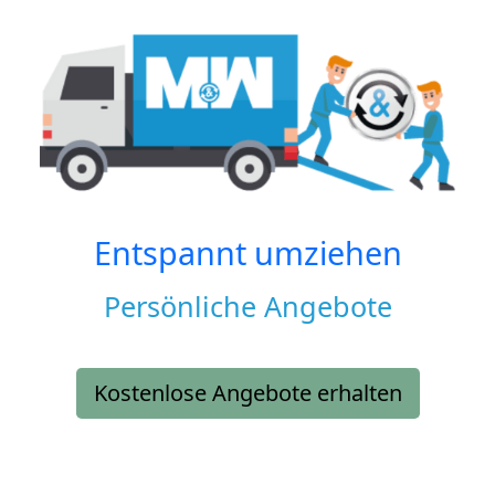
Entspannt umziehen
Persönliche Angebote
Kostenlose Angebote erhalten