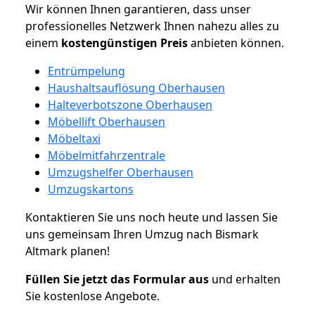
Wir können Ihnen garantieren, dass unser
professionelles Netzwerk Ihnen nahezu alles zu
einem
kostengünstigen
Preis
anbieten können.
Entrümpelung
Haushaltsauflösung Oberhausen
Halteverbotszone Oberhausen
Möbellift Oberhausen
Möbeltaxi
Möbelmitfahrzentrale
Umzugshelfer Oberhausen
Umzugskartons
Kontaktieren Sie uns noch heute und lassen Sie
uns gemeinsam Ihren Umzug nach Bismark
Altmark planen!
Füllen Sie jetzt das Formular aus
und erhalten
Sie kostenlose Angebote.