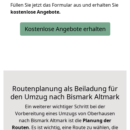
Füllen Sie jetzt das Formular aus und erhalten Sie
kostenlose
Angebote.
Kostenlose Angebote erhalten
Routenplanung als Beiladung für
den Umzug nach Bismark Altmark
Ein weiterer wichtiger Schritt bei der
Vorbereitung eines Umzugs von Oberhausen
nach Bismark Altmark ist die
Planung der
Routen
. Es ist wichtig, eine Route zu wählen, die