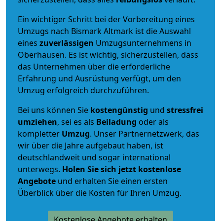
Ein wichtiger Schritt bei der Vorbereitung eines
Umzugs nach Bismark Altmark ist die Auswahl
eines
zuverlässigen
Umzugsunternehmens in
Oberhausen. Es ist wichtig, sicherzustellen, dass
das Unternehmen über die erforderliche
Erfahrung und Ausrüstung verfügt, um den
Umzug erfolgreich durchzuführen.
Bei uns können Sie
kostengünstig
und
stressfrei
umziehen
, sei es als
Beiladung
oder als
kompletter
Umzug
. Unser Partnernetzwerk, das
wir über die Jahre aufgebaut haben, ist
deutschlandweit und sogar international
unterwegs.
Holen Sie sich jetzt kostenlose
Angebote
und erhalten Sie einen ersten
Überblick über die Kosten für Ihren Umzug.
Kostenlose Angebote erhalten