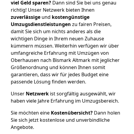
viel Geld sparen?
Dann sind Sie bei uns genau
richtig! Unser Netzwerk bieten Ihnen
zuverlässige
und
kostengünstige
Umzugsdienstleistungen
zu fairen Preisen,
damit Sie sich um nichts anderes als die
wichtigen Dinge in Ihrem neuen Zuhause
kümmern müssen. Weiterhin verfügen wir über
umfangreiche Erfahrung mit Umzügen von
Oberhausen nach Bismark Altmark mit jeglicher
Größenordnung und können Ihnen somit
garantieren, dass wir für jedes Budget eine
passende Lösung finden werden.
Unser
Netzwerk
ist sorgfältig ausgewählt, wir
haben viele Jahre Erfahrung im Umzugsbereich.
Sie möchten eine
Kostenübersicht?
Dann holen
Sie sich jetzt kostenlose und unverbindliche
Angebote.