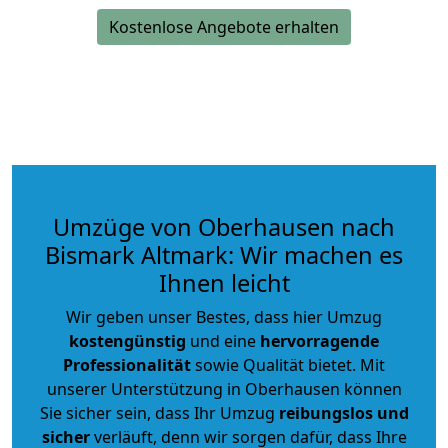
Kostenlose Angebote erhalten
Umzüge von Oberhausen nach
Bismark Altmark: Wir machen es
Ihnen leicht
Wir geben unser Bestes, dass hier Umzug
kostengünstig
und eine
hervorragende
Professionalität
sowie Qualität bietet. Mit
unserer Unterstützung in Oberhausen können
Sie sicher sein, dass Ihr Umzug
reibungslos und
sicher
verläuft, denn wir sorgen dafür, dass Ihre