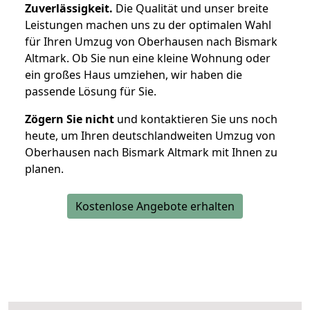
Zuverlässigkeit.
Die Qualität und unser breite
Leistungen machen uns zu der optimalen Wahl
für Ihren Umzug von Oberhausen nach Bismark
Altmark. Ob Sie nun eine kleine Wohnung oder
ein großes Haus umziehen, wir haben die
passende Lösung für Sie.
Zögern Sie nicht
und kontaktieren Sie uns noch
heute, um Ihren deutschlandweiten Umzug von
Oberhausen nach Bismark Altmark mit Ihnen zu
planen.
Kostenlose Angebote erhalten