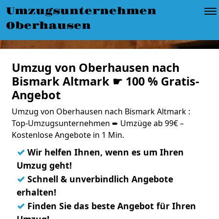
Umzugsunternehmen
Oberhausen
Umzug von Oberhausen nach
Bismark Altmark ☛ 100 % Gratis-
Angebot
Umzug von Oberhausen nach Bismark Altmark :
Top-Umzugsunternehmen ➨ Umzüge ab 99€ –
Kostenlose Angebote in 1 Min.
✓
Wir helfen Ihnen, wenn es um Ihren
Umzug geht!
✓
Schnell & unverbindlich Angebote
erhalten!
✓
Finden Sie das beste Angebot für Ihren