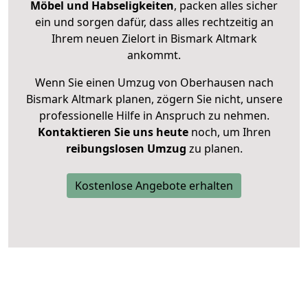
Möbel und Habseligkeiten
, packen alles sicher
ein und sorgen dafür, dass alles rechtzeitig an
Ihrem neuen Zielort in Bismark Altmark
ankommt.
Wenn Sie einen Umzug von Oberhausen nach
Bismark Altmark planen, zögern Sie nicht, unsere
professionelle Hilfe in Anspruch zu nehmen.
Kontaktieren Sie uns heute
noch, um Ihren
reibungslosen Umzug
zu planen.
Kostenlose Angebote erhalten