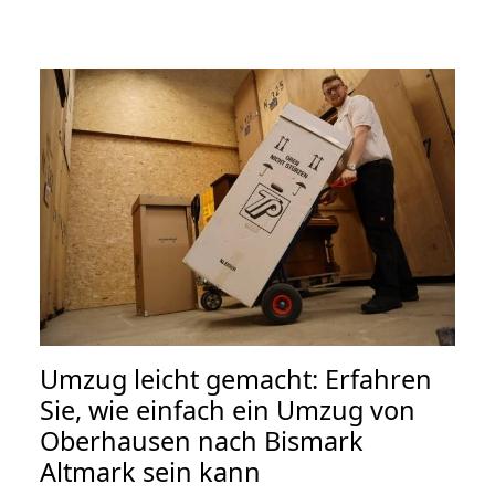
Umzug leicht gemacht: Erfahren
Sie, wie einfach ein Umzug von
Oberhausen nach Bismark
Altmark sein kann