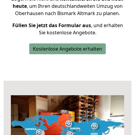
heute
, um Ihren deutschlandweiten Umzug von
Oberhausen nach Bismark Altmark zu planen.
Füllen Sie jetzt das Formular aus
, und erhalten
Sie kostenlose Angebote.
Kostenlose Angebote erhalten