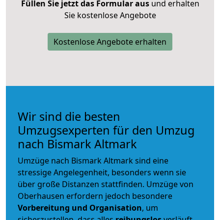
Füllen Sie jetzt das Formular aus
und erhalten
Sie kostenlose Angebote
Kostenlose Angebote erhalten
Wir sind die besten
Umzugsexperten für den Umzug
nach Bismark Altmark
Umzüge nach Bismark Altmark sind eine
stressige Angelegenheit, besonders wenn sie
über große Distanzen stattfinden. Umzüge von
Oberhausen erfordern jedoch besondere
Vorbereitung und Organisation
, um
sicherzustellen, dass alles
reibungslos
verläuft.