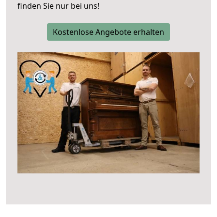
finden Sie nur bei uns!
Kostenlose Angebote erhalten