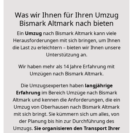
Was wir Ihnen für Ihren Umzug
Bismark Altmark nach bieten
Ein
Umzug
nach Bismark Altmark kann viele
Herausforderungen mit sich bringen, um Ihnen
die Last zu erleichtern – bieten wir Ihnen unsere
Unterstützung an.
Wir haben mehr als 14 Jahre Erfahrung mit
Umzügen nach
Bismark Altmark
.
Die Umzugsexperten haben
langjährige
Erfahrung
im Bereich Umzüge nach Bismark
Altmark und kennen die Anforderungen, die ein
Umzug von Oberhausen nach Bismark Altmark
mit sich bringt. Sie kümmern sich um alles, von
der Planung bis hin zur Durchführung des
Umzugs.
Sie organisieren den Transport Ihrer