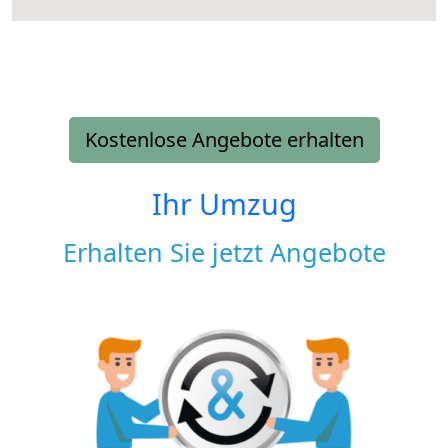
Kostenlose Angebote erhalten
Ihr Umzug
Erhalten Sie jetzt Angebote