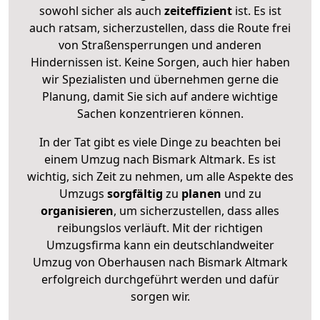
sowohl sicher als auch
zeiteffizient
ist. Es ist
auch ratsam, sicherzustellen, dass die Route frei
von Straßensperrungen und anderen
Hindernissen ist. Keine Sorgen, auch hier haben
wir Spezialisten und übernehmen gerne die
Planung, damit Sie sich auf andere wichtige
Sachen konzentrieren können.
In der Tat gibt es viele Dinge zu beachten bei
einem Umzug nach Bismark Altmark. Es ist
wichtig, sich Zeit zu nehmen, um alle Aspekte des
Umzugs
sorgfältig
zu
planen
und zu
organisieren
, um sicherzustellen, dass alles
reibungslos verläuft. Mit der richtigen
Umzugsfirma kann ein deutschlandweiter
Umzug von Oberhausen nach Bismark Altmark
erfolgreich durchgeführt werden und dafür
sorgen wir.