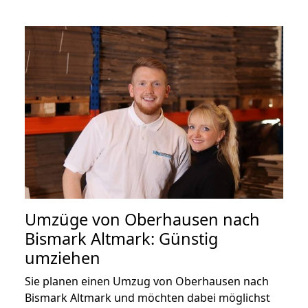
Umzüge von Oberhausen nach
Bismark Altmark: Günstig
umziehen
Sie planen einen Umzug von Oberhausen nach
Bismark Altmark und möchten dabei möglichst