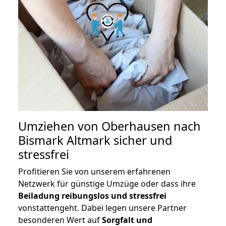
Umziehen von
Oberhausen nach
Bismark Altmark
sicher und
stressfrei
Profitieren Sie von unserem erfahrenen
Netzwerk für günstige Umzüge oder dass ihre
Beiladung reibungslos und stressfrei
vonstattengeht. Dabei legen unsere Partner
besonderen Wert auf
Sorgfalt und