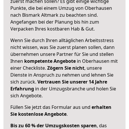
zuerst machen sollen? Es gibt einige wichtige
Punkte, die bei einem Umzug von Oberhausen
nach Bismark Altmark zu beachten sind.
Angefangen bei der Planung bis hin zum
Verpacken Ihres kostbaren Hab & Gut.
Wenn Sie durch Ihren alltäglichen Arbeitsstress
nicht wissen, was Sie zuerst planen sollen, dann
übernehmen unsere Partner für Sie und stellen
Ihnen
kompetente Angebote
in Oberhausen mit
einer Checkliste.
Zögern Sie nicht
, unsere
Dienste in Anspruch zu nehmen und lehnen Sie
sich zurück.
Vertrauen Sie unserer 14 Jahre
Erfahrung
in der Umzugsbranche und holen Sie
sich Angebote.
Füllen Sie jetzt das Formular aus und
erhalten
Sie kostenlose Angebote
.
Bis zu 60 % der Umzugskosten sparen
, das