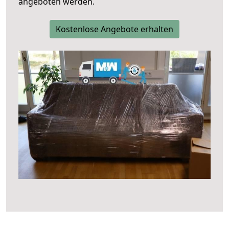
angeboten werden.
Kostenlose Angebote erhalten