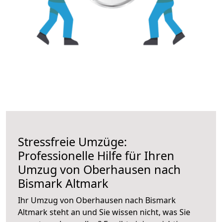
Stressfreie Umzüge:
Professionelle Hilfe für Ihren
Umzug von Oberhausen nach
Bismark Altmark
Ihr Umzug von Oberhausen nach Bismark
Altmark steht an und Sie wissen nicht, was Sie