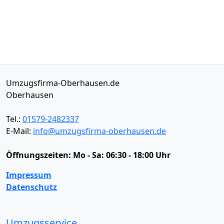
Umzugsfirma-Oberhausen.de
Oberhausen
Tel.:
01579-2482337
E-Mail:
info@umzugsfirma-oberhausen.de
Öffnungszeiten:
Mo - Sa: 06:30 - 18:00 Uhr
Impressum
Datenschutz
Umzugsservice