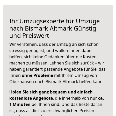
Ihr Umzugsexperte für Umzüge
nach
Bismark Altmark
Günstig
und Preiswert
Wir verstehen, dass der Umzug an sich schon
stressig genug ist, und wollen Ihnen dabei
helfen, sich keine Gedanken über die Kosten
machen zu müssen. Lehnen Sie sich zurück – wir
haben garantiert passende Angebote für Sie, das
Ihnen
ohne Probleme
mit Ihrem Umzug von
Oberhausen nach Bismark Altmark helfen kann.
Holen Sie sich ganz bequem und einfach
kostenlose Angebote
, die innerhalb von nur
ca.
1 Minuten
bei Ihnen sind. Und das Beste daran
ist, dass all dies zu erschwinglichen Preisen