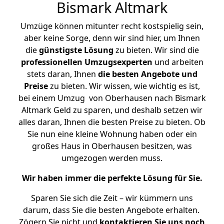
Bismark Altmark
Umzüge können mitunter recht kostspielig sein,
aber keine Sorge, denn wir sind hier, um Ihnen
die
günstigste
Lösung
zu bieten. Wir sind die
professionellen Umzugsexperten
und arbeiten
stets daran, Ihnen
die besten Angebote und
Preise
zu bieten. Wir wissen, wie wichtig es ist,
bei einem Umzug von Oberhausen nach Bismark
Altmark Geld zu sparen, und deshalb setzen wir
alles daran, Ihnen die besten Preise zu bieten. Ob
Sie nun eine kleine Wohnung haben oder ein
großes Haus in Oberhausen besitzen, was
umgezogen werden muss.
Wir haben immer die perfekte Lösung für Sie.
Sparen Sie sich die Zeit – wir kümmern uns
darum, dass Sie die besten Angebote erhalten.
Zögern Sie nicht und
kontaktieren Sie uns noch