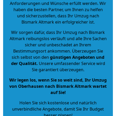
Anforderungen und Wünsche erfüllt werden. Wir
haben die besten Partner, um Ihnen zu helfen
und sicherzustellen, dass Ihr Umzug nach
Bismark Altmark ein erfolgreicher ist.
Wir sorgen dafür, dass Ihr Umzug nach Bismark
Altmark reibungslos verläuft und alle Ihre Sachen
sicher und unbeschadet an Ihrem
Bestimmungsort ankommen. Überzeugen Sie
sich selbst von den
günstigen Angeboten und
der Qualität
.
Unsere umfassender Service wird
Sie garantiert überzeugen.
Wir legen los, wenn Sie so weit sind, Ihr Umzug
von Oberhausen nach Bismark Altmark wartet
auf Sie!
Holen Sie sich kostenlose und natürlich
unverbindliche Angebote
, damit Sie Ihr Budget
besser planen!