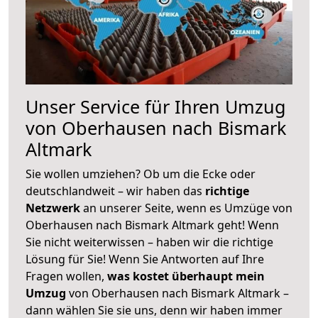
Unser Service für Ihren Umzug
von Oberhausen nach Bismark
Altmark
Sie wollen umziehen? Ob um die Ecke oder
deutschlandweit – wir haben das
richtige
Netzwerk
an unserer Seite, wenn es Umzüge von
Oberhausen nach Bismark Altmark geht! Wenn
Sie nicht weiterwissen – haben wir die richtige
Lösung für Sie! Wenn Sie Antworten auf Ihre
Fragen wollen,
was kostet überhaupt mein
Umzug
von Oberhausen nach Bismark Altmark –
dann wählen Sie sie uns, denn wir haben immer