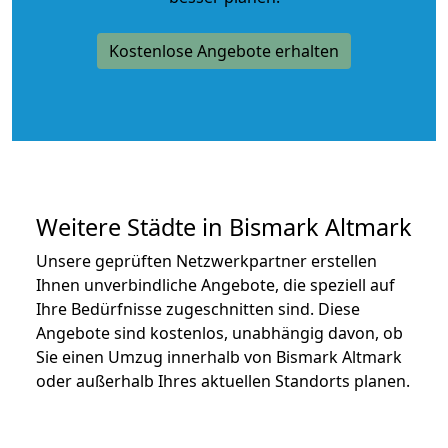
Kostenlose Angebote erhalten
Weitere Städte in Bismark Altmark
Unsere geprüften Netzwerkpartner erstellen
Ihnen unverbindliche Angebote, die speziell auf
Ihre Bedürfnisse zugeschnitten sind. Diese
Angebote sind kostenlos, unabhängig davon, ob
Sie einen Umzug innerhalb von Bismark Altmark
oder außerhalb Ihres aktuellen Standorts planen.