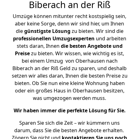
Biberach an der Riß
Umzüge können mitunter recht kostspielig sein,
aber keine Sorge, denn wir sind hier, um Ihnen
die
günstigste
Lösung
zu bieten. Wir sind die
professionellen Umzugsexperten
und arbeiten
stets daran, Ihnen
die besten Angebote und
Preise
zu bieten. Wir wissen, wie wichtig es ist,
bei einem Umzug von Oberhausen nach
Biberach an der Riß Geld zu sparen, und deshalb
setzen wir alles daran, Ihnen die besten Preise zu
bieten. Ob Sie nun eine kleine Wohnung haben
oder ein großes Haus in Oberhausen besitzen,
was umgezogen werden muss.
Wir haben immer die perfekte Lösung für Sie.
Sparen Sie sich die Zeit – wir kümmern uns
darum, dass Sie die besten Angebote erhalten.
Zögern Sie nicht und
kontaktieren Sie uns noch