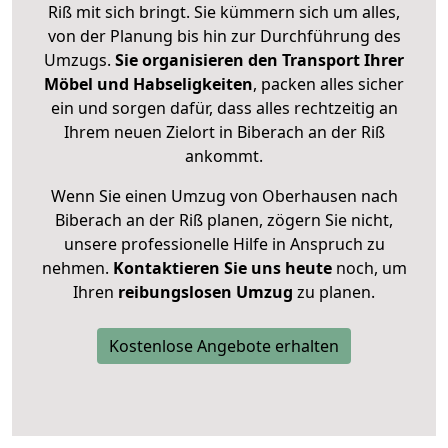
Riß mit sich bringt. Sie kümmern sich um alles,
von der Planung bis hin zur Durchführung des
Umzugs.
Sie organisieren den Transport Ihrer
Möbel und Habseligkeiten
, packen alles sicher
ein und sorgen dafür, dass alles rechtzeitig an
Ihrem neuen Zielort in Biberach an der Riß
ankommt.
Wenn Sie einen Umzug von Oberhausen nach
Biberach an der Riß planen, zögern Sie nicht,
unsere professionelle Hilfe in Anspruch zu
nehmen.
Kontaktieren Sie uns heute
noch, um
Ihren
reibungslosen Umzug
zu planen.
Kostenlose Angebote erhalten