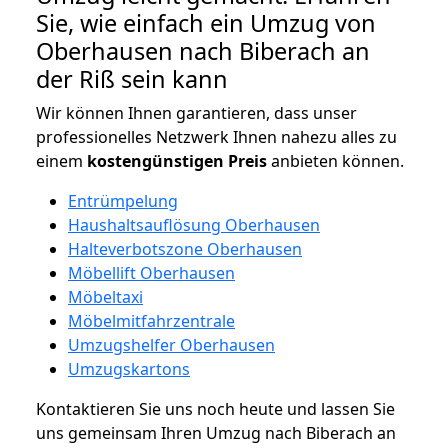
Sie, wie einfach ein Umzug von
Oberhausen nach Biberach an
der Riß sein kann
Wir können Ihnen garantieren, dass unser
professionelles Netzwerk Ihnen nahezu alles zu
einem
kostengünstigen
Preis
anbieten können.
Entrümpelung
Haushaltsauflösung Oberhausen
Halteverbotszone Oberhausen
Möbellift Oberhausen
Möbeltaxi
Möbelmitfahrzentrale
Umzugshelfer Oberhausen
Umzugskartons
Kontaktieren Sie uns noch heute und lassen Sie
uns gemeinsam Ihren Umzug nach Biberach an