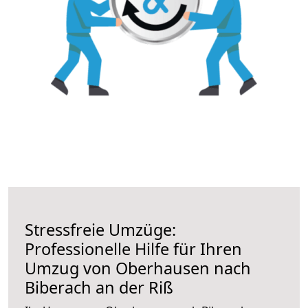
Stressfreie Umzüge:
Professionelle Hilfe für Ihren
Umzug von Oberhausen nach
Biberach an der Riß