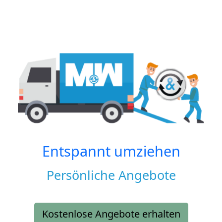
Entspannt umziehen
Persönliche Angebote
Kostenlose Angebote erhalten