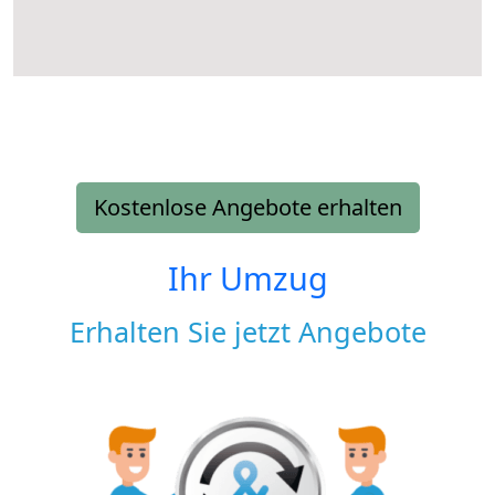
Kostenlose Angebote erhalten
Ihr Umzug
Erhalten Sie jetzt Angebote