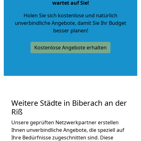
wartet auf Sie!
Holen Sie sich kostenlose und natürlich
unverbindliche Angebote
, damit Sie Ihr Budget
besser planen!
Kostenlose Angebote erhalten
Weitere Städte in Biberach an der
Riß
Unsere geprüften Netzwerkpartner erstellen
Ihnen unverbindliche Angebote, die speziell auf
Ihre Bedürfnisse zugeschnitten sind. Diese