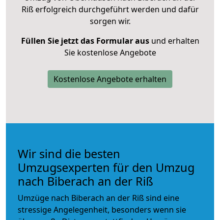
Riß erfolgreich durchgeführt werden und dafür
sorgen wir.
Füllen Sie jetzt das Formular aus
und erhalten
Sie kostenlose Angebote
Kostenlose Angebote erhalten
Wir sind die besten
Umzugsexperten für den Umzug
nach Biberach an der Riß
Umzüge nach Biberach an der Riß sind eine
stressige Angelegenheit, besonders wenn sie