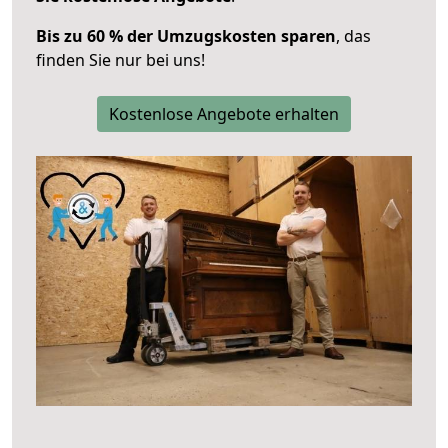
Bis zu 60 % der Umzugskosten sparen
, das
finden Sie nur bei uns!
Kostenlose Angebote erhalten