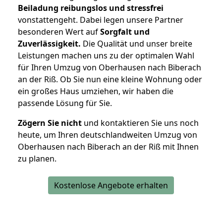
Beiladung reibungslos und stressfrei
vonstattengeht. Dabei legen unsere Partner
besonderen Wert auf
Sorgfalt und
Zuverlässigkeit.
Die Qualität und unser breite
Leistungen machen uns zu der optimalen Wahl
für Ihren Umzug von Oberhausen nach Biberach
an der Riß. Ob Sie nun eine kleine Wohnung oder
ein großes Haus umziehen, wir haben die
passende Lösung für Sie.
Zögern Sie nicht
und kontaktieren Sie uns noch
heute, um Ihren deutschlandweiten Umzug von
Oberhausen nach Biberach an der Riß mit Ihnen
zu planen.
Kostenlose Angebote erhalten