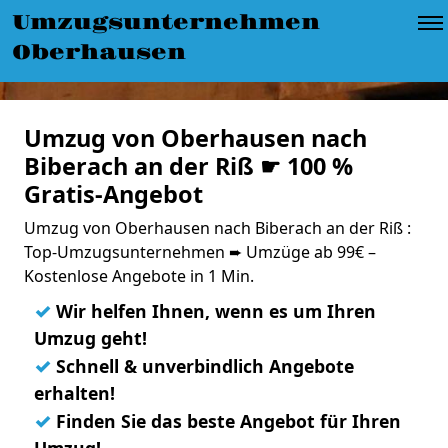
Umzugsunternehmen
Oberhausen
Umzug von Oberhausen nach
Biberach an der Riß ☛ 100 %
Gratis-Angebot
Umzug von Oberhausen nach Biberach an der Riß :
Top-Umzugsunternehmen ➨ Umzüge ab 99€ –
Kostenlose Angebote in 1 Min.
✓
Wir helfen Ihnen, wenn es um Ihren
Umzug geht!
✓
Schnell & unverbindlich Angebote
erhalten!
✓
Finden Sie das beste Angebot für Ihren