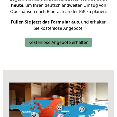
heute
, um Ihren deutschlandweiten Umzug von
Oberhausen nach Biberach an der Riß zu planen.
Füllen Sie jetzt das Formular aus
, und erhalten
Sie kostenlose Angebote.
Kostenlose Angebote erhalten