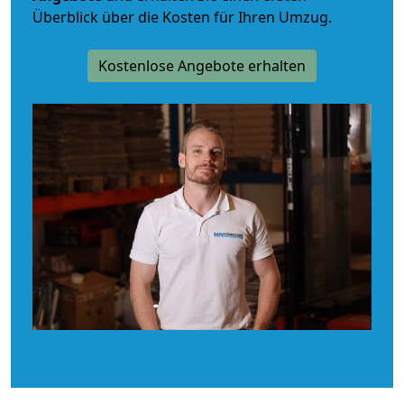
Überblick über die Kosten für Ihren Umzug.
Kostenlose Angebote erhalten