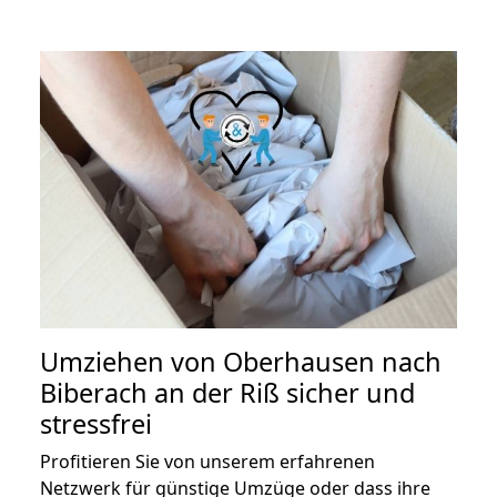
Umziehen von
Oberhausen nach
Biberach an der Riß
sicher und
stressfrei
Profitieren Sie von unserem erfahrenen
Netzwerk für günstige Umzüge oder dass ihre