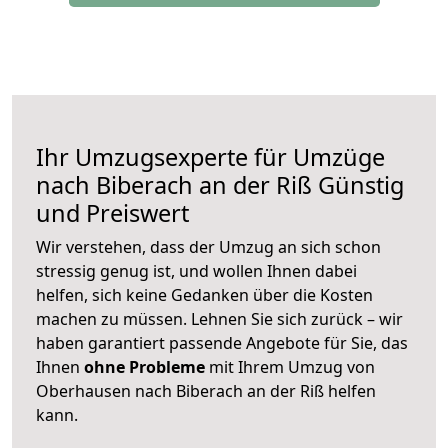
Ihr Umzugsexperte für Umzüge
nach
Biberach an der Riß
Günstig
und Preiswert
Wir verstehen, dass der Umzug an sich schon
stressig genug ist, und wollen Ihnen dabei
helfen, sich keine Gedanken über die Kosten
machen zu müssen. Lehnen Sie sich zurück – wir
haben garantiert passende Angebote für Sie, das
Ihnen
ohne Probleme
mit Ihrem Umzug von
Oberhausen nach Biberach an der Riß helfen
kann.