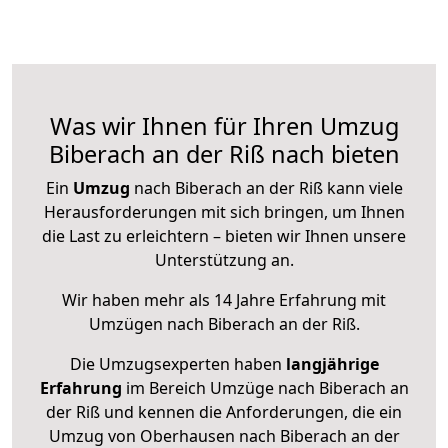
Was wir Ihnen für Ihren Umzug
Biberach an der Riß nach bieten
Ein
Umzug
nach Biberach an der Riß kann viele
Herausforderungen mit sich bringen, um Ihnen
die Last zu erleichtern – bieten wir Ihnen unsere
Unterstützung an.
Wir haben mehr als 14 Jahre Erfahrung mit
Umzügen nach
Biberach an der Riß
.
Die Umzugsexperten haben
langjährige
Erfahrung
im Bereich Umzüge nach Biberach an
der Riß und kennen die Anforderungen, die ein
Umzug von Oberhausen nach Biberach an der