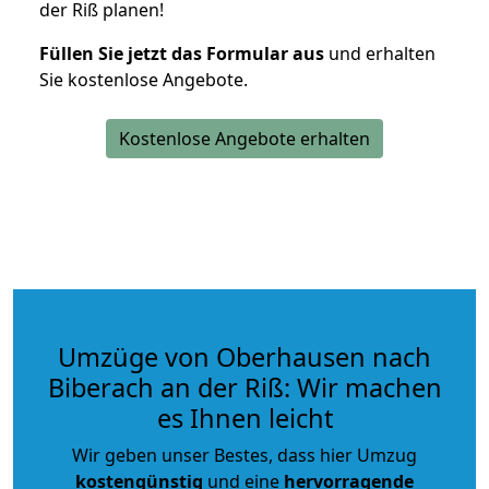
der Riß planen!
Füllen Sie jetzt das Formular aus
und erhalten
Sie kostenlose Angebote.
Kostenlose Angebote erhalten
Umzüge von Oberhausen nach
Biberach an der Riß: Wir machen
es Ihnen leicht
Wir geben unser Bestes, dass hier Umzug
kostengünstig
und eine
hervorragende