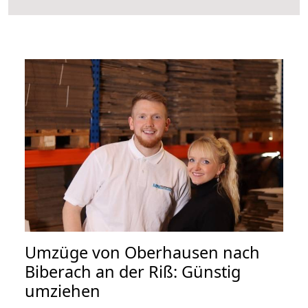
Umzüge von Oberhausen nach
Biberach an der Riß: Günstig
umziehen