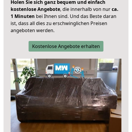
Holen Sie sich ganz bequem und einfach
kostenlose Angebote
, die innerhalb von nur
ca.
1 Minuten
bei Ihnen sind. Und das Beste daran
ist, dass all dies zu erschwinglichen Preisen
angeboten werden.
Kostenlose Angebote erhalten