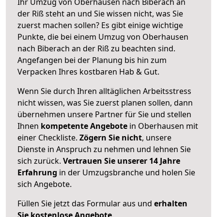
Ihr Umzug von Oberhausen nach Biberach an
der Riß steht an und Sie wissen nicht, was Sie
zuerst machen sollen? Es gibt einige wichtige
Punkte, die bei einem Umzug von Oberhausen
nach Biberach an der Riß zu beachten sind.
Angefangen bei der Planung bis hin zum
Verpacken Ihres kostbaren Hab & Gut.
Wenn Sie durch Ihren alltäglichen Arbeitsstress
nicht wissen, was Sie zuerst planen sollen, dann
übernehmen unsere Partner für Sie und stellen
Ihnen
kompetente Angebote
in Oberhausen mit
einer Checkliste.
Zögern Sie nicht
, unsere
Dienste in Anspruch zu nehmen und lehnen Sie
sich zurück.
Vertrauen Sie unserer 14 Jahre
Erfahrung
in der Umzugsbranche und holen Sie
sich Angebote.
Füllen Sie jetzt das Formular aus und
erhalten
Sie kostenlose Angebote
.