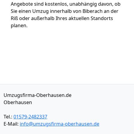
Angebote sind kostenlos, unabhängig davon, ob
Sie einen Umzug innerhalb von Biberach an der
Riß oder außerhalb Ihres aktuellen Standorts
planen.
Umzugsfirma-Oberhausen.de
Oberhausen
Tel.:
01579-2482337
E-Mail:
info@umzugsfirma-oberhausen.de