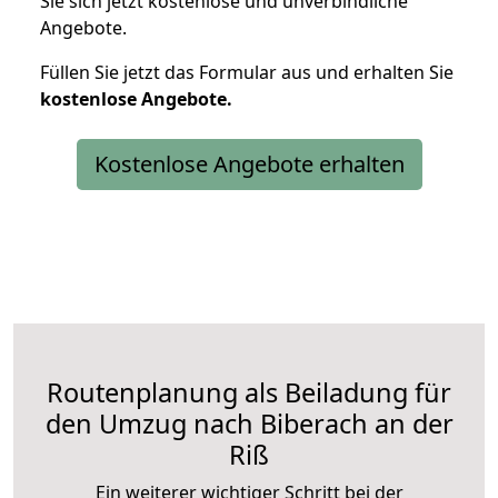
Sie sich jetzt kostenlose und unverbindliche
Angebote.
Füllen Sie jetzt das Formular aus und erhalten Sie
kostenlose
Angebote.
Kostenlose Angebote erhalten
Routenplanung als Beiladung für
den Umzug nach Biberach an der
Riß
Ein weiterer wichtiger Schritt bei der