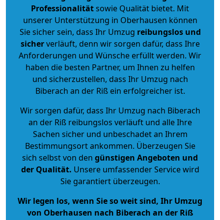
Professionalität
sowie Qualität bietet. Mit
unserer Unterstützung in Oberhausen können
Sie sicher sein, dass Ihr Umzug
reibungslos und
sicher
verläuft, denn wir sorgen dafür, dass Ihre
Anforderungen und Wünsche erfüllt werden. Wir
haben die besten Partner, um Ihnen zu helfen
und sicherzustellen, dass Ihr Umzug nach
Biberach an der Riß ein erfolgreicher ist.
Wir sorgen dafür, dass Ihr Umzug nach Biberach
an der Riß reibungslos verläuft und alle Ihre
Sachen sicher und unbeschadet an Ihrem
Bestimmungsort ankommen. Überzeugen Sie
sich selbst von den
günstigen Angeboten und
der Qualität
.
Unsere umfassender Service wird
Sie garantiert überzeugen.
Wir legen los, wenn Sie so weit sind, Ihr Umzug
von Oberhausen nach Biberach an der Riß