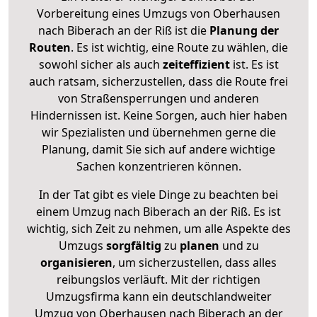
Vorbereitung eines Umzugs von Oberhausen
nach Biberach an der Riß ist die
Planung der
Routen
. Es ist wichtig, eine Route zu wählen, die
sowohl sicher als auch
zeiteffizient
ist. Es ist
auch ratsam, sicherzustellen, dass die Route frei
von Straßensperrungen und anderen
Hindernissen ist. Keine Sorgen, auch hier haben
wir Spezialisten und übernehmen gerne die
Planung, damit Sie sich auf andere wichtige
Sachen konzentrieren können.
In der Tat gibt es viele Dinge zu beachten bei
einem Umzug nach Biberach an der Riß. Es ist
wichtig, sich Zeit zu nehmen, um alle Aspekte des
Umzugs
sorgfältig
zu
planen
und zu
organisieren
, um sicherzustellen, dass alles
reibungslos verläuft. Mit der richtigen
Umzugsfirma kann ein deutschlandweiter
Umzug von Oberhausen nach Biberach an der