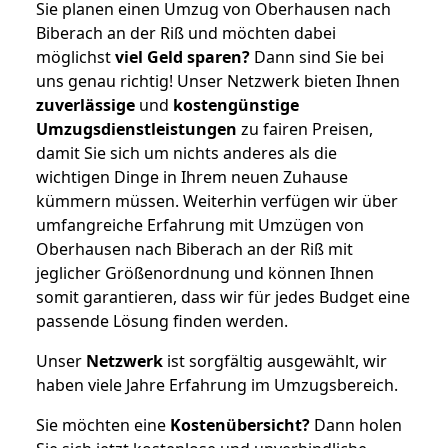
Sie planen einen Umzug von Oberhausen nach
Biberach an der Riß und möchten dabei
möglichst
viel Geld sparen?
Dann sind Sie bei
uns genau richtig! Unser Netzwerk bieten Ihnen
zuverlässige
und
kostengünstige
Umzugsdienstleistungen
zu fairen Preisen,
damit Sie sich um nichts anderes als die
wichtigen Dinge in Ihrem neuen Zuhause
kümmern müssen. Weiterhin verfügen wir über
umfangreiche Erfahrung mit Umzügen von
Oberhausen nach Biberach an der Riß mit
jeglicher Größenordnung und können Ihnen
somit garantieren, dass wir für jedes Budget eine
passende Lösung finden werden.
Unser
Netzwerk
ist sorgfältig ausgewählt, wir
haben viele Jahre Erfahrung im Umzugsbereich.
Sie möchten eine
Kostenübersicht?
Dann holen