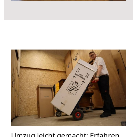
Umzug leicht gemacht: Erfahren