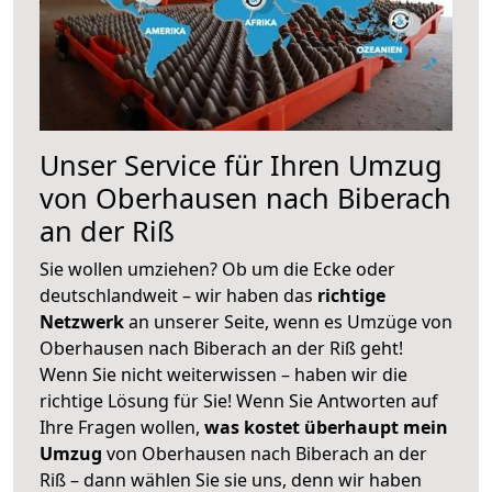
Unser Service für Ihren Umzug
von Oberhausen nach Biberach
an der Riß
Sie wollen umziehen? Ob um die Ecke oder
deutschlandweit – wir haben das
richtige
Netzwerk
an unserer Seite, wenn es Umzüge von
Oberhausen nach Biberach an der Riß geht!
Wenn Sie nicht weiterwissen – haben wir die
richtige Lösung für Sie! Wenn Sie Antworten auf
Ihre Fragen wollen,
was kostet überhaupt mein
Umzug
von Oberhausen nach Biberach an der
Riß – dann wählen Sie sie uns, denn wir haben