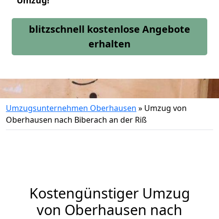
Umzug!
blitzschnell kostenlose Angebote
erhalten
Umzugsunternehmen Oberhausen
»
Umzug von
Oberhausen nach Biberach an der Riß
Kostengünstiger Umzug
von Oberhausen nach