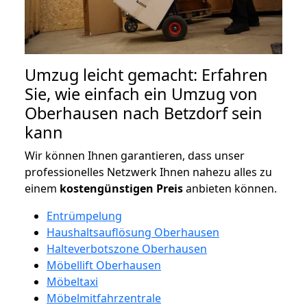
Umzug leicht gemacht: Erfahren
Sie, wie einfach ein Umzug von
Oberhausen nach Betzdorf sein
kann
Wir können Ihnen garantieren, dass unser
professionelles Netzwerk Ihnen nahezu alles zu
einem
kostengünstigen
Preis
anbieten können.
Entrümpelung
Haushaltsauflösung Oberhausen
Halteverbotszone Oberhausen
Möbellift Oberhausen
Möbeltaxi
Möbelmitfahrzentrale