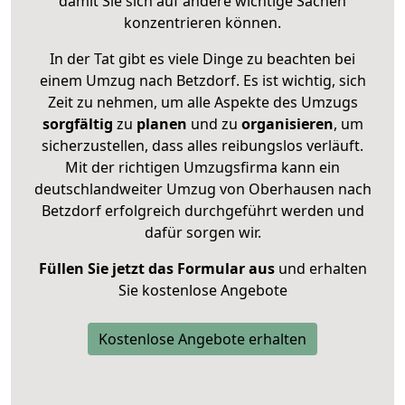
damit Sie sich auf andere wichtige Sachen
konzentrieren können.
In der Tat gibt es viele Dinge zu beachten bei
einem Umzug nach Betzdorf. Es ist wichtig, sich
Zeit zu nehmen, um alle Aspekte des Umzugs
sorgfältig
zu
planen
und zu
organisieren
, um
sicherzustellen, dass alles reibungslos verläuft.
Mit der richtigen Umzugsfirma kann ein
deutschlandweiter Umzug von Oberhausen nach
Betzdorf erfolgreich durchgeführt werden und
dafür sorgen wir.
Füllen Sie jetzt das Formular aus
und erhalten
Sie kostenlose Angebote
Kostenlose Angebote erhalten