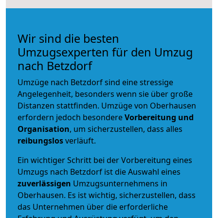
Wir sind die besten
Umzugsexperten für den Umzug
nach Betzdorf
Umzüge nach Betzdorf sind eine stressige
Angelegenheit, besonders wenn sie über große
Distanzen stattfinden. Umzüge von Oberhausen
erfordern jedoch besondere
Vorbereitung und
Organisation
, um sicherzustellen, dass alles
reibungslos
verläuft.
Ein wichtiger Schritt bei der Vorbereitung eines
Umzugs nach Betzdorf ist die Auswahl eines
zuverlässigen
Umzugsunternehmens in
Oberhausen. Es ist wichtig, sicherzustellen, dass
das Unternehmen über die erforderliche