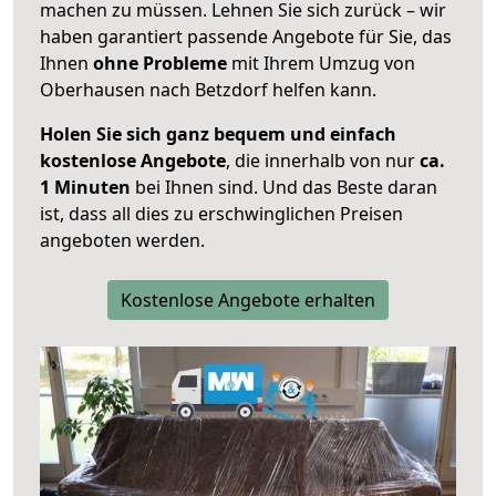
machen zu müssen. Lehnen Sie sich zurück – wir
haben garantiert passende Angebote für Sie, das
Ihnen
ohne Probleme
mit Ihrem Umzug von
Oberhausen nach Betzdorf helfen kann.
Holen Sie sich ganz bequem und einfach
kostenlose Angebote
, die innerhalb von nur
ca.
1 Minuten
bei Ihnen sind. Und das Beste daran
ist, dass all dies zu erschwinglichen Preisen
angeboten werden.
Kostenlose Angebote erhalten