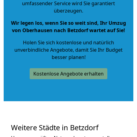
umfassender Service wird Sie garantiert
überzeugen.
Wir legen los, wenn Sie so weit sind, Ihr Umzug
von Oberhausen nach Betzdorf wartet auf Sie!
Holen Sie sich kostenlose und natürlich
unverbindliche Angebote
, damit Sie Ihr Budget
besser planen!
Kostenlose Angebote erhalten
Weitere Städte in Betzdorf