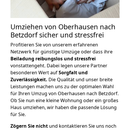
Umziehen von
Oberhausen nach
Betzdorf
sicher und stressfrei
Profitieren Sie von unserem erfahrenen
Netzwerk für günstige Umzüge oder dass ihre
Beiladung reibungslos und stressfrei
vonstattengeht. Dabei legen unsere Partner
besonderen Wert auf
Sorgfalt und
Zuverlässigkeit.
Die Qualität und unser breite
Leistungen machen uns zu der optimalen Wahl
für Ihren Umzug von Oberhausen nach Betzdorf.
Ob Sie nun eine kleine Wohnung oder ein großes
Haus umziehen, wir haben die passende Lösung
für Sie.
Zögern Sie nicht
und kontaktieren Sie uns noch