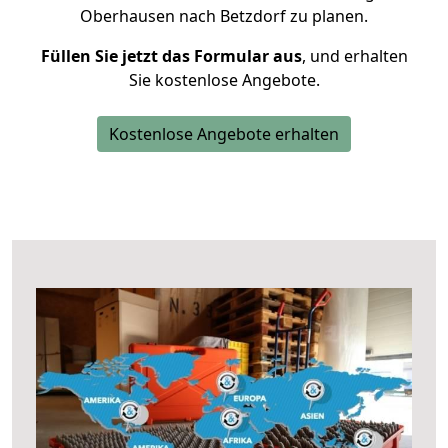
Oberhausen nach Betzdorf zu planen.
Füllen Sie jetzt das Formular aus
, und erhalten
Sie kostenlose Angebote.
Kostenlose Angebote erhalten