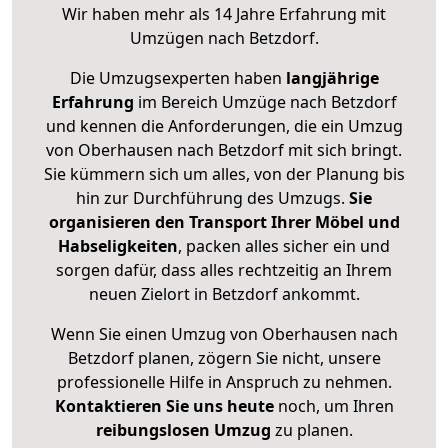
Wir haben mehr als 14 Jahre Erfahrung mit
Umzügen nach
Betzdorf
.
Die Umzugsexperten haben
langjährige
Erfahrung
im Bereich Umzüge nach Betzdorf
und kennen die Anforderungen, die ein Umzug
von Oberhausen nach Betzdorf mit sich bringt.
Sie kümmern sich um alles, von der Planung bis
hin zur Durchführung des Umzugs.
Sie
organisieren den Transport Ihrer Möbel und
Habseligkeiten
, packen alles sicher ein und
sorgen dafür, dass alles rechtzeitig an Ihrem
neuen Zielort in Betzdorf ankommt.
Wenn Sie einen Umzug von Oberhausen nach
Betzdorf planen, zögern Sie nicht, unsere
professionelle Hilfe in Anspruch zu nehmen.
Kontaktieren Sie uns heute
noch, um Ihren
reibungslosen Umzug
zu planen.