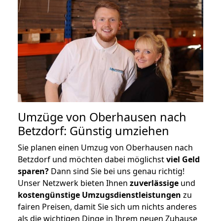
Umzüge von Oberhausen nach
Betzdorf: Günstig umziehen
Sie planen einen Umzug von Oberhausen nach
Betzdorf und möchten dabei möglichst
viel Geld
sparen?
Dann sind Sie bei uns genau richtig!
Unser Netzwerk bieten Ihnen
zuverlässige
und
kostengünstige Umzugsdienstleistungen
zu
fairen Preisen, damit Sie sich um nichts anderes
als die wichtigen Dinge in Ihrem neuen Zuhause