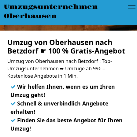
Umzugsunternehmen
Oberhausen
Umzug von Oberhausen nach
Betzdorf ☛ 100 % Gratis-Angebot
Umzug von Oberhausen nach Betzdorf : Top-
Umzugsunternehmen ➨ Umzüge ab 99€ –
Kostenlose Angebote in 1 Min.
✓
Wir helfen Ihnen, wenn es um Ihren
Umzug geht!
✓
Schnell & unverbindlich Angebote
erhalten!
✓
Finden Sie das beste Angebot für Ihren
Umzug!