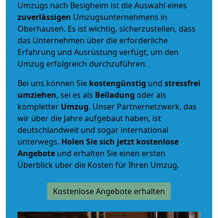
Umzugs nach Besigheim ist die Auswahl eines
zuverlässigen
Umzugsunternehmens in
Oberhausen. Es ist wichtig, sicherzustellen, dass
das Unternehmen über die erforderliche
Erfahrung und Ausrüstung verfügt, um den
Umzug erfolgreich durchzuführen.
Bei uns können Sie
kostengünstig
und
stressfrei
umziehen
, sei es als
Beiladung
oder als
kompletter
Umzug
. Unser Partnernetzwerk, das
wir über die Jahre aufgebaut haben, ist
deutschlandweit und sogar international
unterwegs.
Holen Sie sich jetzt kostenlose
Angebote
und erhalten Sie einen ersten
Überblick über die Kosten für Ihren Umzug.
Kostenlose Angebote erhalten