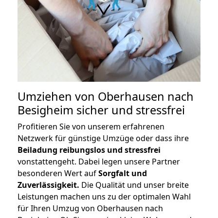
Umziehen von
Oberhausen nach
Besigheim
sicher und stressfrei
Profitieren Sie von unserem erfahrenen
Netzwerk für günstige Umzüge oder dass ihre
Beiladung reibungslos und stressfrei
vonstattengeht. Dabei legen unsere Partner
besonderen Wert auf
Sorgfalt und
Zuverlässigkeit.
Die Qualität und unser breite
Leistungen machen uns zu der optimalen Wahl
für Ihren Umzug von Oberhausen nach