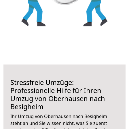
Stressfreie Umzüge:
Professionelle Hilfe für Ihren
Umzug von Oberhausen nach
Besigheim
Ihr Umzug von Oberhausen nach Besigheim
steht an und Sie wissen nicht, was Sie zuerst