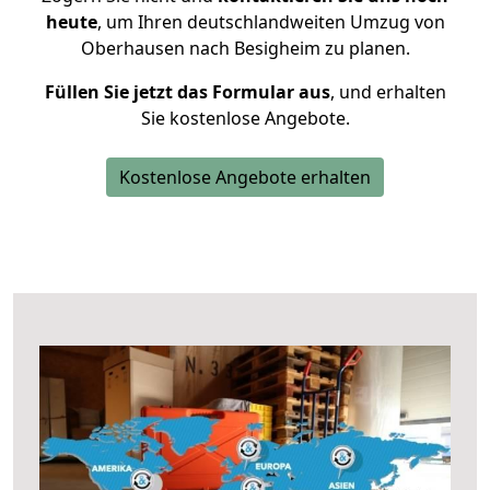
heute
, um Ihren deutschlandweiten Umzug von
Oberhausen nach Besigheim zu planen.
Füllen Sie jetzt das Formular aus
, und erhalten
Sie kostenlose Angebote.
Kostenlose Angebote erhalten