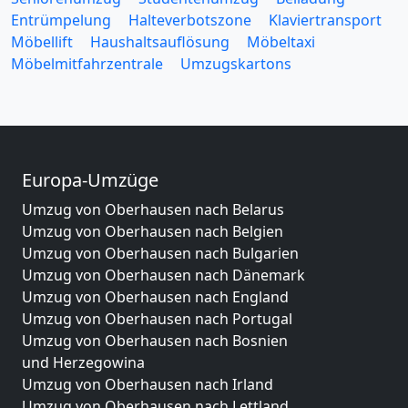
Entrümpelung
Halteverbotszone
Klaviertransport
Möbellift
Haushaltsauflösung
Möbeltaxi
Möbelmitfahrzentrale
Umzugskartons
Europa-Umzüge
Umzug von Oberhausen nach Belarus
Umzug von Oberhausen nach Belgien
Umzug von Oberhausen nach Bulgarien
Umzug von Oberhausen nach Dänemark
Umzug von Oberhausen nach England
Umzug von Oberhausen nach Portugal
Umzug von Oberhausen nach Bosnien
und Herzegowina
Umzug von Oberhausen nach Irland
Umzug von Oberhausen nach Lettland