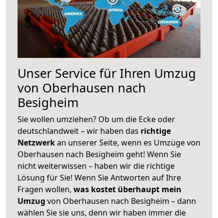
Unser Service für Ihren Umzug
von Oberhausen nach
Besigheim
Sie wollen umziehen? Ob um die Ecke oder
deutschlandweit – wir haben das
richtige
Netzwerk
an unserer Seite, wenn es Umzüge von
Oberhausen nach Besigheim geht! Wenn Sie
nicht weiterwissen – haben wir die richtige
Lösung für Sie! Wenn Sie Antworten auf Ihre
Fragen wollen,
was kostet überhaupt mein
Umzug
von Oberhausen nach Besigheim – dann
wählen Sie sie uns, denn wir haben immer die