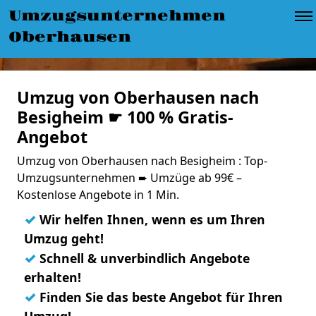
Umzugsunternehmen
Oberhausen
Umzug von Oberhausen nach
Besigheim ☛ 100 % Gratis-
Angebot
Umzug von Oberhausen nach Besigheim : Top-
Umzugsunternehmen ➨ Umzüge ab 99€ –
Kostenlose Angebote in 1 Min.
✓
Wir helfen Ihnen, wenn es um Ihren
Umzug geht!
✓
Schnell & unverbindlich Angebote
erhalten!
✓
Finden Sie das beste Angebot für Ihren