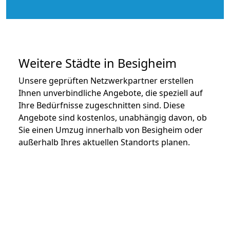
Weitere Städte in Besigheim
Unsere geprüften Netzwerkpartner erstellen
Ihnen unverbindliche Angebote, die speziell auf
Ihre Bedürfnisse zugeschnitten sind. Diese
Angebote sind kostenlos, unabhängig davon, ob
Sie einen Umzug innerhalb von Besigheim oder
außerhalb Ihres aktuellen Standorts planen.