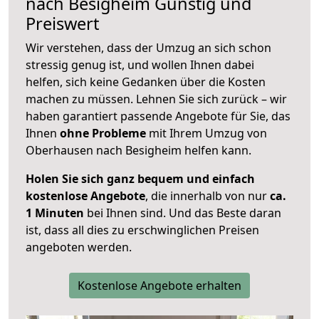
nach
Besigheim
Günstig und
Preiswert
Wir verstehen, dass der Umzug an sich schon
stressig genug ist, und wollen Ihnen dabei
helfen, sich keine Gedanken über die Kosten
machen zu müssen. Lehnen Sie sich zurück – wir
haben garantiert passende Angebote für Sie, das
Ihnen
ohne Probleme
mit Ihrem Umzug von
Oberhausen nach Besigheim helfen kann.
Holen Sie sich ganz bequem und einfach
kostenlose Angebote
, die innerhalb von nur
ca.
1 Minuten
bei Ihnen sind. Und das Beste daran
ist, dass all dies zu erschwinglichen Preisen
angeboten werden.
Kostenlose Angebote erhalten