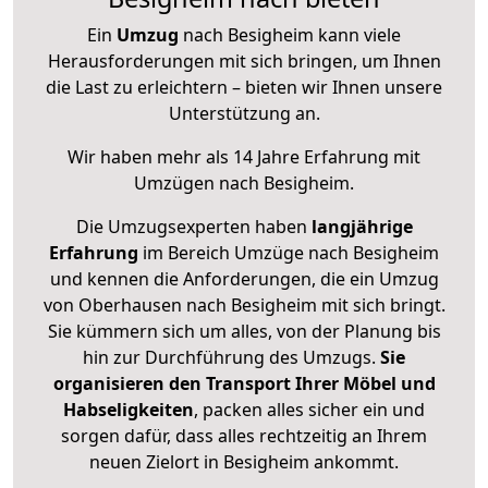
Ein
Umzug
nach Besigheim kann viele
Herausforderungen mit sich bringen, um Ihnen
die Last zu erleichtern – bieten wir Ihnen unsere
Unterstützung an.
Wir haben mehr als 14 Jahre Erfahrung mit
Umzügen nach
Besigheim
.
Die Umzugsexperten haben
langjährige
Erfahrung
im Bereich Umzüge nach Besigheim
und kennen die Anforderungen, die ein Umzug
von Oberhausen nach Besigheim mit sich bringt.
Sie kümmern sich um alles, von der Planung bis
hin zur Durchführung des Umzugs.
Sie
organisieren den Transport Ihrer Möbel und
Habseligkeiten
, packen alles sicher ein und
sorgen dafür, dass alles rechtzeitig an Ihrem
neuen Zielort in Besigheim ankommt.