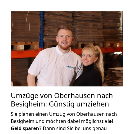
Umzüge von Oberhausen nach
Besigheim: Günstig umziehen
Sie planen einen Umzug von Oberhausen nach
Besigheim und möchten dabei möglichst
viel
Geld sparen?
Dann sind Sie bei uns genau