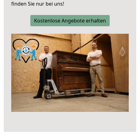
finden Sie nur bei uns!
Kostenlose Angebote erhalten