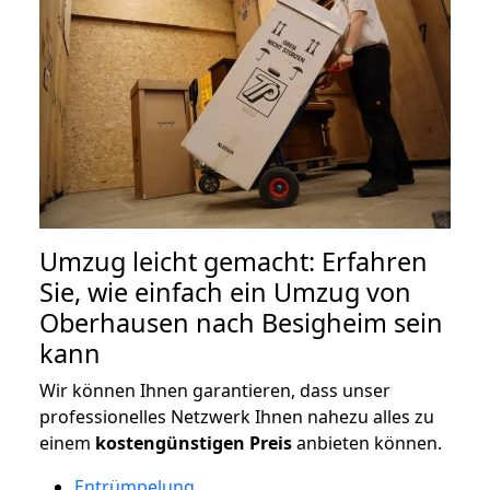
Umzug leicht gemacht: Erfahren
Sie, wie einfach ein Umzug von
Oberhausen nach Besigheim sein
kann
Wir können Ihnen garantieren, dass unser
professionelles Netzwerk Ihnen nahezu alles zu
einem
kostengünstigen
Preis
anbieten können.
Entrümpelung