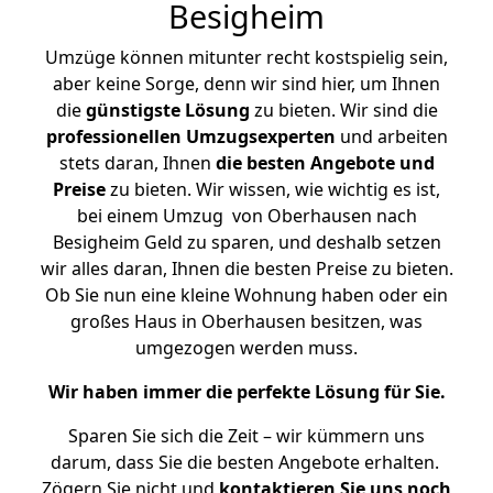
Besigheim
Umzüge können mitunter recht kostspielig sein,
aber keine Sorge, denn wir sind hier, um Ihnen
die
günstigste
Lösung
zu bieten. Wir sind die
professionellen Umzugsexperten
und arbeiten
stets daran, Ihnen
die besten Angebote und
Preise
zu bieten. Wir wissen, wie wichtig es ist,
bei einem Umzug von Oberhausen nach
Besigheim Geld zu sparen, und deshalb setzen
wir alles daran, Ihnen die besten Preise zu bieten.
Ob Sie nun eine kleine Wohnung haben oder ein
großes Haus in Oberhausen besitzen, was
umgezogen werden muss.
Wir haben immer die perfekte Lösung für Sie.
Sparen Sie sich die Zeit – wir kümmern uns
darum, dass Sie die besten Angebote erhalten.
Zögern Sie nicht und
kontaktieren Sie uns noch