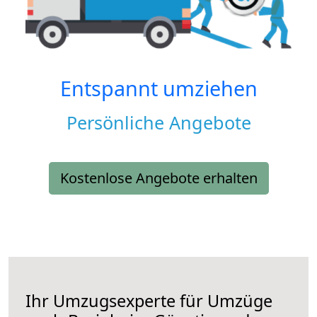
Entspannt umziehen
Persönliche Angebote
Kostenlose Angebote erhalten
Ihr Umzugsexperte für Umzüge