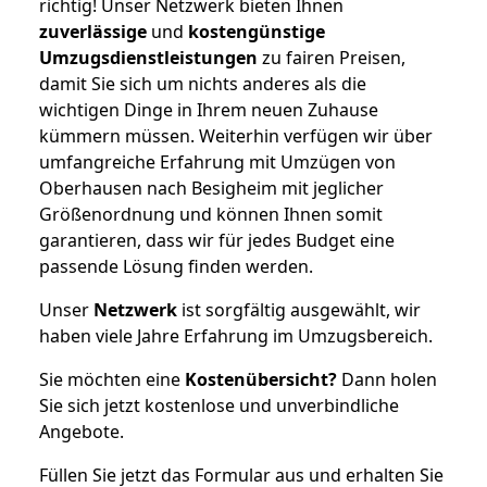
richtig! Unser Netzwerk bieten Ihnen
zuverlässige
und
kostengünstige
Umzugsdienstleistungen
zu fairen Preisen,
damit Sie sich um nichts anderes als die
wichtigen Dinge in Ihrem neuen Zuhause
kümmern müssen. Weiterhin verfügen wir über
umfangreiche Erfahrung mit Umzügen von
Oberhausen nach Besigheim mit jeglicher
Größenordnung und können Ihnen somit
garantieren, dass wir für jedes Budget eine
passende Lösung finden werden.
Unser
Netzwerk
ist sorgfältig ausgewählt, wir
haben viele Jahre Erfahrung im Umzugsbereich.
Sie möchten eine
Kostenübersicht?
Dann holen
Sie sich jetzt kostenlose und unverbindliche
Angebote.
Füllen Sie jetzt das Formular aus und erhalten Sie