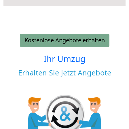
Kostenlose Angebote erhalten
Ihr Umzug
Erhalten Sie jetzt Angebote