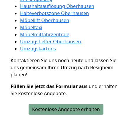
Haushaltsauflösung Oberhausen
Halteverbotszone Oberhausen
Möbellift Oberhausen
Möbeltaxi
Möbelmitfahrzentrale
Umzugshelfer Oberhausen
Umzugskartons
Kontaktieren Sie uns noch heute und lassen Sie
uns gemeinsam Ihren Umzug nach Besigheim
planen!
Füllen Sie jetzt das Formular aus
und erhalten
Sie kostenlose Angebote.
Kostenlose Angebote erhalten