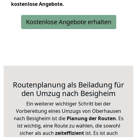
kostenlose
Angebote.
Kostenlose Angebote erhalten
Routenplanung als Beiladung für
den Umzug nach Besigheim
Ein weiterer wichtiger Schritt bei der
Vorbereitung eines Umzugs von Oberhausen
nach Besigheim ist die
Planung der Routen
. Es
ist wichtig, eine Route zu wählen, die sowohl
sicher als auch
zeiteffizient
ist. Es ist auch