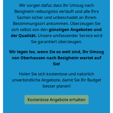
Wir sorgen dafür, dass Ihr Umzug nach
Besigheim reibungslos verläuft und alle Ihre
Sachen sicher und unbeschadet an Ihrem
Bestimmungsort ankommen. Überzeugen Sie
sich selbst von den
günstigen Angeboten und
der Qualität
.
Unsere umfassender Service wird
Sie garantiert überzeugen.
Wir legen los, wenn Sie so weit sind, Ihr Umzug
von Oberhausen nach Besigheim wartet auf
Sie!
Holen Sie sich kostenlose und natürlich
unverbindliche Angebote
, damit Sie Ihr Budget
besser planen!
Kostenlose Angebote erhalten