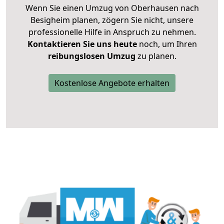
Wenn Sie einen Umzug von Oberhausen nach
Besigheim planen, zögern Sie nicht, unsere
professionelle Hilfe in Anspruch zu nehmen.
Kontaktieren Sie uns heute
noch, um Ihren
reibungslosen Umzug
zu planen.
Kostenlose Angebote erhalten