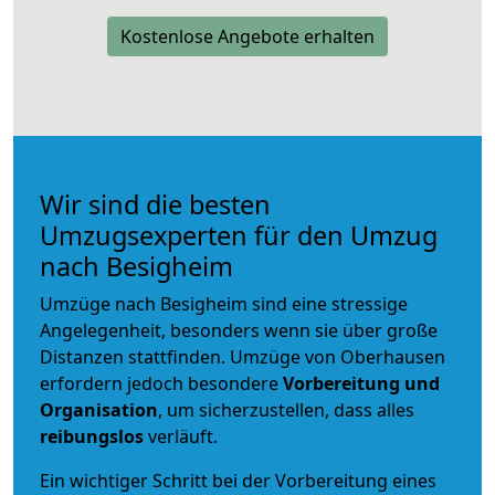
Kostenlose Angebote erhalten
Wir sind die besten
Umzugsexperten für den Umzug
nach Besigheim
Umzüge nach Besigheim sind eine stressige
Angelegenheit, besonders wenn sie über große
Distanzen stattfinden. Umzüge von Oberhausen
erfordern jedoch besondere
Vorbereitung und
Organisation
, um sicherzustellen, dass alles
reibungslos
verläuft.
Ein wichtiger Schritt bei der Vorbereitung eines