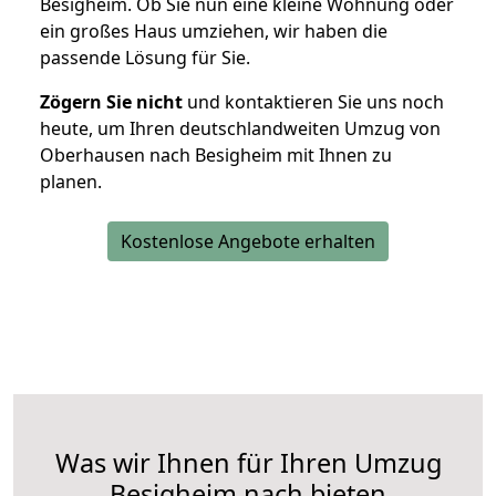
Besigheim. Ob Sie nun eine kleine Wohnung oder
ein großes Haus umziehen, wir haben die
passende Lösung für Sie.
Zögern Sie nicht
und kontaktieren Sie uns noch
heute, um Ihren deutschlandweiten Umzug von
Oberhausen nach Besigheim mit Ihnen zu
planen.
Kostenlose Angebote erhalten
Was wir Ihnen für Ihren Umzug
Besigheim nach bieten