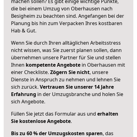
machen sollen? Es gibt einige wichtige Punkte,
die bei einem Umzug von Oberhausen nach
Besigheim zu beachten sind.
Angefangen bei der
Planung bis hin zum Verpacken Ihres kostbaren
Hab & Gut.
Wenn Sie durch Ihren alltäglichen Arbeitsstress
nicht wissen, was Sie zuerst planen sollen, dann
übernehmen unsere Partner für Sie und stellen
Ihnen
kompetente Angebote
in Oberhausen mit
einer Checkliste.
Zögern Sie nicht
, unsere
Dienste in Anspruch zu nehmen und lehnen Sie
sich zurück.
Vertrauen Sie unserer 14 Jahre
Erfahrung
in der Umzugsbranche und holen Sie
sich Angebote.
Füllen Sie jetzt das Formular aus und
erhalten
Sie kostenlose Angebote
.
Bis zu 60 % der Umzugskosten sparen
, das