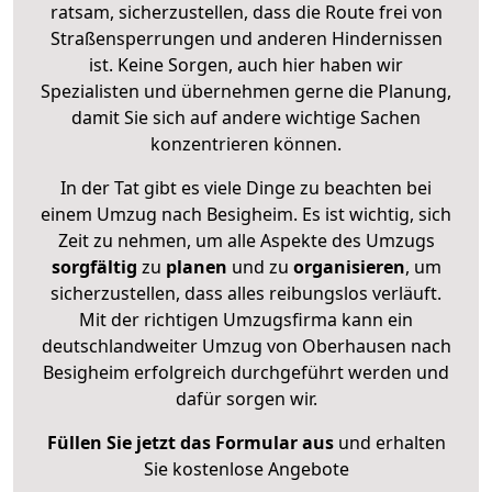
ratsam, sicherzustellen, dass die Route frei von
Straßensperrungen und anderen Hindernissen
ist. Keine Sorgen, auch hier haben wir
Spezialisten und übernehmen gerne die Planung,
damit Sie sich auf andere wichtige Sachen
konzentrieren können.
In der Tat gibt es viele Dinge zu beachten bei
einem Umzug nach Besigheim. Es ist wichtig, sich
Zeit zu nehmen, um alle Aspekte des Umzugs
sorgfältig
zu
planen
und zu
organisieren
, um
sicherzustellen, dass alles reibungslos verläuft.
Mit der richtigen Umzugsfirma kann ein
deutschlandweiter Umzug von Oberhausen nach
Besigheim erfolgreich durchgeführt werden und
dafür sorgen wir.
Füllen Sie jetzt das Formular aus
und erhalten
Sie kostenlose Angebote