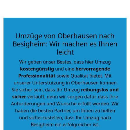
Umzüge von Oberhausen nach
Besigheim: Wir machen es Ihnen
leicht
Wir geben unser Bestes, dass hier Umzug
kostengünstig
und eine
hervorragende
Professionalität
sowie Qualität bietet. Mit
unserer Unterstützung in Oberhausen können
Sie sicher sein, dass Ihr Umzug
reibungslos und
sicher
verläuft, denn wir sorgen dafür, dass Ihre
Anforderungen und Wünsche erfüllt werden. Wir
haben die besten Partner, um Ihnen zu helfen
und sicherzustellen, dass Ihr Umzug nach
Besigheim ein erfolgreicher ist.