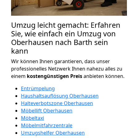
Umzug leicht gemacht: Erfahren
Sie, wie einfach ein Umzug von
Oberhausen nach Barth sein
kann
Wir können Ihnen garantieren, dass unser
professionelles Netzwerk Ihnen nahezu alles zu
einem
kostengünstigen
Preis
anbieten können.
Entrümpelung
Haushaltsauflösung Oberhausen
Halteverbotszone Oberhausen
Möbellift Oberhausen
Möbeltaxi
Möbelmitfahrzentrale
Umzugshelfer Oberhausen