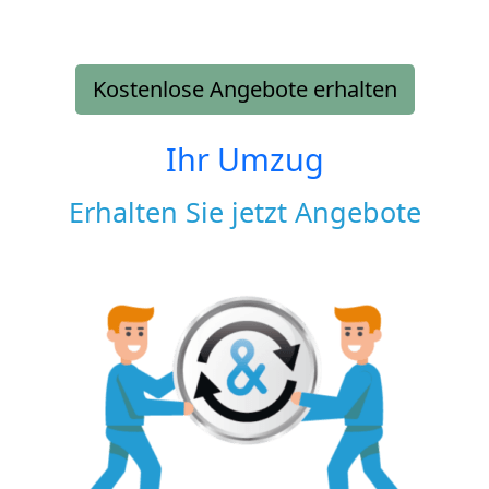
Kostenlose Angebote erhalten
Ihr Umzug
Erhalten Sie jetzt Angebote