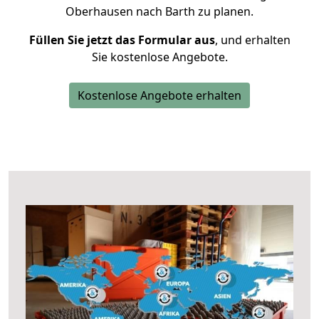
Oberhausen nach Barth zu planen.
Füllen Sie jetzt das Formular aus
, und erhalten
Sie kostenlose Angebote.
Kostenlose Angebote erhalten