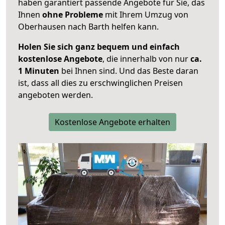
haben garantiert passende Angebote für Sie, das
Ihnen
ohne Probleme
mit Ihrem Umzug von
Oberhausen nach Barth helfen kann.
Holen Sie sich ganz bequem und einfach
kostenlose Angebote
, die innerhalb von nur
ca.
1 Minuten
bei Ihnen sind. Und das Beste daran
ist, dass all dies zu erschwinglichen Preisen
angeboten werden.
Kostenlose Angebote erhalten