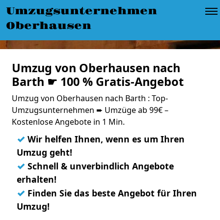
Umzugsunternehmen
Oberhausen
Umzug von Oberhausen nach
Barth ☛ 100 % Gratis-Angebot
Umzug von Oberhausen nach Barth : Top-
Umzugsunternehmen ➨ Umzüge ab 99€ –
Kostenlose Angebote in 1 Min.
✓
Wir helfen Ihnen, wenn es um Ihren
Umzug geht!
✓
Schnell & unverbindlich Angebote
erhalten!
✓
Finden Sie das beste Angebot für Ihren
Umzug!