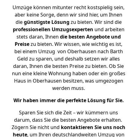
Umzüge können mitunter recht kostspielig sein,
aber keine Sorge, denn wir sind hier, um Ihnen
die
günstigste
Lösung
zu bieten. Wir sind die
professionellen Umzugsexperten
und arbeiten
stets daran, Ihnen
die besten Angebote und
Preise
zu bieten. Wir wissen, wie wichtig es ist,
bei einem Umzug von Oberhausen nach Barth
Geld zu sparen, und deshalb setzen wir alles
daran, Ihnen die besten Preise zu bieten. Ob Sie
nun eine kleine Wohnung haben oder ein großes
Haus in Oberhausen besitzen, was umgezogen
werden muss.
Wir haben immer die perfekte Lösung für Sie.
Sparen Sie sich die Zeit – wir kümmern uns
darum, dass Sie die besten Angebote erhalten.
Zögern Sie nicht und
kontaktieren Sie uns noch
heute
, um Ihren deutschlandweiten Umzug von