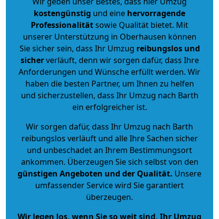
Wir geben unser Bestes, dass hier Umzug
kostengünstig
und eine
hervorragende
Professionalität
sowie Qualität bietet. Mit
unserer Unterstützung in Oberhausen können
Sie sicher sein, dass Ihr Umzug
reibungslos und
sicher
verläuft, denn wir sorgen dafür, dass Ihre
Anforderungen und Wünsche erfüllt werden. Wir
haben die besten Partner, um Ihnen zu helfen
und sicherzustellen, dass Ihr Umzug nach Barth
ein erfolgreicher ist.
Wir sorgen dafür, dass Ihr Umzug nach Barth
reibungslos verläuft und alle Ihre Sachen sicher
und unbeschadet an Ihrem Bestimmungsort
ankommen. Überzeugen Sie sich selbst von den
günstigen Angeboten und der Qualität
.
Unsere
umfassender Service wird Sie garantiert
überzeugen.
Wir legen los, wenn Sie so weit sind, Ihr Umzug