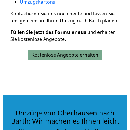
Umzugskartons
Kontaktieren Sie uns noch heute und lassen Sie
uns gemeinsam Ihren Umzug nach Barth planen!
Füllen Sie jetzt das Formular aus
und erhalten
Sie kostenlose Angebote.
Kostenlose Angebote erhalten
Umzüge von Oberhausen nach
Barth: Wir machen es Ihnen leicht