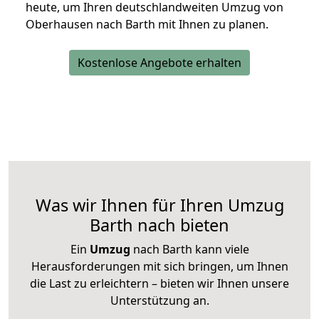
heute, um Ihren deutschlandweiten Umzug von
Oberhausen nach Barth mit Ihnen zu planen.
Kostenlose Angebote erhalten
Was wir Ihnen für Ihren Umzug
Barth nach bieten
Ein
Umzug
nach Barth kann viele
Herausforderungen mit sich bringen, um Ihnen
die Last zu erleichtern – bieten wir Ihnen unsere
Unterstützung an.