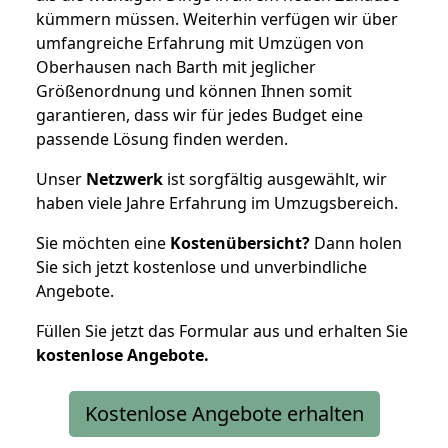
kümmern müssen. Weiterhin verfügen wir über
umfangreiche Erfahrung mit Umzügen von
Oberhausen nach Barth mit jeglicher
Größenordnung und können Ihnen somit
garantieren, dass wir für jedes Budget eine
passende Lösung finden werden.
Unser
Netzwerk
ist sorgfältig ausgewählt, wir
haben viele Jahre Erfahrung im Umzugsbereich.
Sie möchten eine
Kostenübersicht?
Dann holen
Sie sich jetzt kostenlose und unverbindliche
Angebote.
Füllen Sie jetzt das Formular aus und erhalten Sie
kostenlose
Angebote.
Kostenlose Angebote erhalten