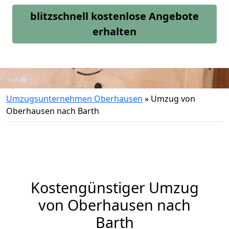
blitzschnell kostenlose Angebote
erhalten
Umzugsunternehmen Oberhausen
»
Umzug von
Oberhausen nach Barth
Kostengünstiger Umzug
von Oberhausen nach
Barth