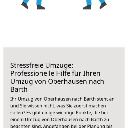
Stressfreie Umzüge:
Professionelle Hilfe für Ihren
Umzug von Oberhausen nach
Barth
Ihr Umzug von Oberhausen nach Barth steht an
und Sie wissen nicht, was Sie zuerst machen
sollen? Es gibt einige wichtige Punkte, die bei
einem Umzug von Oberhausen nach Barth zu
beachten sind.
Angefangen bei der Planung bis