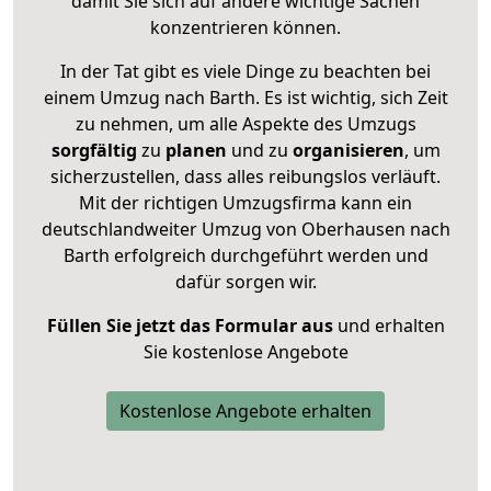
damit Sie sich auf andere wichtige Sachen
konzentrieren können.
In der Tat gibt es viele Dinge zu beachten bei
einem Umzug nach Barth. Es ist wichtig, sich Zeit
zu nehmen, um alle Aspekte des Umzugs
sorgfältig
zu
planen
und zu
organisieren
, um
sicherzustellen, dass alles reibungslos verläuft.
Mit der richtigen Umzugsfirma kann ein
deutschlandweiter Umzug von Oberhausen nach
Barth erfolgreich durchgeführt werden und
dafür sorgen wir.
Füllen Sie jetzt das Formular aus
und erhalten
Sie kostenlose Angebote
Kostenlose Angebote erhalten