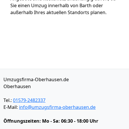
Sie einen Umzug innerhalb von Barth oder
außerhalb Ihres aktuellen Standorts planen.
Umzugsfirma-Oberhausen.de
Oberhausen
Tel.:
01579-2482337
E-Mail:
info@umzugsfirma-oberhausen.de
Öffnungszeiten:
Mo - Sa: 06:30 - 18:00 Uhr