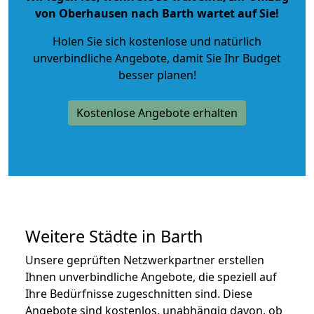
von Oberhausen nach Barth wartet auf Sie!
Holen Sie sich kostenlose und natürlich
unverbindliche Angebote
, damit Sie Ihr Budget
besser planen!
Kostenlose Angebote erhalten
Weitere Städte in Barth
Unsere geprüften Netzwerkpartner erstellen
Ihnen unverbindliche Angebote, die speziell auf
Ihre Bedürfnisse zugeschnitten sind. Diese
Angebote sind kostenlos, unabhängig davon, ob