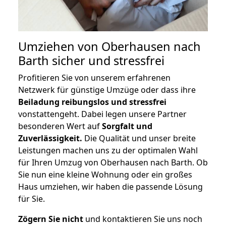
Umziehen von
Oberhausen nach
Barth
sicher und stressfrei
Profitieren Sie von unserem erfahrenen
Netzwerk für günstige Umzüge oder dass ihre
Beiladung reibungslos und stressfrei
vonstattengeht. Dabei legen unsere Partner
besonderen Wert auf
Sorgfalt und
Zuverlässigkeit.
Die Qualität und unser breite
Leistungen machen uns zu der optimalen Wahl
für Ihren Umzug von Oberhausen nach Barth. Ob
Sie nun eine kleine Wohnung oder ein großes
Haus umziehen, wir haben die passende Lösung
für Sie.
Zögern Sie nicht
und kontaktieren Sie uns noch