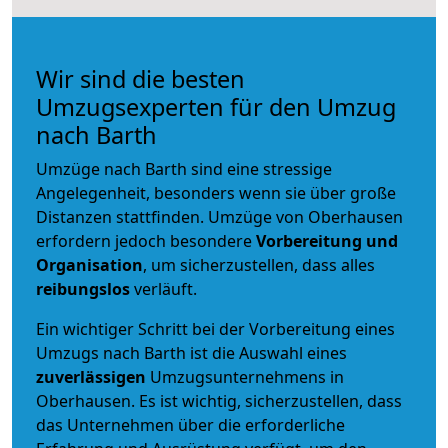
Wir sind die besten
Umzugsexperten für den Umzug
nach Barth
Umzüge nach Barth sind eine stressige
Angelegenheit, besonders wenn sie über große
Distanzen stattfinden. Umzüge von Oberhausen
erfordern jedoch besondere
Vorbereitung und
Organisation
, um sicherzustellen, dass alles
reibungslos
verläuft.
Ein wichtiger Schritt bei der Vorbereitung eines
Umzugs nach Barth ist die Auswahl eines
zuverlässigen
Umzugsunternehmens in
Oberhausen. Es ist wichtig, sicherzustellen, dass
das Unternehmen über die erforderliche