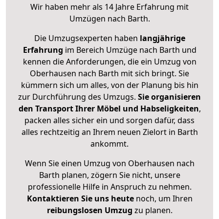
Wir haben mehr als 14 Jahre Erfahrung mit
Umzügen nach
Barth
.
Die Umzugsexperten haben
langjährige
Erfahrung
im Bereich Umzüge nach Barth und
kennen die Anforderungen, die ein Umzug von
Oberhausen nach Barth mit sich bringt. Sie
kümmern sich um alles, von der Planung bis hin
zur Durchführung des Umzugs.
Sie organisieren
den Transport Ihrer Möbel und Habseligkeiten
,
packen alles sicher ein und sorgen dafür, dass
alles rechtzeitig an Ihrem neuen Zielort in Barth
ankommt.
Wenn Sie einen Umzug von Oberhausen nach
Barth planen, zögern Sie nicht, unsere
professionelle Hilfe in Anspruch zu nehmen.
Kontaktieren Sie uns heute
noch, um Ihren
reibungslosen Umzug
zu planen.