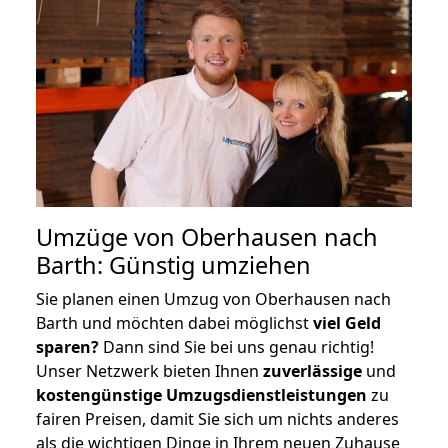
Umzüge von Oberhausen nach
Barth: Günstig umziehen
Sie planen einen Umzug von Oberhausen nach
Barth und möchten dabei möglichst
viel Geld
sparen?
Dann sind Sie bei uns genau richtig!
Unser Netzwerk bieten Ihnen
zuverlässige
und
kostengünstige Umzugsdienstleistungen
zu
fairen Preisen, damit Sie sich um nichts anderes
als die wichtigen Dinge in Ihrem neuen Zuhause