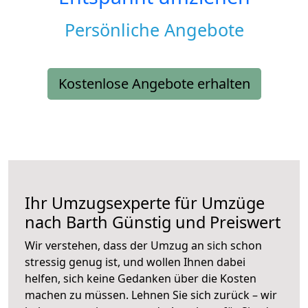
Persönliche Angebote
Kostenlose Angebote erhalten
Ihr Umzugsexperte für Umzüge
nach
Barth
Günstig und Preiswert
Wir verstehen, dass der Umzug an sich schon
stressig genug ist, und wollen Ihnen dabei
helfen, sich keine Gedanken über die Kosten
machen zu müssen. Lehnen Sie sich zurück – wir