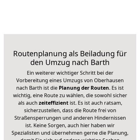
Routenplanung als Beiladung für
den Umzug nach Barth
Ein weiterer wichtiger Schritt bei der
Vorbereitung eines Umzugs von Oberhausen
nach Barth ist die
Planung der Routen
. Es ist
wichtig, eine Route zu wählen, die sowohl sicher
als auch
zeiteffizient
ist. Es ist auch ratsam,
sicherzustellen, dass die Route frei von
Straßensperrungen und anderen Hindernissen
ist. Keine Sorgen, auch hier haben wir
Spezialisten und übernehmen gerne die Planung,