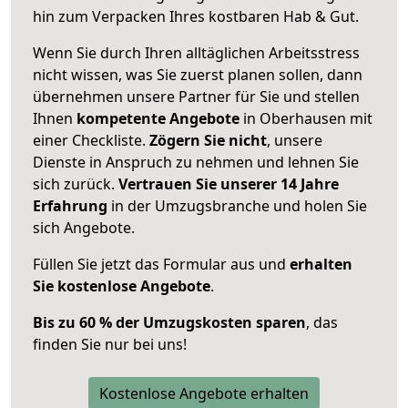
hin zum Verpacken Ihres kostbaren Hab & Gut.
Wenn Sie durch Ihren alltäglichen Arbeitsstress
nicht wissen, was Sie zuerst planen sollen, dann
übernehmen unsere Partner für Sie und stellen
Ihnen
kompetente Angebote
in Oberhausen mit
einer Checkliste.
Zögern Sie nicht
, unsere
Dienste in Anspruch zu nehmen und lehnen Sie
sich zurück.
Vertrauen Sie unserer 14 Jahre
Erfahrung
in der Umzugsbranche und holen Sie
sich Angebote.
Füllen Sie jetzt das Formular aus und
erhalten
Sie kostenlose Angebote
.
Bis zu 60 % der Umzugskosten sparen
, das
finden Sie nur bei uns!
Kostenlose Angebote erhalten