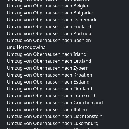
Umzug von Oberhausen nach Belgien
Umzug von Oberhausen nach Bulgarien
Umzug von Oberhausen nach Dänemark
Umzug von Oberhausen nach England
Umzug von Oberhausen nach Portugal
Umzug von Oberhausen nach Bosnien
und Herzegowina
Umzug von Oberhausen nach Irland
Umzug von Oberhausen nach Lettland
Umzug von Oberhausen nach Zypern
Umzug von Oberhausen nach Kroatien
Umzug von Oberhausen nach Estland
Umzug von Oberhausen nach Finnland
Umzug von Oberhausen nach Frankreich
Umzug von Oberhausen nach Griechenland
Umzug von Oberhausen nach Italien
Umzug von Oberhausen nach Liechtenstein
Umzug von Oberhausen nach Luxemburg