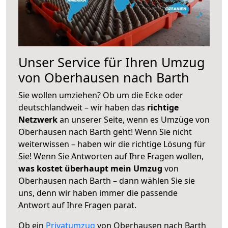
Unser Service für Ihren Umzug
von Oberhausen nach Barth
Sie wollen umziehen? Ob um die Ecke oder
deutschlandweit – wir haben das
richtige
Netzwerk
an unserer Seite, wenn es Umzüge von
Oberhausen nach Barth geht! Wenn Sie nicht
weiterwissen – haben wir die richtige Lösung für
Sie! Wenn Sie Antworten auf Ihre Fragen wollen,
was kostet überhaupt mein Umzug
von
Oberhausen nach Barth – dann wählen Sie sie
uns, denn wir haben immer die passende
Antwort auf Ihre Fragen parat.
Ob ein
Privatumzug
von Oberhausen nach Barth