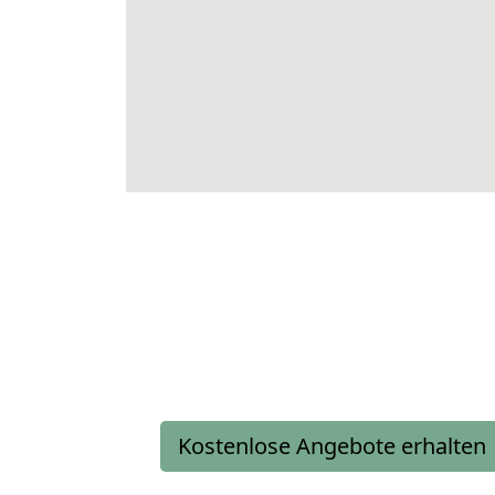
Kostenlose Angebote erhalten