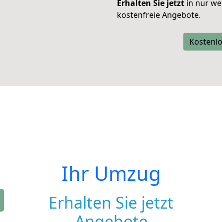
Erhalten Sie jetzt
in nur we
kostenfreie Angebote.
Kostenlo
Ihr Umzug
Erhalten Sie jetzt
Angebote