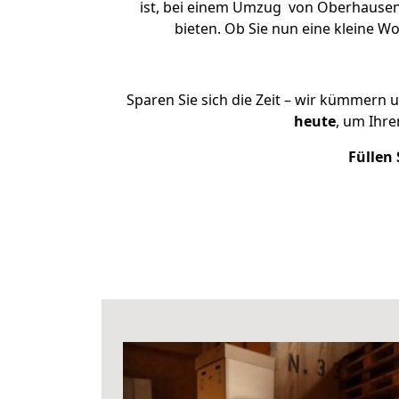
ist, bei einem Umzug von Oberhausen n
bieten. Ob Sie nun eine kleine
Sparen Sie sich die Zeit – wir kümmern 
heute
, um Ihr
Füllen 