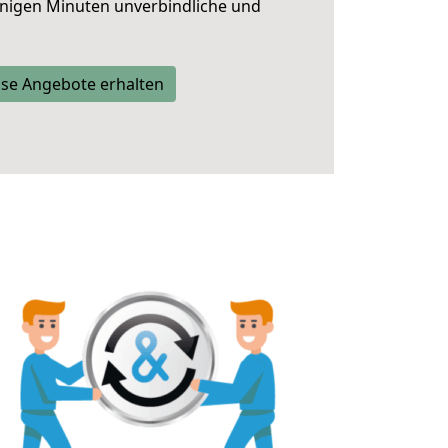
nigen Minuten unverbindliche und
se Angebote erhalten