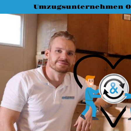
Umzugsunternehmen O