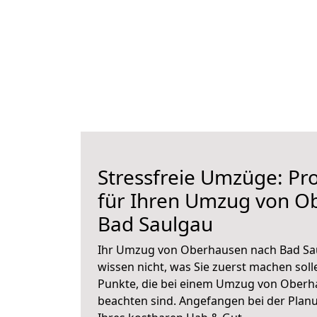
Stressfreie Umzüge: Pro
für Ihren Umzug von O
Bad Saulgau
Ihr Umzug von Oberhausen nach Bad Sau
wissen nicht, was Sie zuerst machen solle
Punkte, die bei einem Umzug von Oberh
beachten sind.
Angefangen bei der Plan