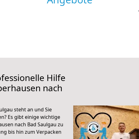
fessionelle Hilfe
berhausen nach
lgau steht an und Sie
n? Es gibt einige wichtige
ausen nach Bad Saulgau zu
ung bis hin zum Verpacken