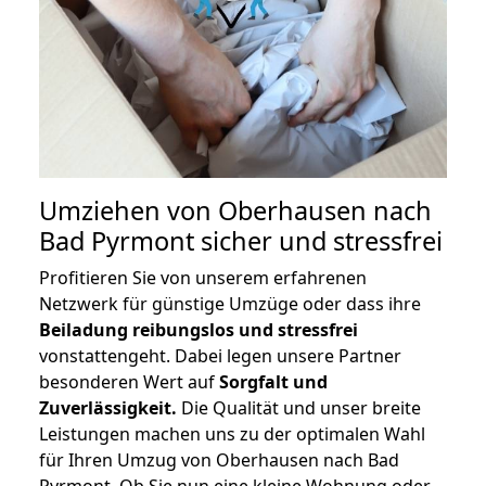
Umziehen von
Oberhausen nach
Bad Pyrmont
sicher und stressfrei
Profitieren Sie von unserem erfahrenen
Netzwerk für günstige Umzüge oder dass ihre
Beiladung reibungslos und stressfrei
vonstattengeht. Dabei legen unsere Partner
besonderen Wert auf
Sorgfalt und
Zuverlässigkeit.
Die Qualität und unser breite
Leistungen machen uns zu der optimalen Wahl
für Ihren Umzug von Oberhausen nach Bad