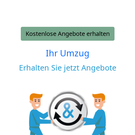
Kostenlose Angebote erhalten
Ihr Umzug
Erhalten Sie jetzt Angebote