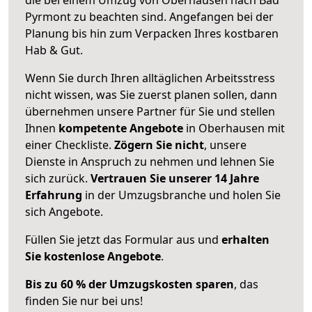
Pyrmont zu beachten sind.
Angefangen bei der
Planung bis hin zum Verpacken Ihres kostbaren
Hab & Gut.
Wenn Sie durch Ihren alltäglichen Arbeitsstress
nicht wissen, was Sie zuerst planen sollen, dann
übernehmen unsere Partner für Sie und stellen
Ihnen
kompetente Angebote
in Oberhausen mit
einer Checkliste.
Zögern Sie nicht
, unsere
Dienste in Anspruch zu nehmen und lehnen Sie
sich zurück.
Vertrauen Sie unserer 14 Jahre
Erfahrung
in der Umzugsbranche und holen Sie
sich Angebote.
Füllen Sie jetzt das Formular aus und
erhalten
Sie kostenlose Angebote
.
Bis zu 60 % der Umzugskosten sparen
, das
finden Sie nur bei uns!