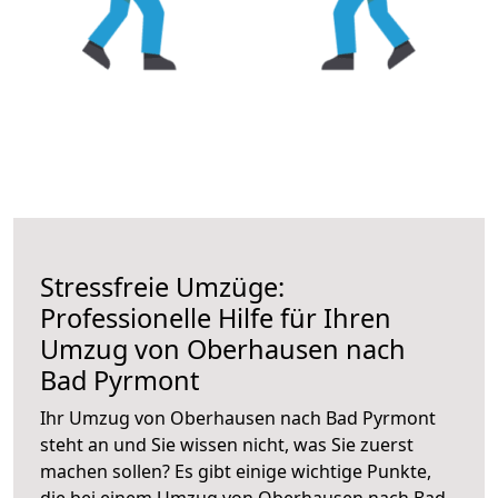
Stressfreie Umzüge:
Professionelle Hilfe für Ihren
Umzug von Oberhausen nach
Bad Pyrmont
Ihr Umzug von Oberhausen nach Bad Pyrmont
steht an und Sie wissen nicht, was Sie zuerst
machen sollen? Es gibt einige wichtige Punkte,
die bei einem Umzug von Oberhausen nach Bad