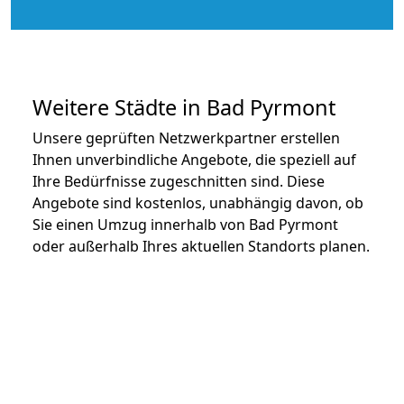
Weitere Städte in Bad Pyrmont
Unsere geprüften Netzwerkpartner erstellen
Ihnen unverbindliche Angebote, die speziell auf
Ihre Bedürfnisse zugeschnitten sind. Diese
Angebote sind kostenlos, unabhängig davon, ob
Sie einen Umzug innerhalb von Bad Pyrmont
oder außerhalb Ihres aktuellen Standorts planen.