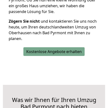
Pyrmont. Ob Sie nun eine kleine Wohnung oder
ein großes Haus umziehen, wir haben die
passende Lösung für Sie.
Zögern Sie nicht
und kontaktieren Sie uns noch
heute, um Ihren deutschlandweiten Umzug von
Oberhausen nach Bad Pyrmont mit Ihnen zu
planen.
Kostenlose Angebote erhalten
Was wir Ihnen für Ihren Umzug
Bad Pyrmont nach bieten