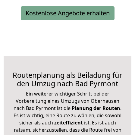
Kostenlose Angebote erhalten
Routenplanung als Beiladung für
den Umzug nach Bad Pyrmont
Ein weiterer wichtiger Schritt bei der
Vorbereitung eines Umzugs von Oberhausen
nach Bad Pyrmont ist die
Planung der Routen
.
Es ist wichtig, eine Route zu wählen, die sowohl
sicher als auch
zeiteffizient
ist. Es ist auch
ratsam, sicherzustellen, dass die Route frei von