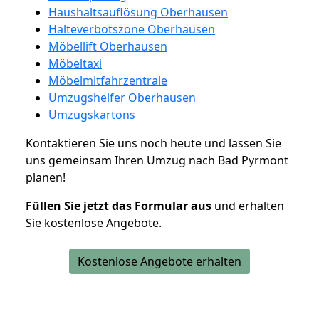
Haushaltsauflösung Oberhausen
Halteverbotszone Oberhausen
Möbellift Oberhausen
Möbeltaxi
Möbelmitfahrzentrale
Umzugshelfer Oberhausen
Umzugskartons
Kontaktieren Sie uns noch heute und lassen Sie
uns gemeinsam Ihren Umzug nach Bad Pyrmont
planen!
Füllen Sie jetzt das Formular aus
und erhalten
Sie kostenlose Angebote.
Kostenlose Angebote erhalten