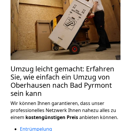
Umzug leicht gemacht: Erfahren
Sie, wie einfach ein Umzug von
Oberhausen nach Bad Pyrmont
sein kann
Wir können Ihnen garantieren, dass unser
professionelles Netzwerk Ihnen nahezu alles zu
einem
kostengünstigen
Preis
anbieten können.
Entrümpelung