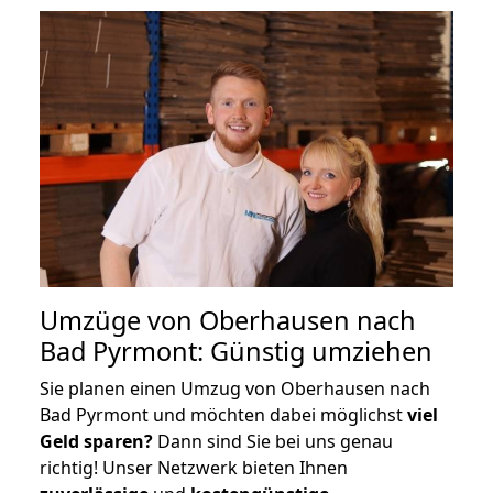
Umzüge von Oberhausen nach
Bad Pyrmont: Günstig umziehen
Sie planen einen Umzug von Oberhausen nach
Bad Pyrmont und möchten dabei möglichst
viel
Geld sparen?
Dann sind Sie bei uns genau
richtig! Unser Netzwerk bieten Ihnen