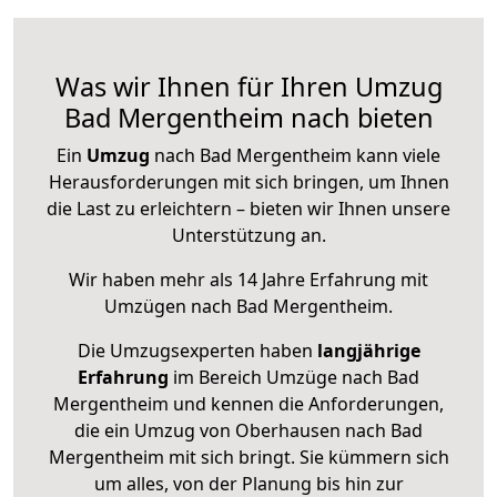
Was wir Ihnen für Ihren Umzug
Bad Mergentheim nach bieten
Ein
Umzug
nach Bad Mergentheim kann viele
Herausforderungen mit sich bringen, um Ihnen
die Last zu erleichtern – bieten wir Ihnen unsere
Unterstützung an.
Wir haben mehr als 14 Jahre Erfahrung mit
Umzügen nach
Bad Mergentheim
.
Die Umzugsexperten haben
langjährige
Erfahrung
im Bereich Umzüge nach Bad
Mergentheim und kennen die Anforderungen,
die ein Umzug von Oberhausen nach Bad
Mergentheim mit sich bringt. Sie kümmern sich
um alles, von der Planung bis hin zur