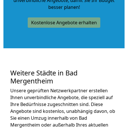
unverbindliche Angebote
, damit Sie Ihr Budget
besser planen!
Kostenlose Angebote erhalten
Weitere Städte in Bad
Mergentheim
Unsere geprüften Netzwerkpartner erstellen
Ihnen unverbindliche Angebote, die speziell auf
Ihre Bedürfnisse zugeschnitten sind. Diese
Angebote sind kostenlos, unabhängig davon, ob
Sie einen Umzug innerhalb von Bad
Mergentheim oder außerhalb Ihres aktuellen