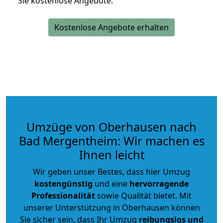
Sie kostenlose Angebote.
Kostenlose Angebote erhalten
Umzüge von Oberhausen nach
Bad Mergentheim: Wir machen es
Ihnen leicht
Wir geben unser Bestes, dass hier Umzug
kostengünstig
und eine
hervorragende
Professionalität
sowie Qualität bietet. Mit
unserer Unterstützung in Oberhausen können
Sie sicher sein, dass Ihr Umzug
reibungslos und