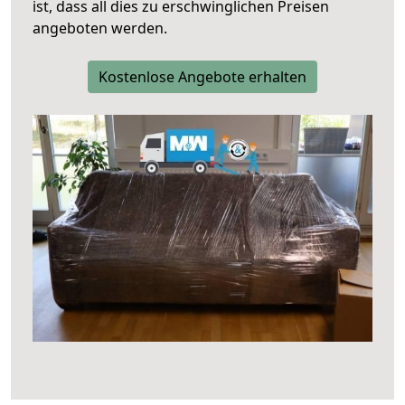
ist, dass all dies zu erschwinglichen Preisen
angeboten werden.
Kostenlose Angebote erhalten