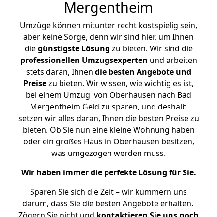
Mergentheim
Umzüge können mitunter recht kostspielig sein,
aber keine Sorge, denn wir sind hier, um Ihnen
die
günstigste
Lösung
zu bieten. Wir sind die
professionellen Umzugsexperten
und arbeiten
stets daran, Ihnen
die besten Angebote und
Preise
zu bieten. Wir wissen, wie wichtig es ist,
bei einem Umzug von Oberhausen nach Bad
Mergentheim Geld zu sparen, und deshalb
setzen wir alles daran, Ihnen die besten Preise zu
bieten. Ob Sie nun eine kleine Wohnung haben
oder ein großes Haus in Oberhausen besitzen,
was umgezogen werden muss.
Wir haben immer die perfekte Lösung für Sie.
Sparen Sie sich die Zeit – wir kümmern uns
darum, dass Sie die besten Angebote erhalten.
Zögern Sie nicht und
kontaktieren Sie uns noch