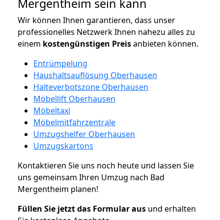
Mergentheim sein kann
Wir können Ihnen garantieren, dass unser
professionelles Netzwerk Ihnen nahezu alles zu
einem
kostengünstigen
Preis
anbieten können.
Entrümpelung
Haushaltsauflösung Oberhausen
Halteverbotszone Oberhausen
Möbellift Oberhausen
Möbeltaxi
Möbelmitfahrzentrale
Umzugshelfer Oberhausen
Umzugskartons
Kontaktieren Sie uns noch heute und lassen Sie
uns gemeinsam Ihren Umzug nach Bad
Mergentheim planen!
Füllen Sie jetzt das Formular aus
und erhalten