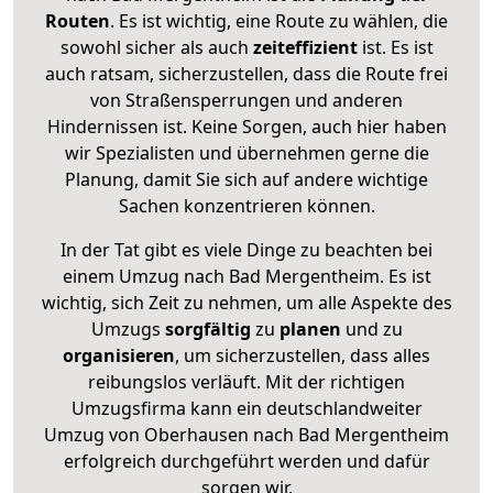
Routen
. Es ist wichtig, eine Route zu wählen, die
sowohl sicher als auch
zeiteffizient
ist. Es ist
auch ratsam, sicherzustellen, dass die Route frei
von Straßensperrungen und anderen
Hindernissen ist. Keine Sorgen, auch hier haben
wir Spezialisten und übernehmen gerne die
Planung, damit Sie sich auf andere wichtige
Sachen konzentrieren können.
In der Tat gibt es viele Dinge zu beachten bei
einem Umzug nach Bad Mergentheim. Es ist
wichtig, sich Zeit zu nehmen, um alle Aspekte des
Umzugs
sorgfältig
zu
planen
und zu
organisieren
, um sicherzustellen, dass alles
reibungslos verläuft. Mit der richtigen
Umzugsfirma kann ein deutschlandweiter
Umzug von Oberhausen nach Bad Mergentheim
erfolgreich durchgeführt werden und dafür
sorgen wir.