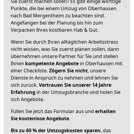
Sie zuerst machen sollen? Es gibt einige wichtige
Punkte, die bei einem Umzug von Oberhausen
nach Bad Mergentheim zu beachten sind.
Angefangen bei der Planung bis hin zum
Verpacken Ihres kostbaren Hab & Gut.
Wenn Sie durch Ihren alltäglichen Arbeitsstress
nicht wissen, was Sie zuerst planen sollen, dann
übernehmen unsere Partner für Sie und stellen
Ihnen
kompetente Angebote
in Oberhausen mit
einer Checkliste.
Zögern Sie nicht
, unsere
Dienste in Anspruch zu nehmen und lehnen Sie
sich zurück.
Vertrauen Sie unserer 14 Jahre
Erfahrung
in der Umzugsbranche und holen Sie
sich Angebote.
Füllen Sie jetzt das Formular aus und
erhalten
Sie kostenlose Angebote
.
Bis zu 60 % der Umzugskosten sparen
, das