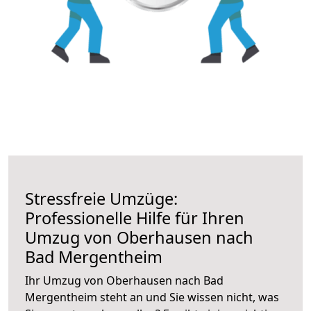
Stressfreie Umzüge:
Professionelle Hilfe für Ihren
Umzug von Oberhausen nach
Bad Mergentheim
Ihr Umzug von Oberhausen nach Bad
Mergentheim steht an und Sie wissen nicht, was