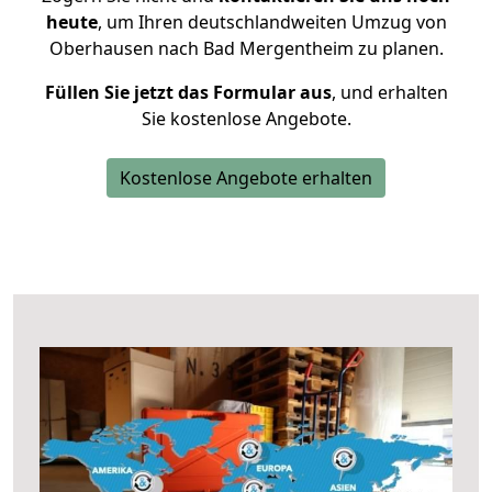
heute
, um Ihren deutschlandweiten Umzug von
Oberhausen nach Bad Mergentheim zu planen.
Füllen Sie jetzt das Formular aus
, und erhalten
Sie kostenlose Angebote.
Kostenlose Angebote erhalten