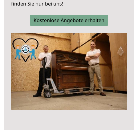
finden Sie nur bei uns!
Kostenlose Angebote erhalten