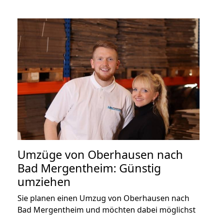
Umzüge von Oberhausen nach
Bad Mergentheim: Günstig
umziehen
Sie planen einen Umzug von Oberhausen nach
Bad Mergentheim und möchten dabei möglichst