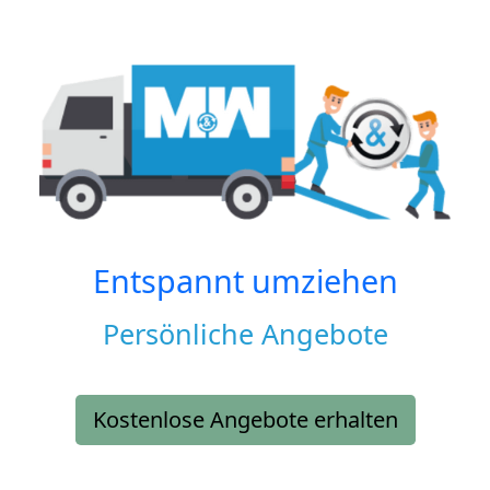
Entspannt umziehen
Persönliche Angebote
Kostenlose Angebote erhalten