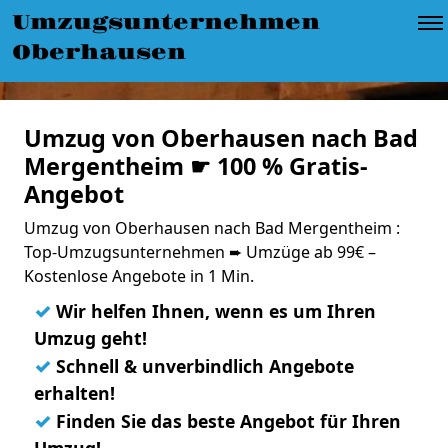
Umzugsunternehmen
Oberhausen
Umzug von Oberhausen nach Bad
Mergentheim ☛ 100 % Gratis-
Angebot
Umzug von Oberhausen nach Bad Mergentheim :
Top-Umzugsunternehmen ➨ Umzüge ab 99€ –
Kostenlose Angebote in 1 Min.
✓
Wir helfen Ihnen, wenn es um Ihren
Umzug geht!
✓
Schnell & unverbindlich Angebote
erhalten!
✓
Finden Sie das beste Angebot für Ihren