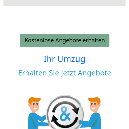
Kostenlose Angebote erhalten
Ihr Umzug
Erhalten Sie jetzt Angebote