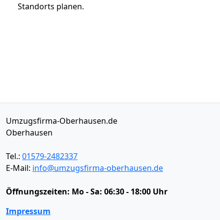
Standorts planen.
Umzugsfirma-Oberhausen.de
Oberhausen
Tel.:
01579-2482337
E-Mail:
info@umzugsfirma-oberhausen.de
Öffnungszeiten:
Mo - Sa: 06:30 - 18:00 Uhr
Impressum