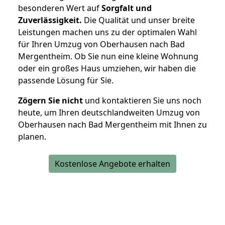
besonderen Wert auf
Sorgfalt und
Zuverlässigkeit.
Die Qualität und unser breite
Leistungen machen uns zu der optimalen Wahl
für Ihren Umzug von Oberhausen nach Bad
Mergentheim. Ob Sie nun eine kleine Wohnung
oder ein großes Haus umziehen, wir haben die
passende Lösung für Sie.
Zögern Sie nicht
und kontaktieren Sie uns noch
heute, um Ihren deutschlandweiten Umzug von
Oberhausen nach Bad Mergentheim mit Ihnen zu
planen.
Kostenlose Angebote erhalten