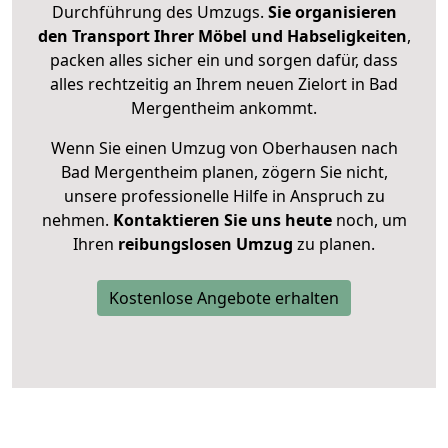
Durchführung des Umzugs.
Sie organisieren
den Transport Ihrer Möbel und Habseligkeiten
,
packen alles sicher ein und sorgen dafür, dass
alles rechtzeitig an Ihrem neuen Zielort in Bad
Mergentheim ankommt.
Wenn Sie einen Umzug von Oberhausen nach
Bad Mergentheim planen, zögern Sie nicht,
unsere professionelle Hilfe in Anspruch zu
nehmen.
Kontaktieren Sie uns heute
noch, um
Ihren
reibungslosen Umzug
zu planen.
Kostenlose Angebote erhalten