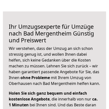
Ihr Umzugsexperte für Umzüge
nach
Bad Mergentheim
Günstig
und Preiswert
Wir verstehen, dass der Umzug an sich schon
stressig genug ist, und wollen Ihnen dabei
helfen, sich keine Gedanken über die Kosten
machen zu müssen. Lehnen Sie sich zurück – wir
haben garantiert passende Angebote für Sie, das
Ihnen
ohne Probleme
mit Ihrem Umzug von
Oberhausen nach Bad Mergentheim helfen kann.
Holen Sie sich ganz bequem und einfach
kostenlose Angebote
, die innerhalb von nur
ca.
1 Minuten
bei Ihnen sind. Und das Beste daran