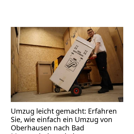
Umzug leicht gemacht: Erfahren
Sie, wie einfach ein Umzug von
Oberhausen nach Bad