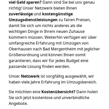
viel Geld sparen?
Dann sind Sie bei uns genau
richtig! Unser Netzwerk bieten Ihnen
zuverlässige
und
kostengünstige
Umzugsdienstleistungen
zu fairen Preisen,
damit Sie sich um nichts anderes als die
wichtigen Dinge in Ihrem neuen Zuhause
kümmern müssen. Weiterhin verfügen wir über
umfangreiche Erfahrung mit Umzügen von
Oberhausen nach Bad Mergentheim mit jeglicher
Größenordnung und können Ihnen somit
garantieren, dass wir für jedes Budget eine
passende Lösung finden werden.
Unser
Netzwerk
ist sorgfältig ausgewählt, wir
haben viele Jahre Erfahrung im Umzugsbereich.
Sie möchten eine
Kostenübersicht?
Dann holen
Sie sich jetzt kostenlose und unverbindliche
Angebote.