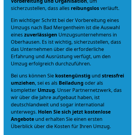
Vorbereitung und Organisation
, um
sicherzustellen, dass alles
reibungslos
verläuft.
Ein wichtiger Schritt bei der Vorbereitung eines
Umzugs nach Bad Mergentheim ist die Auswahl
eines
zuverlässigen
Umzugsunternehmens in
Oberhausen. Es ist wichtig, sicherzustellen, dass
das Unternehmen über die erforderliche
Erfahrung und Ausrüstung verfügt, um den
Umzug erfolgreich durchzuführen.
Bei uns können Sie
kostengünstig
und
stressfrei
umziehen
, sei es als
Beiladung
oder als
kompletter
Umzug
. Unser Partnernetzwerk, das
wir über die Jahre aufgebaut haben, ist
deutschlandweit und sogar international
unterwegs.
Holen Sie sich jetzt kostenlose
Angebote
und erhalten Sie einen ersten
Überblick über die Kosten für Ihren Umzug.