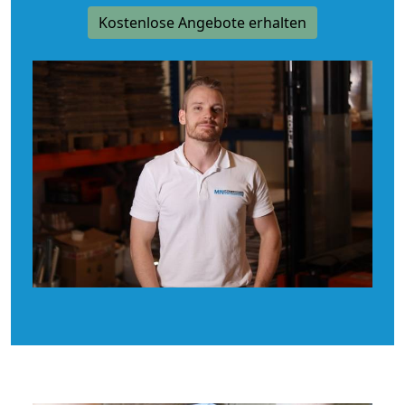
Kostenlose Angebote erhalten