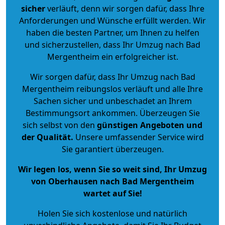
sicher
verläuft, denn wir sorgen dafür, dass Ihre
Anforderungen und Wünsche erfüllt werden. Wir
haben die besten Partner, um Ihnen zu helfen
und sicherzustellen, dass Ihr Umzug nach Bad
Mergentheim ein erfolgreicher ist.
Wir sorgen dafür, dass Ihr Umzug nach Bad
Mergentheim reibungslos verläuft und alle Ihre
Sachen sicher und unbeschadet an Ihrem
Bestimmungsort ankommen. Überzeugen Sie
sich selbst von den
günstigen Angeboten und
der Qualität
.
Unsere umfassender Service wird
Sie garantiert überzeugen.
Wir legen los, wenn Sie so weit sind, Ihr Umzug
von Oberhausen nach Bad Mergentheim
wartet auf Sie!
Holen Sie sich kostenlose und natürlich