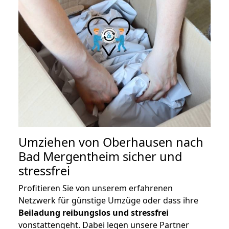
Umziehen von
Oberhausen nach
Bad Mergentheim
sicher und
stressfrei
Profitieren Sie von unserem erfahrenen
Netzwerk für günstige Umzüge oder dass ihre
Beiladung reibungslos und stressfrei
vonstattengeht. Dabei legen unsere Partner