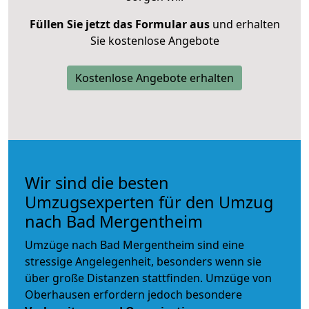
Füllen Sie jetzt das Formular aus
und erhalten
Sie kostenlose Angebote
Kostenlose Angebote erhalten
Wir sind die besten
Umzugsexperten für den Umzug
nach Bad Mergentheim
Umzüge nach Bad Mergentheim sind eine
stressige Angelegenheit, besonders wenn sie
über große Distanzen stattfinden. Umzüge von
Oberhausen erfordern jedoch besondere