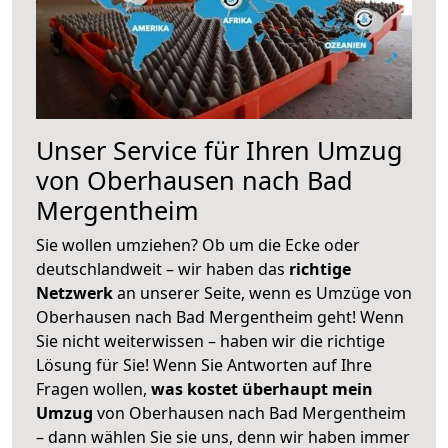
Unser Service für Ihren Umzug
von Oberhausen nach Bad
Mergentheim
Sie wollen umziehen? Ob um die Ecke oder
deutschlandweit – wir haben das
richtige
Netzwerk
an unserer Seite, wenn es Umzüge von
Oberhausen nach Bad Mergentheim geht! Wenn
Sie nicht weiterwissen – haben wir die richtige
Lösung für Sie! Wenn Sie Antworten auf Ihre
Fragen wollen,
was kostet überhaupt mein
Umzug
von Oberhausen nach Bad Mergentheim
– dann wählen Sie sie uns, denn wir haben immer