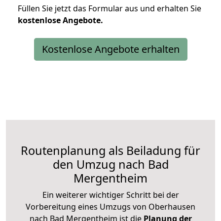
Füllen Sie jetzt das Formular aus und erhalten Sie
kostenlose
Angebote.
Kostenlose Angebote erhalten
Routenplanung als Beiladung für
den Umzug nach Bad
Mergentheim
Ein weiterer wichtiger Schritt bei der
Vorbereitung eines Umzugs von Oberhausen
nach Bad Mergentheim ist die
Planung der