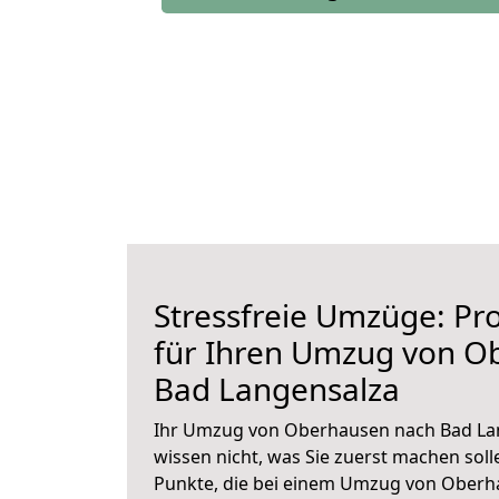
Stressfreie Umzüge: Pro
für Ihren Umzug von O
Bad Langensalza
Ihr Umzug von Oberhausen nach Bad Lan
wissen nicht, was Sie zuerst machen solle
Punkte, die bei einem Umzug von Oberh