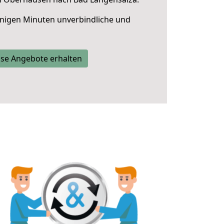
nigen Minuten unverbindliche und
se Angebote erhalten