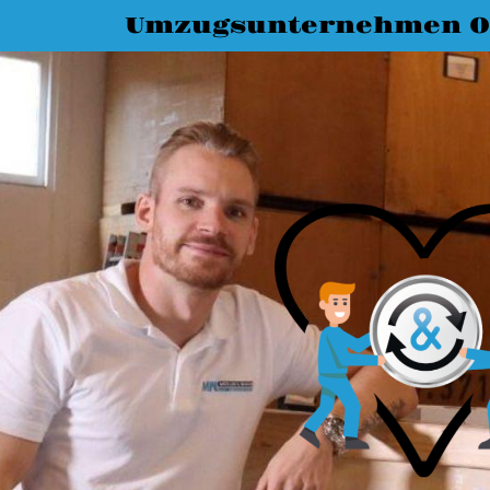
Umzugsunternehmen O