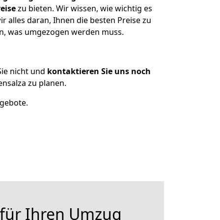
eise
zu bieten. Wir wissen, wie wichtig es
 alles daran, Ihnen die besten Preise zu
zen, was umgezogen werden muss.
ie nicht und
kontaktieren Sie uns noch
nsalza zu planen.
ngebote.
 für Ihren Umzug