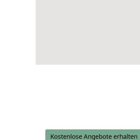
Kostenlose Angebote erhalten