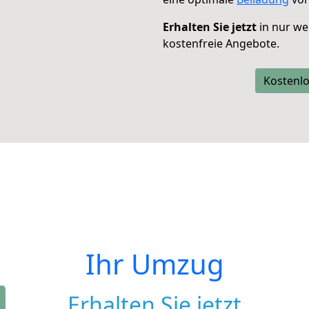
Erhalten Sie jetzt
in nur we
kostenfreie Angebote.
Kostenlo
Ihr Umzug
Erhalten Sie jetzt