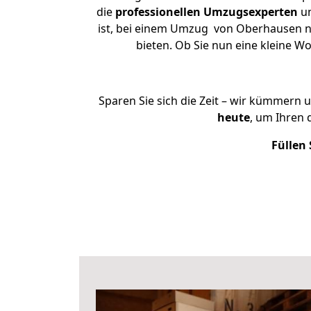
die
professionellen Umzugsexperten
un
ist, bei einem Umzug von Oberhausen nac
bieten. Ob Sie nun eine kleine
Sparen Sie sich die Zeit – wir kümmern 
heute
, um Ihren
Füllen 