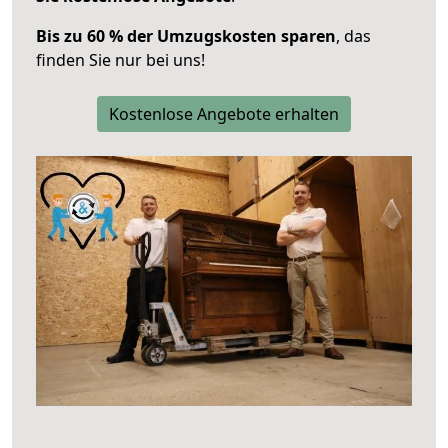
Bis zu 60 % der Umzugskosten sparen
, das
finden Sie nur bei uns!
Kostenlose Angebote erhalten