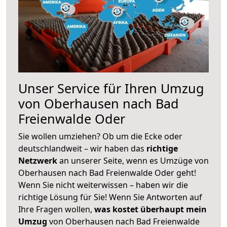
Unser Service für Ihren Umzug
von Oberhausen nach Bad
Freienwalde Oder
Sie wollen umziehen? Ob um die Ecke oder
deutschlandweit – wir haben das
richtige
Netzwerk
an unserer Seite, wenn es Umzüge von
Oberhausen nach Bad Freienwalde Oder geht!
Wenn Sie nicht weiterwissen – haben wir die
richtige Lösung für Sie! Wenn Sie Antworten auf
Ihre Fragen wollen,
was kostet überhaupt mein
Umzug
von Oberhausen nach Bad Freienwalde