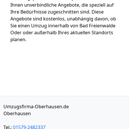
Ihnen unverbindliche Angebote, die speziell auf
Ihre Bedürfnisse zugeschnitten sind. Diese
Angebote sind kostenlos, unabhängig davon, ob
Sie einen Umzug innerhalb von Bad Freienwalde
Oder oder außerhalb Ihres aktuellen Standorts
planen.
Umzugsfirma-Oberhausen.de
Oberhausen
Tel.:
01579-2482337