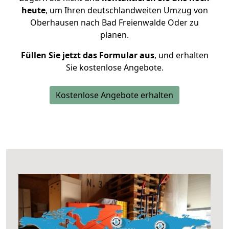
heute
, um Ihren deutschlandweiten Umzug von
Oberhausen nach Bad Freienwalde Oder zu
planen.
Füllen Sie jetzt das Formular aus
, und erhalten
Sie kostenlose Angebote.
Kostenlose Angebote erhalten