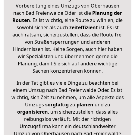
Vorbereitung eines Umzugs von Oberhausen
nach Bad Freienwalde Oder ist die
Planung der
Routen
. Es ist wichtig, eine Route zu wählen, die
sowohl sicher als auch
zeiteffizient
ist. Es ist
auch ratsam, sicherzustellen, dass die Route frei
von Straßensperrungen und anderen
Hindernissen ist. Keine Sorgen, auch hier haben
wir Spezialisten und übernehmen gerne die
Planung, damit Sie sich auf andere wichtige
Sachen konzentrieren können.
In der Tat gibt es viele Dinge zu beachten bei
einem Umzug nach Bad Freienwalde Oder. Es ist
wichtig, sich Zeit zu nehmen, um alle Aspekte des
Umzugs
sorgfältig
zu
planen
und zu
organisieren
, um sicherzustellen, dass alles
reibungslos verläuft. Mit der richtigen
Umzugsfirma kann ein deutschlandweiter
Umzug von Oberhausen nach Bad Freienwalde