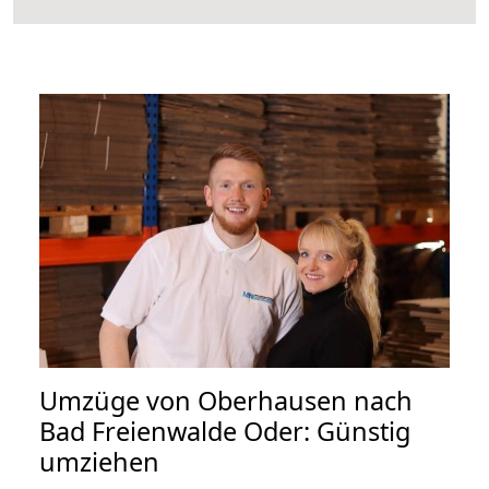
Umzüge von Oberhausen nach
Bad Freienwalde Oder: Günstig
umziehen