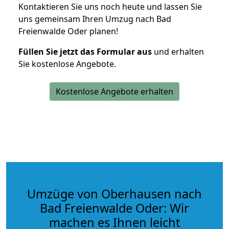
Kontaktieren Sie uns noch heute und lassen Sie
uns gemeinsam Ihren Umzug nach Bad
Freienwalde Oder planen!
Füllen Sie jetzt das Formular aus
und erhalten
Sie kostenlose Angebote.
Kostenlose Angebote erhalten
Umzüge von Oberhausen nach
Bad Freienwalde Oder: Wir
machen es Ihnen leicht