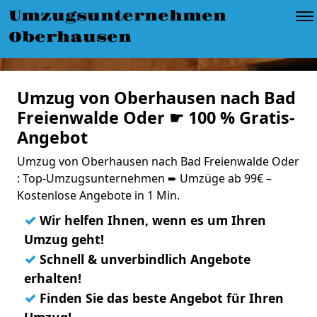
Umzugsunternehmen
Oberhausen
Umzug von Oberhausen nach Bad
Freienwalde Oder ☛ 100 % Gratis-
Angebot
Umzug von Oberhausen nach Bad Freienwalde Oder
: Top-Umzugsunternehmen ➨ Umzüge ab 99€ –
Kostenlose Angebote in 1 Min.
✓
Wir helfen Ihnen, wenn es um Ihren
Umzug geht!
✓
Schnell & unverbindlich Angebote
erhalten!
✓
Finden Sie das beste Angebot für Ihren