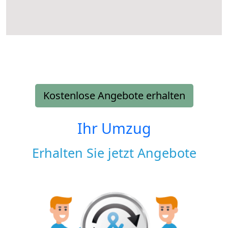
Kostenlose Angebote erhalten
Ihr Umzug
Erhalten Sie jetzt Angebote