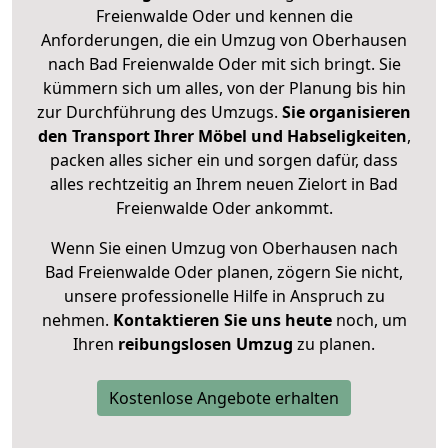
Freienwalde Oder und kennen die
Anforderungen, die ein Umzug von Oberhausen
nach Bad Freienwalde Oder mit sich bringt. Sie
kümmern sich um alles, von der Planung bis hin
zur Durchführung des Umzugs.
Sie organisieren
den Transport Ihrer Möbel und Habseligkeiten
,
packen alles sicher ein und sorgen dafür, dass
alles rechtzeitig an Ihrem neuen Zielort in Bad
Freienwalde Oder ankommt.
Wenn Sie einen Umzug von Oberhausen nach
Bad Freienwalde Oder planen, zögern Sie nicht,
unsere professionelle Hilfe in Anspruch zu
nehmen.
Kontaktieren Sie uns heute
noch, um
Ihren
reibungslosen Umzug
zu planen.
Kostenlose Angebote erhalten