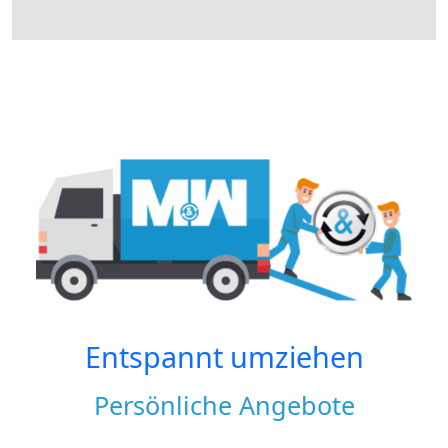
Entspannt umziehen
Persönliche Angebote