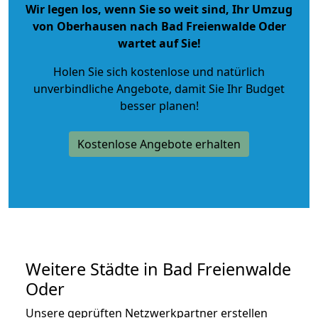
Wir legen los, wenn Sie so weit sind, Ihr Umzug
von Oberhausen nach Bad Freienwalde Oder
wartet auf Sie!
Holen Sie sich kostenlose und natürlich
unverbindliche Angebote
, damit Sie Ihr Budget
besser planen!
Kostenlose Angebote erhalten
Weitere Städte in Bad Freienwalde
Oder
Unsere geprüften Netzwerkpartner erstellen