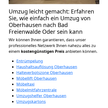
Umzug leicht gemacht: Erfahren
Sie, wie einfach ein Umzug von
Oberhausen nach Bad
Freienwalde Oder sein kann
Wir können Ihnen garantieren, dass unser
professionelles Netzwerk Ihnen nahezu alles zu
einem
kostengünstigen
Preis
anbieten können.
Entrümpelung
Haushaltsauflösung Oberhausen
Halteverbotszone Oberhausen
Möbellift Oberhausen
Möbeltaxi
Möbelmitfahrzentrale
Umzugshelfer Oberhausen
Umzugskartons