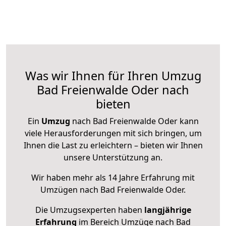
Was wir Ihnen für Ihren Umzug
Bad Freienwalde Oder nach
bieten
Ein
Umzug
nach Bad Freienwalde Oder kann
viele Herausforderungen mit sich bringen, um
Ihnen die Last zu erleichtern – bieten wir Ihnen
unsere Unterstützung an.
Wir haben mehr als 14 Jahre Erfahrung mit
Umzügen nach
Bad Freienwalde Oder
.
Die Umzugsexperten haben
langjährige
Erfahrung
im Bereich Umzüge nach Bad