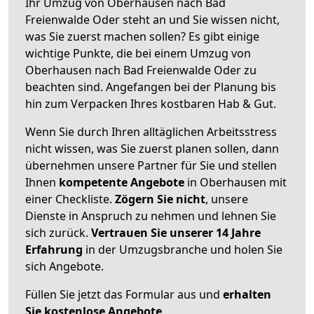
Ihr Umzug von Oberhausen nach Bad
Freienwalde Oder steht an und Sie wissen nicht,
was Sie zuerst machen sollen? Es gibt einige
wichtige Punkte, die bei einem Umzug von
Oberhausen nach Bad Freienwalde Oder zu
beachten sind.
Angefangen bei der Planung bis
hin zum Verpacken Ihres kostbaren Hab & Gut.
Wenn Sie durch Ihren alltäglichen Arbeitsstress
nicht wissen, was Sie zuerst planen sollen, dann
übernehmen unsere Partner für Sie und stellen
Ihnen
kompetente Angebote
in Oberhausen mit
einer Checkliste.
Zögern Sie nicht
, unsere
Dienste in Anspruch zu nehmen und lehnen Sie
sich zurück.
Vertrauen Sie unserer 14 Jahre
Erfahrung
in der Umzugsbranche und holen Sie
sich Angebote.
Füllen Sie jetzt das Formular aus und
erhalten
Sie kostenlose Angebote
.