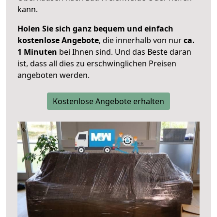
kann.
Holen Sie sich ganz bequem und einfach
kostenlose Angebote
, die innerhalb von nur
ca.
1 Minuten
bei Ihnen sind. Und das Beste daran
ist, dass all dies zu erschwinglichen Preisen
angeboten werden.
Kostenlose Angebote erhalten