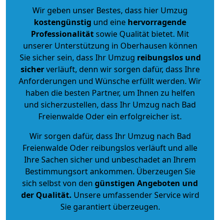
Wir geben unser Bestes, dass hier Umzug
kostengünstig
und eine
hervorragende
Professionalität
sowie Qualität bietet. Mit
unserer Unterstützung in Oberhausen können
Sie sicher sein, dass Ihr Umzug
reibungslos und
sicher
verläuft, denn wir sorgen dafür, dass Ihre
Anforderungen und Wünsche erfüllt werden. Wir
haben die besten Partner, um Ihnen zu helfen
und sicherzustellen, dass Ihr Umzug nach Bad
Freienwalde Oder ein erfolgreicher ist.
Wir sorgen dafür, dass Ihr Umzug nach Bad
Freienwalde Oder reibungslos verläuft und alle
Ihre Sachen sicher und unbeschadet an Ihrem
Bestimmungsort ankommen. Überzeugen Sie
sich selbst von den
günstigen Angeboten und
der Qualität
.
Unsere umfassender Service wird
Sie garantiert überzeugen.