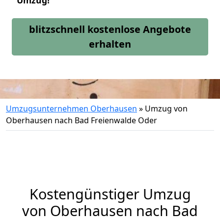
Umzug!
blitzschnell kostenlose Angebote
erhalten
Umzugsunternehmen Oberhausen
»
Umzug von
Oberhausen nach Bad Freienwalde Oder
Kostengünstiger Umzug
von Oberhausen nach Bad