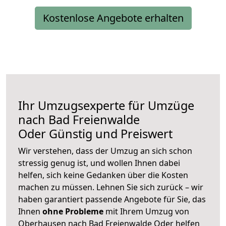
Kostenlose Angebote erhalten
Ihr Umzugsexperte für Umzüge
nach
Bad Freienwalde
Oder
Günstig und Preiswert
Wir verstehen, dass der Umzug an sich schon
stressig genug ist, und wollen Ihnen dabei
helfen, sich keine Gedanken über die Kosten
machen zu müssen. Lehnen Sie sich zurück – wir
haben garantiert passende Angebote für Sie, das
Ihnen
ohne Probleme
mit Ihrem Umzug von
Oberhausen nach Bad Freienwalde Oder helfen