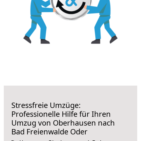
Stressfreie Umzüge:
Professionelle Hilfe für Ihren
Umzug von Oberhausen nach
Bad Freienwalde Oder