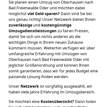
Sie planen einen Umzug von Oberhausen nach
Bad Freienwalde Oder und möchten dabei
möglichst
viel Geld sparen?
Dann sind Sie bei
uns genau richtig! Unser Netzwerk bieten Ihnen
zuverlässige
und
kostengünstige
Umzugsdienstleistungen
zu fairen Preisen,
damit Sie sich um nichts anderes als die
wichtigen Dinge in Ihrem neuen Zuhause
kümmern müssen. Weiterhin verfügen wir über
umfangreiche Erfahrung mit Umzügen von
Oberhausen nach Bad Freienwalde Oder mit
jeglicher Größenordnung und können Ihnen
somit garantieren, dass wir für jedes Budget eine
passende Lösung finden werden.
Unser
Netzwerk
ist sorgfältig ausgewählt, wir
haben viele Jahre Erfahrung im Umzugsbereich.
Sie möchten eine
Kostenübersicht?
Dann holen