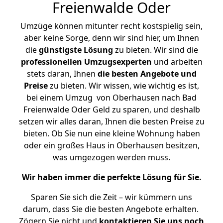
Freienwalde Oder
Umzüge können mitunter recht kostspielig sein,
aber keine Sorge, denn wir sind hier, um Ihnen
die
günstigste
Lösung
zu bieten. Wir sind die
professionellen Umzugsexperten
und arbeiten
stets daran, Ihnen
die besten Angebote und
Preise
zu bieten. Wir wissen, wie wichtig es ist,
bei einem Umzug von Oberhausen nach Bad
Freienwalde Oder Geld zu sparen, und deshalb
setzen wir alles daran, Ihnen die besten Preise zu
bieten. Ob Sie nun eine kleine Wohnung haben
oder ein großes Haus in Oberhausen besitzen,
was umgezogen werden muss.
Wir haben immer die perfekte Lösung für Sie.
Sparen Sie sich die Zeit – wir kümmern uns
darum, dass Sie die besten Angebote erhalten.
Zögern Sie nicht und
kontaktieren Sie uns noch