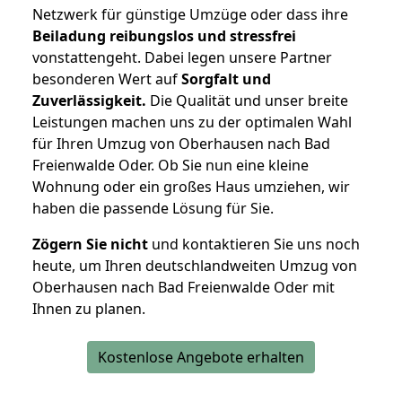
Netzwerk für günstige Umzüge oder dass ihre
Beiladung reibungslos und stressfrei
vonstattengeht. Dabei legen unsere Partner
besonderen Wert auf
Sorgfalt und
Zuverlässigkeit.
Die Qualität und unser breite
Leistungen machen uns zu der optimalen Wahl
für Ihren Umzug von Oberhausen nach Bad
Freienwalde Oder. Ob Sie nun eine kleine
Wohnung oder ein großes Haus umziehen, wir
haben die passende Lösung für Sie.
Zögern Sie nicht
und kontaktieren Sie uns noch
heute, um Ihren deutschlandweiten Umzug von
Oberhausen nach Bad Freienwalde Oder mit
Ihnen zu planen.
Kostenlose Angebote erhalten