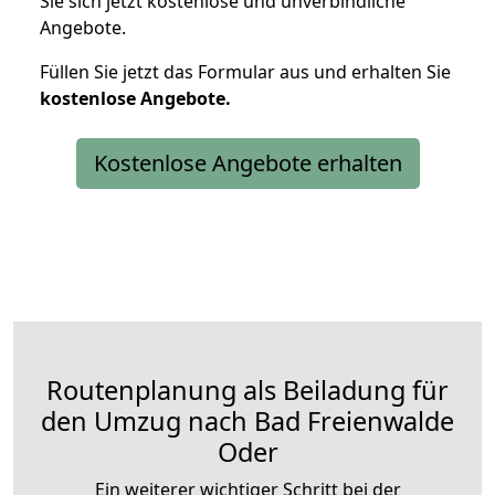
Sie sich jetzt kostenlose und unverbindliche
Angebote.
Füllen Sie jetzt das Formular aus und erhalten Sie
kostenlose
Angebote.
Kostenlose Angebote erhalten
Routenplanung als Beiladung für
den Umzug nach Bad Freienwalde
Oder
Ein weiterer wichtiger Schritt bei der