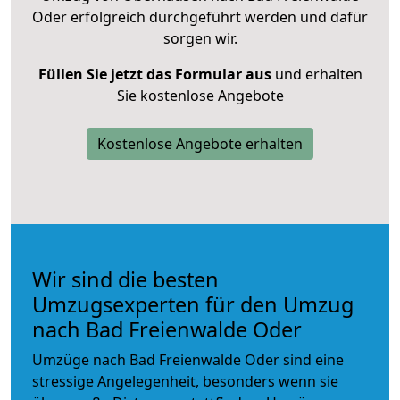
Oder erfolgreich durchgeführt werden und dafür
sorgen wir.
Füllen Sie jetzt das Formular aus
und erhalten
Sie kostenlose Angebote
Kostenlose Angebote erhalten
Wir sind die besten
Umzugsexperten für den Umzug
nach Bad Freienwalde Oder
Umzüge nach Bad Freienwalde Oder sind eine
stressige Angelegenheit, besonders wenn sie