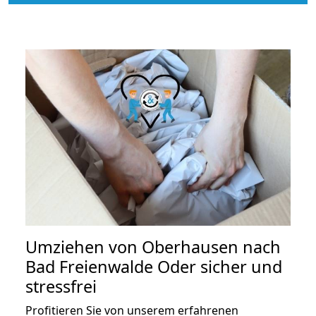
Umziehen von
Oberhausen nach
Bad Freienwalde Oder
sicher und
stressfrei
Profitieren Sie von unserem erfahrenen