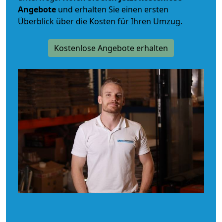
Angebote
und erhalten Sie einen ersten
Überblick über die Kosten für Ihren Umzug.
Kostenlose Angebote erhalten