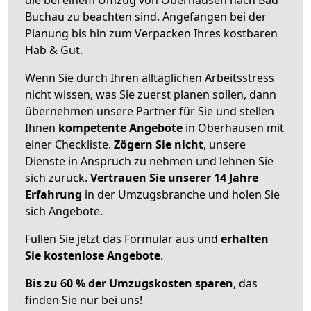
Buchau zu beachten sind.
Angefangen bei der
Planung bis hin zum Verpacken Ihres kostbaren
Hab & Gut.
Wenn Sie durch Ihren alltäglichen Arbeitsstress
nicht wissen, was Sie zuerst planen sollen, dann
übernehmen unsere Partner für Sie und stellen
Ihnen
kompetente Angebote
in Oberhausen mit
einer Checkliste.
Zögern Sie nicht
, unsere
Dienste in Anspruch zu nehmen und lehnen Sie
sich zurück.
Vertrauen Sie unserer 14 Jahre
Erfahrung
in der Umzugsbranche und holen Sie
sich Angebote.
Füllen Sie jetzt das Formular aus und
erhalten
Sie kostenlose Angebote
.
Bis zu 60 % der Umzugskosten sparen
, das
finden Sie nur bei uns!