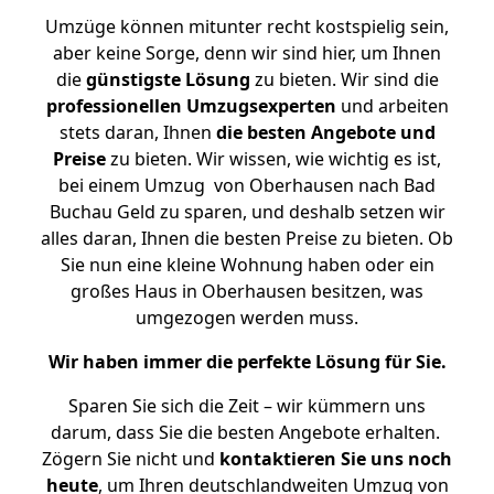
Umzüge können mitunter recht kostspielig sein,
aber keine Sorge, denn wir sind hier, um Ihnen
die
günstigste
Lösung
zu bieten. Wir sind die
professionellen Umzugsexperten
und arbeiten
stets daran, Ihnen
die besten Angebote und
Preise
zu bieten. Wir wissen, wie wichtig es ist,
bei einem Umzug von Oberhausen nach Bad
Buchau Geld zu sparen, und deshalb setzen wir
alles daran, Ihnen die besten Preise zu bieten. Ob
Sie nun eine kleine Wohnung haben oder ein
großes Haus in Oberhausen besitzen, was
umgezogen werden muss.
Wir haben immer die perfekte Lösung für Sie.
Sparen Sie sich die Zeit – wir kümmern uns
darum, dass Sie die besten Angebote erhalten.
Zögern Sie nicht und
kontaktieren Sie uns noch
heute
, um Ihren deutschlandweiten Umzug von