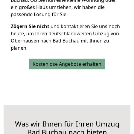
Buchau. Ob Sie nun eine kleine Wohnung oder
ein großes Haus umziehen, wir haben die
passende Lösung für Sie.
Zögern Sie nicht
und kontaktieren Sie uns noch
heute, um Ihren deutschlandweiten Umzug von
Oberhausen nach Bad Buchau mit Ihnen zu
planen.
Kostenlose Angebote erhalten
Was wir Ihnen für Ihren Umzug
Bad Buchau nach bieten