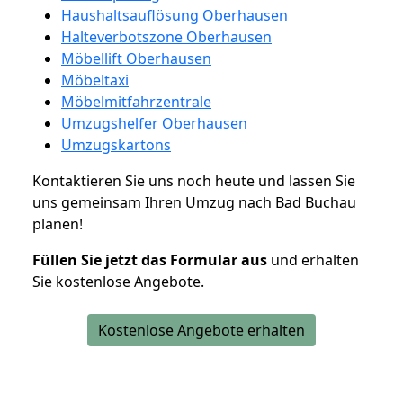
Haushaltsauflösung Oberhausen
Halteverbotszone Oberhausen
Möbellift Oberhausen
Möbeltaxi
Möbelmitfahrzentrale
Umzugshelfer Oberhausen
Umzugskartons
Kontaktieren Sie uns noch heute und lassen Sie
uns gemeinsam Ihren Umzug nach Bad Buchau
planen!
Füllen Sie jetzt das Formular aus
und erhalten
Sie kostenlose Angebote.
Kostenlose Angebote erhalten