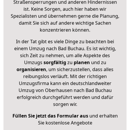
Straßensperrungen und anderen Hindernissen
ist. Keine Sorgen, auch hier haben wir
Spezialisten und übernehmen gerne die Planung,
damit Sie sich auf andere wichtige Sachen
konzentrieren können.
In der Tat gibt es viele Dinge zu beachten bei
einem Umzug nach Bad Buchau. Es ist wichtig,
sich Zeit zu nehmen, um alle Aspekte des
Umzugs
sorgfältig
zu
planen
und zu
organisieren
, um sicherzustellen, dass alles
reibungslos verläuft. Mit der richtigen
Umzugsfirma kann ein deutschlandweiter
Umzug von Oberhausen nach Bad Buchau
erfolgreich durchgeführt werden und dafür
sorgen wir.
Füllen Sie jetzt das Formular aus
und erhalten
Sie kostenlose Angebote