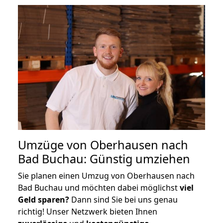
Umzüge von Oberhausen nach
Bad Buchau: Günstig umziehen
Sie planen einen Umzug von Oberhausen nach
Bad Buchau und möchten dabei möglichst
viel
Geld sparen?
Dann sind Sie bei uns genau
richtig! Unser Netzwerk bieten Ihnen