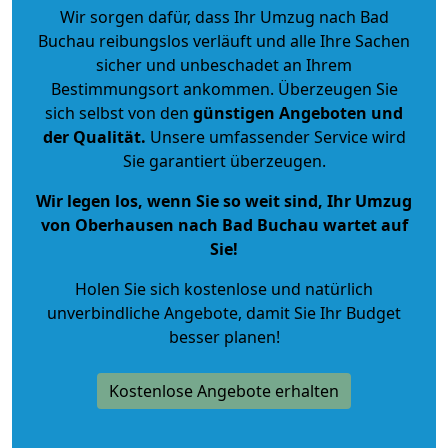
Wir sorgen dafür, dass Ihr Umzug nach Bad
Buchau reibungslos verläuft und alle Ihre Sachen
sicher und unbeschadet an Ihrem
Bestimmungsort ankommen. Überzeugen Sie
sich selbst von den
günstigen Angeboten und
der Qualität
.
Unsere umfassender Service wird
Sie garantiert überzeugen.
Wir legen los, wenn Sie so weit sind, Ihr Umzug
von Oberhausen nach Bad Buchau wartet auf
Sie!
Holen Sie sich kostenlose und natürlich
unverbindliche Angebote
, damit Sie Ihr Budget
besser planen!
Kostenlose Angebote erhalten