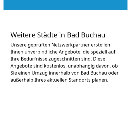
Weitere Städte in Bad Buchau
Unsere geprüften Netzwerkpartner erstellen
Ihnen unverbindliche Angebote, die speziell auf
Ihre Bedürfnisse zugeschnitten sind. Diese
Angebote sind kostenlos, unabhängig davon, ob
Sie einen Umzug innerhalb von Bad Buchau oder
außerhalb Ihres aktuellen Standorts planen.