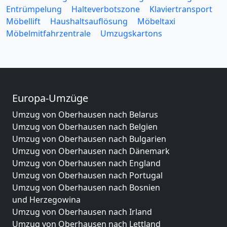
Entrümpelung
Halteverbotszone
Klaviertransport
Möbellift
Haushaltsauflösung
Möbeltaxi
Möbelmitfahrzentrale
Umzugskartons
Europa-Umzüge
Umzug von Oberhausen nach Belarus
Umzug von Oberhausen nach Belgien
Umzug von Oberhausen nach Bulgarien
Umzug von Oberhausen nach Dänemark
Umzug von Oberhausen nach England
Umzug von Oberhausen nach Portugal
Umzug von Oberhausen nach Bosnien
und Herzegowina
Umzug von Oberhausen nach Irland
Umzug von Oberhausen nach Lettland