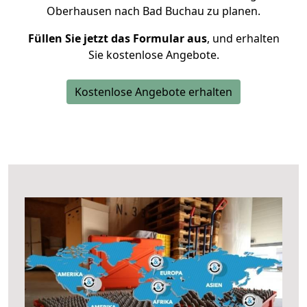
Oberhausen nach Bad Buchau zu planen.
Füllen Sie jetzt das Formular aus
, und erhalten
Sie kostenlose Angebote.
Kostenlose Angebote erhalten