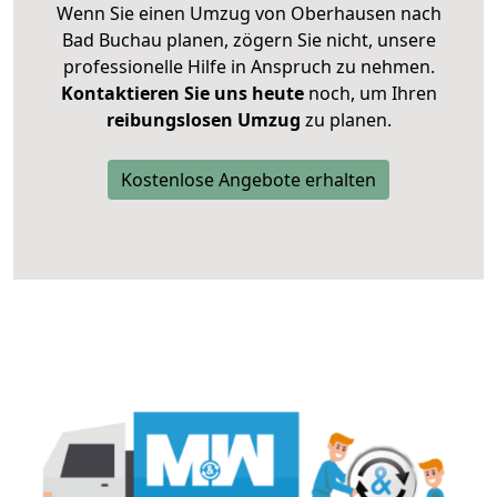
Wenn Sie einen Umzug von Oberhausen nach
Bad Buchau planen, zögern Sie nicht, unsere
professionelle Hilfe in Anspruch zu nehmen.
Kontaktieren Sie uns heute
noch, um Ihren
reibungslosen Umzug
zu planen.
Kostenlose Angebote erhalten