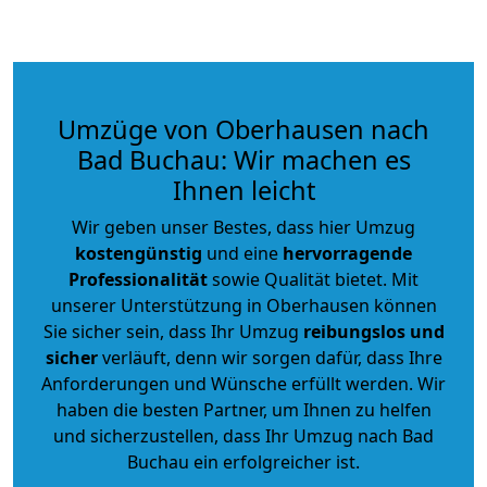
Umzüge von Oberhausen nach
Bad Buchau: Wir machen es
Ihnen leicht
Wir geben unser Bestes, dass hier Umzug
kostengünstig
und eine
hervorragende
Professionalität
sowie Qualität bietet. Mit
unserer Unterstützung in Oberhausen können
Sie sicher sein, dass Ihr Umzug
reibungslos und
sicher
verläuft, denn wir sorgen dafür, dass Ihre
Anforderungen und Wünsche erfüllt werden. Wir
haben die besten Partner, um Ihnen zu helfen
und sicherzustellen, dass Ihr Umzug nach Bad
Buchau ein erfolgreicher ist.