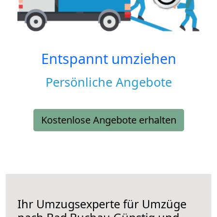
Entspannt umziehen
Persönliche Angebote
Kostenlose Angebote erhalten
Ihr Umzugsexperte für Umzüge