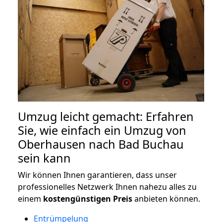
Umzug leicht gemacht: Erfahren
Sie, wie einfach ein Umzug von
Oberhausen nach Bad Buchau
sein kann
Wir können Ihnen garantieren, dass unser
professionelles Netzwerk Ihnen nahezu alles zu
einem
kostengünstigen
Preis
anbieten können.
Entrümpelung