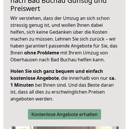
nach
Bad Buchau
Günstig und
Preiswert
Wir verstehen, dass der Umzug an sich schon
stressig genug ist, und wollen Ihnen dabei
helfen, sich keine Gedanken über die Kosten
machen zu müssen. Lehnen Sie sich zurück – wir
haben garantiert passende Angebote für Sie, das
Ihnen
ohne Probleme
mit Ihrem Umzug von
Oberhausen nach Bad Buchau helfen kann.
Holen Sie sich ganz bequem und einfach
kostenlose Angebote
, die innerhalb von nur
ca.
1 Minuten
bei Ihnen sind. Und das Beste daran
ist, dass all dies zu erschwinglichen Preisen
angeboten werden.
Kostenlose Angebote erhalten