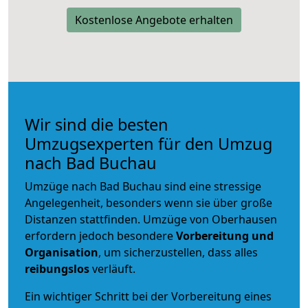
Kostenlose Angebote erhalten
Wir sind die besten
Umzugsexperten für den Umzug
nach Bad Buchau
Umzüge nach Bad Buchau sind eine stressige
Angelegenheit, besonders wenn sie über große
Distanzen stattfinden. Umzüge von Oberhausen
erfordern jedoch besondere
Vorbereitung und
Organisation
, um sicherzustellen, dass alles
reibungslos
verläuft.
Ein wichtiger Schritt bei der Vorbereitung eines