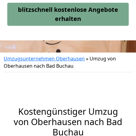
blitzschnell kostenlose Angebote
erhalten
Umzugsunternehmen Oberhausen
»
Umzug von
Oberhausen nach Bad Buchau
Kostengünstiger Umzug
von Oberhausen nach Bad
Buchau