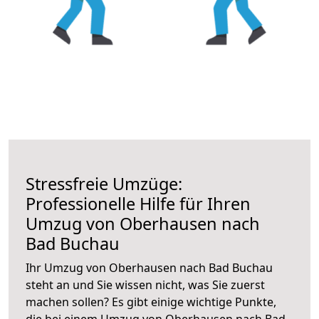
Stressfreie Umzüge:
Professionelle Hilfe für Ihren
Umzug von Oberhausen nach
Bad Buchau
Ihr Umzug von Oberhausen nach Bad Buchau
steht an und Sie wissen nicht, was Sie zuerst
machen sollen? Es gibt einige wichtige Punkte,
die bei einem Umzug von Oberhausen nach Bad