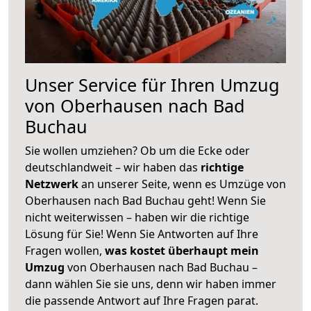
Unser Service für Ihren Umzug
von Oberhausen nach Bad
Buchau
Sie wollen umziehen? Ob um die Ecke oder
deutschlandweit – wir haben das
richtige
Netzwerk
an unserer Seite, wenn es Umzüge von
Oberhausen nach Bad Buchau geht! Wenn Sie
nicht weiterwissen – haben wir die richtige
Lösung für Sie! Wenn Sie Antworten auf Ihre
Fragen wollen,
was kostet überhaupt mein
Umzug
von Oberhausen nach Bad Buchau –
dann wählen Sie sie uns, denn wir haben immer
die passende Antwort auf Ihre Fragen parat.