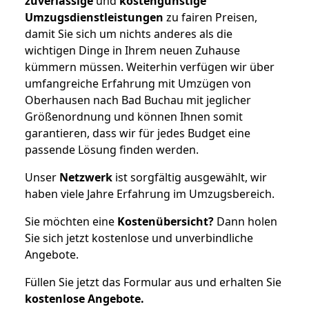
zuverlässige
und
kostengünstige
Umzugsdienstleistungen
zu fairen Preisen,
damit Sie sich um nichts anderes als die
wichtigen Dinge in Ihrem neuen Zuhause
kümmern müssen. Weiterhin verfügen wir über
umfangreiche Erfahrung mit Umzügen von
Oberhausen nach Bad Buchau mit jeglicher
Größenordnung und können Ihnen somit
garantieren, dass wir für jedes Budget eine
passende Lösung finden werden.
Unser
Netzwerk
ist sorgfältig ausgewählt, wir
haben viele Jahre Erfahrung im Umzugsbereich.
Sie möchten eine
Kostenübersicht?
Dann holen
Sie sich jetzt kostenlose und unverbindliche
Angebote.
Füllen Sie jetzt das Formular aus und erhalten Sie
kostenlose
Angebote.