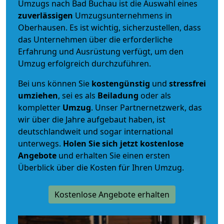
Umzugs nach Bad Buchau ist die Auswahl eines
zuverlässigen
Umzugsunternehmens in
Oberhausen. Es ist wichtig, sicherzustellen, dass
das Unternehmen über die erforderliche
Erfahrung und Ausrüstung verfügt, um den
Umzug erfolgreich durchzuführen.
Bei uns können Sie
kostengünstig
und
stressfrei
umziehen
, sei es als
Beiladung
oder als
kompletter
Umzug
. Unser Partnernetzwerk, das
wir über die Jahre aufgebaut haben, ist
deutschlandweit und sogar international
unterwegs.
Holen Sie sich jetzt kostenlose
Angebote
und erhalten Sie einen ersten
Überblick über die Kosten für Ihren Umzug.
Kostenlose Angebote erhalten