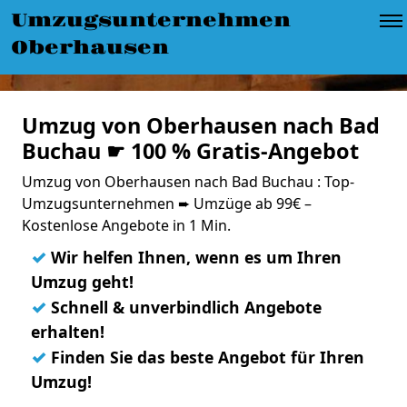
Umzugsunternehmen
Oberhausen
Umzug von Oberhausen nach Bad
Buchau ☛ 100 % Gratis-Angebot
Umzug von Oberhausen nach Bad Buchau : Top-
Umzugsunternehmen ➨ Umzüge ab 99€ –
Kostenlose Angebote in 1 Min.
✓
Wir helfen Ihnen, wenn es um Ihren
Umzug geht!
✓
Schnell & unverbindlich Angebote
erhalten!
✓
Finden Sie das beste Angebot für Ihren
Umzug!