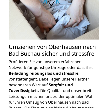
Umziehen von
Oberhausen nach
Bad Buchau
sicher und stressfrei
Profitieren Sie von unserem erfahrenen
Netzwerk für günstige Umzüge oder dass ihre
Beiladung reibungslos und stressfrei
vonstattengeht. Dabei legen unsere Partner
besonderen Wert auf
Sorgfalt und
Zuverlässigkeit.
Die Qualität und unser breite
Leistungen machen uns zu der optimalen Wahl
für Ihren Umzug von Oberhausen nach Bad