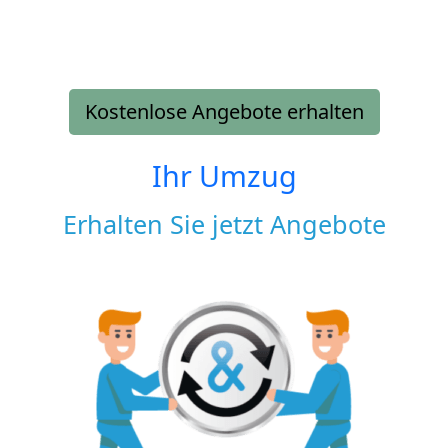
Kostenlose Angebote erhalten
Ihr Umzug
Erhalten Sie jetzt Angebote