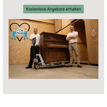
Kostenlose Angebote erhalten