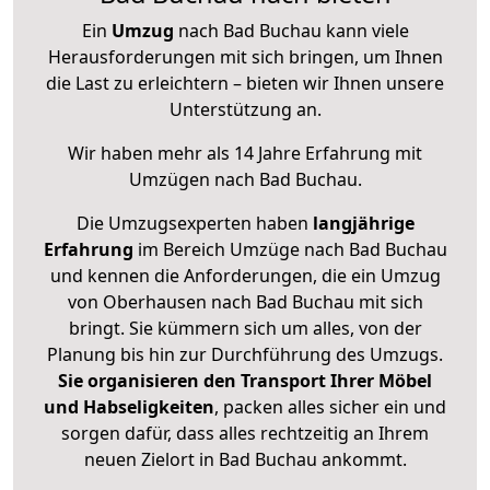
Ein
Umzug
nach Bad Buchau kann viele
Herausforderungen mit sich bringen, um Ihnen
die Last zu erleichtern – bieten wir Ihnen unsere
Unterstützung an.
Wir haben mehr als 14 Jahre Erfahrung mit
Umzügen nach
Bad Buchau
.
Die Umzugsexperten haben
langjährige
Erfahrung
im Bereich Umzüge nach Bad Buchau
und kennen die Anforderungen, die ein Umzug
von Oberhausen nach Bad Buchau mit sich
bringt. Sie kümmern sich um alles, von der
Planung bis hin zur Durchführung des Umzugs.
Sie organisieren den Transport Ihrer Möbel
und Habseligkeiten
, packen alles sicher ein und
sorgen dafür, dass alles rechtzeitig an Ihrem
neuen Zielort in Bad Buchau ankommt.