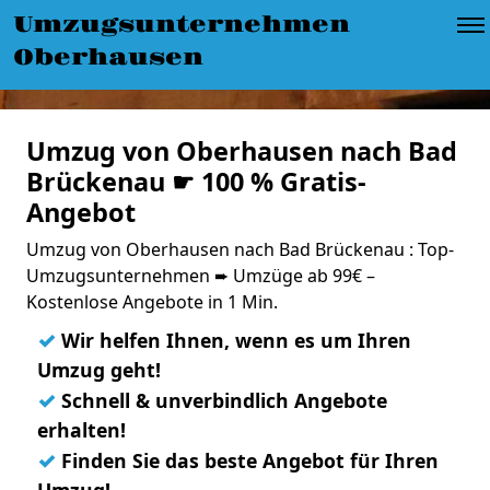
Umzugsunternehmen
Oberhausen
Umzug von Oberhausen nach Bad
Brückenau ☛ 100 % Gratis-
Angebot
Umzug von Oberhausen nach Bad Brückenau : Top-
Umzugsunternehmen ➨ Umzüge ab 99€ –
Kostenlose Angebote in 1 Min.
✓
Wir helfen Ihnen, wenn es um Ihren
Umzug geht!
✓
Schnell & unverbindlich Angebote
erhalten!
✓
Finden Sie das beste Angebot für Ihren