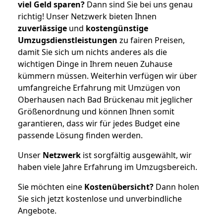
viel Geld sparen?
Dann sind Sie bei uns genau
richtig! Unser Netzwerk bieten Ihnen
zuverlässige
und
kostengünstige
Umzugsdienstleistungen
zu fairen Preisen,
damit Sie sich um nichts anderes als die
wichtigen Dinge in Ihrem neuen Zuhause
kümmern müssen. Weiterhin verfügen wir über
umfangreiche Erfahrung mit Umzügen von
Oberhausen nach Bad Brückenau mit jeglicher
Größenordnung und können Ihnen somit
garantieren, dass wir für jedes Budget eine
passende Lösung finden werden.
Unser
Netzwerk
ist sorgfältig ausgewählt, wir
haben viele Jahre Erfahrung im Umzugsbereich.
Sie möchten eine
Kostenübersicht?
Dann holen
Sie sich jetzt kostenlose und unverbindliche
Angebote.