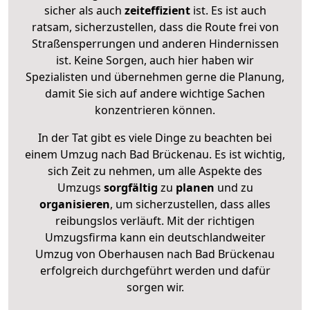
sicher als auch
zeiteffizient
ist. Es ist auch
ratsam, sicherzustellen, dass die Route frei von
Straßensperrungen und anderen Hindernissen
ist. Keine Sorgen, auch hier haben wir
Spezialisten und übernehmen gerne die Planung,
damit Sie sich auf andere wichtige Sachen
konzentrieren können.
In der Tat gibt es viele Dinge zu beachten bei
einem Umzug nach Bad Brückenau. Es ist wichtig,
sich Zeit zu nehmen, um alle Aspekte des
Umzugs
sorgfältig
zu
planen
und zu
organisieren
, um sicherzustellen, dass alles
reibungslos verläuft. Mit der richtigen
Umzugsfirma kann ein deutschlandweiter
Umzug von Oberhausen nach Bad Brückenau
erfolgreich durchgeführt werden und dafür
sorgen wir.