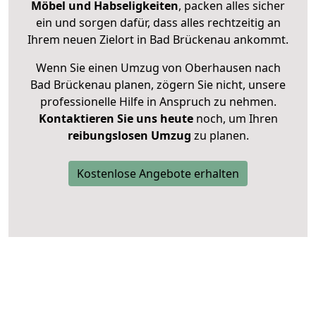
Möbel und Habseligkeiten
, packen alles sicher
ein und sorgen dafür, dass alles rechtzeitig an
Ihrem neuen Zielort in Bad Brückenau ankommt.
Wenn Sie einen Umzug von Oberhausen nach
Bad Brückenau planen, zögern Sie nicht, unsere
professionelle Hilfe in Anspruch zu nehmen.
Kontaktieren Sie uns heute
noch, um Ihren
reibungslosen Umzug
zu planen.
Kostenlose Angebote erhalten