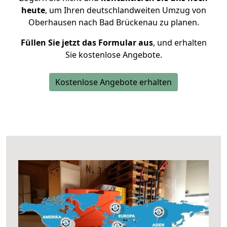
heute
, um Ihren deutschlandweiten Umzug von
Oberhausen nach Bad Brückenau zu planen.
Füllen Sie jetzt das Formular aus
, und erhalten
Sie kostenlose Angebote.
Kostenlose Angebote erhalten