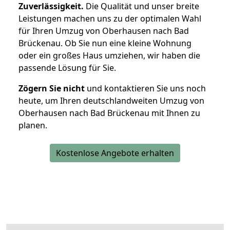
Zuverlässigkeit.
Die Qualität und unser breite
Leistungen machen uns zu der optimalen Wahl
für Ihren Umzug von Oberhausen nach Bad
Brückenau. Ob Sie nun eine kleine Wohnung
oder ein großes Haus umziehen, wir haben die
passende Lösung für Sie.
Zögern Sie nicht
und kontaktieren Sie uns noch
heute, um Ihren deutschlandweiten Umzug von
Oberhausen nach Bad Brückenau mit Ihnen zu
planen.
Kostenlose Angebote erhalten