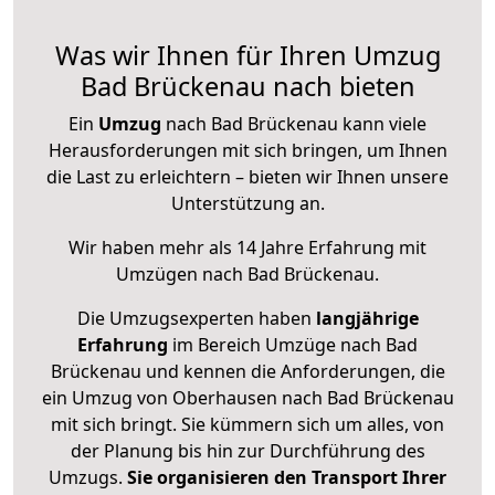
Was wir Ihnen für Ihren Umzug
Bad Brückenau nach bieten
Ein
Umzug
nach Bad Brückenau kann viele
Herausforderungen mit sich bringen, um Ihnen
die Last zu erleichtern – bieten wir Ihnen unsere
Unterstützung an.
Wir haben mehr als 14 Jahre Erfahrung mit
Umzügen nach
Bad Brückenau
.
Die Umzugsexperten haben
langjährige
Erfahrung
im Bereich Umzüge nach Bad
Brückenau und kennen die Anforderungen, die
ein Umzug von Oberhausen nach Bad Brückenau
mit sich bringt. Sie kümmern sich um alles, von
der Planung bis hin zur Durchführung des
Umzugs.
Sie organisieren den Transport Ihrer