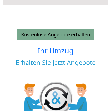
Kostenlose Angebote erhalten
Ihr Umzug
Erhalten Sie jetzt Angebote