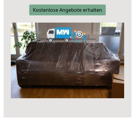
Kostenlose Angebote erhalten