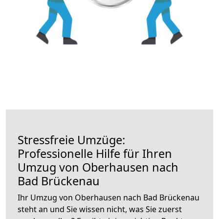
Stressfreie Umzüge:
Professionelle Hilfe für Ihren
Umzug von Oberhausen nach
Bad Brückenau
Ihr Umzug von Oberhausen nach Bad Brückenau
steht an und Sie wissen nicht, was Sie zuerst