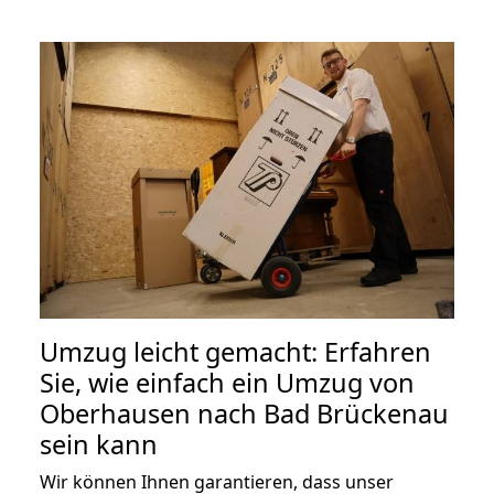
Umzug leicht gemacht: Erfahren
Sie, wie einfach ein Umzug von
Oberhausen nach Bad Brückenau
sein kann
Wir können Ihnen garantieren, dass unser