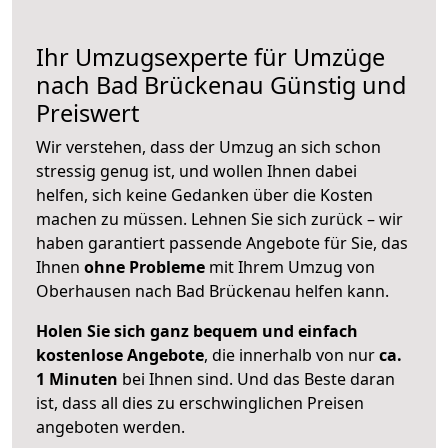
Ihr Umzugsexperte für Umzüge
nach
Bad Brückenau
Günstig und
Preiswert
Wir verstehen, dass der Umzug an sich schon
stressig genug ist, und wollen Ihnen dabei
helfen, sich keine Gedanken über die Kosten
machen zu müssen. Lehnen Sie sich zurück – wir
haben garantiert passende Angebote für Sie, das
Ihnen
ohne Probleme
mit Ihrem Umzug von
Oberhausen nach Bad Brückenau helfen kann.
Holen Sie sich ganz bequem und einfach
kostenlose Angebote
, die innerhalb von nur
ca.
1 Minuten
bei Ihnen sind. Und das Beste daran
ist, dass all dies zu erschwinglichen Preisen
angeboten werden.