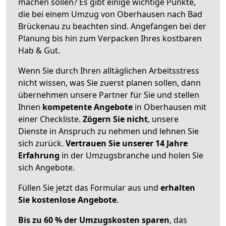
machen sollen? Es gibt einige wichtige Punkte,
die bei einem Umzug von Oberhausen nach Bad
Brückenau zu beachten sind.
Angefangen bei der
Planung bis hin zum Verpacken Ihres kostbaren
Hab & Gut.
Wenn Sie durch Ihren alltäglichen Arbeitsstress
nicht wissen, was Sie zuerst planen sollen, dann
übernehmen unsere Partner für Sie und stellen
Ihnen
kompetente Angebote
in Oberhausen mit
einer Checkliste.
Zögern Sie nicht
, unsere
Dienste in Anspruch zu nehmen und lehnen Sie
sich zurück.
Vertrauen Sie unserer 14 Jahre
Erfahrung
in der Umzugsbranche und holen Sie
sich Angebote.
Füllen Sie jetzt das Formular aus und
erhalten
Sie kostenlose Angebote
.
Bis zu 60 % der Umzugskosten sparen
, das