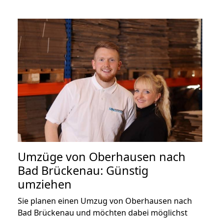
Umzüge von Oberhausen nach
Bad Brückenau: Günstig
umziehen
Sie planen einen Umzug von Oberhausen nach
Bad Brückenau und möchten dabei möglichst