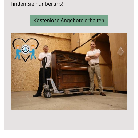
finden Sie nur bei uns!
Kostenlose Angebote erhalten