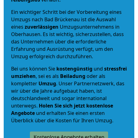
Ein wichtiger Schritt bei der Vorbereitung eines
Umzugs nach Bad Brückenau ist die Auswahl
eines
zuverlässigen
Umzugsunternehmens in
Oberhausen. Es ist wichtig, sicherzustellen, dass
das Unternehmen über die erforderliche
Erfahrung und Ausrüstung verfügt, um den
Umzug erfolgreich durchzuführen.
Bei uns können Sie
kostengünstig
und
stressfrei
umziehen
, sei es als
Beiladung
oder als
kompletter
Umzug
. Unser Partnernetzwerk, das
wir über die Jahre aufgebaut haben, ist
deutschlandweit und sogar international
unterwegs.
Holen Sie sich jetzt kostenlose
Angebote
und erhalten Sie einen ersten
Überblick über die Kosten für Ihren Umzug.
Kostenlose Angebote erhalten