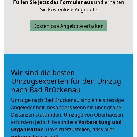
Füllen Sie jetzt das Formular aus
und erhalten
Sie kostenlose Angebote
Kostenlose Angebote erhalten
Wir sind die besten
Umzugsexperten für den Umzug
nach Bad Brückenau
Umzüge nach Bad Brückenau sind eine stressige
Angelegenheit, besonders wenn sie über große
Distanzen stattfinden. Umzüge von Oberhausen
erfordern jedoch besondere
Vorbereitung und
Organisation
, um sicherzustellen, dass alles
reibungslos
verläuft.