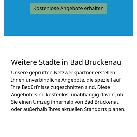
Kostenlose Angebote erhalten
Weitere Städte in Bad Brückenau
Unsere geprüften Netzwerkpartner erstellen
Ihnen unverbindliche Angebote, die speziell auf
Ihre Bedürfnisse zugeschnitten sind. Diese
Angebote sind kostenlos, unabhängig davon, ob
Sie einen Umzug innerhalb von Bad Brückenau
oder außerhalb Ihres aktuellen Standorts planen.