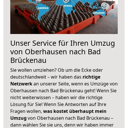
Unser Service für Ihren Umzug
von Oberhausen nach Bad
Brückenau
Sie wollen umziehen? Ob um die Ecke oder
deutschlandweit – wir haben das
richtige
Netzwerk
an unserer Seite, wenn es Umzüge von
Oberhausen nach Bad Brückenau geht! Wenn Sie
nicht weiterwissen – haben wir die richtige
Lösung für Sie! Wenn Sie Antworten auf Ihre
Fragen wollen,
was kostet überhaupt mein
Umzug
von Oberhausen nach Bad Brückenau –
dann wählen Sie sie uns, denn wir haben immer