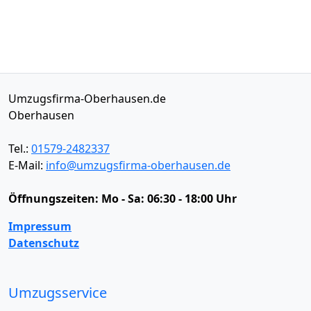
Umzugsfirma-Oberhausen.de
Oberhausen
Tel.:
01579-2482337
E-Mail:
info@umzugsfirma-oberhausen.de
Öffnungszeiten:
Mo - Sa: 06:30 - 18:00 Uhr
Impressum
Datenschutz
Umzugsservice