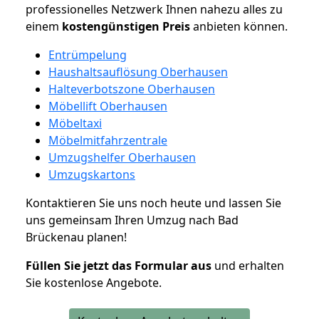
professionelles Netzwerk Ihnen nahezu alles zu
einem
kostengünstigen
Preis
anbieten können.
Entrümpelung
Haushaltsauflösung Oberhausen
Halteverbotszone Oberhausen
Möbellift Oberhausen
Möbeltaxi
Möbelmitfahrzentrale
Umzugshelfer Oberhausen
Umzugskartons
Kontaktieren Sie uns noch heute und lassen Sie
uns gemeinsam Ihren Umzug nach Bad
Brückenau planen!
Füllen Sie jetzt das Formular aus
und erhalten
Sie kostenlose Angebote.