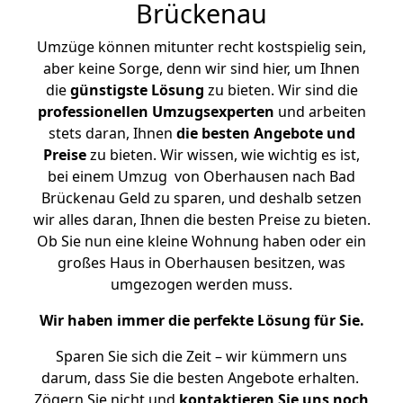
Brückenau
Umzüge können mitunter recht kostspielig sein,
aber keine Sorge, denn wir sind hier, um Ihnen
die
günstigste
Lösung
zu bieten. Wir sind die
professionellen Umzugsexperten
und arbeiten
stets daran, Ihnen
die besten Angebote und
Preise
zu bieten. Wir wissen, wie wichtig es ist,
bei einem Umzug von Oberhausen nach Bad
Brückenau Geld zu sparen, und deshalb setzen
wir alles daran, Ihnen die besten Preise zu bieten.
Ob Sie nun eine kleine Wohnung haben oder ein
großes Haus in Oberhausen besitzen, was
umgezogen werden muss.
Wir haben immer die perfekte Lösung für Sie.
Sparen Sie sich die Zeit – wir kümmern uns
darum, dass Sie die besten Angebote erhalten.
Zögern Sie nicht und
kontaktieren Sie uns noch