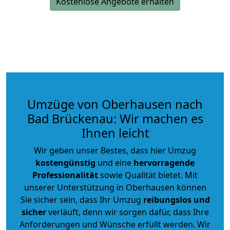
Kostenlose Angebote erhalten
Umzüge von Oberhausen nach
Bad Brückenau: Wir machen es
Ihnen leicht
Wir geben unser Bestes, dass hier Umzug
kostengünstig
und eine
hervorragende
Professionalität
sowie Qualität bietet. Mit
unserer Unterstützung in Oberhausen können
Sie sicher sein, dass Ihr Umzug
reibungslos und
sicher
verläuft, denn wir sorgen dafür, dass Ihre
Anforderungen und Wünsche erfüllt werden. Wir