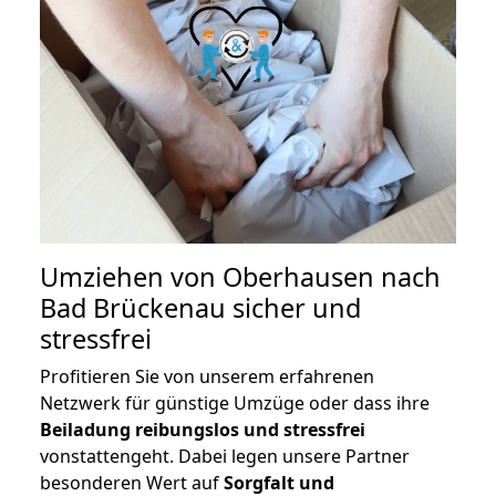
Umziehen von
Oberhausen nach
Bad Brückenau
sicher und
stressfrei
Profitieren Sie von unserem erfahrenen
Netzwerk für günstige Umzüge oder dass ihre
Beiladung reibungslos und stressfrei
vonstattengeht. Dabei legen unsere Partner
besonderen Wert auf
Sorgfalt und