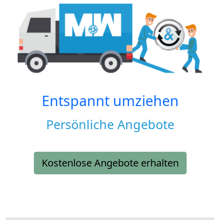
Entspannt umziehen
Persönliche Angebote
Kostenlose Angebote erhalten