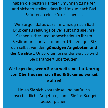
haben die besten Partner, um Ihnen zu helfen
und sicherzustellen, dass Ihr Umzug nach Bad
Brückenau ein erfolgreicher ist.
Wir sorgen dafür, dass Ihr Umzug nach Bad
Brückenau reibungslos verläuft und alle Ihre
Sachen sicher und unbeschadet an Ihrem
Bestimmungsort ankommen. Überzeugen Sie
sich selbst von den
günstigen Angeboten und
der Qualität
.
Unsere umfassender Service wird
Sie garantiert überzeugen.
Wir legen los, wenn Sie so weit sind, Ihr Umzug
von Oberhausen nach Bad Brückenau wartet
auf Sie!
Holen Sie sich kostenlose und natürlich
unverbindliche Angebote
, damit Sie Ihr Budget
besser planen!