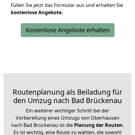
Füllen Sie jetzt das Formular aus und erhalten Sie
kostenlose
Angebote.
Kostenlose Angebote erhalten
Routenplanung als Beiladung für
den Umzug nach Bad Brückenau
Ein weiterer wichtiger Schritt bei der
Vorbereitung eines Umzugs von Oberhausen
nach Bad Brückenau ist die
Planung der Routen
.
Es ist wichtig, eine Route zu wählen, die sowohl