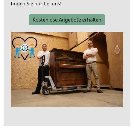
finden Sie nur bei uns!
Kostenlose Angebote erhalten