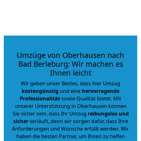
Umzüge von Oberhausen nach
Bad Berleburg: Wir machen es
Ihnen leicht
Wir geben unser Bestes, dass hier Umzug
kostengünstig
und eine
hervorragende
Professionalität
sowie Qualität bietet. Mit
unserer Unterstützung in Oberhausen können
Sie sicher sein, dass Ihr Umzug
reibungslos und
sicher
verläuft, denn wir sorgen dafür, dass Ihre
Anforderungen und Wünsche erfüllt werden. Wir
haben die besten Partner, um Ihnen zu helfen