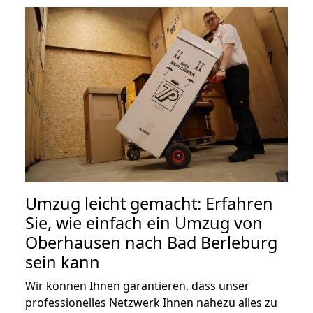
Umzug leicht gemacht: Erfahren
Sie, wie einfach ein Umzug von
Oberhausen nach Bad Berleburg
sein kann
Wir können Ihnen garantieren, dass unser
professionelles Netzwerk Ihnen nahezu alles zu