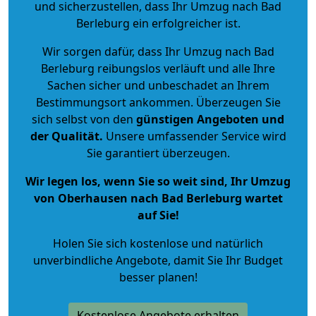
und sicherzustellen, dass Ihr Umzug nach Bad
Berleburg ein erfolgreicher ist.
Wir sorgen dafür, dass Ihr Umzug nach Bad
Berleburg reibungslos verläuft und alle Ihre
Sachen sicher und unbeschadet an Ihrem
Bestimmungsort ankommen. Überzeugen Sie
sich selbst von den
günstigen Angeboten und
der Qualität
.
Unsere umfassender Service wird
Sie garantiert überzeugen.
Wir legen los, wenn Sie so weit sind, Ihr Umzug
von Oberhausen nach Bad Berleburg wartet
auf Sie!
Holen Sie sich kostenlose und natürlich
unverbindliche Angebote
, damit Sie Ihr Budget
besser planen!
Kostenlose Angebote erhalten