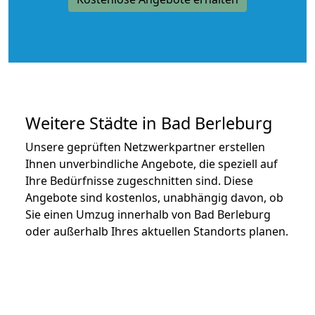
Weitere Städte in Bad Berleburg
Unsere geprüften Netzwerkpartner erstellen
Ihnen unverbindliche Angebote, die speziell auf
Ihre Bedürfnisse zugeschnitten sind. Diese
Angebote sind kostenlos, unabhängig davon, ob
Sie einen Umzug innerhalb von Bad Berleburg
oder außerhalb Ihres aktuellen Standorts planen.