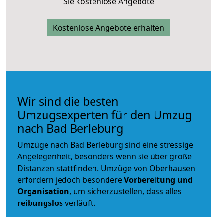
Sie kostenlose Angebote
Kostenlose Angebote erhalten
Wir sind die besten
Umzugsexperten für den Umzug
nach Bad Berleburg
Umzüge nach Bad Berleburg sind eine stressige
Angelegenheit, besonders wenn sie über große
Distanzen stattfinden. Umzüge von Oberhausen
erfordern jedoch besondere
Vorbereitung und
Organisation
, um sicherzustellen, dass alles
reibungslos
verläuft.