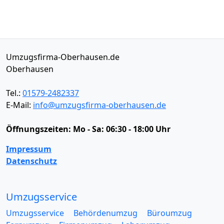
Umzugsfirma-Oberhausen.de
Oberhausen
Tel.:
01579-2482337
E-Mail:
info@umzugsfirma-oberhausen.de
Öffnungszeiten:
Mo - Sa: 06:30 - 18:00 Uhr
Impressum
Datenschutz
Umzugsservice
Umzugsservice
Behördenumzug
Büroumzug