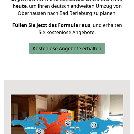
heute
, um Ihren deutschlandweiten Umzug von
Oberhausen nach Bad Berleburg zu planen.
Füllen Sie jetzt das Formular aus
, und erhalten
Sie kostenlose Angebote.
Kostenlose Angebote erhalten