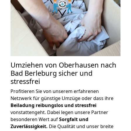
Umziehen von
Oberhausen nach
Bad Berleburg
sicher und
stressfrei
Profitieren Sie von unserem erfahrenen
Netzwerk für günstige Umzüge oder dass ihre
Beiladung reibungslos und stressfrei
vonstattengeht. Dabei legen unsere Partner
besonderen Wert auf
Sorgfalt und
Zuverlässigkeit.
Die Qualität und unser breite