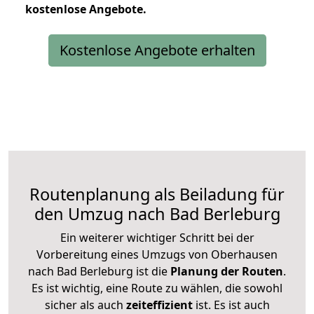
kostenlose
Angebote.
Kostenlose Angebote erhalten
Routenplanung als Beiladung für
den Umzug nach Bad Berleburg
Ein weiterer wichtiger Schritt bei der
Vorbereitung eines Umzugs von Oberhausen
nach Bad Berleburg ist die
Planung der Routen
.
Es ist wichtig, eine Route zu wählen, die sowohl
sicher als auch
zeiteffizient
ist. Es ist auch