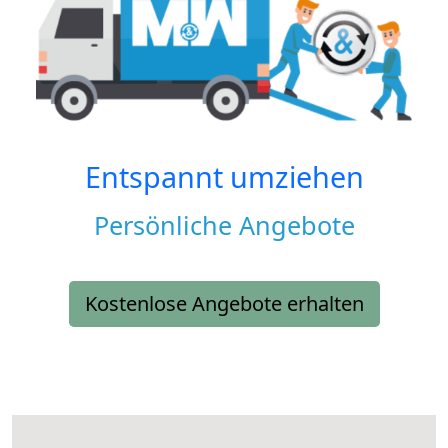
Entspannt umziehen
Persönliche Angebote
Kostenlose Angebote erhalten