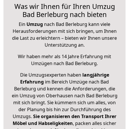
Was wir Ihnen für Ihren Umzug
Bad Berleburg nach bieten
Ein
Umzug
nach Bad Berleburg kann viele
Herausforderungen mit sich bringen, um Ihnen
die Last zu erleichtern – bieten wir Ihnen unsere
Unterstützung an.
Wir haben mehr als 14 Jahre Erfahrung mit
Umzügen nach
Bad Berleburg
.
Die Umzugsexperten haben
langjährige
Erfahrung
im Bereich Umzüge nach Bad
Berleburg und kennen die Anforderungen, die
ein Umzug von Oberhausen nach Bad Berleburg
mit sich bringt. Sie kümmern sich um alles, von
der Planung bis hin zur Durchführung des
Umzugs.
Sie organisieren den Transport Ihrer
Möbel und Habseligkeiten
, packen alles sicher