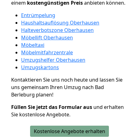
einem
kostengünstigen
Preis
anbieten können.
Entrümpelung
Haushaltsauflösung Oberhausen
Halteverbotszone Oberhausen
Möbellift Oberhausen
Möbeltaxi
Möbelmitfahrzentrale
Umzugshelfer Oberhausen
Umzugskartons
Kontaktieren Sie uns noch heute und lassen Sie
uns gemeinsam Ihren Umzug nach Bad
Berleburg planen!
Füllen Sie jetzt das Formular aus
und erhalten
Sie kostenlose Angebote.
Kostenlose Angebote erhalten