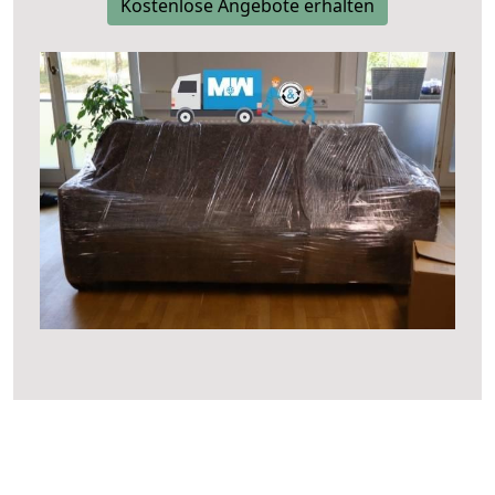
Kostenlose Angebote erhalten