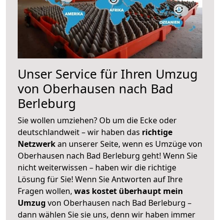
Unser Service für Ihren Umzug
von Oberhausen nach Bad
Berleburg
Sie wollen umziehen? Ob um die Ecke oder
deutschlandweit – wir haben das
richtige
Netzwerk
an unserer Seite, wenn es Umzüge von
Oberhausen nach Bad Berleburg geht! Wenn Sie
nicht weiterwissen – haben wir die richtige
Lösung für Sie! Wenn Sie Antworten auf Ihre
Fragen wollen,
was kostet überhaupt mein
Umzug
von Oberhausen nach Bad Berleburg –
dann wählen Sie sie uns, denn wir haben immer