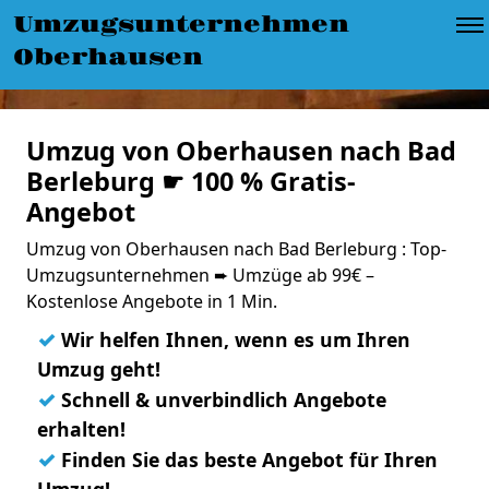
Umzugsunternehmen
Oberhausen
Umzug von Oberhausen nach Bad
Berleburg ☛ 100 % Gratis-
Angebot
Umzug von Oberhausen nach Bad Berleburg : Top-
Umzugsunternehmen ➨ Umzüge ab 99€ –
Kostenlose Angebote in 1 Min.
✓
Wir helfen Ihnen, wenn es um Ihren
Umzug geht!
✓
Schnell & unverbindlich Angebote
erhalten!
✓
Finden Sie das beste Angebot für Ihren