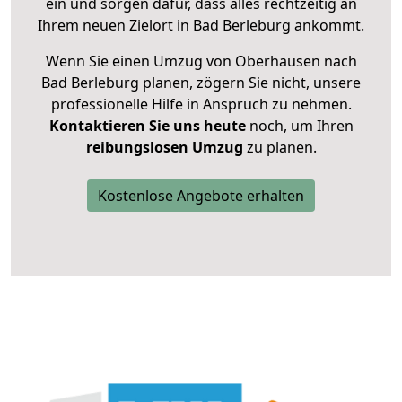
ein und sorgen dafür, dass alles rechtzeitig an
Ihrem neuen Zielort in Bad Berleburg ankommt.
Wenn Sie einen Umzug von Oberhausen nach
Bad Berleburg planen, zögern Sie nicht, unsere
professionelle Hilfe in Anspruch zu nehmen.
Kontaktieren Sie uns heute
noch, um Ihren
reibungslosen Umzug
zu planen.
Kostenlose Angebote erhalten