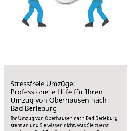
Stressfreie Umzüge:
Professionelle Hilfe für Ihren
Umzug von Oberhausen nach
Bad Berleburg
Ihr Umzug von Oberhausen nach Bad Berleburg
steht an und Sie wissen nicht, was Sie zuerst