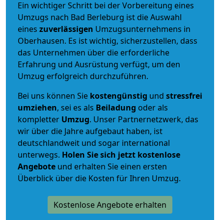
Ein wichtiger Schritt bei der Vorbereitung eines
Umzugs nach Bad Berleburg ist die Auswahl
eines
zuverlässigen
Umzugsunternehmens in
Oberhausen. Es ist wichtig, sicherzustellen, dass
das Unternehmen über die erforderliche
Erfahrung und Ausrüstung verfügt, um den
Umzug erfolgreich durchzuführen.
Bei uns können Sie
kostengünstig
und
stressfrei
umziehen
, sei es als
Beiladung
oder als
kompletter
Umzug
. Unser Partnernetzwerk, das
wir über die Jahre aufgebaut haben, ist
deutschlandweit und sogar international
unterwegs.
Holen Sie sich jetzt kostenlose
Angebote
und erhalten Sie einen ersten
Überblick über die Kosten für Ihren Umzug.
Kostenlose Angebote erhalten