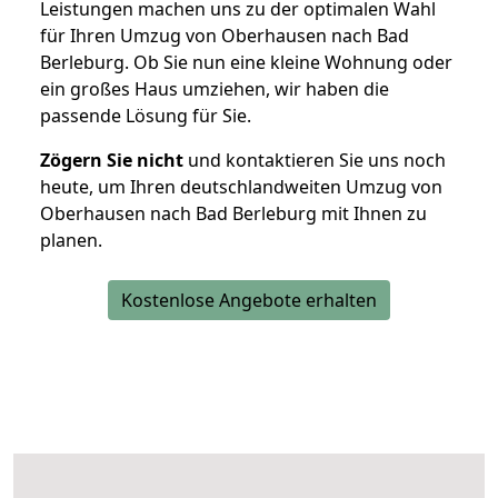
Leistungen machen uns zu der optimalen Wahl
für Ihren Umzug von Oberhausen nach Bad
Berleburg. Ob Sie nun eine kleine Wohnung oder
ein großes Haus umziehen, wir haben die
passende Lösung für Sie.
Zögern Sie nicht
und kontaktieren Sie uns noch
heute, um Ihren deutschlandweiten Umzug von
Oberhausen nach Bad Berleburg mit Ihnen zu
planen.
Kostenlose Angebote erhalten