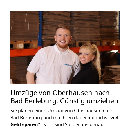
Umzüge von Oberhausen nach
Bad Berleburg: Günstig umziehen
Sie planen einen Umzug von Oberhausen nach
Bad Berleburg und möchten dabei möglichst
viel
Geld sparen?
Dann sind Sie bei uns genau