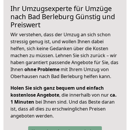
Ihr Umzugsexperte für Umzüge
nach
Bad Berleburg
Günstig und
Preiswert
Wir verstehen, dass der Umzug an sich schon
stressig genug ist, und wollen Ihnen dabei
helfen, sich keine Gedanken über die Kosten
machen zu müssen. Lehnen Sie sich zurück – wir
haben garantiert passende Angebote für Sie, das
Ihnen
ohne Probleme
mit Ihrem Umzug von
Oberhausen nach Bad Berleburg helfen kann.
Holen Sie sich ganz bequem und einfach
kostenlose Angebote
, die innerhalb von nur
ca.
1 Minuten
bei Ihnen sind. Und das Beste daran
ist, dass all dies zu erschwinglichen Preisen
angeboten werden.