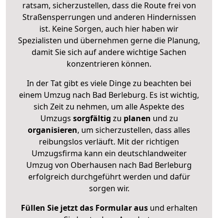
ratsam, sicherzustellen, dass die Route frei von
Straßensperrungen und anderen Hindernissen
ist. Keine Sorgen, auch hier haben wir
Spezialisten und übernehmen gerne die Planung,
damit Sie sich auf andere wichtige Sachen
konzentrieren können.
In der Tat gibt es viele Dinge zu beachten bei
einem Umzug nach Bad Berleburg. Es ist wichtig,
sich Zeit zu nehmen, um alle Aspekte des
Umzugs
sorgfältig
zu
planen
und zu
organisieren
, um sicherzustellen, dass alles
reibungslos verläuft. Mit der richtigen
Umzugsfirma kann ein deutschlandweiter
Umzug von Oberhausen nach Bad Berleburg
erfolgreich durchgeführt werden und dafür
sorgen wir.
Füllen Sie jetzt das Formular aus
und erhalten