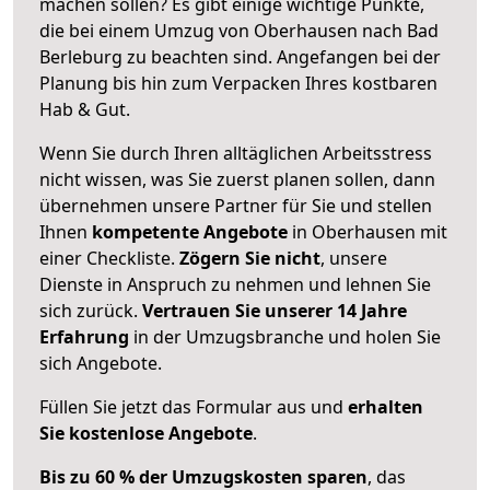
machen sollen? Es gibt einige wichtige Punkte,
die bei einem Umzug von Oberhausen nach Bad
Berleburg zu beachten sind.
Angefangen bei der
Planung bis hin zum Verpacken Ihres kostbaren
Hab & Gut.
Wenn Sie durch Ihren alltäglichen Arbeitsstress
nicht wissen, was Sie zuerst planen sollen, dann
übernehmen unsere Partner für Sie und stellen
Ihnen
kompetente Angebote
in Oberhausen mit
einer Checkliste.
Zögern Sie nicht
, unsere
Dienste in Anspruch zu nehmen und lehnen Sie
sich zurück.
Vertrauen Sie unserer 14 Jahre
Erfahrung
in der Umzugsbranche und holen Sie
sich Angebote.
Füllen Sie jetzt das Formular aus und
erhalten
Sie kostenlose Angebote
.
Bis zu 60 % der Umzugskosten sparen
, das