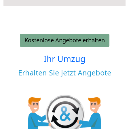
Kostenlose Angebote erhalten
Ihr Umzug
Erhalten Sie jetzt Angebote