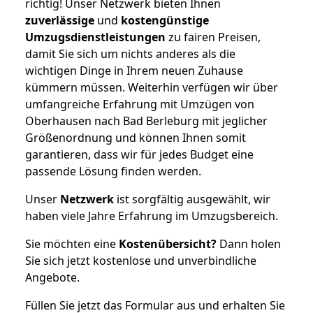
richtig! Unser Netzwerk bieten Ihnen
zuverlässige
und
kostengünstige
Umzugsdienstleistungen
zu fairen Preisen,
damit Sie sich um nichts anderes als die
wichtigen Dinge in Ihrem neuen Zuhause
kümmern müssen. Weiterhin verfügen wir über
umfangreiche Erfahrung mit Umzügen von
Oberhausen nach Bad Berleburg mit jeglicher
Größenordnung und können Ihnen somit
garantieren, dass wir für jedes Budget eine
passende Lösung finden werden.
Unser
Netzwerk
ist sorgfältig ausgewählt, wir
haben viele Jahre Erfahrung im Umzugsbereich.
Sie möchten eine
Kostenübersicht?
Dann holen
Sie sich jetzt kostenlose und unverbindliche
Angebote.
Füllen Sie jetzt das Formular aus und erhalten Sie