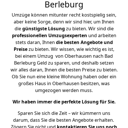
Berleburg
Umzüge können mitunter recht kostspielig sein,
aber keine Sorge, denn wir sind hier, um Ihnen
die
günstigste
Lösung
zu bieten. Wir sind die
professionellen Umzugsexperten
und arbeiten
stets daran, Ihnen
die besten Angebote und
Preise
zu bieten. Wir wissen, wie wichtig es ist,
bei einem Umzug von Oberhausen nach Bad
Berleburg Geld zu sparen, und deshalb setzen
wir alles daran, Ihnen die besten Preise zu bieten.
Ob Sie nun eine kleine Wohnung haben oder ein
großes Haus in Oberhausen besitzen, was
umgezogen werden muss.
Wir haben immer die perfekte Lösung für Sie.
Sparen Sie sich die Zeit – wir kümmern uns
darum, dass Sie die besten Angebote erhalten.
Zögern Sie nicht und
kontaktieren Sie uns noch