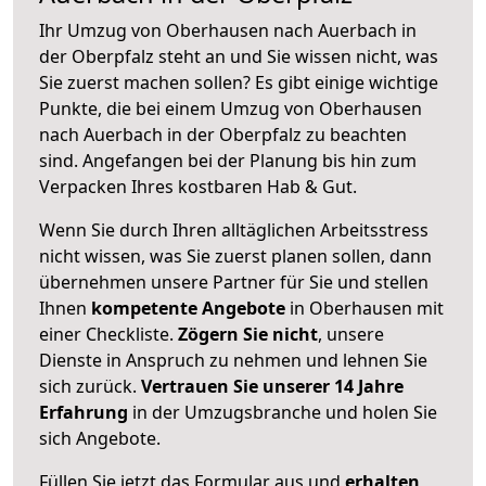
Ihr Umzug von Oberhausen nach Auerbach in
der Oberpfalz steht an und Sie wissen nicht, was
Sie zuerst machen sollen? Es gibt einige wichtige
Punkte, die bei einem Umzug von Oberhausen
nach Auerbach in der Oberpfalz zu beachten
sind.
Angefangen bei der Planung bis hin zum
Verpacken Ihres kostbaren Hab & Gut.
Wenn Sie durch Ihren alltäglichen Arbeitsstress
nicht wissen, was Sie zuerst planen sollen, dann
übernehmen unsere Partner für Sie und stellen
Ihnen
kompetente Angebote
in Oberhausen mit
einer Checkliste.
Zögern Sie nicht
, unsere
Dienste in Anspruch zu nehmen und lehnen Sie
sich zurück.
Vertrauen Sie unserer 14 Jahre
Erfahrung
in der Umzugsbranche und holen Sie
sich Angebote.
Füllen Sie jetzt das Formular aus und
erhalten