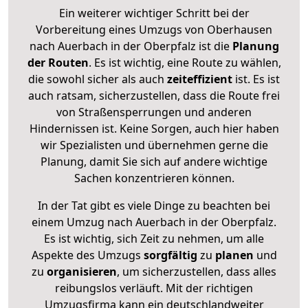
Ein weiterer wichtiger Schritt bei der
Vorbereitung eines Umzugs von Oberhausen
nach Auerbach in der Oberpfalz ist die
Planung
der Routen
. Es ist wichtig, eine Route zu wählen,
die sowohl sicher als auch
zeiteffizient
ist. Es ist
auch ratsam, sicherzustellen, dass die Route frei
von Straßensperrungen und anderen
Hindernissen ist. Keine Sorgen, auch hier haben
wir Spezialisten und übernehmen gerne die
Planung, damit Sie sich auf andere wichtige
Sachen konzentrieren können.
In der Tat gibt es viele Dinge zu beachten bei
einem Umzug nach Auerbach in der Oberpfalz.
Es ist wichtig, sich Zeit zu nehmen, um alle
Aspekte des Umzugs
sorgfältig
zu
planen
und
zu
organisieren
, um sicherzustellen, dass alles
reibungslos verläuft. Mit der richtigen
Umzugsfirma kann ein deutschlandweiter