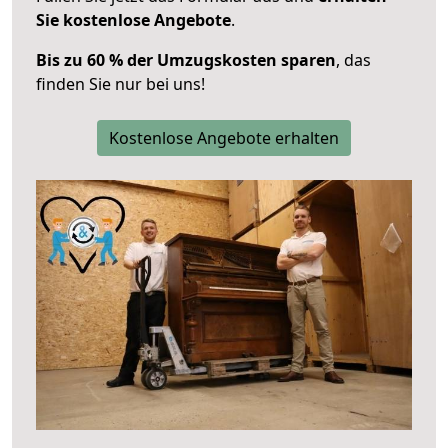
Sie kostenlose Angebote
.
Bis zu 60 % der Umzugskosten sparen
, das
finden Sie nur bei uns!
Kostenlose Angebote erhalten