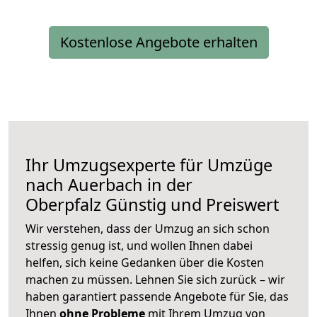
Kostenlose Angebote erhalten
Ihr Umzugsexperte für Umzüge
nach
Auerbach in der
Oberpfalz
Günstig und Preiswert
Wir verstehen, dass der Umzug an sich schon
stressig genug ist, und wollen Ihnen dabei
helfen, sich keine Gedanken über die Kosten
machen zu müssen. Lehnen Sie sich zurück – wir
haben garantiert passende Angebote für Sie, das
Ihnen
ohne Probleme
mit Ihrem Umzug von