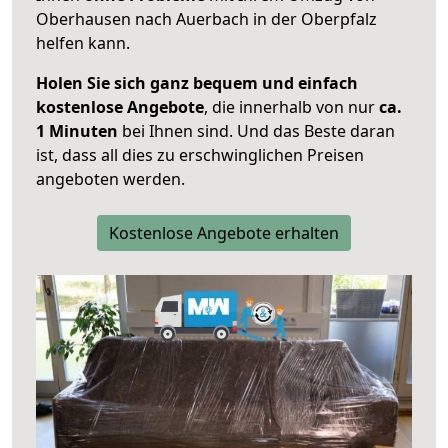
Oberhausen nach Auerbach in der Oberpfalz
helfen kann.
Holen Sie sich ganz bequem und einfach
kostenlose Angebote
, die innerhalb von nur
ca.
1 Minuten
bei Ihnen sind. Und das Beste daran
ist, dass all dies zu erschwinglichen Preisen
angeboten werden.
Kostenlose Angebote erhalten