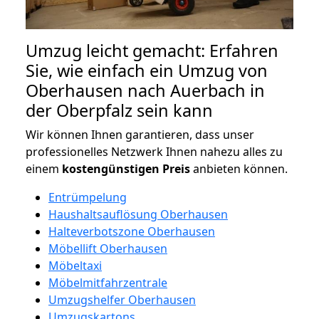
Umzug leicht gemacht: Erfahren
Sie, wie einfach ein Umzug von
Oberhausen nach Auerbach in
der Oberpfalz sein kann
Wir können Ihnen garantieren, dass unser
professionelles Netzwerk Ihnen nahezu alles zu
einem
kostengünstigen
Preis
anbieten können.
Entrümpelung
Haushaltsauflösung Oberhausen
Halteverbotszone Oberhausen
Möbellift Oberhausen
Möbeltaxi
Möbelmitfahrzentrale
Umzugshelfer Oberhausen
Umzugskartons