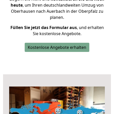
heute
, um Ihren deutschlandweiten Umzug von
Oberhausen nach Auerbach in der Oberpfalz zu
planen.
Füllen Sie jetzt das Formular aus
, und erhalten
Sie kostenlose Angebote.
Kostenlose Angebote erhalten