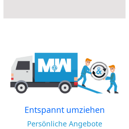
Entspannt umziehen
Persönliche Angebote