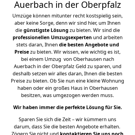
Auerbach in der Oberpfalz
Umzüge können mitunter recht kostspielig sein,
aber keine Sorge, denn wir sind hier, um Ihnen
die
günstigste
Lösung
zu bieten. Wir sind die
professionellen Umzugsexperten
und arbeiten
stets daran, Ihnen
die besten Angebote und
Preise
zu bieten. Wir wissen, wie wichtig es ist,
bei einem Umzug von Oberhausen nach
Auerbach in der Oberpfalz Geld zu sparen, und
deshalb setzen wir alles daran, Ihnen die besten
Preise zu bieten. Ob Sie nun eine kleine Wohnung
haben oder ein großes Haus in Oberhausen
besitzen, was umgezogen werden muss.
Wir haben immer die perfekte Lösung für Sie.
Sparen Sie sich die Zeit – wir kümmern uns
darum, dass Sie die besten Angebote erhalten.
Zögern Sie nicht und
kontaktieren Sie uns noch