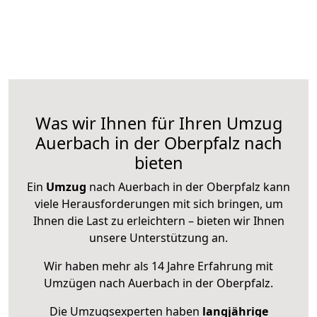
Was wir Ihnen für Ihren Umzug
Auerbach in der Oberpfalz nach
bieten
Ein
Umzug
nach Auerbach in der Oberpfalz kann
viele Herausforderungen mit sich bringen, um
Ihnen die Last zu erleichtern – bieten wir Ihnen
unsere Unterstützung an.
Wir haben mehr als 14 Jahre Erfahrung mit
Umzügen nach
Auerbach in der Oberpfalz
.
Die Umzugsexperten haben
langjährige