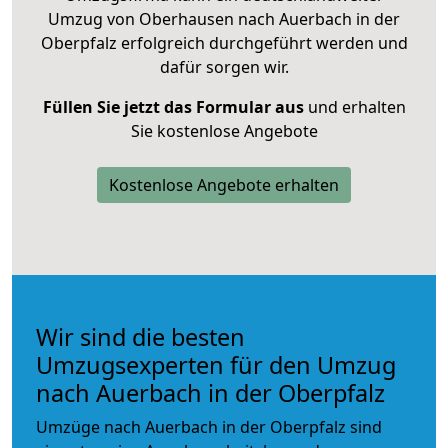
Umzug von Oberhausen nach Auerbach in der
Oberpfalz erfolgreich durchgeführt werden und
dafür sorgen wir.
Füllen Sie jetzt das Formular aus
und erhalten
Sie kostenlose Angebote
Kostenlose Angebote erhalten
Wir sind die besten
Umzugsexperten für den Umzug
nach Auerbach in der Oberpfalz
Umzüge nach Auerbach in der Oberpfalz sind