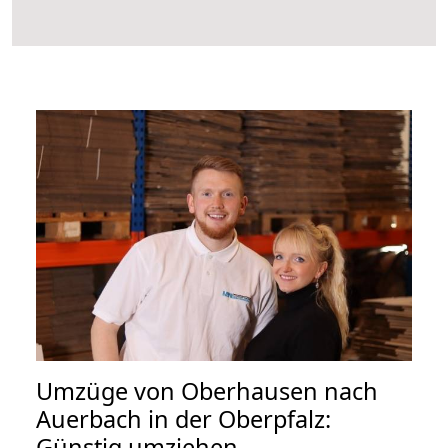
Umzüge von Oberhausen nach
Auerbach in der Oberpfalz:
Günstig umziehen