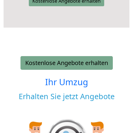
Kostenlose Angebote erhalten
Kostenlose Angebote erhalten
Ihr Umzug
Erhalten Sie jetzt Angebote