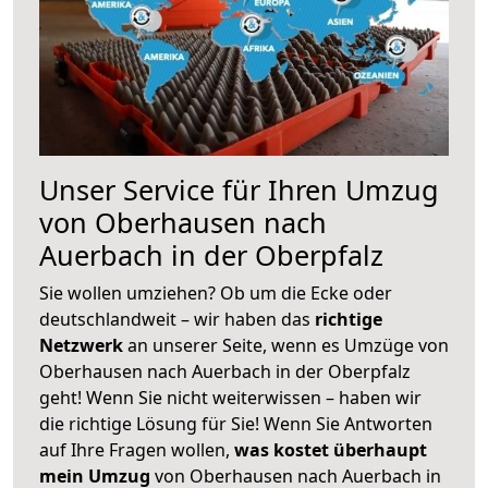
Unser Service für Ihren Umzug
von Oberhausen nach
Auerbach in der Oberpfalz
Sie wollen umziehen? Ob um die Ecke oder
deutschlandweit – wir haben das
richtige
Netzwerk
an unserer Seite, wenn es Umzüge von
Oberhausen nach Auerbach in der Oberpfalz
geht! Wenn Sie nicht weiterwissen – haben wir
die richtige Lösung für Sie! Wenn Sie Antworten
auf Ihre Fragen wollen,
was kostet überhaupt
mein Umzug
von Oberhausen nach Auerbach in