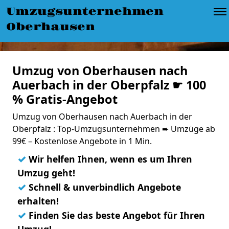
Umzugsunternehmen
Oberhausen
Umzug von Oberhausen nach
Auerbach in der Oberpfalz ☛ 100
% Gratis-Angebot
Umzug von Oberhausen nach Auerbach in der
Oberpfalz : Top-Umzugsunternehmen ➨ Umzüge ab
99€ – Kostenlose Angebote in 1 Min.
✓
Wir helfen Ihnen, wenn es um Ihren
Umzug geht!
✓
Schnell & unverbindlich Angebote
erhalten!
✓
Finden Sie das beste Angebot für Ihren