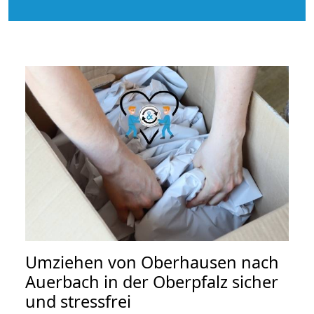
Umziehen von
Oberhausen nach
Auerbach in der Oberpfalz
sicher
und stressfrei