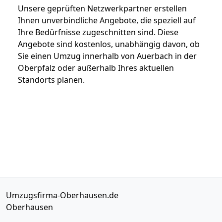
Unsere geprüften Netzwerkpartner erstellen
Ihnen unverbindliche Angebote, die speziell auf
Ihre Bedürfnisse zugeschnitten sind. Diese
Angebote sind kostenlos, unabhängig davon, ob
Sie einen Umzug innerhalb von Auerbach in der
Oberpfalz oder außerhalb Ihres aktuellen
Standorts planen.
Umzugsfirma-Oberhausen.de
Oberhausen