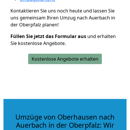
Kontaktieren Sie uns noch heute und lassen Sie
uns gemeinsam Ihren Umzug nach Auerbach in
der Oberpfalz planen!
Füllen Sie jetzt das Formular aus
und erhalten
Sie kostenlose Angebote.
Kostenlose Angebote erhalten
Umzüge von Oberhausen nach
Auerbach in der Oberpfalz: Wir