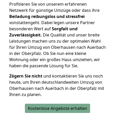
Profitieren Sie von unserem erfahrenen
Netzwerk für günstige Umzüge oder dass ihre
Beiladung reibungslos und stressfrei
vonstattengeht. Dabei legen unsere Partner
besonderen Wert auf
Sorgfalt und
Zuverlässigkeit.
Die Qualität und unser breite
Leistungen machen uns zu der optimalen Wahl
für Ihren Umzug von Oberhausen nach Auerbach
in der Oberpfalz. Ob Sie nun eine kleine
Wohnung oder ein großes Haus umziehen, wir
haben die passende Lösung für Sie.
Zögern Sie nicht
und kontaktieren Sie uns noch
heute, um Ihren deutschlandweiten Umzug von
Oberhausen nach Auerbach in der Oberpfalz mit
Ihnen zu planen.
Kostenlose Angebote erhalten