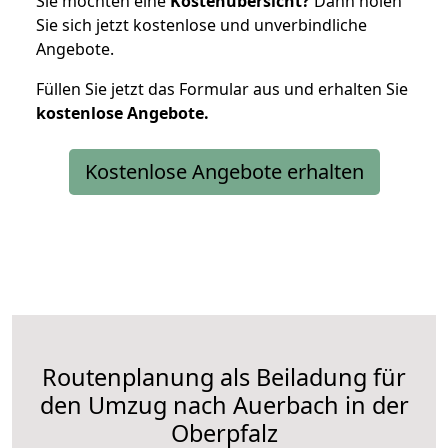
Sie möchten eine
Kostenübersicht?
Dann holen
Sie sich jetzt kostenlose und unverbindliche
Angebote.
Füllen Sie jetzt das Formular aus und erhalten Sie
kostenlose
Angebote.
Kostenlose Angebote erhalten
Routenplanung als Beiladung für
den Umzug nach Auerbach in der
Oberpfalz