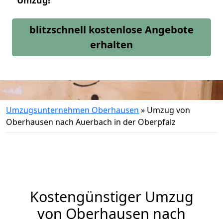
Umzug!
blitzschnell kostenlose Angebote
erhalten
Umzugsunternehmen Oberhausen
»
Umzug von
Oberhausen nach Auerbach in der Oberpfalz
Kostengünstiger Umzug
von Oberhausen nach