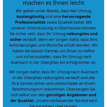
machen es Ihnen leicht
Wir geben unser Bestes, dass hier Umzug
kostengünstig
und eine
hervorragende
Professionalität
sowie Qualität bietet. Mit
unserer Unterstützung in Oberhausen können
Sie sicher sein, dass Ihr Umzug
reibungslos und
sicher
verläuft, denn wir sorgen dafür, dass Ihre
Anforderungen und Wünsche erfüllt werden. Wir
haben die besten Partner, um Ihnen zu helfen
und sicherzustellen, dass Ihr Umzug nach
Auerbach in der Oberpfalz ein erfolgreicher ist.
Wir sorgen dafür, dass Ihr Umzug nach Auerbach
in der Oberpfalz reibungslos verläuft und alle
Ihre Sachen sicher und unbeschadet an Ihrem
Bestimmungsort ankommen. Überzeugen Sie
sich selbst von den
günstigen Angeboten und
der Qualität
.
Unsere umfassender Service wird
Sie garantiert überzeugen.