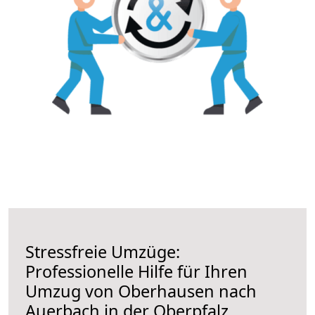
Stressfreie Umzüge:
Professionelle Hilfe für Ihren
Umzug von Oberhausen nach
Auerbach in der Oberpfalz