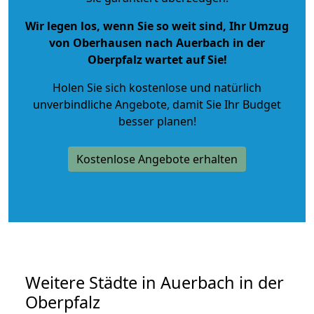
Wir legen los, wenn Sie so weit sind, Ihr Umzug
von Oberhausen nach Auerbach in der
Oberpfalz wartet auf Sie!
Holen Sie sich kostenlose und natürlich
unverbindliche Angebote
, damit Sie Ihr Budget
besser planen!
Kostenlose Angebote erhalten
Weitere Städte in Auerbach in der
Oberpfalz