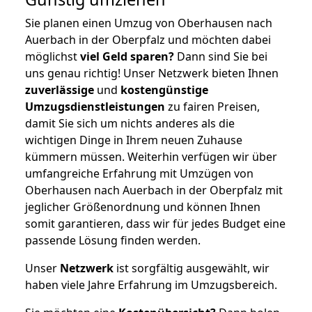
Sie planen einen Umzug von Oberhausen nach
Auerbach in der Oberpfalz und möchten dabei
möglichst
viel Geld sparen?
Dann sind Sie bei
uns genau richtig! Unser Netzwerk bieten Ihnen
zuverlässige
und
kostengünstige
Umzugsdienstleistungen
zu fairen Preisen,
damit Sie sich um nichts anderes als die
wichtigen Dinge in Ihrem neuen Zuhause
kümmern müssen. Weiterhin verfügen wir über
umfangreiche Erfahrung mit Umzügen von
Oberhausen nach Auerbach in der Oberpfalz mit
jeglicher Größenordnung und können Ihnen
somit garantieren, dass wir für jedes Budget eine
passende Lösung finden werden.
Unser
Netzwerk
ist sorgfältig ausgewählt, wir
haben viele Jahre Erfahrung im Umzugsbereich.