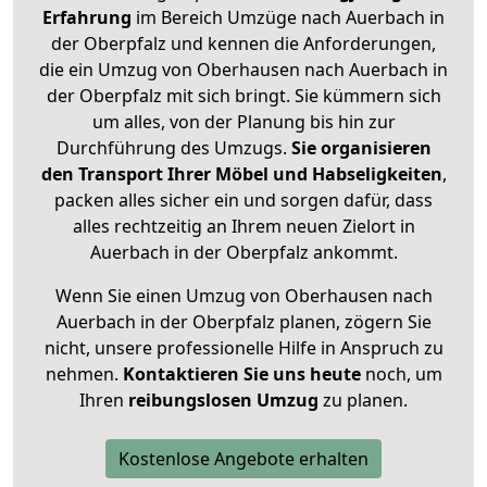
Erfahrung
im Bereich Umzüge nach Auerbach in
der Oberpfalz und kennen die Anforderungen,
die ein Umzug von Oberhausen nach Auerbach in
der Oberpfalz mit sich bringt. Sie kümmern sich
um alles, von der Planung bis hin zur
Durchführung des Umzugs.
Sie organisieren
den Transport Ihrer Möbel und Habseligkeiten
,
packen alles sicher ein und sorgen dafür, dass
alles rechtzeitig an Ihrem neuen Zielort in
Auerbach in der Oberpfalz ankommt.
Wenn Sie einen Umzug von Oberhausen nach
Auerbach in der Oberpfalz planen, zögern Sie
nicht, unsere professionelle Hilfe in Anspruch zu
nehmen.
Kontaktieren Sie uns heute
noch, um
Ihren
reibungslosen Umzug
zu planen.
Kostenlose Angebote erhalten