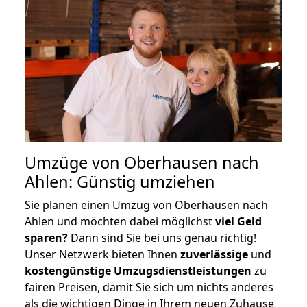
Umzüge von Oberhausen nach
Ahlen: Günstig umziehen
Sie planen einen Umzug von Oberhausen nach
Ahlen und möchten dabei möglichst
viel Geld
sparen?
Dann sind Sie bei uns genau richtig!
Unser Netzwerk bieten Ihnen
zuverlässige
und
kostengünstige Umzugsdienstleistungen
zu
fairen Preisen, damit Sie sich um nichts anderes
als die wichtigen Dinge in Ihrem neuen Zuhause