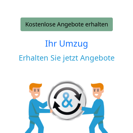
Kostenlose Angebote erhalten
Ihr Umzug
Erhalten Sie jetzt Angebote