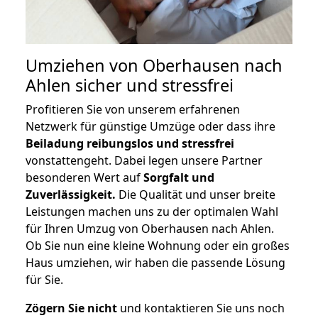
Umziehen von
Oberhausen nach
Ahlen
sicher und stressfrei
Profitieren Sie von unserem erfahrenen
Netzwerk für günstige Umzüge oder dass ihre
Beiladung reibungslos und stressfrei
vonstattengeht. Dabei legen unsere Partner
besonderen Wert auf
Sorgfalt und
Zuverlässigkeit.
Die Qualität und unser breite
Leistungen machen uns zu der optimalen Wahl
für Ihren Umzug von Oberhausen nach Ahlen.
Ob Sie nun eine kleine Wohnung oder ein großes
Haus umziehen, wir haben die passende Lösung
für Sie.
Zögern Sie nicht
und kontaktieren Sie uns noch