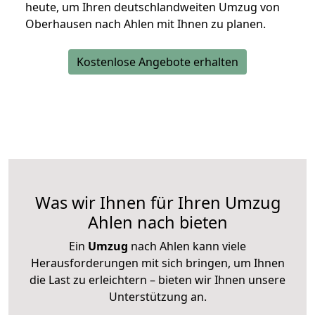
heute, um Ihren deutschlandweiten Umzug von
Oberhausen nach Ahlen mit Ihnen zu planen.
Kostenlose Angebote erhalten
Was wir Ihnen für Ihren Umzug
Ahlen nach bieten
Ein
Umzug
nach Ahlen kann viele
Herausforderungen mit sich bringen, um Ihnen
die Last zu erleichtern – bieten wir Ihnen unsere
Unterstützung an.