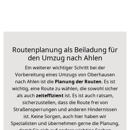
Routenplanung als Beiladung für
den Umzug nach Ahlen
Ein weiterer wichtiger Schritt bei der
Vorbereitung eines Umzugs von Oberhausen
nach Ahlen ist die
Planung der Routen
. Es ist
wichtig, eine Route zu wählen, die sowohl sicher
als auch
zeiteffizient
ist. Es ist auch ratsam,
sicherzustellen, dass die Route frei von
Straßensperrungen und anderen Hindernissen
ist. Keine Sorgen, auch hier haben wir
Spezialisten und übernehmen gerne die Planung,