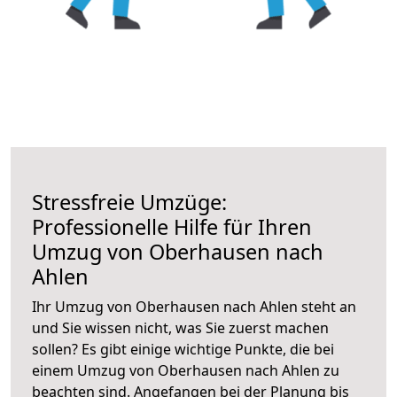
Stressfreie Umzüge:
Professionelle Hilfe für Ihren
Umzug von Oberhausen nach
Ahlen
Ihr Umzug von Oberhausen nach Ahlen steht an
und Sie wissen nicht, was Sie zuerst machen
sollen? Es gibt einige wichtige Punkte, die bei
einem Umzug von Oberhausen nach Ahlen zu
beachten sind.
Angefangen bei der Planung bis