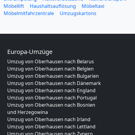
Möbellift
Haushaltsauflösung
Möbeltaxi
Möbelmitfahrzentrale
Umzugskartons
Europa-Umzüge
Umzug von Oberhausen nach Belarus
Umzug von Oberhausen nach Belgien
Umzug von Oberhausen nach Bulgarien
Umzug von Oberhausen nach Dänemark
Umzug von Oberhausen nach England
Umzug von Oberhausen nach Portugal
Umzug von Oberhausen nach Bosnien
und Herzegowina
Umzug von Oberhausen nach Irland
Umzug von Oberhausen nach Lettland
Umzug von Oberhausen nach Zypern