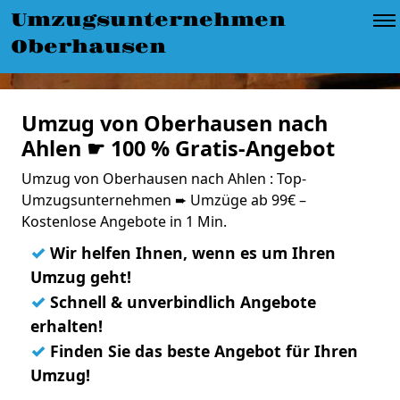
Umzugsunternehmen
Oberhausen
Umzug von Oberhausen nach
Ahlen ☛ 100 % Gratis-Angebot
Umzug von Oberhausen nach Ahlen : Top-
Umzugsunternehmen ➨ Umzüge ab 99€ –
Kostenlose Angebote in 1 Min.
✓
Wir helfen Ihnen, wenn es um Ihren
Umzug geht!
✓
Schnell & unverbindlich Angebote
erhalten!
✓
Finden Sie das beste Angebot für Ihren
Umzug!