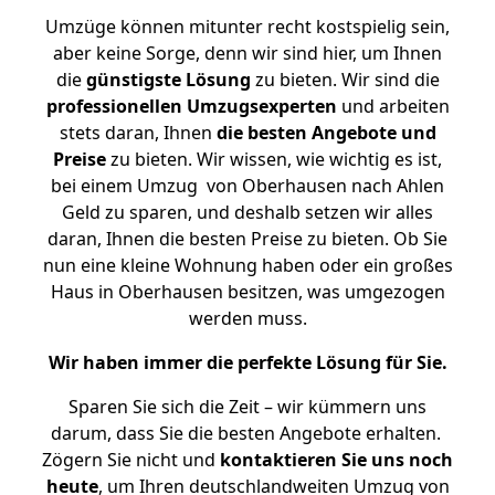
Umzüge können mitunter recht kostspielig sein,
aber keine Sorge, denn wir sind hier, um Ihnen
die
günstigste
Lösung
zu bieten. Wir sind die
professionellen Umzugsexperten
und arbeiten
stets daran, Ihnen
die besten Angebote und
Preise
zu bieten. Wir wissen, wie wichtig es ist,
bei einem Umzug von Oberhausen nach Ahlen
Geld zu sparen, und deshalb setzen wir alles
daran, Ihnen die besten Preise zu bieten. Ob Sie
nun eine kleine Wohnung haben oder ein großes
Haus in Oberhausen besitzen, was umgezogen
werden muss.
Wir haben immer die perfekte Lösung für Sie.
Sparen Sie sich die Zeit – wir kümmern uns
darum, dass Sie die besten Angebote erhalten.
Zögern Sie nicht und
kontaktieren Sie uns noch
heute
, um Ihren deutschlandweiten Umzug von