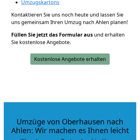
Umzugskartons
Kontaktieren Sie uns noch heute und lassen Sie
uns gemeinsam Ihren Umzug nach Ahlen planen!
Füllen Sie jetzt das Formular aus
und erhalten
Sie kostenlose Angebote.
Kostenlose Angebote erhalten
Umzüge von Oberhausen nach
Ahlen: Wir machen es Ihnen leicht