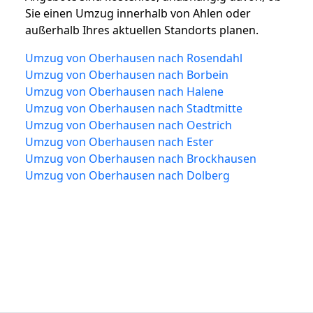
Sie einen Umzug innerhalb von Ahlen oder
außerhalb Ihres aktuellen Standorts planen.
Umzug von Oberhausen nach Rosendahl
Umzug von Oberhausen nach Borbein
Umzug von Oberhausen nach Halene
Umzug von Oberhausen nach Stadtmitte
Umzug von Oberhausen nach Oestrich
Umzug von Oberhausen nach Ester
Umzug von Oberhausen nach Brockhausen
Umzug von Oberhausen nach Dolberg