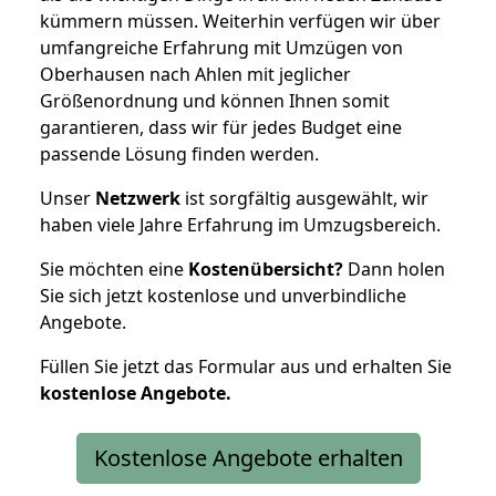
kümmern müssen. Weiterhin verfügen wir über
umfangreiche Erfahrung mit Umzügen von
Oberhausen nach Ahlen mit jeglicher
Größenordnung und können Ihnen somit
garantieren, dass wir für jedes Budget eine
passende Lösung finden werden.
Unser
Netzwerk
ist sorgfältig ausgewählt, wir
haben viele Jahre Erfahrung im Umzugsbereich.
Sie möchten eine
Kostenübersicht?
Dann holen
Sie sich jetzt kostenlose und unverbindliche
Angebote.
Füllen Sie jetzt das Formular aus und erhalten Sie
kostenlose
Angebote.
Kostenlose Angebote erhalten