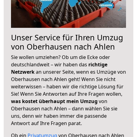
Unser Service für Ihren Umzug
von Oberhausen nach Ahlen
Sie wollen umziehen? Ob um die Ecke oder
deutschlandweit – wir haben das
richtige
Netzwerk
an unserer Seite, wenn es Umzüge von
Oberhausen nach Ahlen geht! Wenn Sie nicht
weiterwissen – haben wir die richtige Lösung für
Sie! Wenn Sie Antworten auf Ihre Fragen wollen,
was kostet überhaupt mein Umzug
von
Oberhausen nach Ahlen – dann wählen Sie sie
uns, denn wir haben immer die passende
Antwort auf Ihre Fragen parat.
Ob ein
Privatumzug
von Oberhausen nach Ahlen