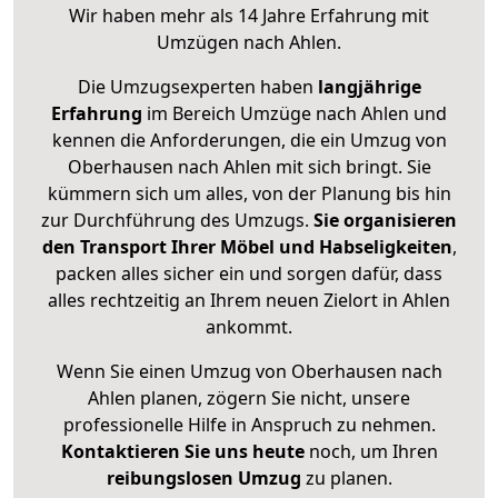
Wir haben mehr als 14 Jahre Erfahrung mit
Umzügen nach
Ahlen
.
Die Umzugsexperten haben
langjährige
Erfahrung
im Bereich Umzüge nach Ahlen und
kennen die Anforderungen, die ein Umzug von
Oberhausen nach Ahlen mit sich bringt. Sie
kümmern sich um alles, von der Planung bis hin
zur Durchführung des Umzugs.
Sie organisieren
den Transport Ihrer Möbel und Habseligkeiten
,
packen alles sicher ein und sorgen dafür, dass
alles rechtzeitig an Ihrem neuen Zielort in Ahlen
ankommt.
Wenn Sie einen Umzug von Oberhausen nach
Ahlen planen, zögern Sie nicht, unsere
professionelle Hilfe in Anspruch zu nehmen.
Kontaktieren Sie uns heute
noch, um Ihren
reibungslosen Umzug
zu planen.