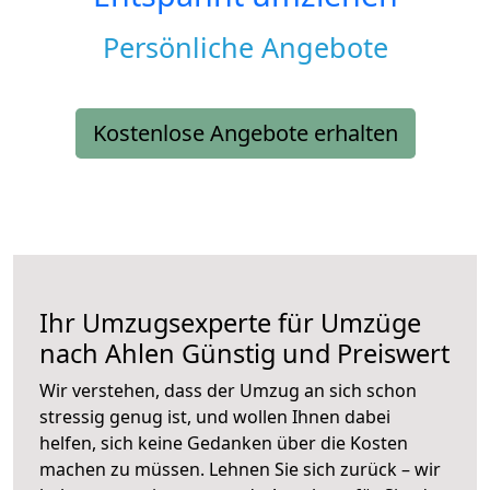
Persönliche Angebote
Kostenlose Angebote erhalten
Ihr Umzugsexperte für Umzüge
nach
Ahlen
Günstig und Preiswert
Wir verstehen, dass der Umzug an sich schon
stressig genug ist, und wollen Ihnen dabei
helfen, sich keine Gedanken über die Kosten
machen zu müssen. Lehnen Sie sich zurück – wir