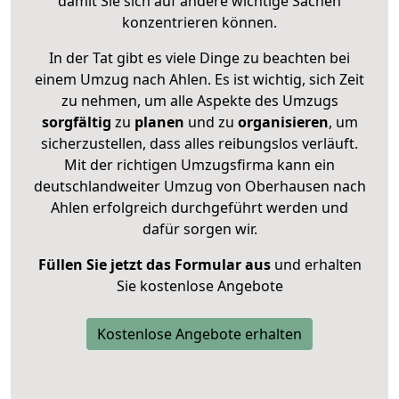
damit Sie sich auf andere wichtige Sachen
konzentrieren können.
In der Tat gibt es viele Dinge zu beachten bei
einem Umzug nach Ahlen. Es ist wichtig, sich Zeit
zu nehmen, um alle Aspekte des Umzugs
sorgfältig
zu
planen
und zu
organisieren
, um
sicherzustellen, dass alles reibungslos verläuft.
Mit der richtigen Umzugsfirma kann ein
deutschlandweiter Umzug von Oberhausen nach
Ahlen erfolgreich durchgeführt werden und
dafür sorgen wir.
Füllen Sie jetzt das Formular aus
und erhalten
Sie kostenlose Angebote
Kostenlose Angebote erhalten