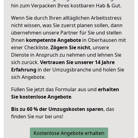
hin zum Verpacken Ihres kostbaren Hab & Gut.
Wenn Sie durch Ihren alltäglichen Arbeitsstress
nicht wissen, was Sie zuerst planen sollen, dann
übernehmen unsere Partner für Sie und stellen
Ihnen
kompetente Angebote
in Oberhausen mit
einer Checkliste.
Zögern Sie nicht
, unsere
Dienste in Anspruch zu nehmen und lehnen Sie
sich zurück.
Vertrauen Sie unserer 14 Jahre
Erfahrung
in der Umzugsbranche und holen Sie
sich Angebote.
Füllen Sie jetzt das Formular aus und
erhalten
Sie kostenlose Angebote
.
Bis zu 60 % der Umzugskosten sparen
, das
finden Sie nur bei uns!
Kostenlose Angebote erhalten