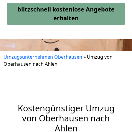
blitzschnell kostenlose Angebote
erhalten
Umzugsunternehmen Oberhausen
»
Umzug von
Oberhausen nach Ahlen
Kostengünstiger Umzug
von Oberhausen nach
Ahlen