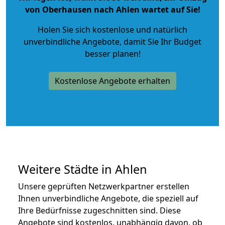
von Oberhausen nach Ahlen wartet auf Sie!
Holen Sie sich kostenlose und natürlich
unverbindliche Angebote
, damit Sie Ihr Budget
besser planen!
Kostenlose Angebote erhalten
Weitere Städte in Ahlen
Unsere geprüften Netzwerkpartner erstellen
Ihnen unverbindliche Angebote, die speziell auf
Ihre Bedürfnisse zugeschnitten sind. Diese
Angebote sind kostenlos, unabhängig davon, ob