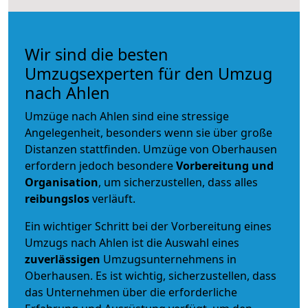
Wir sind die besten
Umzugsexperten für den Umzug
nach Ahlen
Umzüge nach Ahlen sind eine stressige
Angelegenheit, besonders wenn sie über große
Distanzen stattfinden. Umzüge von Oberhausen
erfordern jedoch besondere
Vorbereitung und
Organisation
, um sicherzustellen, dass alles
reibungslos
verläuft.
Ein wichtiger Schritt bei der Vorbereitung eines
Umzugs nach Ahlen ist die Auswahl eines
zuverlässigen
Umzugsunternehmens in
Oberhausen. Es ist wichtig, sicherzustellen, dass
das Unternehmen über die erforderliche