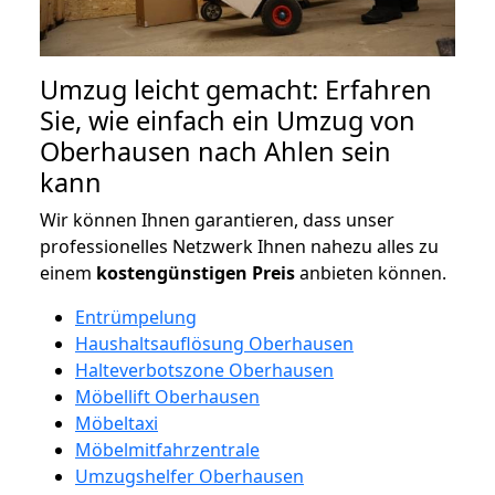
Umzug leicht gemacht: Erfahren
Sie, wie einfach ein Umzug von
Oberhausen nach Ahlen sein
kann
Wir können Ihnen garantieren, dass unser
professionelles Netzwerk Ihnen nahezu alles zu
einem
kostengünstigen
Preis
anbieten können.
Entrümpelung
Haushaltsauflösung Oberhausen
Halteverbotszone Oberhausen
Möbellift Oberhausen
Möbeltaxi
Möbelmitfahrzentrale
Umzugshelfer Oberhausen