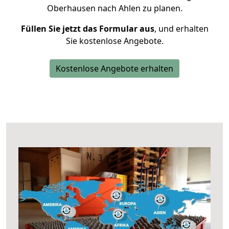
Oberhausen nach Ahlen zu planen.
Füllen Sie jetzt das Formular aus
, und erhalten
Sie kostenlose Angebote.
Kostenlose Angebote erhalten